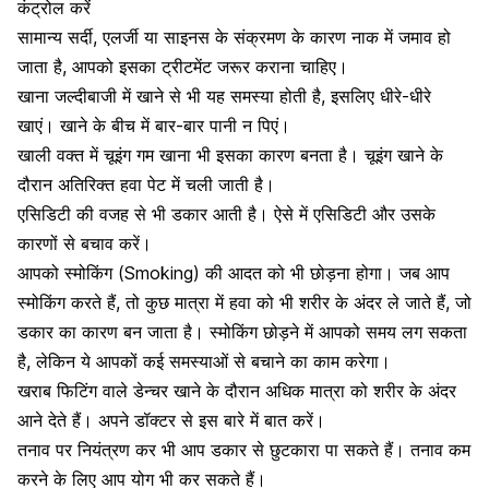
कंट्रोल करें
सामान्य सर्दी, एलर्जी या साइनस के संक्रमण के कारण नाक में जमाव हो
जाता है, आपको इसका ट्रीटमेंट जरूर कराना चाहिए।
खाना जल्दीबाजी में खाने से भी यह समस्या होती है, इसलिए धीरे-धीरे
खाएं। खाने के बीच में बार-बार पानी न पिएं।
खाली वक्त में चूइंग गम खाना भी इसका कारण बनता है। चूइंग खाने के
दौरान अतिरिक्त हवा पेट में चली जाती है।
एसिडिटी
की वजह से भी डकार आती है। ऐसे में एसिडिटी और उसके
कारणों से बचाव करें।
आपको
स्मोकिंग (Smoking)
की आदत को भी छोड़ना होगा। जब आप
स्मोकिंग करते हैं, तो कुछ मात्रा में हवा को भी शरीर के अंदर ले जाते हैं, जो
डकार का कारण बन जाता है। स्मोकिंग छोड़ने में आपको समय लग सकता
है, लेकिन ये आपकों कई समस्याओं से बचाने का काम करेगा।
खराब फिटिंग वाले डेन्चर खाने के दौरान अधिक मात्रा को शरीर के अंदर
आने देते हैं। अपने डॉक्टर से इस बारे में बात करें।
तनाव पर नियंत्रण कर भी आप डकार से छुटकारा पा सकते हैं। तनाव कम
करने के लिए आप योग भी कर सकते हैं।