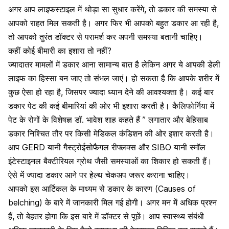
अगर आप लाइफस्टाइल में थोड़ा सा सुधार करेंगे, तो डकार की समस्या से
आपको राहत मिल सकती है। अगर फिर भी आपको बहुत डकार आ रही है,
तो आपको तुरंत डॉक्टर से परामर्श कर अपनी समस्या बतानी चाहिए।
कहीं कोई बीमारी का इशारा तो नहीं?
ज्यादातर मामलों में डकार आना सामान्य बात है लेकिन अगर ये आपकी डेली
लाइफ का हिस्सा बन जाए तो संभल जाएं। हो सकता है कि आपके शरीर में
कुछ ऐसा हो रहा है, जिसपर ज्यादा ध्यान देने की आवश्यक्ता है। कई बार
डकार पेट की कई बीमारियां की ओर भी इशारा करती है। कैलिफोर्निया में
पेट के रोगों के विशेषज्ञ डॉ. भावेश शाह कहते हैं ” लगातार और बेहिसाब
डकार निश्चित तौर पर किसी मेडिकल कंडिशन की ओर इशार करती है।
आप GERD यानी गैस्ट्रोईसोफैगल रीफ्लक्स और SIBO यानी स्मॉल
इंटेस्टाइनल बैक्टीरियल ग्रोथ जैसी समस्याओं का शिकार हो सकती हैं।
ऐसे में ज्यादा डकार आने पर हेल्थ चेकअप जरूर कराना चाहिए।
आपको इस आर्टिकल के माध्यम से डकार के कारण
(Causes of
belching)
के बारे में जानकारी मिल गई होगी। अगर मन में अधिक प्रश्न
हैं, तो बेहतर होगा कि इस बारे में डॉक्टर से पूछें। आप स्वास्थ्य संबंधी