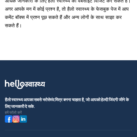
अधिक जानकारी के लिए हैलो स्वास्थ्य की वेबसाइट विजिट कर सकते हैं।
अगर आपके मन में कोई प्रश्न है, तो हैलो स्वास्थ्य के फेसबुक पेज में आप
कमेंट बॉक्स में प्रश्न पूछ सकते हैं और अन्य लोगों के साथ साझा कर
सकते हैं।
हैलो स्वास्थ्य आपका सबसे भरोसेमंद मित्र बनना चाहता है, जो आपको हेल्दी जिंदगी जीने के
लिए जानकारी दे सके.
हमें फॉलो करें