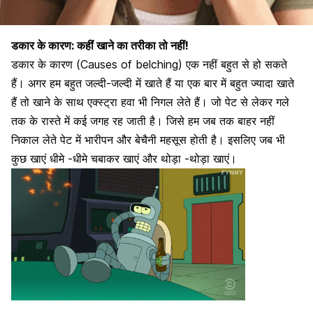
डकार के कारण: कहीं खाने का तरीका तो नहीं!
डकार के कारण (Causes of belching) एक नहीं बहुत से हो सकते
हैं। अगर हम बहुत जल्दी-जल्दी में खाते हैं या एक बार में
बहुत ज्यादा खाते
हैं
तो खाने के साथ एक्स्ट्रा हवा भी निगल लेते हैं। जो पेट से लेकर गले
तक के रास्ते में कई जगह रह जाती है। जिसे हम जब तक बाहर नहीं
निकाल लेते पेट में भारीपन और बेचैनी महसूस होती है। इसलिए जब भी
कुछ खाएं
धीमे -धीमे चबाकर खाएं
और थोड़ा -थोड़ा खाएं।