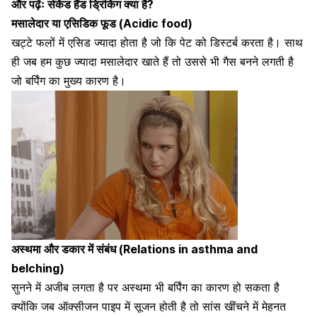
और पढ़ेंः
सेकेंड हैंड ड्रिंकिंग क्या है?
मसालेदार या एसिडिक फूड (Acidic food)
खट्टे फलों में एसिड ज्यादा होता है जो कि पेट को डिस्टर्ब करता है। साथ
ही जब हम कुछ ज्यादा मसालेदार खाते हैं तो उससे भी गैस बनने लगती है
जो बर्पिंग का मुख्य कारण है।
अस्थमा और डकार में संबंध (Relations in asthma and
belching)
सुनने में अजीब लगता है पर अस्थमा भी बर्पिंग का कारण हो सकता है
क्योंकि जब ऑक्सीजन पाइप में सूजन होती है तो सांस खींचने में मेहनत