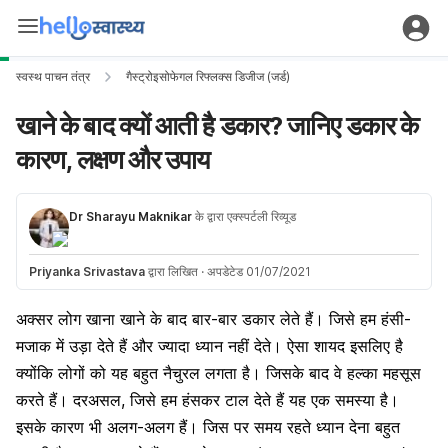
स्वस्थ पाचन तंत्र
गैस्ट्रोइसोफेगल रिफ्लक्स डिजीज (जर्ड)
खाने के बाद क्यों आती है डकार? जानिए डकार के
कारण, लक्षण और उपाय
Dr Sharayu Maknikar
के द्वारा एक्स्पर्टली रिव्यूड
Priyanka Srivastava
द्वारा लिखित
·
अपडेटेड 01/07/2021
अक्सर लोग खाना खाने के बाद बार-बार डकार लेते हैं। ​जिसे हम हंसी-
मजाक में उड़ा देते हैं और ज्यादा ध्यान नहीं देते। ऐसा शायद इसलिए है
क्योंकि लोगों को यह बहुत नैचुरल लगता है। जिसके बाद वे हल्का महसूस
करते हैं। दरअसल, जिसे हम हंसकर टाल देते हैं यह एक समस्या है।
इसके कारण भी अलग-अलग हैं। जिस पर समय रहते ध्यान देना बहुत