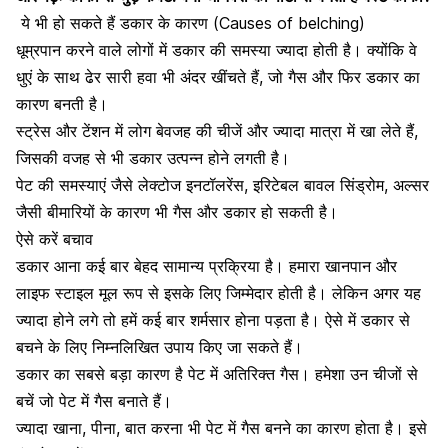
ये भी हो सकते हैं डकार के कारण
(Causes of belching)
धूम्रपान करने वाले लोगों
में डकार की समस्या ज्यादा होती है। क्योंकि वे
धुएं के साथ ढेर सारी हवा भी अंदर खींचते हैं, जो गैस और फिर डकार का
कारण बनती है।
स्ट्रेस और टेंशन
में लोग बेवजह की चीजें और ज्यादा मात्रा में खा लेते हैं,
जिसकी वजह से भी डकार उत्पन्न होने लगती है।
पेट की समस्याएं जैसे लेक्टोज इनटॉलरेंस, इरिटेबल बावल सिंड्रोम, अल्सर
जैसी बीमारियों के कारण भी गैस और डकार हो सकती है।
ऐसे करें बचाव
डकार आना कई बार बेहद सामान्य प्रक्रिया है। हमारा
खानपान और
लाइफ स्टाइल
मूल रूप से इसके लिए जिम्मेदार होती है। लेकिन अगर यह
ज्यादा होने लगे तो हमें कई बार शर्मसार होना पड़ता है। ऐसे में डकार से
बचने के लिए निम्नलिखित उपाय किए जा सकते हैं।
डकार का सबसे बड़ा कारण है पेट में अतिरिक्त गैस। हमेशा उन चीजों से
बचें जो पेट में गैस बनाते हैं।
ज्यादा खाना, पीना, बात करना भी पेट में गैस बनने का कारण होता है। इसे