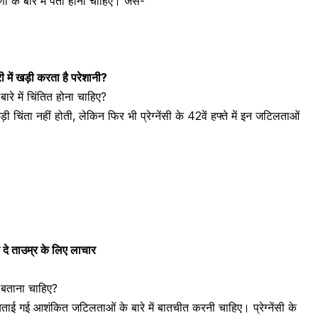
ं के बारे में पता होना चाहिए। जैसे-
री में खड़ी करता है परेशानी?
बारे में चिंतित होना चाहिए?
ड़ी चिंता नहीं होती, लेकिन फिर भी प्रेग्नेंसी के 42वें हफ्ते में इन जटिलताओं
कर दे ताउम्र के लिए लाचार
या बताना चाहिए?
बताई गई आशंकित जटिलताओं के बारे में बातचीत करनी चाहिए। प्रेग्नेंसी के