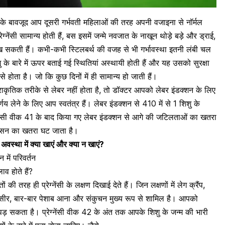
होने के बावजूद आप दूसरी गर्भवती महिलाओं की तरह अपनी वजाइना से
नॉर्मल
नेंसी सामान्य होती हैं, बस इसमें जन्मे नवजात के नाखून थोड़े बड़े और ड्राई,
ां दिख सकती हैं। कभी-कभी
स्टिलबर्थ की वजह
से भी गर्भावस्था इतनी लंबी चल
 शिशु के बारे में ऊपर बताई गई स्थितियां अस्थायी होती हैं और यह उसको सुरक्षा
े होता है। जो कि कुछ दिनों में ही सामान्य हो जाती हैं।
ाकृतिक तरीके से लेबर नहीं होता है, तो डॉक्टर आपको लेबर इंडक्शन के लिए
्णय लेने के लिए आप स्वतंत्र हैं। लेबर इंडक्शन से 410 में से 1 शिशु के
्नेंसी वीक 41
के बाद किया गए लेबर इंडक्शन से आगे की जटिलताओं का खतरा
क्सन का खतरा घट जाता है।
इस अवस्था में क्या खाएं और क्या न खाएं?
 में परिवर्तन
लाव होते हैं?
फ्तों की तरह ही
प्रेग्नेंसी के लक्षण
दिखाई देते हैं। जिन लक्षणों में लेग क्रैंप,
सीर
,
बार-बार पेशाब आना
और संकुचन मुख्य रूप से शामिल है। आपको
़ सकता है। प्रेग्नेंसी वीक 42 के अंत तक आपके शिशु के जन्म की भारी