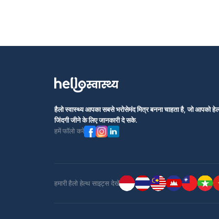
हैलो स्वास्थ्य आपका सबसे भरोसेमंद मित्र बनना चाहता है, जो आपको हेल्
जिंदगी जीने के लिए जानकारी दे सके.
हमें फॉलो करें
हमारी हैलो हेल्थ साइट्स देखें