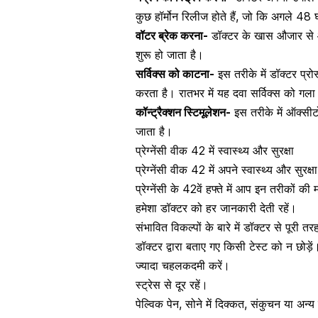
कुछ हॉर्मोन रिलीज होते हैं, जो कि अगले 48 घं
वॉटर ब्रेक करना-
डॉक्टर के खास औजार से आ
शुरू हो जाता है।
सर्विक्स को काटना-
इस तरीके में डॉक्टर प्र
करता है। रातभर में यह दवा सर्विक्स को गला 
कॉन्ट्रैक्शन स्टिमूलेशन-
इस तरीके में ऑक्सीट
जाता है।
प्रेग्नेंसी वीक 42 में स्वास्थ्य और सुरक्षा
प्रेग्नेंसी वीक 42 में अपने स्वास्थ्य और सुरक्ष
प्रेग्नेंसी के 42वें हफ्ते में आप इन तरीकों क
हमेशा डॉक्टर को हर जानकारी देती रहें।
संभावित विकल्पों के बारे में डॉक्टर से पूरी त
डॉक्टर द्वारा बताए गए किसी टेस्ट को न छोड़ें
ज्यादा चहलकदमी करें।
स्ट्रेस से दूर रहें
।
पेल्विक पेन, सोने में दिक्कत, संकुचन या अन्य ग