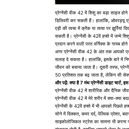
प्रेग्नेंसी वीक 42 में शिशु का बड़ा साइज 
डिलिवरी
कर सकती हैं। हालांकि, ओवरड्यू प्रेग्
एड़ी की त्वचा में क्रैक या त्वचा पर झुर्रिय
सकती है। प्रेग्नेंसी के 42वें हफ्ते में जन्मे
प्रदान करने वाली परत वर्निक्स के गायब होने स
अगर प्रेग्नेंसी वीक 42 के अंत तक आपको प्र
सलाह दे सकता है। हालांकि, इसके बारे में निर
जीवन को बचाया जाता है। दूसरी तरफ,
प्रेग
50 प्रतिशत तक बढ़ जाता है, लेकिन सी से
और पढ़ें:
क्या है 7 मंथ प्रेग्नेंसी डाइट चार्ट, 
प्रेग्नेंसी वीक 42 में शारीरिक और दैनिक जीवन
प्रेग्नेंसी वीक 42 में मेरे शरीर में क्या-क्या बद
प्रेग्नेंसी के 42वें हफ्ते में भी आपको पिछले ह
सोने में दिक्कत,
कमर दर्द
, पेल्विक प्रेशर,
बवा
साइकोलोजिकल स्ट्रेस का सामना भी करना पड