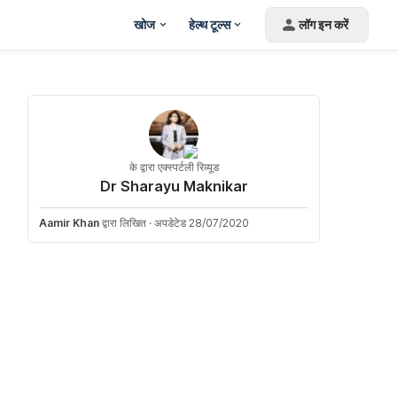
खोज
हेल्थ टूल्स
लॉग इन करें
के द्वारा एक्स्पर्टली रिव्यूड
Dr Sharayu Maknikar
Aamir Khan
द्वारा लिखित
·
अपडेटेड 28/07/2020