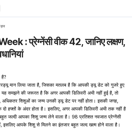
 पड़ाव
: प्रेग्नेंसी वीक 42, जानिए लक्षण,
धानियां
 है?
ओवरड्यू मान लिया जाता है, जिसका मतलब है कि आपकी ड्यू डेट को गुजरे हुए
आपको यह समझने की जरूरत है कि अगर आपकी डिलिवरी अभी नहीं हुई है, तो
, अधिकतर शिशुओं का जन्म उनकी ड्यू डेट पर नहीं होता। इसकी जगह,
ट के दो हफ्तों के अंदर होता है। इसलिए, अगर आपकी डिलिवरी अभी तक नहीं है
 बहुत जल्दी आपका शिशु जन्म लेने वाला है। 98 प्रतिशत नवजात प्रेग्नेंसी
ैं, इसलिए आपके शिशु से मिलने का इंतजार बहुत जल्द खत्म होने वाला है।