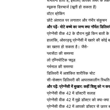
संभावना होती है, इसलिए आपको लेबर के लक्षणो
म्यूकस डिस्चार्ज (खूनी हो सकता है)
वॉटर ब्रेकिंग
छोटे अंतराल पर लगातार और गंभीर संकुचन
और पढ़ें-
मोटे बच्चे का जन्म क्या नॉर्मल डिलिव
प्रेग्नेंसी वीक 42 के दौरान मुझे किन बातों के 
हालांकि, ओवरड्यू प्रेग्नेंसी में खतरे की कोई ब
का खतरा हो सकता है। जैसे-
प्लासेंटा की समस्या
लो एम्नियोटिक फ्लूड
गर्भनाल की समस्या
डिलिवरी में आशंकित शारीरिक चोट
सी-सेक्शन डिलिवरी
की आपातकालीन स्थिति
और पढ़ें:
प्रेग्नेंसी में बुखार: कहीं शिशु को न 
प्रेग्नेंसी वीक 42 में डॉक्टरी सलाह
प्रेग्नेंसी वीक 42 में मुझे डॉक्टर को क्या-क्
प्रेग्नेंसी वीक 42 में आपको डॉक्टर से ऊपर 