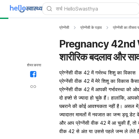
प्रेग्नेंसी
प्रेग्नेंसी के पड़ाव
प्रेग्नेंसी का तीसरा
Pregnancy 42nd Week 
शारीरिक बदलाव और साव
शेयर करना
प्रेग्नेंसी वीक 42 में गर्भस्थ शिशु का विकास
प्रेग्नेंसी वीक 42 में मेरे शिशु का विकास कैसा
प्रेग्नेंसी वीक 42 में आपकी गर्भावस्था को 
दो हफ्ते से ज्यादा हो चुके हैं। हालांकि, 
घबराने की कोई आवश्यकता नहीं है। असल में
ज्यादातर मामलों में नवजात का जन्म ड्यू डे
और आप प्रेग्नेंसी वीक 42 में आ चुकी हैं, तो
वीक 42 से अंत या उससे पहले जन्म ले लेते ह