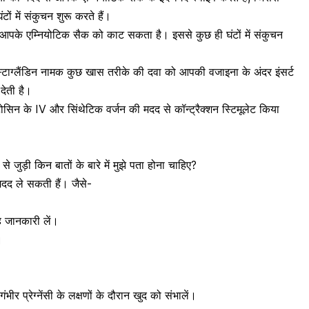
टों में संकुचन शुरू करते हैं।
पके एम्नियोटिक सैक को काट सकता है। इससे कुछ ही घंटों में संकुचन
ोस्टाग्लैंडिन नामक कुछ खास तरीके की दवा को आपकी वजाइना के अंदर इंसर्ट
देती है।
ोसिन के IV और सिंथेटिक वर्जन की मदद से कॉन्ट्रैक्शन स्टिमूलेट किया
ा से जुड़ी किन बातों के बारे में मुझे पता होना चाहिए?
ी मदद ले सकती हैं। जैसे-
रह जानकारी लें।
।
ंभीर प्रेग्नेंसी के लक्षणों के दौरान खुद को संभालें।