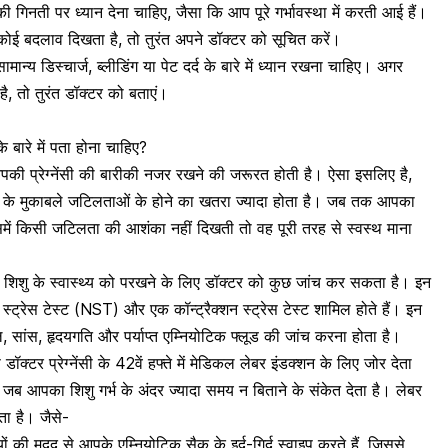
ने की गिनती पर ध्यान देना चाहिए, जैसा कि आप पूरे गर्भावस्था में करती आई हैं।
ोई बदलाव दिखता है, तो तुरंत अपने डॉक्टर को सूचित करें।
ामान्य डिस्चार्ज
,
ब्लीडिंग
या
पेट दर्द
के बारे में ध्यान रखना चाहिए। अगर
है, तो तुरंत डॉक्टर को बताएं।
के बारे में पता होना चाहिए?
को आपकी प्रेग्नेंसी की बारीकी नजर रखने की जरूरत होती है। ऐसा इसलिए है,
भावस्था के मुकाबले जटिलताओं के होने का खतरा ज्यादा होता है। जब तक आपका
समें किसी जटिलता की आशंका नहीं दिखती तो वह पूरी तरह से स्वस्थ माना
 शिशु के स्वास्थ्य को परखने के लिए डॉक्टर को कुछ जांच कर सकता है। इन
स्ट्रेस टेस्ट
(NST) और एक कॉन्ट्रैक्शन स्ट्रेस टेस्ट शामिल होते हैं। इन
, सांस, हृदयगति और पर्याप्त एम्नियोटिक फ्लूड की जांच करना होता है।
से डॉक्टर प्रेग्नेंसी के 42वें हफ्ते में मेडिकल लेबर इंडक्शन के लिए जोर देता
 जब आपका शिशु गर्भ के अंदर ज्यादा समय न बिताने के संकेत देता है। लेबर
ा है। जैसे-
 की मदद से आपके एम्नियोटिक सैक के इर्द-गिर्द स्वाइप करते हैं, जिससे