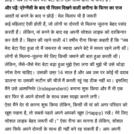
और पढ़ें:
प्रेग्नेंसी के बाद भी स्लिम दिखने वाली करीना के फिगर का राज
आदतें मां बनने के बाद न छोड़ें : मेल मिलाप भी है जरूरी
कई महिलाएं ऐसी होती हैं, जो लोगों या दोस्तों से मिलना जुलना बेहद पसंद
करती हैं। लेकिन, मां बनने के बाद वह अपनी सोशल लाइफ को दरकिनार
कर देती हैं। बिहार की रहने वाली 41 वर्षीय रीना सिन्हा कहती हैं कि “जब
मेरा बेटा पैदा हुआ तो मैं जरूरत से ज्यादा अपने बेटे में व्यस्त रहने लगी थीं।
लोगों से मिलना-जुलना मेरे लिए किसी जमाने की बात हुआ करती थी।
लेकिन, जैसे-जैसे मेरा बेटा बड़ा हुआ मुझे ऐसा लगा की मुझे भी उसे थोड़ा
स्पेस देना चाहिए। उसकी उम्र 14 साल है और अब उस पर कोई भी दवाब
डालना या उसकी रूटीन की चीजें मैं करती रहूं यह ठीक नहीं था। इसलिए
मैंने उसे आत्मनिर्भर (Independent) बनाना शुरू किया और मैं भी एक
बार फिर से अपने दोस्तों के साथ वक्त साझा करने लगी।
ऐसा मैंने देर से करना शुरू किया लेकिन, किसी भी मां को अगर
परिवार को
खुश रखना
है, तो सबसे पहले अपने आपको खुश (Happy) रखें। मेरे लिए
सोशल लाइफ बेहद जरूरी थी।” ऐसा रीना का मानना है लेकिन, सोशल
आप सिर्फ अपने दोस्तों के साथ ही नहीं बने रह सकती हैं। आप अपनी