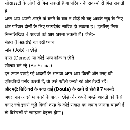
सोसाइइटी के लोगों से मिल सकती हैं या परिवार के सदस्यों से मिल सकती
हैं।
अगर आप अपनी आदतें मां बनने के बाद न छोड़ें तो यह आपके खुद के लिए
और परिवार दोनों के लिए फायदेमंद साबित हो सकता है। इसलिए सिर्फ
निम्नलिखित 4 आदतों को आप अपना सकती हैं। जैसे:-
सेहत (Health) का रखें ध्यान
जॉब (Job) न छोड़ें
डांस (Dance) या कोई अन्य शौक न छोड़ें
सोशल बने रहें (Be Social)
इन ऊपर बताई गई आदतों के अलावा अगर आप किसी और तरह की
एक्टिविटी पसंद करती हैं, तो उसे फॉलो करते रहें और हेल्दी रहें।
और पढ़ें:
डिलिवरी के वक्त दाई (Doula) के रहने से होते हैं 7 फायदे
अगर आप आदतें मां बनने के बाद न छोड़ें और अपने अच्छी आदतों को कैसे
बनाए रखें इससे जुड़े किसी तरह के कोई सवाल का जवाब जानना चाहती हैं
तो विशेषज्ञों से समझना बेहतर होगा।