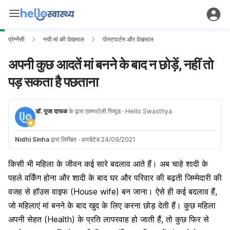
प्रेग्नेंसी
नयी मां की देखभाल
पोस्टपार्टम और देखभाल
अपनी कुछ आदतें मां बनने के बाद न छोड़ें, नहीं तो
पड़ सकता है पछताना
डॉ. पूजा दाफळ
के द्वारा एक्स्पर्टली रिव्यूड
· Hello Swasthya
Nidhi Sinha
द्वारा लिखित
·
अपडेटेड 24/09/2021
किसी भी महिला के जीवन कई सारे बदलाव आते हैं। अब चाहे शादी के
पहले वर्किंग होना और शादी के बाद घर और परिवार की बढ़ती जिम्मेदारी की
वजह से हॉउस वाइफ (House wife) बन जाना। ऐसे ही कई बदलाव हैं,
जो महिलाएं मां बनने के बाद खुद के लिए करना छोड़ देती हैं। कुछ महिला
अपनी सेहत (Health) के प्रति लापरवाह हो जाती हैं, तो कुछ फिर से