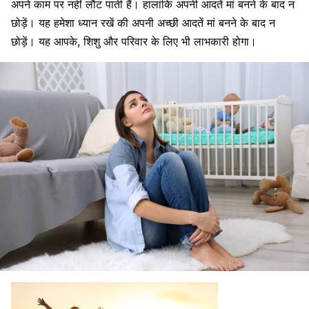
अपने काम पर नहीं लौट पाती हैं। हालांकि अपनी आदतें मां बनने के बाद न
छोड़ें। यह हमेशा ध्यान रखें की अपनी अच्छी आदतें मां बनने के बाद न
छोड़ें। यह आपके, शिशु और परिवार के लिए भी लाभकारी होगा।