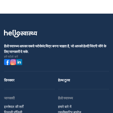
हैलो स्वास्थ्य आपका सबसे भरोसेमंद मित्र बनना चाहता है, जो आपको हेल्दी जिंदगी जीने के
लिए जानकारी दे सके.
हमें फॉलो करें
डिस्कवर
हेल्थ टूल्स
जानकारी
हैलो स्वास्थ्य
इस्तेमाल की शर्तें
हमारे बारे में
प्रिवसी पॉलिसी
एक्जीक्यूटिव बायोज