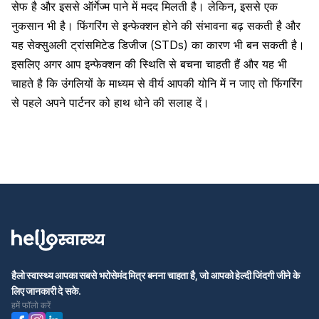
सेफ है और इससे ऑर्गेज्म पाने में मदद मिलती है। लेकिन, इससे एक
नुकसान भी है। फिंगरिंग से इन्फेक्शन होने की संभावना बढ़ सकती है और
यह
सेक्सुअली ट्रांसमिटेड डिजीज
(STDs) का कारण भी बन सकती है।
इसलिए अगर आप
इन्फेक्शन की स्थिति
से बचना चाहती हैं और यह भी
चाहते है कि उंगलियों के माध्यम से
वीर्य आपकी योनि में न जाए तो फिंगरिंग
से पहले अपने पार्टनर को हाथ धोने की सलाह दें।
हैलो स्वास्थ्य आपका सबसे भरोसेमंद मित्र बनना चाहता है, जो आपको हेल्दी जिंदगी जीने के
लिए जानकारी दे सके.
हमें फॉलो करें