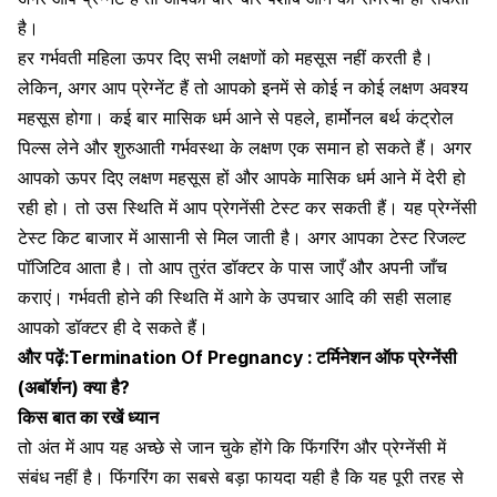
है।
हर गर्भवती महिला ऊपर दिए सभी लक्षणों को महसूस नहीं करती है।
लेकिन, अगर आप प्रेग्नेंट हैं तो आपको इनमें से कोई न कोई लक्षण अवश्य
महसूस होगा। कई बार मासिक धर्म आने से पहले,
हार्मोनल बर्थ कंट्रोल
पिल्स
लेने और शुरुआती गर्भवस्था के लक्षण एक समान हो सकते हैं।
अगर
आपको ऊपर दिए लक्षण महसूस हों और आपके मासिक धर्म आने में देरी हो
रही हो। तो उस स्थिति में आप प्रेगनेंसी टेस्ट कर सकती हैं। यह
प्रेग्नेंसी
टेस्ट किट
बाजार में आसानी से मिल जाती है। अगर आपका टेस्ट रिजल्ट
पॉजिटिव आता है। तो आप तुरंत डॉक्टर के पास जाएँ और अपनी जाँच
कराएं। गर्भवती होने की स्थिति में आगे के उपचार आदि की सही सलाह
आपको डॉक्टर ही दे सकते हैं।
और पढ़ें:
Termination Of Pregnancy : टर्मिनेशन ऑफ प्रेग्नेंसी
(अबॉर्शन) क्या है?
किस बात का रखें ध्यान
तो अंत में आप यह अच्छे से जान चुके होंगे कि
फिंगरिंग और प्रेग्नेंसी में
संबंध
नहीं है
।
फिंगरिंग का सबसे बड़ा फायदा यही है कि यह पूरी तरह से