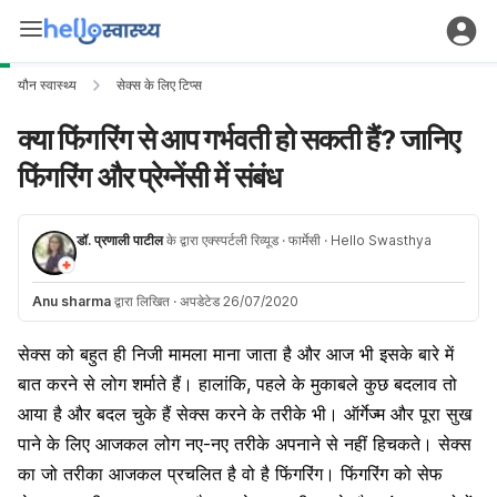
यौन स्वास्थ्य
सेक्स के लिए टिप्स
क्या फिंगरिंग से आप गर्भवती हो सकती हैं? जानिए
फिंगरिंग और प्रेग्नेंसी में संबंध
डॉ. प्रणाली पाटील
के द्वारा एक्स्पर्टली रिव्यूड
· फार्मेसी
· Hello Swasthya
Anu sharma
द्वारा लिखित
·
अपडेटेड 26/07/2020
सेक्स को बहुत ही निजी मामला माना जाता है और आज भी इसके बारे में
बात करने से लोग शर्माते हैं। हालांकि, पहले के मुकाबले कुछ बदलाव तो
आया है और बदल चुके हैं सेक्स करने के तरीके भी। ऑर्गेज्म और पूरा सुख
पाने के लिए आजकल लोग नए-नए तरीके अपनाने से नहीं हिचकते।
सेक्स
का जो तरीका आजकल प्रचलित है वो है फिंगरिंग। फिंगरिंग को सेफ