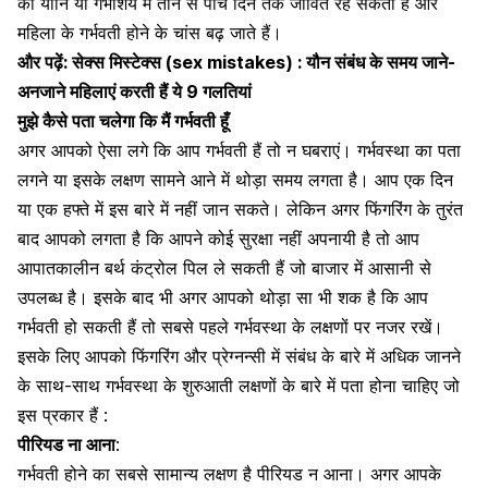
की योनि या गर्भाशय में तीन से पांच दिन तक जीवित रह सकता है और
महिला के गर्भवती होने के चांस
बढ़ जाते हैं।
और पढ़ें:
सेक्स मिस्टेक्स (sex mistakes) : यौन संबंध के समय जाने-
अनजाने महिलाएं करती हैं ये 9 गलतियां
मुझे कैसे पता चलेगा कि मैं गर्भवती हूँ
अगर आपको ऐसा लगे कि आप गर्भवती हैं तो न घबराएं। गर्भवस्था का पता
लगने या इसके लक्षण सामने आने में थोड़ा समय लगता है। आप एक दिन
या एक हफ्ते में इस बारे में नहीं जान सकते।
लेकिन अगर फिंगरिंग के तुरंत
बाद आपको लगता है कि आपने कोई सुरक्षा नहीं अपनायी है तो आप
आपातकालीन बर्थ कंट्रोल पिल ले सकती हैं जो बाजार में आसानी से
उपलब्ध है। इसके बाद भी
अगर आपको थोड़ा सा भी शक है कि आप
गर्भवती हो सकती हैं तो सबसे पहले गर्भवस्था के लक्षणों पर नजर रखें।
इसके लिए आपको फिंगरिंग और प्रेग्नन्सी में संबंध के बारे में अधिक जानने
के साथ-साथ
गर्भवस्था के शुरुआती लक्षणों
के बारे में पता होना चाहिए जो
इस प्रकार हैं :
पीरियड ना आना
:
गर्भवती होने का सबसे सामान्य लक्षण है पीरियड न आना। अगर आपके