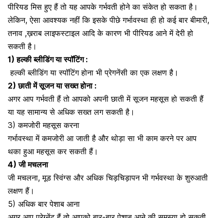
पीरियड मिस हुए हैं तो यह आपके गर्भवती होने का संकेत हो सकता है।
लेकिन, ऐसा आवश्यक नहीं कि इसके पीछे गर्भावस्था ही हो कई बार बीमारी,
तनाव ,ख़राब लाइफस्टाइल आदि के कारण भी पीरियड आने में देरी हो
सकती है।
1) हल्की ब्लीडिंग या स्पॉटिंग :
हल्की ब्ली
डिंग या स्पॉटिंग होना भी प्रेगनेंसी का एक लक्षण है।
2) छाती में सूजन या सख्त होना :
अगर आप गर्भवती हैं तो आपको अपनी छाती में सूजन महसूस हो सकती हैं
या यह सामान्य से अधिक सख्त लग सकती है।
3) कमजोरी महसूस करना
गर्भावस्था में कमजोरी आ जाती है और थोड़ा सा भी काम करने पर आप
थका हुआ महसूस कर सकती हैं।
4) जी मचलना
जी मचलना,
मूड स्विंग्स
और अधिक चिड़चिड़ापन भी गर्भवस्था के शुरुआती
लक्षण हैं।
5) अधिक बार पेशाब आना
अगर आप प्रेग्नेंट हैं तो आपको बार-बार पेशाब आने की समस्या हो सकती