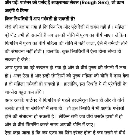
और पढ़ें:
पार्टनर को पसंद है आक्रामक सेक्स (Rough Sex), तो काम
आएंगी ये टिप्स
किन स्थितियों में आप गर्भवती हो सकती हैं?
जैसे की बताया गया है कि
फिंगरिंग और
प्रेग्नेंसी
में संबंध
नहीं है। महिला
प्रेग्नेंट तभी हो सकती हैं जब उसकी योनि में पुरुष का वीर्य जाए। लेकिन
फिंगरिंग में पुरुष का वीर्य महिला की योनि में नहीं जाता, ऐसे में
गर्भवती होने
की संभावना
नहीं होती। हालांकि, कुछ स्थितियों में ऐसा होना संभव हो
सकता है जैसे :
अगर पुरुष का पूर्व स्खलन हो गया हो और वो वीर्य पुरुष की उंगली में लगा
हो। अगर ऐसा है और इन्ही उंगलियों को पुरुष महिला की योनि में डाल देता
है तो महिला गर्भवती हो सकती है। हालांकि, इस स्थिति में भी प्रेग्नेंसी के
चान्सेस बहुत कम होंगे।
अगर आपके पार्टनर ने फिंगरिंग से पहले
हस्तमैथुन किया हो
और वो वीर्य
उसके हाथों या उंगलियों में लगा हो। तो इस स्थिति में भी आपके गर्भवती
होने की संभावना हो सकती है। लेकिन तभी जब वीर्य उसके हाथों में हो
और वो वीर्य फिंगरिंग करते समय आपकी योनि में जाए।
ऐसा कहा जाता है कि जब पुरुष का लिंग इरेक्ट होता है जब उसमे से वीर्य