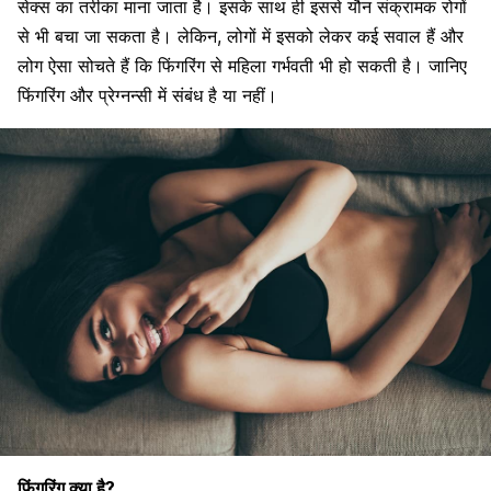
सेक्स का तरीका माना जाता है। इसके साथ ही इससे यौन संक्रामक रोगों
से भी बचा जा सकता है। लेकिन, लोगों में इसको लेकर कई सवाल हैं और
लोग ऐसा सोचते हैं कि फिंगरिंग से महिला गर्भवती भी हो सकती है। जानिए
फिंगरिंग और प्रेग्नन्सी में संबंध
है या नहीं।
फिंगरिंग क्या है?