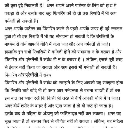
की कुछ बूंदे निकलती हैं। अगर आपने अपने पार्टनर के लिंग को हाथ में
पकड़ा हो और उसके बाद खुद फिंगरिंग की हो तो उस स्थिति में भी आप
गर्भवती हो सकती हैं।
अगर आपके पार्टनर का फिंगरिंग करने से पहले आपके ऊपर ही पूर्व स्खलन
हुआ हो तो इस स्थिति में भी यह संभावना हो सकती है कि उंगलियों के
माध्यम से वीर्य आपकी योनि में चला जाए और आप गर्भवती हो जाएं।
हालांकि इन सभी स्थितियों में गर्भवती होने की संभावना न के बराबर है और
फिंगरिंग और प्रेग्नेंसी में संबंध
भी न के बराबर है । लेकिन, इससे पूरी तरह
से इंकार नहीं किया जा सकता और आप इससे भी गर्भवती हो सकती हैं।
फिंगरिंग औ
र प्रेग्नेंसी
में संबंध
फिंगरिंग और प्रेग्नेंसी में संबंध को समझने के लिए आपको यह समझना होगा
कि स्थिति चाहे कोई भी हो अगर आप गर्भवस्था से बचना चाहती हैं तो बस
इस बात का ध्यान रखें कि किसी भी तरह से वीर्य आपकी योनि में न जाए।
अगर वीर्य शरीर के बाहर है और सूख जाता है तो वो नष्ट हो जाता है।
इसके बाद वो महिला के अंडाणु को फर्टिलाइज़ नहीं कर सकता। अगर यह
सूख जाता है तो उसका फिर से जीवित नहीं हो सकता। लेकिन, यह महिला