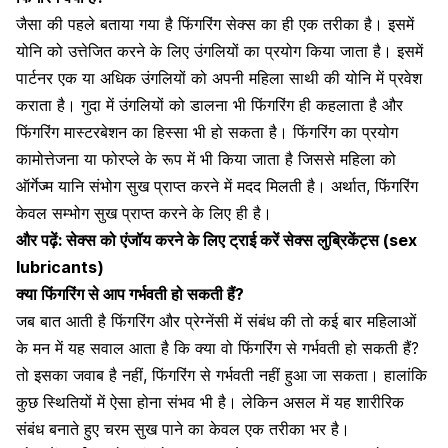
जैसा की पहले बताया गया है फिंगरिंग सेक्स का ही एक तरीका है। इसमें
योनि को उत्तेजित करने के लिए उंगलियों का प्रयोग किया जाता है। इसमें
पार्टनर एक या अधिक उंगलियों को अपनी महिला साथी की योनि में प्रवेश
कराता है। गुदा में उंगलियों को डालना भी फिंगरिंग ही कहलाता है और
फिंगरिंग मास्टरबेशन का हिस्सा भी हो सकता है। फिंगरिंग का प्रयोग
कामोत्तेजना या फोरप्ले के रूप में भी किया जाता है जिससे महिला को
ऑर्गेज्म यानि संभोग सुख प्राप्त करने में मदद मिलती है। अर्थात, फिंगरिंग
केवल सम्भोग सुख प्राप्त करने के लिए ही है
।
और पढ़ें:
सेक्स को एंजॉय करने के लिए ट्राई करें सेक्स लुब्रिकेंट्स (sex
lubricants)
क्या फिंगरिंग से आप गर्भवती हो सकती हैं?
जब बात आती है फिंगरिंग और प्रेग्नेंसी में संबंध
की तो कई बार महिलाओं
के मन में यह सवाल आता है कि क्या वो फिंगरिंग से गर्भवती हो सकती हैं?
तो इसका जवाब है नहीं, फिंगरिंग से गर्भवती नहीं हुआ जा सकता।
हालांकि
कुछ स्थितियों में ऐसा होना संभव भी है।
लेकिन असल में यह
शारीरिक
संबंध बनाते हुए चरम सुख
पाने का केवल एक तरीका भर है।