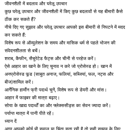
जीवनशैली में बदलाव और घरेलू उपचार
कुछ घरेलू उपचार और जीवनशैली में किए कुछ बदलावों से यह बीमारी कैसे
ठीक कर सकते हैं?
नीचे दिए गए सुझाव और घरेलू उपचार आपको इस बीमारी से निपटने में मदद
कर सकते हैं:
विशेष रूप से ऑव्युलेशन के समय और मासिक धर्म से पहले भोजन की
संवेदनशीलता से बचें।
शराब, कैफीन, सैचुरेटेड फैट्स और चीनी से परहेज करें।
ऐसे
आहार का खाने के लिए चुनाव न करे जो प्रोसेस्ड
हो। खान में
अनप्रोसेस्ड फूड (साबुत अनाज, फलियां, सब्जियां, फल, नट्स और
बीज)शामिल करें।
आर्गेनिक हार्मोन फ्री पदार्थ चुनें, विशेष रूप से डेयरी और मांस।
आहार में फाइबर
की मात्रा बढ़ाए।
सोया के खाद्य पदार्थों का और फ्लेक्ससीड्स का सेवन ज्यादा करें।
पर्याप्त मात्रा में पानी
पीते रहें।
ध्यान दें
अगर आपको कोई भी सवाल या चिंता सता रही है तो सही सुझाव के लिए