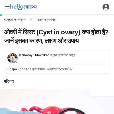
महिलाओं का स्वास्थ्य
गर्भाशय फाइब्रॉएड
ओवरी में सिस्ट (Cyst in ovary) क्या होता है?
जानें इसका कारण, लक्षण और उपाय
Dr Sharayu Maknikar
के द्वारा एक्स्पर्टली रिव्यूड
Shilpa Khopade
द्वारा लिखित
·
अपडेटेड 25/09/2023
परिचय