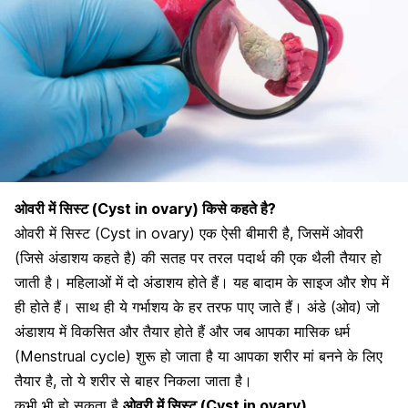
ओवरी में सिस्ट (Cyst in ovary) किसे कहते है?
ओवरी में सिस्ट (Cyst in ovary) एक ऐसी बीमारी है, जिसमें ओवरी
(जिसे अंडाशय कहते है) की सतह पर तरल पदार्थ की एक थैली तैयार हो
जाती है। महिलाओं में दो अंडाशय होते हैं। यह बादाम के साइज और शेप में
ही होते हैं। साथ ही ये गर्भाशय के हर तरफ पाए जाते हैं। अंडे (ओव) जो
अंडाशय में विकसित और तैयार होते हैं और जब आपका मासिक धर्म
(Menstrual cycle) शुरू हो जाता है या आपका शरीर मां बनने के लिए
तैयार है, तो ये शरीर से बाहर निकला जाता है।
कभी भी हो सकता है
ओवरी में सिस्ट (Cyst in ovary)