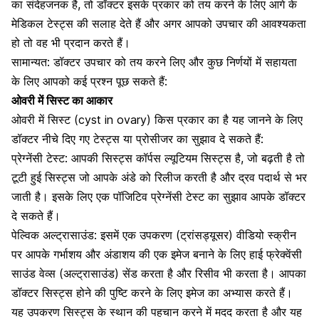
का संदेहजनक है, तो डॉक्टर इसके प्रकार को तय करने के लिए आगे के
मेडिकल टेस्ट्स की सलाह देते हैं और अगर आपको उपचार की आवश्यकता
हो तो वह भी प्रदान करते हैं।
सामान्यत: डॉक्टर उपचार को तय करने लिए और कुछ निर्णयों में सहायता
के लिए आपको कई प्रश्न पूछ सकते हैं:
ओवरी में सिस्ट का आकार
ओवरी में सिस्ट (cyst in ovary) किस प्रकार का है यह जानने के लिए
डॉक्टर नीचे दिए गए टेस्ट्स या प्रोसीजर का सुझाव दे सकते हैं:
प्रेग्नेंसी टेस्ट: आपकी सिस्ट्स कॉर्पस ल्यूटियम सिस्ट्स है, जो बढ़ती है तो
टूटी हुई सिस्ट्स जो आपके अंडे को रिलीज करती है और द्रव पदार्थ से भर
जाती है। इसके लिए एक पॉजिटिव
प्रेग्नेंसी टेस्ट
का सुझाव आपके डॉक्टर
दे सकते हैं।
पेल्विक अल्ट्रासाउंड: इसमें एक उपकरण (ट्रांसड्यूसर) वीडियो स्क्रीन
पर आपके गर्भाशय और अंडाशय की एक इमेज बनाने के लिए हाई फ्रेक्वेंसी
साउंड वेव्स (अल्ट्रासाउंड) सेंड करता है और रिसीव भी करता है। आपका
डॉक्टर सिस्ट्स होने की पुष्टि करने के लिए इमेज का अभ्यास करते हैं।
यह उपकरण सिस्ट्स के स्थान की पहचान करने में मदद करता है और यह