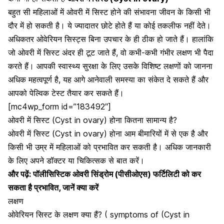
बहुत सी महिलाओं में ओवरी में सिस्ट होने की संभावना जीवन के किसी भी
दौर में हो सकती है। ये ज्यादातर छोटे होते हैं या कोई तकलीफ नहीं देते।
अधिकतर ओवेरियन सिस्ट्स बिना उपचार के ही ठीक हो जाते हैं। हालांकि
जो ओवरी में सिस्ट अंदर ही टूट जाते हैं, वो कभी-कभी गंभीर लक्षण भी पैदा
करते हैं। आपकी स्वास्थ्य सुरक्षा के लिए उसके विशिष्ट लक्षणों को जानना
अधिक महत्वपूर्ण है, यह आगे आनेवाली समस्या का संकेत दे सकते हैं और
आपको पेल्विक टेस्ट तैयार कर सकते हैं।
[mc4wp_form id=”183492″]
ओवरी में सिस्ट (Cyst in ovary) होना कितना सामान्य है?
ओवरी में सिस्ट (Cyst in ovary) होना आम बीमारियों में से एक है और
किसी भी उम्र में महिलाओं को प्रभावित कर सकती है। अधिक जानकारी
के लिए अपने डॉक्टर या चिकित्सक से बात करें।
और पढ़ें:
पॉलीसिस्टिक ओवरी सिंड्रोम (पीसीओएस) फर्टिलिटी को कर
सकता है प्रभावित, जानें क्या करें
लक्षण
ओवेरियन सिस्ट के लक्षण क्या हैं? ( symptoms of (Cyst in