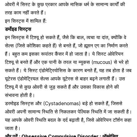
ओवरी में सिस्ट के कुछ प्रकार आपके मासिक धर्म के सामान्य कार्यों की
तरह काम नहीं करते हैं।
इन सिस्ट्स में शामिल हैं:
डर्मोइड सिस्ट्स
इन सिस्ट्स में टिश्यू हो सकते हैं, जैसे कि बाल, त्वचा या दांत, क्योंकि वे
सेल्स (जिसे कोशिका कहते हैं) से बनते हैं, जो ह्यूमन एग का निर्माण करते
हैं। बहुत कम इसका रूपांतर कैंसर में हो जाता है। ये सिस्ट ओवेरियन
टिश्यू से बनते हैं और एक पानी के तरल या म्युकस (mucous) से भरे हो
सकते हैं। ये सिस्ट एंडोमेट्रियोसिस के कारण बनते हैं, यह तब होता है जब
यूटेरस एंडोमेट्रियल सेल्स आपके यूटेरस से बाहर बढ़ने लगाती हैं। उस
टिश्यू में से कुछ ओवरी से जुड़ सकते हैं और उसका विकास होने की
संभावना होती है।
डरमोइड सिस्ट्स और (Cystadenomas) बड़े हो सकते हैं, जिससे
ओवरी अपनी सामान्य स्थिति से निकलकर पेल्विक स्थिति में जा सकती है।
यह आपके ओवरी स्थिति बदल के दर्द बढ़ाती है, जिसे ओवेरियन टॉर्शन कहा
जाता है।
और पढ़ें :
Obsessive Compulsive Disorder : ऑब्सेसिव