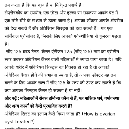
तय करता है कि यह द्रव है या मिश्रित पदार्थ है।
लेप्रोस्कोप का उपयोग: एक छोटा और हल्का सा उपकरण आपके पेट में
एक छोटे चीरे के माध्यम से डाला जाता है। आपका डॉक्टर आपके ओवरीज
को देख सकते हैं और ओवेरियन सिस्ट्स को हटा सकते हैं। यह एक
सर्जिकल प्रोसीजर है, जिसके लिए आपको
एनेस्थीसिया
से गुजरना पड़ता
है।
सीए 125
ब्लड टेस्ट
: कैंसर एंटीजन 125 (सीए 125) नाम का प्रोटीन
स्तर अक्सर ओवेरियन कैंसर वाली महिलाओं में ज्यादा पाया जाता है। यदि
आपके शरीर में ओवेरियन सिस्ट्स का विकास हो रहा है तो आपको
ओवेरियन कैंसर होने की संभावना ज्यादा है, तो आपका डॉक्टर यह तय
करने के लिए आपके रक्त में सीए 125 के स्तर की टेस्ट कर सकते हैं कि
क्या आपका सिस्ट्स कैंसर हो सकता है या नहीं।
और पढ़ें :
महिलाओं में सेक्स हॉर्मोन्स कौन से हैं, यह मासिक धर्म, गर्भावस्था
और अन्य कार्यों को कैसे प्रभावित करते हैं?
ओवेरियन सिस्ट का इलाज कैसे किया जाता है? (How is ovarian
cyst treated?)