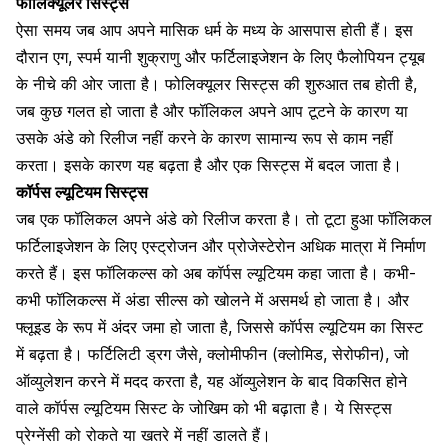
फोलिक्यूलर सिस्ट्स
ऐसा समय जब आप अपने मासिक धर्म के मध्य के आसपास होती हैं। इस
दौरान एग,
स्पर्म यानी शुक्राणु
और फर्टिलाइजेशन के लिए
फैलोपियन ट्यूब
के नीचे की ओर जाता है। फोलिक्यूलर सिस्ट्स की शुरुआत तब होती है,
जब कुछ गलत हो जाता है और फॉलिकल अपने आप टूटने के कारण या
उसके अंडे को रिलीज नहीं करने के कारण सामान्य रूप से काम नहीं
करता। इसके कारण यह बढ़ता है और एक सिस्ट्स में बदल जाता है।
कॉर्पस ल्यूटियम सिस्ट्स
जब एक फॉलिकल अपने अंडे को रिलीज करता है। तो टूटा हुआ फॉलिकल
फर्टिलाइजेशन के लिए एस्ट्रोजन और प्रोजेस्टेरोन अधिक मात्रा में निर्माण
करते हैं। इस फॉलिकल्स को अब कॉर्पस ल्यूटियम कहा जाता है। कभी-
कभी फॉलिकल्स में अंडा सील्स को खोलने में असमर्थ हो जाता है। और
फ्लूइड के रूप में अंदर जमा हो जाता है, जिससे कॉर्पस ल्यूटियम का सिस्ट
में बढ़ता है।
फर्टिलिटी
ड्रग जैसे, क्लोमीफीन (क्लोमिड, सेरोफीन), जो
ऑव्युलेशन करने में मदद करता है, यह ऑव्युलेशन के बाद विकसित होने
वाले कॉर्पस ल्यूटियम सिस्ट के जोखिम को भी बढ़ाता है। ये सिस्ट्स
प्रेग्नेंसी को रोकते या खतरे में नहीं डालते हैं।