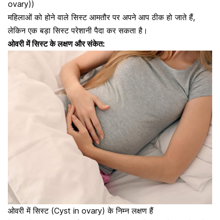
ovary))
महिलाओं को होने वाले सिस्ट
आमतौर पर अपने आप ठीक हो जाते हैं,
लेकिन एक बड़ा सिस्ट परेशानी पैदा कर सकता है।
ओवरी में सिस्ट के लक्षण और संकेत:
ओवरी में सिस्ट (Cyst in ovary) के निम्न लक्षण हैं