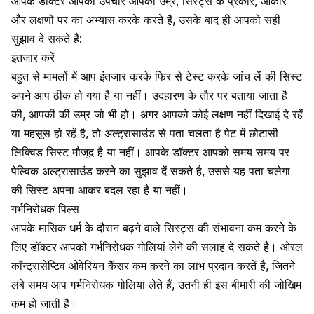
आपके डॉक्टर आपका उपचार आपकी उम्र, सिस्ट्स के प्रकार, आकार
और लक्षणों पर का अभ्यास करके करते हैं, उसके बाद ही आपको सही
सुझाव दे सकते हैं:
इंतजार करें
बहुत से मामलों में आप इंतजार करके फिर से टेस्ट करके जांच लें की सिस्ट
अपने आप ठीक हो गया है या नहीं। उदहारण के तौर पर बताया जाता है
की, आपकी की उम्र जो भी हो। अगर आपको कोई लक्षण नहीं दिखाई दे रहें
या महसूस हो रहें है, तो अल्ट्रासाउंड से पता चलता है पेट में छोटासी
लिक्विड सिस्ट मौजूद है या नहीं। आपके डॉक्टर आपको समय समय पर
पेल्विक अल्ट्रासाउंड
करने का सुझाव दें सकते है, उससे यह पता चलेगा
की सिस्ट अपना आकर बदल रहा है या नहीं।
गर्भनिरोधक पिल्स
आपके मासिक धर्म के दौरान बढ़ने वाले सिस्ट्स की संभावना कम करने के
लिए डॉक्टर आपको गर्भनिरोधक गोलियां लेने की सलाह दे सकते है। ओरल
कॉन्ट्रासेप्टिव ओवेरियन कैंसर कम करने का लाभ प्रदान करतें है, जितने
लंबे समय आप
गर्भनिरोधक गोलियां
लेते हैं, उतनी ही इस बीमारी की जोखिम
कम हो जाती है।