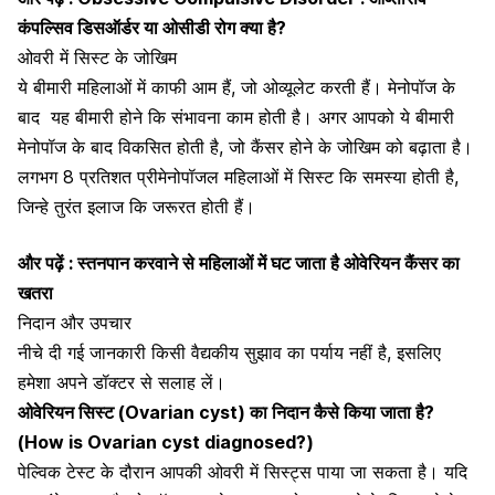
कंपल्सिव डिसऑर्डर या ओसीडी रोग क्या है?
ओवरी में सिस्ट के जोखिम
ये बीमारी महिलाओं में काफी आम हैं, जो ओव्यूलेट करती हैं।
मेनोपॉज के
बाद
यह बीमारी होने कि संभावना काम होती है। अगर आपको ये बीमारी
मेनोपॉज
के बाद विकसित होती है, जो
कैंसर होने के
जोखिम को बढ़ाता है।
लगभग 8 प्रतिशत प्रीमेनोपॉजल महिलाओं में सिस्ट कि समस्या होती है,
जिन्हे तुरंत इलाज कि जरूरत होती हैं।
और पढ़ें :
स्तनपान करवाने से महिलाओं में घट जाता है ओवेरियन कैंसर का
खतरा
निदान और उपचार
नीचे दी गई जानकारी किसी वैद्यकीय सुझाव का पर्याय नहीं है, इसलिए
हमेशा अपने डॉक्टर से सलाह लें।
ओवेरियन सिस्ट (Ovarian cyst) का निदान कैसे किया जाता है?
(How is Ovarian cyst diagnosed?)
पेल्विक टेस्ट के दौरान आपकी ओवरी में सिस्ट्स पाया जा सकता है। यदि