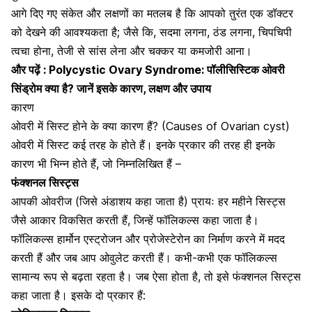
आगे दिए गए संकेत और लक्षणों का मतलब है कि आपको तुरंत एक डॉक्टर
को देखने की आवश्यकता है; जैसे कि, सदमा लगना, ठंड लगना, चिपचिपी
त्वचा होना, तेजी से सांस लेना और चक्कर या कमजोरी आना।
और पढ़ें :
Polycystic Ovary Syndrome: पॉलीसिस्टिक ओवरी
सिंड्रोम क्या है? जानें इसके कारण, लक्षण और उपाय
कारण
ओवरी में सिस्ट होने के क्या कारण हैं? (Causes of Ovarian cyst)
ओवरी में सिस्ट कई तरह के होते हैं। इनके प्रकार की तरह ही इनके
कारण भी भिन्न होते हैं, जो निम्नलिखित हैं –
फंक्शनल सिस्ट्स
आपकी ओवरीज (जिसे अंडाशय कहा जाता है) प्रायः हर महीने सिस्ट्स
जैसे आकार विकसित करती हैं, जिन्हें फॉलिकल्स कहा जाता है।
फॉलिकल्स हार्मोन एस्ट्रोजन और प्रोजेस्टेरोन का निर्माण करने में मदद
करती हैं और जब आप ओवुलेट करती हैं। कभी-कभी एक फॉलिकल्स
सामान्य रूप से बढ़ता रहता है। जब ऐसा होता है, तो इसे फंक्शनल सिस्ट्स
कहा जाता है। इसके दो प्रकार हैं: