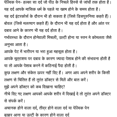
पेल्विक पेन- हल्का सा दर्द जो पीठ के निचले हिस्से से जांघों तक होता है।
यह दर्द आपके
मासिक धर्म
के पहले या खत्म होने के समय होता है।
यह दर्द इंटरकोर्स के दौरान भी हो सकता है (जिसे डिसपुरुनिया कहते हैं)।
बोवल (जिसे मलत्याग कहते हैं) के दौरान भी यह दर्द होता है और आंत पर
दबाव आने के कारण भी यह दर्द होता है।
गर्भावस्था के दौरान होनेवाली मिचली,
उल्टी होना
या स्तन मे कोमलता जैसे
अनुभव आता है।
आपके पेट में भारीपन या भरा हुआ महसूस होता है।
आपके मूत्राशय पर दबाव के कारण ज्यादा पेशाब होने की संभावना होती है
या तो आपके पेशाब करने में कठिनाई पैदा होती है।
कुछ लक्षण और संकेत ऊपर नहीं दिए हैं। अगर आप अपने शरीर के किसी
लक्षण से चिंतित हैं तो तुरंत डॉक्टर से मिलें और बात करें।
मुझे अपने डॉक्टर को कब दिखाना चाहिए?
नीचे दिए गए लक्षण आपको आपके शरीर में दिखाई दे तो तुरंत अपने डॉक्टर
से संपर्क करें।
अचानक होने वाला दर्द, तीव्र होने वाला दर्द या पेल्विक पेन
बुखार आना
या उल्टी के कारण होने वाला दर्द