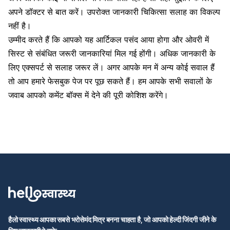
अपने डॉक्टर से बात करें। उपरोक्त जानकारी चिकित्सा सलाह का विकल्प
नहीं है।
उम्मीद करते हैं कि आपको यह आर्टिकल पसंद आया होगा और ओवरी में
सिस्ट से संबंधित जरूरी जानकारियां मिल गई होंगी। अधिक जानकारी के
लिए एक्सपर्ट से सलाह जरूर लें। अगर आपके मन में अन्य कोई सवाल हैं
तो आप हमारे फेसबुक पेज पर पूछ सकते हैं। हम आपके सभी सवालों के
जवाब आपको कमेंट बॉक्स में देने की पूरी कोशिश करेंगे।
हैलो स्वास्थ्य आपका सबसे भरोसेमंद मित्र बनना चाहता है, जो आपको हेल्दी जिंदगी जीने के