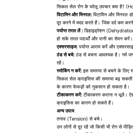
सिकल सेल रोग के घरेलू उपचार क्या है?
विटामिन और मिनरल:
विटामिन और मिनरल
डॉ
दूर करने में मदद करते हैं। जिंक दर्द कम करने
पर्याप्त तरल लें :
डिहाइड्रेशन (Dehydratio
हो सके तरल पदार्थों और पानी का सेवन करें।
एक्सरसाइज:
पर्याप्त आराम करें और एक्सरसा
ठंड से बचे:
ठंड से बचना आवश्यक है। गर्म जगह स
रहें।
स्मोकिंग न करें:
इस समस्या से बचने के लिए
स
सिकल सेल क्राइसिस की समस्या बढ़ सकती ह
के कारण फेफड़ों को नुकसान हो सकता है।
टीकाकरण करें:
टीकाकरण कराना न भूलें। ऐ
क्राइसिस का कारण हो सकते हैं।
अन्य उपाय
तनाव (Tension) से बचे।
उन लोगों से दूर रहें जो किसी भी रोग से पीड़ित