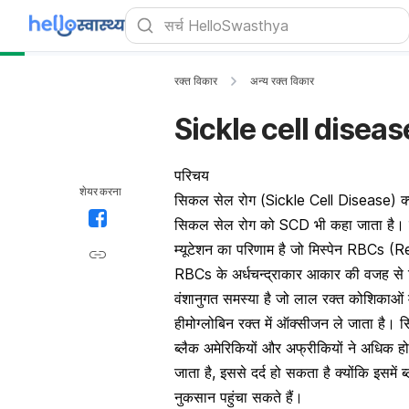
रक्त विकार
अन्य रक्त विकार
Sickle cell disease:
परिचय
शेयर करना
सिकल सेल रोग (Sickle Cell Disease) क्य
सिकल सेल रोग को SCD भी कहा जाता है। 
म्यूटेशन का परिणाम है जो मिस्पेन RBCs
RBCs के अर्धचन्द्राकार आकार की वजह से 
वंशानुगत समस्या है जो लाल रक्त कोशिकाओं 
हीमोग्लोबिन रक्त में ऑक्सीजन ले जाता है। 
ब्लैक अमेरिकियों और अफ्रीकियों ने अधिक
जाता है, इससे दर्द हो सकता है क्योंकि इसमें
नुकसान पहुंचा सकते हैं।