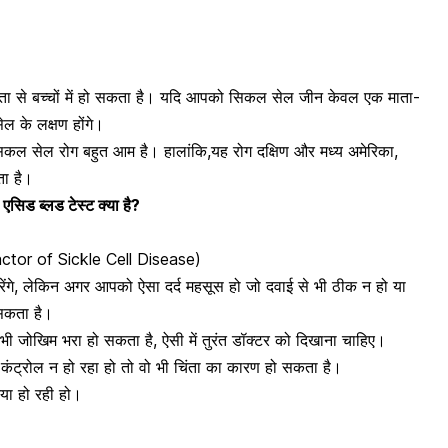
िता से बच्चों में हो सकता है। यदि आपको सिकल सेल जीन केवल एक
माता-
ल के लक्षण होंगे।
 सिकल सेल रोग बहुत आम है। हालांकि,यह रोग दक्षिण और मध्य अमेरिका,
ता है।
िड ब्लड टेस्ट क्या है?
factor of Sickle Cell Disease)
ेंगे, लेकिन अगर आपको ऐसा दर्द महसूस हो जो दवाई से भी ठीक न हो या
 सकता है।
भी जोखिम भरा हो सकता है, ऐसी में तुरंत डॉक्टर को दिखाना चाहिए।
कंट्रोल न हो रहा हो तो वो भी चिंता का कारण हो सकता है।
स्या हो रही हो।