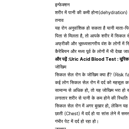
इन्फेक्शन
शरीर में पानी की कमी होना
(dehydration)
तनाव
यह रोग अनुवांशिक हो सकता है यानी माता-प
पिता
से मिलता है, तो आपके शरीर में सिकल से
अफ्रीकी और भूमध्यसागरीय वंश के लोगों में
कैरेबियन और मध्य पूर्व के लोगों में भी देखा जा
और पढ़ें :
Uric Acid Blood Test : यूरिक एस
जोखिम
सिकल सेल रोग के जोखिम क्या हैं? (Risk 
कई लोग सिकल सेल रोग में दर्द को महसूस कर
सामान्य से अधिक हो, तो यह जोखिम भरा हो
लगातार शरीर से पानी के कम होने की स्थिति 
सिकल सेल रोग में अगर बुखार हो, लेकिन यह 
छाती
(Chest) में दर्द हो या सांस लेने में सम
गंभीर पेट में दर्द हो रहा हो।