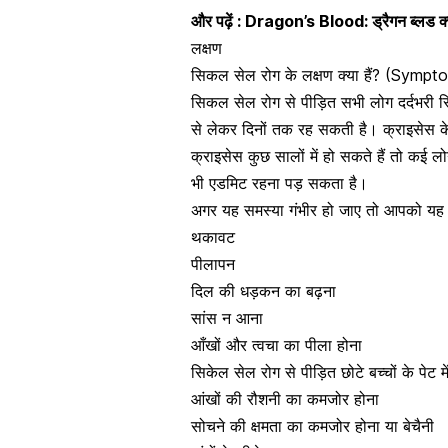
और पढ़ें :
Dragon’s Blood: ड्रैगन ब्लड क्
लक्षण
सिकल सेल रोग के लक्षण क्या हैं? (Symp
सिकल सेल रोग से पीड़ित सभी लोग दर्दभरी स्थि
से लेकर दिनों तक रह सकती है। क्राइसेस के
क्राइसेस कुछ सालों में हो सकते हैं तो कई ल
भी एडमिट रहना पड़ सकता है।
अगर यह समस्या गंभीर हो जाए तो आपको यह ल
थकावट
पीलापन
दिल की धड़कन
का बढ़ना
सांस न आना
आँखों और त्वचा का पीला होना
सिकेल सेल रोग से पीड़ित छोटे बच्चों के पेट मे
आंखों की रौशनी का कमजोर होना
सोचने की क्षमता का कमजोर होना या बेचैनी