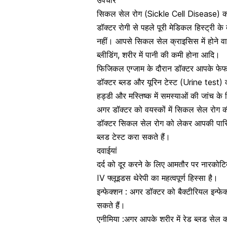
उपचार
सिकल सेल रोग (Sickle Cell Disease) का
डॉक्टर रोगी से पहले पूरी मेडिकल हिस्ट्री के
नहीं। आपसे सिकल सेल क्राइसिस में होने वाली
ब्लीडिंग, शरीर में पानी की कमी होना आदि।
फिजिकल एग्जाम के दौरान डॉक्टर आपके फेफड़े
डॉक्टर ब्लड और
यूरिन टेस्ट
(Urine test) क
हड्डी और मस्तिष्क में समस्याओं की जांच क
अगर डॉक्टर को वयस्कों में सिकल सेल रोग क
डॉक्टर सिकल सेल रोग को लेकर आपकी पारिवारि
ब्लड टेस्ट करा सकते हैं।
दवाईयां
दर्द को दूर करने के लिए आमतौर पर नारकोट
IV फ्लूइडस थेरेपी का महत्वपूर्ण हिस्सा है।
इन्फेक्शन : अगर डॉक्टर को
बैक्टीरियल इन्फे
सकते हैं।
एनीमिया :अगर आपके शरीर में रेड ब्लड सेल