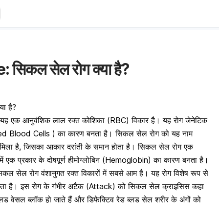
 सिकल सेल रोग क्या है?
ा है?
यह एक आनुवंशिक लाल रक्त कोशिका (RBC) विकार है। यह रोग जेनेटिक
 (Red Blood Cells ) का कारण बनता है। सिकल सेल रोग को यह नाम
मिला है, जिसका आकार दरांती के समान होता है। सिकल सेल रोग एक
में एक प्रकार के दोषपूर्ण हीमोग्लोबिन (Hemoglobin) का कारण बनता है।
सिकल सेल रोग वंशानुगत रक्त विकारों में सबसे आम है। यह रोग विशेष रूप से
 होता है। इस रोग के गंभीर अटैक (Attack) को सिकल सेल क्राइसिस कहा
 ब्लड वेसल ब्लॉक हो जाते हैं और डिफेक्टिव रेड ब्लड सेल शरीर के अंगों को