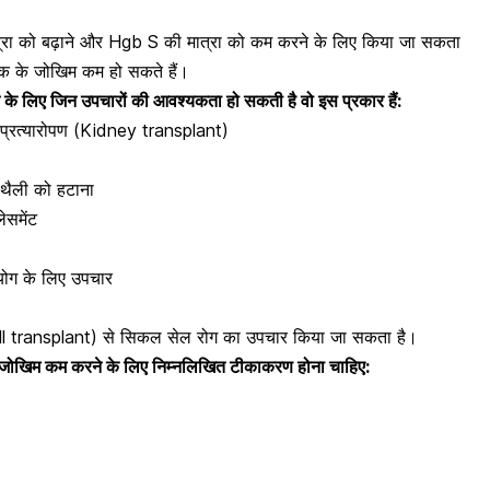
त्रा को बढ़ाने और Hgb S की मात्रा को कम करने के लिए किया जा सकता
क के जोखिम कम हो सकते हैं।
े लिए जिन उपचारों की आवश्यकता हो सकती है वो इस प्रकार हैं:
ी प्रत्यारोपण (Kidney transplant)
ी थैली को हटाना
ेसमेंट
पयोग के लिए उपचार
cell transplant) से सिकल सेल रोग का उपचार किया जा सकता है।
िए जोखिम कम करने के लिए निम्नलिखित टीकाकरण होना चाहिए: