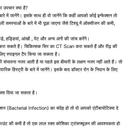
 उपचार क्या है?
 बारे में जानेंगे। इसके साथ ही वो जानेंगे कि कहीं आपको कोई इन्फेक्शन तो
 समस्याओं के बारे में भी पूछा जाएगा जैसे टिश्यू में ऑक्सीजन की कमी,
, हड्डियां, आंखों ,
पेट
और अन्य अंगों की जांच करेंगे।
रा सकते हैं। चिकित्सक सिर का CT Scan करा सकते हैं और रीढ़ की
े लिए स्पाइनल टैप किया जा सकता है।
ी संभावना नजर आती है या पहले इस बीमारी के लक्षण नजर नहीं आते हैं। तो
क हिस्ट्री के बारे में जानेंगे। इसके बाद डॉक्टर रोग के निदान के लिए
िक्स दिया जा सकता है।
क्शन
(Bacterial Infection) का संदेह हो तो वो आपको एंटीबायोटिक्स दे
 काउंट की कमी है तो एक लाल रक्त कोशिका ट्रांसफ्यूज़न की आवश्यकता हो