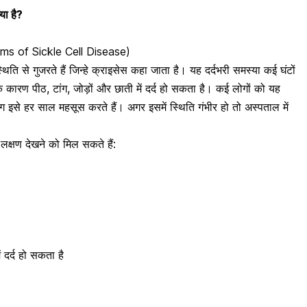
या है?
toms of Sickle Cell Disease)
ति से गुजरते हैं जिन्हे क्राइसेस कहा जाता है। यह दर्दभरी समस्या कई घंटों
 कारण पीठ, टांग, जोड़ों और छाती में दर्द हो सकता है। कई लोगों को यह
ोग इसे हर साल महसूस करते हैं। अगर इसमें स्थिति गंभीर हो तो अस्पताल में
क्षण देखने को मिल सकते हैं:
ं दर्द हो सकता है