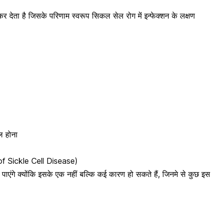
र देता है जिसके परिणाम स्वरूप सिकल सेल रोग में इन्फेक्शन के लक्षण
ल होना
 of Sickle Cell Disease)
ाएंगे क्योंकि इसके एक नहीं बल्कि कई कारण हो सकते हैं, जिनमे से कुछ इस