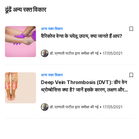
ढूंढें अन्य रक्त विकार
अन्य रक्त विकार
वैरिकोज वेन्स के घरेलू उपाय, क्या जानते हैं आप?
डॉ. प्रणाली पाटील
 द्वारा समीक्षा की गई
•
17/05/2021
अन्य रक्त विकार
Deep Vein Thrombosis (DVT): डीप वेन
थ्रोम्बोसिस क्या है? जानें इसके कारण, लक्षण और
उपाय
डॉ. प्रणाली पाटील
 द्वारा समीक्षा की गई
•
17/05/2021