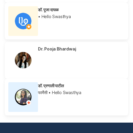
डॉ. पूजा दाफळ
• Hello Swasthya
Dr. Pooja Bhardwaj
डॉ. प्रणाली पाटील
फार्मेसी
• Hello Swasthya