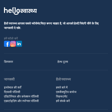
हैलो स्वास्थ्य आपका सबसे भरोसेमंद मित्र बनना चाहता है, जो आपको हेल्दी जिंदगी जीने के लिए
जानकारी दे सके.
हमें फॉलो करें
डिस्कवर
हेल्थ टूल्स
जानकारी
हैलो स्वास्थ्य
इस्तेमाल की शर्तें
हमारे बारे में
प्रिवसी पॉलिसी
एक्जीक्यूटिव बायोज
एडिटोरियल और करेक्शन पॉलिसी
रिक्रूटमेंट
एडवर्टाइज़िंग और स्पॉन्सर पॉलिसी
हमें संपर्क करें