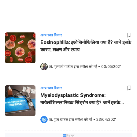
अन्य रक्त विकार
Eosinophilia: इओसिनोफिलिया क्या है? जानें इसके
कारण, लक्षण और उपाय
डॉ. प्रणाली पाटील
 द्वारा समीक्षा की गई
•
03/05/2021
अन्य रक्त विकार
Myelodysplastic Syndrome:
मायेलोडिस्प्लास्टिक सिंड्रोम क्या है? जानें इसके
कारण, लक्षण और उपाय
डॉ. पूजा दाफळ
 द्वारा समीक्षा की गई
•
23/04/2021
विज्ञापन