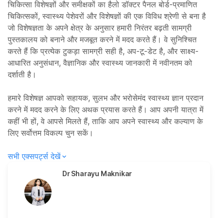
चिकित्सा विशेषज्ञों और समीक्षकों का हैलो डॉक्टर पैनल बोर्ड-प्रमाणित
चिकित्सकों, स्वास्थ्य पेशेवरों और विशेषज्ञों की एक विविध श्रेणी से बना है
जो विशेषज्ञता के अपने क्षेत्र के अनुसार हमारी निरंतर बढ़ती सामग्री
पुस्तकालय को बनाने और मजबूत करने में मदद करते हैं। वे सुनिश्चित
करते हैं कि प्रत्येक टुकड़ा सामग्री सही है, अप-टू-डेट है, और साक्ष्य-
आधारित अनुसंधान, वैज्ञानिक और स्वास्थ्य जानकारी में नवीनतम को
दर्शाती है।
हमारे विशेषज्ञ आपको सहायक, सुलभ और भरोसेमंद स्वास्थ्य ज्ञान प्रदान
करने में मदद करने के लिए अथक प्रयास करते हैं। आप अपनी यात्रा में
कहीं भी हों, वे आपसे मिलते हैं, ताकि आप अपने स्वास्थ्य और कल्याण के
लिए सर्वोत्तम विकल्प चुन सकें।
सभी एक्सपर्ट्स देखें
Dr Sharayu Maknikar