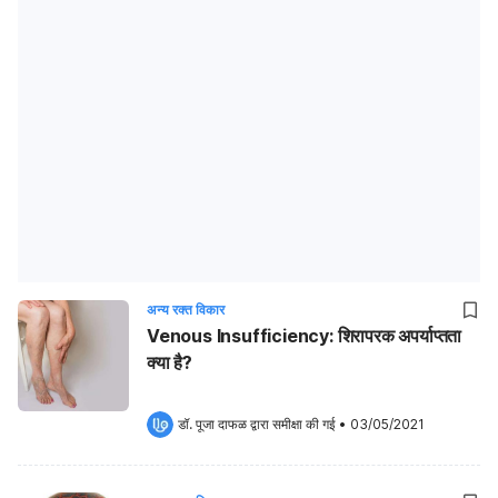
अन्य रक्त विकार
Venous Insufficiency: शिरापरक अपर्याप्तता
क्या है?
डॉ. पूजा दाफळ
 द्वारा समीक्षा की गई
•
03/05/2021