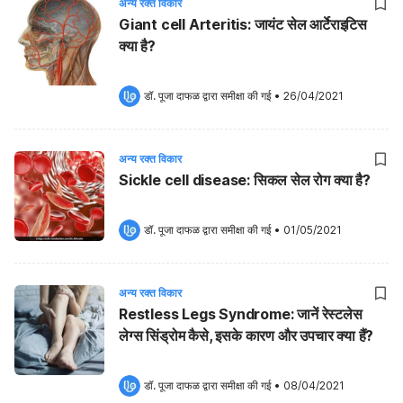
अन्य रक्त विकार
Giant cell Arteritis: जायंट सेल आर्टेराइटिस
क्या है?
डॉ. पूजा दाफळ
 द्वारा समीक्षा की गई
•
26/04/2021
अन्य रक्त विकार
Sickle cell disease: सिकल सेल रोग क्या है?
डॉ. पूजा दाफळ
 द्वारा समीक्षा की गई
•
01/05/2021
अन्य रक्त विकार
Restless Legs Syndrome: जानें रेस्टलेस
लेग्स सिंड्रोम कैसे, इसके कारण और उपचार क्या हैं?
डॉ. पूजा दाफळ
 द्वारा समीक्षा की गई
•
08/04/2021