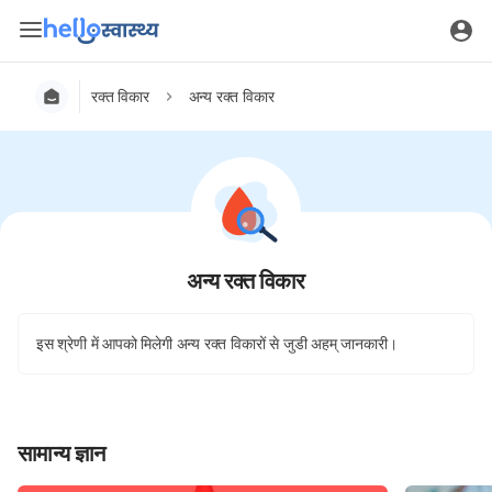
रक्त विकार
अन्य रक्त विकार
अन्य रक्त विकार
इस श्रेणी में आपको मिलेगी अन्य रक्त विकारों से जुडी अहम् जानकारी।
सामान्य ज्ञान