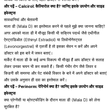
और पढ़ें –
Calcirol: कैल्सिरोल क्या है? जानिए इसके उपयोग और साइड
इफेक्ट्स
सावधानियां और चेतावनी
माला डी (Mala D)
का इस्तेमाल करने से पहले मुझे क्या जानना चाहिए?
अगर आपको माला डी
में मौजूद किसी भी सक्रिय पदार्थ जैसे एथीनील
ऐस्ट्राडिओल (Ethinyl Estradiol) या लिवोनोगेस्ट्रल
(Levonorgestrel) से एलर्जी है तो इसका सेवन न करें और अपने
डॉक्टर को इस बारे में जरूर बताएं।
मार्केट में माला डी
के कई अन्य विकल्प भी मौजूद हैं आप डॉक्टर से सलाह
लेकर उनका चयन भी कर सकते हैं। किसी गंभीर रोग जैसे लिवर व
किडनी की समस्या
और पेट संबंधी विकार के बारे में अपने डॉक्टर को बताएं
और उसके अनुसार ही दवा का इस्तेमाल करें।
और पढ़ें –
Perinorm: पेरिनोर्म क्या है? जानिए इसके उपयोग और साइड
इफेक्ट्स
क्या प्रेग्नेंसी या ब्रेस्टफीडिंग के दौरान माला डी
(Mala D
) को लेना
सुरक्षित है?