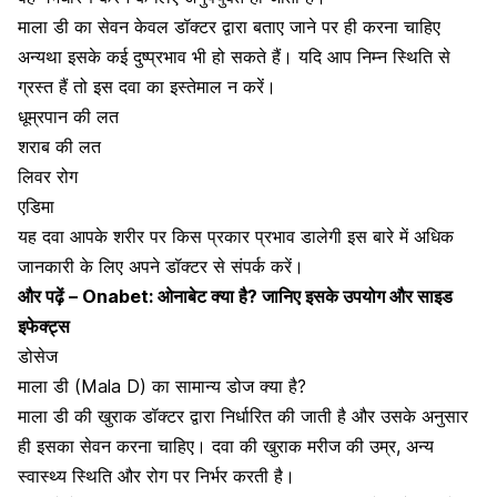
माला डी का सेवन केवल डॉक्टर द्वारा बताए जाने पर ही करना चाहिए
अन्यथा इसके कई दुष्प्रभाव भी हो सकते हैं। यदि आप निम्न स्थिति से
ग्रस्त हैं तो इस दवा का इस्तेमाल न करें।
धूम्रपान की लत
शराब की लत
लिवर रोग
एडिमा
यह दवा आपके शरीर पर किस प्रकार प्रभाव डालेगी इस बारे में अधिक
जानकारी के लिए अपने डॉक्टर से संपर्क करें।
और पढ़ें –
Onabet: ओनाबेट क्या है? जानिए इसके उपयोग और साइड
इफेक्ट्स
डोसेज
माला डी (Mala D) का सामान्य डोज क्या है?
माला डी की खुराक डॉक्टर द्वारा निर्धारित की जाती है और उसके अनुसार
ही इसका सेवन करना चाहिए। दवा की खुराक मरीज की उम्र, अन्य
स्वास्थ्य स्थिति और रोग पर निर्भर करती है।