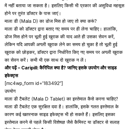
में नहीं बताया जा सकता है। इसलिए किसी भी प्रकार की असुविधा महसूस
होने पर तुरंत डॉक्टर के पास जाएं।
माला डी (Mala D) का डोज मिस हो जाए तो क्या करूं?
माला डी को डॉक्टर द्वारा बताए गए समय पर ही लेना चाहिए। हालांकि,
डोज मिस होने पर भूली हुई खुराक की याद आते ही उसका सेवन करें,
लेकिन यदि आपकी अगली खुराक लेने का समय हो चुका है तो भूली हुई
खुराक को छोड़कर, डॉक्टर द्वारा निर्धारित किए गए समय पर अगली खुराक
का सेवन करें। कभी भी एक साथ दो खुराक न लें।
और पढ़ें –
Caripill: कैरिपिल क्या है? जानिए इसके उपयोग और साइड
इफेक्ट्स
[mc4wp_form id=’183492″]
उपयोग
माला डी टैबलेट (Mala D Tablet) का इस्तेमाल कैसे करना चाहिए?
माला डी टैबलेट एक सुरक्षित दवा है। हालांकि, इसके गलत इस्तेमाल के
कारण कई खतरनाक साइड इफेक्ट्स भी हो सकते हैं। इसलिए इसका
इस्तेमाल करने से पहले किसी विशेषज्ञ जैसे कैमिस्ट या डॉक्टर से सलाह