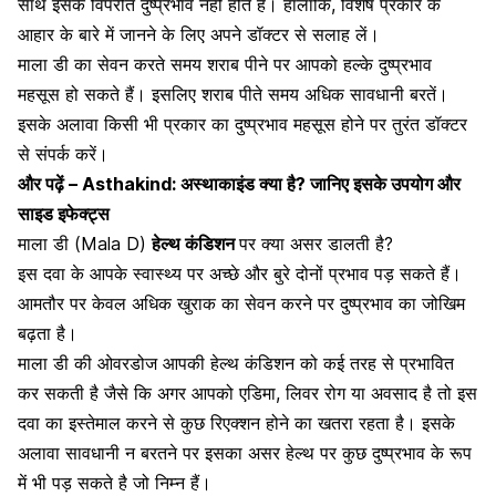
साथ इसके विपरीत दुष्प्रभाव नहीं होते हैं। हालांकि, विशेष प्रकार के
आहार के बारे में जानने के लिए अपने डॉक्टर से सलाह लें।
माला डी का सेवन करते समय शराब पीने पर आपको हल्के दुष्प्रभाव
महसूस हो सकते हैं। इसलिए शराब पीते समय अधिक सावधानी बरतें।
इसके अलावा किसी भी प्रकार का दुष्प्रभाव महसूस होने पर तुरंत डॉक्टर
से संपर्क करें।
और पढ़ें –
Asthakind: अस्थाकाइंड क्या है? जानिए इसके उपयोग और
साइड इफेक्ट्स
माला डी (Mala D)
हेल्थ कंडिशन
पर क्या असर डालती है?
इस दवा के आपके स्वास्थ्य पर अच्छे और बुरे दोनों प्रभाव पड़ सकते हैं।
आमतौर पर केवल अधिक खुराक का सेवन करने पर दुष्प्रभाव का जोखिम
बढ़ता है।
माला डी की ओवरडोज आपकी हेल्थ कंडिशन को कई तरह से प्रभावित
कर सकती है जैसे कि अगर आपको एडिमा, लिवर रोग या अवसाद है तो इस
दवा का इस्तेमाल करने से कुछ रिएक्शन होने का खतरा रहता है। इसके
अलावा सावधानी न बरतने पर इसका असर हेल्थ पर कुछ दुष्प्रभाव के रूप
में भी पड़ सकते है जो निम्न हैं।