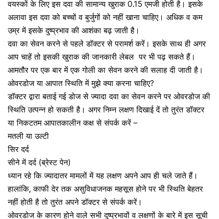
वयस्कों के लिए इस दवा की सामान्य खुराक 0.15 एमजी होती है। इसके
अलावा इस दवा को बच्चों व बुर्जुगों को नहीं खाना चाहिए। अधिक व कम
उम्र में इसके दुष्प्रभाव की आशंका बढ़ जाती है।
दवा का सेवन करने से पहले डॉक्टर से परामर्श करें। इसके साथ ही अगर
आप चाहें तो इसकी खुराक की जानकारी लेबल
पर भी पढ़ सकते हैं।
आमतौर पर एक बार में एक गोली का सेवन करने की सलाह दी जाती है।
ओवरडोज या आपात स्थिति में मुझे क्या करना चाहिए?
डॉक्टर द्वारा बताई गई डोज से ज्यादा दवा का सेवन करने पर ओवरडोज की
स्थिति उत्पन्न हो सकती है। अगर निम्न लक्षण दिखाई दें तो तुरंत डॉक्टर
या निकटतम आपातकालीन कक्ष से संपर्क करें –
मतली या उल्टी
सिर दर्द
सीने में दर्द (ब्रेस्ट पेन)
ध्यान रहे कि ज्यादातर मामलों में यह लक्षण अपने आप ही चले जाते हैं।
हालांकि, काफी देर तक असुविधाजनक महसूस होने पर भी स्थिति बेहतर
नहीं होती है तो तुरंत अपने डॉक्टर से संपर्क करें।
ओवरडोज के कारण होने वाले सभी दुष्प्रभावों
व लक्षणों के बारे में इस सूची