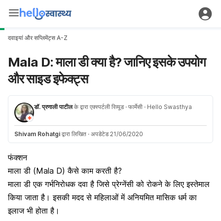
दवाइयां और सप्लिमेंट्स A-Z
Mala D: माला डी क्या है? जानिए इसके उपयोग
और साइड इफेक्ट्स
डॉ. प्रणाली पाटील
के द्वारा एक्स्पर्टली रिव्यूड
· फार्मेसी
· Hello Swasthya
Shivam Rohatgi
द्वारा लिखित
·
अपडेटेड 21/06/2020
फंक्शन
माला डी (Mala D) कैसे काम करती है?
माला डी एक गर्भनिरोधक दवा है जिसे प्रेग्नेंसी को रोकने के लिए इस्तेमाल
किया जाता है। इसकी मदद से महिलाओं में अनियमित मासिक धर्म का
इलाज भी होता है।