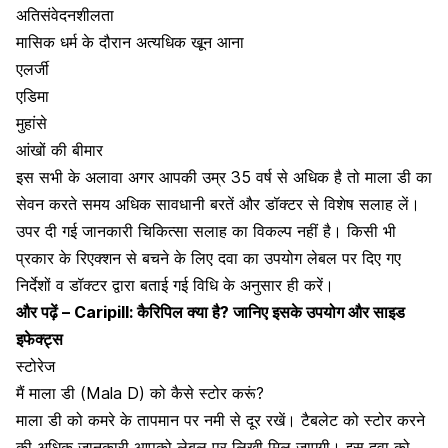
अतिसंवेदनशीलता
मासिक धर्म के दौरान अत्यधिक खून आना
एलर्जी
एडिमा
मुहांसे
आंखों की बीमार
इस सभी के अलावा अगर आपकी उम्र 35 वर्ष से अधिक है तो माला डी का
सेवन करते समय अधिक सावधानी बरतें और डॉक्टर से विशेष सलाह लें।
उपर दी गई जानकारी चिकित्सा सलाह का विकल्प नहीं है। किसी भी
प्रकार के रिएक्शन से बचने के लिए दवा का उपयोग लेबल पर दिए गए
निर्देशों व डॉक्टर द्वारा बताई गई विधि के अनुसार ही करें।
और पढ़ें –
Caripill: कैरिपिल क्या है? जानिए इसके उपयोग और साइड
इफेक्ट्स
स्टोरेज
मैं माला डी (Mala D) को कैसे स्टोर करूं?
माला डी को कमरे के तापमान पर नमी से दूर रखें। टैबलेट को स्टोर करने
की अधिक जानकारी आपको लेबल पर लिखी मिल जाएगी। इस दवा को