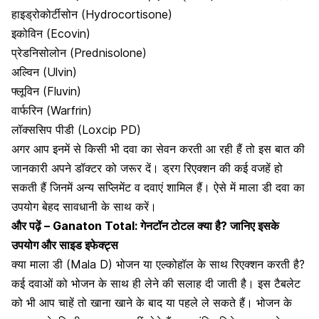
हाइड्रोकोर्टीसोन (Hydrocortisone)
इकोविन (Ecovin)
प्रेडनिसोलोन
(Prednisolone)
अल्विन (Ulvin)
फ्लूविन (Fluvin)
वार्फरिन (Warfrin)
लॉक्ससिप पीडी (Loxcip PD)
अगर आप इनमें से किसी भी दवा का सेवन करती आ रही हैं तो इस बात की
जानकारी अपने डॉक्टर को जरूर दें। ड्रग रिएक्शन की कई वजहें हो
सकती हैं जिनमें अन्य सप्लिमेंट व दवाएं शामिल हैं। ऐसे में माला डी दवा का
उपयोग बेहद सावधानी के साथ करें।
और पढ़ें –
Ganaton Total: गेनटॉन टोटल क्या है? जानिए इसके
उपयोग और साइड इफेक्ट्स
क्या माला डी (Mala D) भोजन या एल्कोहॉल के साथ रिएक्शन करती है?
कई दवाओं को भोजन के साथ ही लेने की सलाह दी जाती है। इस टैबलेट
को भी आप चाहें तो खाना खाने के बाद या पहले ले सकते हैं। भोजन के