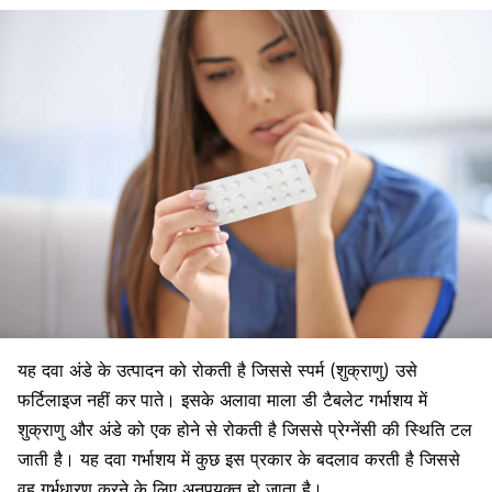
यह दवा अंडे के उत्पादन को रोकती है जिससे स्पर्म (शुक्राणु) उसे
फर्टिलाइज नहीं कर
पाते। इसके अलावा माला डी टैबलेट गर्भाशय में
शुक्राणु और अंडे को एक होने से रोकती है जिससे प्रेग्नेंसी की स्थिति टल
जाती है। यह दवा गर्भाशय में कुछ इस प्रकार के बदलाव करती है जिससे
वह गर्भधारण करने के लिए अनुपयुक्त हो जाता है।