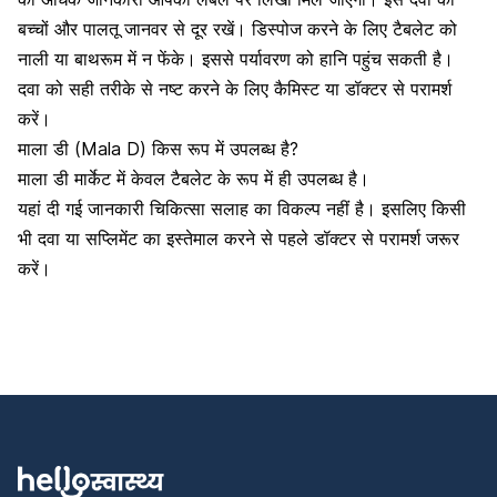
बच्चों और पालतू जानवर से दूर रखें। डिस्पोज करने के लिए टैबलेट को
नाली या बाथरूम में न फेंके। इससे पर्यावरण को हानि पहुंच सकती है।
दवा को सही तरीके से नष्ट करने के लिए कैमिस्ट या डॉक्टर से परामर्श
करें।
माला डी (Mala D) किस रूप में उपलब्ध है?
माला डी मार्केट में केवल टैबलेट के रूप में ही उपलब्ध है।
यहां दी गई जानकारी चिकित्सा सलाह का विकल्प नहीं है। इसलिए किसी
भी दवा या सप्लिमेंट का इस्तेमाल करने से पहले डॉक्टर से परामर्श जरूर
करें।