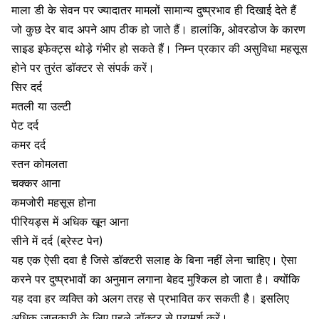
माला डी के सेवन पर ज्यादातर मामलों सामान्य दुष्प्रभाव ही दिखाई देते हैं
जो कुछ देर बाद अपने आप ठीक हो जाते हैं। हालांकि, ओवरडोज के कारण
साइड इफेक्ट्स थोड़े गंभीर हो सकते हैं। निम्न प्रकार की असुविधा महसूस
होने पर तुरंत डॉक्टर से संपर्क करें।
सिर दर्द
मतली या उल्टी
पेट दर्द
कमर दर्द
स्तन कोमलता
चक्कर आना
कमजोरी महसूस होना
पीरियड्स में अधिक खून आना
सीने में दर्द (ब्रेस्ट पेन)
यह एक ऐसी दवा है जिसे डॉक्टरी सलाह के बिना नहीं लेना चाहिए। ऐसा
करने पर दुष्प्रभावों का अनुमान लगाना बेहद मुश्किल हो जाता है। क्योंकि
यह दवा हर व्यक्ति को अलग तरह से प्रभावित कर सकती है। इसलिए
अधिक जानकारी के लिए पहले डॉक्टर से परामर्श करें।