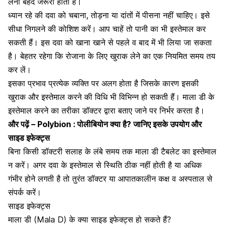
लेना बेहद जरूरी होता है।
ध्यान रहे की दवा को चबाना, तोड़ना या दांतों में पीसना नहीं चाहिए। इसे
सीधा निगलने की कोशिश करें। आप चाहें तो पानी का भी इस्तेमाल कर
सकती हैं। इस दवा को खाना खाने से पहले व बाद में भी लिया जा सकता
है। बेहतर रहेगा कि रोजाना के लिए खुराक लेने का एक नियमित समय तय
कर लें।
इसका प्रभाव प्रत्येक व्यक्ति पर अलग होता है जिसके कारण इसकी
खुराक और इस्तेमाल करने की विधि भी विभिन्न हो सकती हैं। माला डी के
इस्तेमाल करने का तरीका डॉक्टर द्वारा बताए जाने पर निर्भर करता है।
और पढ़ें –
Polybion : पोलीबियोन क्या है? जानिए इसके उपयोग और
साइड इफेक्ट्स
बिना किसी डॉक्टरी सलाह के लंबे समय तक माला डी टैबलेट का इस्तेमाल
न करें। अगर दवा के इस्तेमाल से स्थिति ठीक नहीं होती है या अधिक
गंभीर होने लगती है तो तुरंत डॉक्टर या आपातकालीन कक्ष व अस्पताल से
संपर्क करें।
साइड इफेक्ट्स
माला डी (Mala D) के क्या साइड इफेक्ट्स हो सकते हैं?