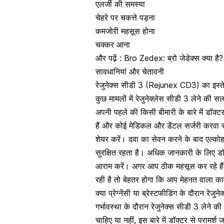
एलर्जी की समस्या
चेहरे पर चकत्ते पड़ना
कमजोरी महसूस होना
चक्कर आना
और पढ़ें :
Bro Zedex: ब्रो जेडेक्स क्या ह
सावधानियां और चेतावनी
रेजुनेक्स सीडी 3 (Rejunex CD3) का इस्तेम
कुछ मामलों में रेजुनेक्लेस सीडी 3 लेने क
अपनी पहले की किसी बीमारी के बारे में डॉक्
हैं और कोई मेडिकल और डेंटल सर्जरी करवा रहे
शेयर करें। दवा का सेवन करने के बाद एल्क
सुरक्षित रहता है। अधिक जानकारी के लिए डॉ
आराम करें। अगर आप ठीक महसूस कर रहे हैं 
रही है तो बेहतर होगा कि आप मेहनत वाला का
क्या प्रेग्नेंसी या ब्रेस्टफीडिंग के दौरान र
गर्भावस्था के दौरान
रेजुनेक्स सीडी 3 लेने क
चाहिए या नहीं, इस बारे में डॉक्टर से परामर्श