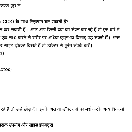
 जरूर पूछ लें ।
ex CD3) के साथ रिएक्शन कर सकती हैं?
शन कर सकती हैं। अगर आप किसी दवा का सेवन कर रहे हैं तो इस बारे में
 एक साथ करने से शरीर पर अधिक दुष्प्रभाव दिखाई पड़ सकते हैं। अगर
साइड इफेक्ट दिखते हैं तो डॉक्टर से तुरंत संपर्क करें।
ta)
(Actos)
 हैं तो उन्हें छोड़ दें। इसके अलावा डॉक्टर से परामर्श करके अन्य विकल्पों
 इसके उपयोग और साइड इफेक्ट्स