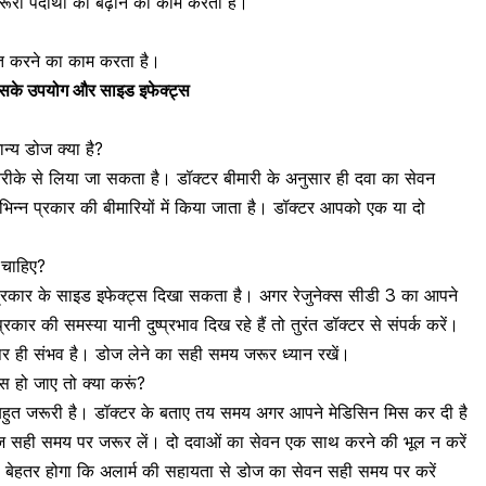
ूरी पदार्थों को बढ़ाने का काम करता है।
रित करने का काम करता है।
इसके उपयोग और साइड इफेक्ट्स
्य डोज क्या है?
ं तरीके से लिया जा सकता है। डॉक्टर बीमारी के अनुसार ही दवा का सेवन
िभिन्न प्रकार की बीमारियों में किया जाता है। डॉक्टर आपको एक या दो
 चाहिए?
 प्रकार के साइड इफेक्ट्स दिखा सकता है। अगर रेजुनेक्स सीडी 3 का आपने
र की समस्या यानी दुष्प्रभाव दिख रहे हैं तो तुरंत डॉक्टर से संपर्क करें।
र ही संभव है। डोज लेने का सही समय जरूर ध्यान रखें।
 हो जाए तो क्या करूं?
ुत जरूरी है। डॉक्टर के बताए तय समय अगर आपने मेडिसिन मिस कर दी है
डोज सही समय पर जरूर लें। दो दवाओं का सेवन एक साथ करने की भूल न करें
 बेहतर होगा कि अलार्म की सहायता से डोज का सेवन सही समय पर करें