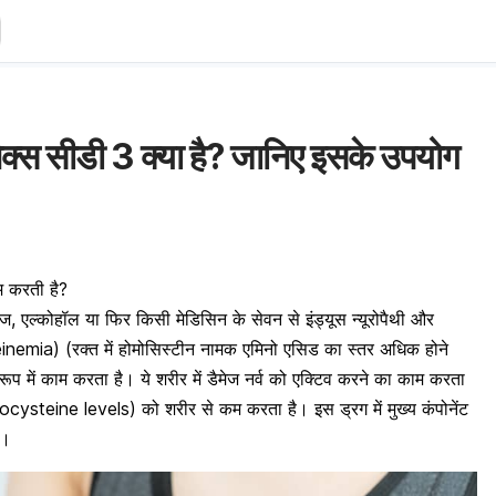
स सीडी 3 क्या है? जानिए इसके उपयोग
म करती है?
 एल्कोहॉल या फिर किसी मेडिसिन के सेवन से इंड्यूस न्यूरोपैथी और
mia) (रक्त में होमोसिस्टीन नामक एमिनो एसिड का स्तर अधिक होने
ूप में काम करता है। ये शरीर में
डैमेज नर्व
को एक्टिव करने का काम करता
cysteine levels) को शरीर से कम करता है। इस ड्रग में मुख्य कंपोनेंट
ै।