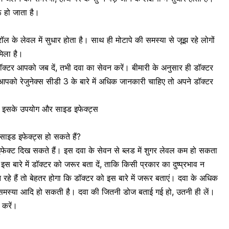
ू हो जाता है।
्रॉल के लेवल
में सुधार होता है। साथ ही
मोटापे की समस्या
से जूझ रहे लोगों
मिला है।
क्टर आपको जब दें, तभी दवा का सेवन करें। बीमारी के अनुसार ही डॉक्टर
को रेजुनेक्स सीडी 3 के बारे में अधिक जानकारी चाहिए तो अपने डॉक्टर
ए इसके उपयोग और साइड इफेक्ट्स
ाइड इफेक्ट्स हो सकते हैं?
 इफेक्ट दिख सकते हैं। इस दवा के सेवन से
ब्लड में शुगर लेवल
कम हो सकता
स बारे में डॉक्टर को जरूर बता दें, ताकि किसी प्रकार का दुष्प्रभाव न
हे हैं तो बेहतर होगा कि डॉक्टर को इस बारे में जरूर बताएं। दवा के अधिक
 समस्या आदि हो सकती है। दवा की जितनी डोज बताई गई हो, उतनी ही लें।
 करें।