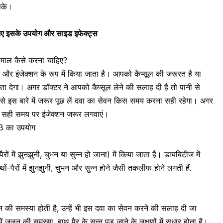
सके।
िए इसके उपयोग और साइड इफेक्ट्स
ेमाल कैसे करना चाहिए?
ें और इंजेक्शन के रूप में किया जाता है। आपको कैप्सूल की जरूरत है या
बता देगा। अगर डॉक्टर ने आपको कैप्सूल लेने की सलाह दी है तो पानी से
र से इस बारे में जरूर पूछ लें दवा का सेवन किस समय करना सही रहेगा। अगर
तो सही समय पर इंजेक्शन जरूर लगवाएं।
ी 3 का उपयोग
रों में झुनझुनी, चुभन या सुन्न हो जाना) में किया जाता है। डायबिटीज में
ं-पैरों में झुनझुनी, चुभन और सुन्न होने जैसी तकलीफ होने लगती हैं.
 पेन की समस्या होती है, उन्हें भी इस दवा का सेवन करने की सलाह दी जा
 जलन की समस्या, हाथ पैर के सुन्न पड़ जाने के लक्षणों में सुधार होता है।