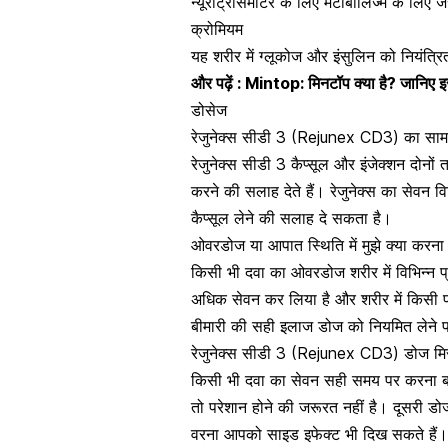
न्यूरोट्रांसमीटर के लिए
मेटाबॉलिज्म
के लिए जर
क्रोमियम
यह शरीर में ग्लूकोज और इंसुलिन को नियंत्
और पढ़ें :
Mintop: मिनटॉप क्या है? जानिए 
डोसेज
रेजुनेक्स सीडी 3 (Rejunex CD3) का सामान
रेजुनेक्स सीडी 3 कैप्सूल और इंजेक्शन दोनो
करने की सलाह देते हैं। रेजुनेक्स का सेवन व
कैप्सूल लेने की सलाह दे सकता है।
ओवरडोज या आपात स्थिति में मुझे क्या करना
किसी भी
दवा का ओवरडोज
शरीर में विभिन्न
अधिक सेवन कर लिया है और शरीर में किसी प्रका
बीमारी की सही इलाज डोज को नियमित लेने प
रेजुनेक्स सीडी 3 (Rejunex CD3) डोज मिस
किसी भी दवा का सेवन सही समय पर करना बह
तो परेशान होने की जरूरत नहीं है। दूसरी 
वरना आपको साइड इफेक्ट भी दिख सकते हैं।