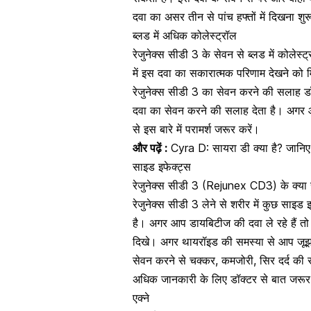
दवा का असर तीन से पांच हफ्तों में दिखना शुर
ब्लड में अधिक कोलेस्ट्रॉल
रेजुनेक्स सीडी 3 के सेवन से ब्लड में
कोलेस्ट
में इस दवा का सकारात्मक परिणाम देखने को 
रेजुनेक्स सीडी 3 का सेवन करने की सलाह डॉ
दवा का सेवन करने की सलाह देता है। अगर आप
से इस बारे में परामर्श जरूर करें।
और पढ़ें :
Cyra D: सायरा डी क्या है? जानि
साइड इफेक्ट्स
रेजुनेक्स सीडी 3 (Rejunex CD3) के क्या स
रेजुनेक्स सीडी 3 लेने से शरीर में कुछ साइड
है। अगर आप डायबिटीज की दवा ले रहे हैं तो इ
दिखे। अगर
थायरॉइड की समस्या
से आप जूझ र
सेवन करने से चक्कर, कमजोरी, सिर दर्द की
अधिक जानकारी के लिए डॉक्टर से बात जरूर
एक्ने