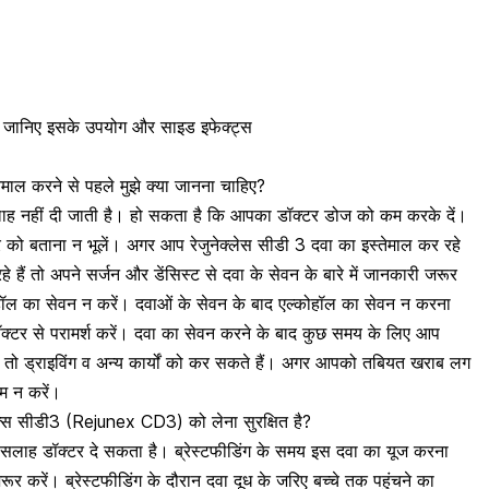
ै? जानिए इसके उपयोग और साइड इफेक्ट्स
ाल करने से पहले मुझे क्या जानना चाहिए?
ी सलाह नहीं दी जाती है। हो सकता है कि आपका डॉक्टर डोज को कम करके दें।
टर को बताना न भूलें। अगर आप रेजुनेक्लेस सीडी 3 दवा का इस्तेमाल कर रहे
 हैं तो अपने सर्जन और डेंसिस्ट से दवा के सेवन के बारे में जानकारी जरूर
ोहॉल का सेवन न करें। दवाओं के सेवन के बाद एल्कोहॉल का सेवन न करना
क्टर से परामर्श करें। दवा का सेवन करने के बाद कुछ समय के लिए आप
तो ड्राइविंग व अन्य कार्यों को कर सकते हैं। अगर आपको तबियत खराब लग
म न करें।
ेजुनेक्स सीडी3 (Rejunex CD3) को लेना सुरक्षित है?
ी सलाह डॉक्टर दे सकता है। ब्रेस्टफीडिंग के समय इस दवा का यूज करना
 जरूर करें।
ब्रेस्टफीडिंग के दौरान
दवा दूध के जरिए बच्चे तक पहुंचने का