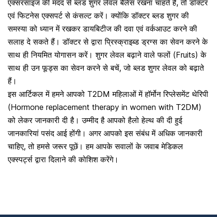
एक्सरसाइज की मदद से ब्लड शुगर लेवल बैलेंस रखना चाहते हैं, तो डॉक्टर
एवं फिटनेस एक्सपर्ट से कंसल्ट करें। क्योंकि डॉक्टर ब्लड शुगर की
समस्या को ध्यान में रखकर डायबिटीज की दवा एवं वर्कआउट करने की
सलाह दे सकते हैं। डॉक्टर से द्वारा प्रिस्क्राइब्ड ड्रग्स का सेवन करने के
साथ ही नियमित योगासन करें। शुगर लेवल बढ़ाने वाले फलों (Fruits) के
साथ ही उन फूड्स का सेवन करने से बचें, जो ब्लड शुगर लेवल को बढ़ाते
हैं।
इस आर्टिकल में हमने आपको T2DM महिलाओं में हॉर्मोन रिप्लेसमेंट थेरिपी
(Hormone replacement therapy in women with T2DM)
को लेकर जानकारी दी है। उम्मीद है आपको
हैलो हेल्थ
की दी हुई
जानकारियां पसंद आई होंगी। अगर आपको इस संबंध में अधिक जानकारी
चाहिए, तो हमसे जरूर पूछें। हम आपके सवालों के जवाब मेडिकल
एक्स्पर्ट्स द्वारा दिलाने की कोशिश करेंगे।