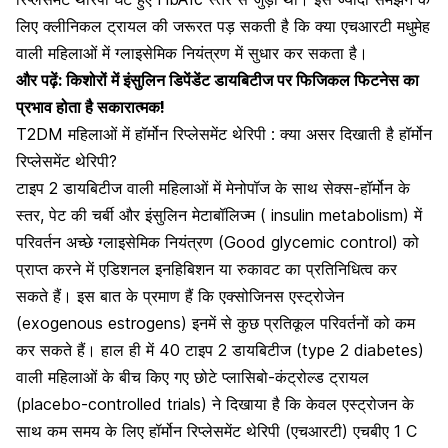
लिए क्लीनिकल ट्रायल की जरूरत पड़ सकती है कि क्या एचआरटी मधुमेह
वाली महिलाओं में ग्लाइसेमिक नियंत्रण में सुधार कर सकता है।
और पढ़ें:
किशोरों में इंसुलिन डिपेंडेंट डायबिटीज पर फिजिकल फिटनेस का
प्रभाव होता है सकारात्मक!
T2DM महिलाओं में हॉर्मोन रिप्लेसमेंट थेरिपी : क्या असर दिखाती है हॉर्मोन
रिप्लेसमेंट थेरिपी?
टाइप 2 डायबिटीज वाली महिलाओं में मेनोपॉज के साथ
सेक्स-हॉर्मोन
के
स्तर, पेट की चर्बी और इंसुलिन मेटाबॉलिज्म ( insulin metabolism) में
परिवर्तन अच्छे ग्लाइसेमिक नियंत्रण (Good glycemic control) को
प्राप्त करने में एडिशनल इनहिबिशन या रुकावट का प्रतिनिधित्व कर
सकते हैं। इस बात के प्रमाण हैं कि एक्सोजिनस एस्ट्रोजेन
(exogenous estrogens) इनमें से कुछ प्रतिकूल परिवर्तनों को कम
कर सकते हैं। हाल ही में 40 टाइप 2 डायबिटीज (type 2 diabetes)
वाली महिलाओं के बीच किए गए छोटे प्लासिबो-कंट्रोल्ड ट्रायल
(placebo-controlled trials) ने दिखाया है कि केवल एस्ट्रोजन के
साथ कम समय के लिए हॉर्मोन रिप्लेसमेंट थेरिपी (एचआरटी) एचबीए 1 C