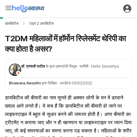
डायबिटीज
टाइप 2 डायबिटीज
T2DM महिलाओं में हॉर्मोन रिप्लेसमेंट थेरिपी का
क्या होता है असर?
डॉ. प्रणाली पाटील
के द्वारा एक्स्पर्टली रिव्यूड
· फार्मेसी
· Hello Swasthya
Bhawana Awasthi
द्वारा लिखित
·
अपडेटेड 09/02/2022
डायबिटीज की बीमारी का नाम सुनते ही अक्सर लोगों के मन में डरवाने
ख्याल आने लगते हैं। ये सच हैं कि डायबिटीज की बीमारी हो जाने पर
लाइफस्टाइल में बहुत से सुधार करने की जरूरत होती है। अगर बीमारी का
ट्रीटमेंट न कराया जाए और न ही खानपान या लाइफस्टाइल पर ध्यान दिया
जाए, तो कई समस्याओं का समना करना पड़ सकता है। महिलाओं के शरीर