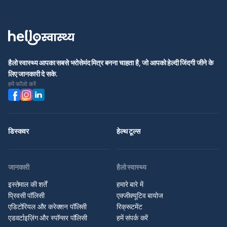
हैलो स्वास्थ्य आपका सबसे भरोसेमंद मित्र बनना चाहता है, जो आपको हेल्दी जिंदगी जीने के
लिए जानकारी दे सके.
हमें फॉलो करें
डिस्कवर
हेल्थ टूल्स
जानकारी
हैलो स्वास्थ्य
इस्तेमाल की शर्तें
हमारे बारे में
प्रिवसी पॉलिसी
एक्जीक्यूटिव बायोज
एडिटोरियल और करेक्शन पॉलिसी
रिक्रूटमेंट
एडवर्टाइज़िंग और स्पॉन्सर पॉलिसी
हमें संपर्क करें