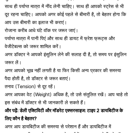
साथ ही पर्याप्त मात्रा में नींद लेनी चाहिए। साथ ही आपको स्ट्रेस से भी
दूर रहना चाहिए। आपको अगर कोई पहले से बीमारी है, तो बेहतर होगा कि
आप उस बीमारी का इलाज भी कराएं।
रोजाना करीब आधे घंटे वॉक पर जरूर जाएं।
पर्याप्त मात्रा में पानी पिएं और साथ ही डायट में फ्रेश फ्रूट्स और
वेजीटेबल्स को जरूर शामिल करें।
अगर डॉक्टर ने आपको इंसुलिन लेने की सलाह दी है, तो समय पर इंसुलिन
जरूर लें।
अगर आपको
भूख नहीं लगती है
या फिर किसी अन्य प्रकार की समस्या
पैदा होती है, तो डॉक्टर से जरूर बताएं।
तनाव (Tension) से दूर रहें।
अगर आपका वेट (Weight) अधिक है, तो उसे संतुलित रखें। आप चाहे तो
इस संबंध में डॉक्टर से भी जानकारी ले सकते हैं।
और पढ़ें:
डेली एक्टिविटी और मॉडरेट एक्सरसाइज: टाइप 2 डायबिटीज के
लिए कौन है बेहतर?
अगर आप डायबिटीज की समस्या से परेशान हैं और डायबिटीज में