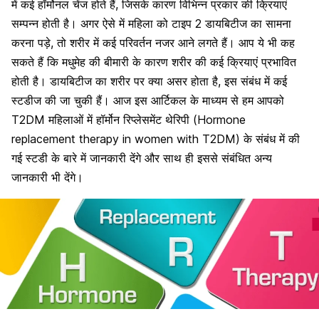
में कई हॉर्मोनल चेंज होते हैं, जिसके कारण विभिन्न प्रकार की क्रियाएं
सम्पन्न होती है। अगर ऐसे में महिला को टाइप 2 डायबिटीज का सामना
करना पड़े, तो शरीर में कई परिवर्तन नजर आने लगते हैं। आप ये भी कह
सकते हैं कि मधुमेह की बीमारी के कारण शरीर की कई क्रियाएं प्रभावित
होती है। डायबिटीज का शरीर पर क्या असर होता है, इस संबंध में कई
स्टडीज की जा चुकी हैं। आज इस आर्टिकल के माध्यम से हम आपको
T2DM महिलाओं में हॉर्मोन रिप्लेसमेंट थेरिपी (Hormone
replacement therapy in women with T2DM) के संबंध में की
गई स्टडी के बारे में जानकारी देंगे और साथ ही इससे संबंधित अन्य
जानकारी भी देंगे।