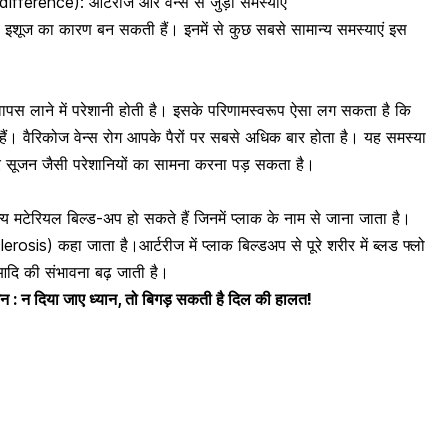
difference): आर्टरीज और वेन्स से जुड़ी समस्याएं
ल्थ इशूज का कारण बन सकती हैं। इनमें से कुछ सबसे सामान्य समस्याएं इस
वापस लाने में परेशानी होती है। इसके परिणामस्वरूप ऐसा लग सकता है कि
हैं।
वैरिकोज वेन्स
रोग आपके पैरों पर सबसे अधिक बार होता है। यह समस्या
 और सूजन जैसी परेशानियों का सामना करना पड़ सकता है।
य मटेरियल बिल्ड-अप हो सकते हैं जिनमें प्लाक के नाम से जाना जाता है।
clerosis)
कहा जाता है।आर्टरीज में प्लाक बिल्डअप से पूरे शरीर में ब्लड फ्लो
 आदि की संभावना बढ़ जाती है।
ेशन : न दिया जाए ध्यान, तो बिगड़ सकती है दिल की हालत!