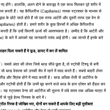
 होंगे। हालांकि, अलग होने के बावजूद ये एक साथ मिलकर पूरे शरीर में
ाम करती हैं। यह कैपिलरीज (Capillaries) नामक स्ट्रक्चर के माध्यम से
ूब्ज़ के छोटे जाले होते हैं जो एक तरफ आर्टरी और दूसरी तरफ एक वेन से
(Capillaries) होती है। हमारे शरीर के कुछ हिस्सों में अधिक कैपिलरीज
र करती हैं कि उन्हें कितनी ऊर्जा की आवश्यकता है। उम्मीद है कि आर्टरी और
) के बारे में आपको यह जानकारी पसंद आई होगी। अब जानते हैं इनके बारे
 राहत दिला सकते हैं ये फूड, डायट में कर लें शामिल
ं। सबसे अंदर की लेयर जिसे ब्लड सीधे छूता है, वो स्ट्रेची टिश्यू से बनी
जो ब्लड वेसल्स को उनकी शेप में रहने में मदद करते हैं। सबसे बाहरी लेयर
्सपैंड और श्रिंक होने में मदद करती है। ब्लड अधिक तेजी से आर्टरीज के
 स्ट्रेची होती हैं कि उनमें मूव करने वाले
ब्लड के हाय प्रेशर
को हैंडल कर
ं। यह स्ट्रक्चर वेन्स को आर्टरीज की तुलना में लंबे समय तक अधिक मात्रा में
से जुड़े हेल्थ रिस्क्स के बारे में।
ट्रॉल रिस्क है जोखिम भरा, दोनों बन सकते हैं आपके लिए बड़ी मुसीबत!