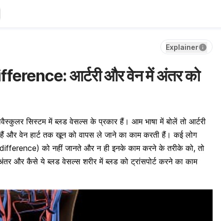
Explainer
erence: आर्टरी और वेन में अंतर को
वैस्कुलर सिस्टम में ब्लड वेसल्स के प्रकार हैं। आम भाषा में बोलें तो आर्टरी
ती हैं और वेन हार्ट तक खून को वापस ले जाने का काम करती हैं। कई लोग
 difference) को नहीं जानते और न ही इनके काम करने के तरीके को, तो
अंतर और कैसे ये ब्लड वेसल्स शरीर में ब्लड को ट्रांसपोर्ट करने का काम