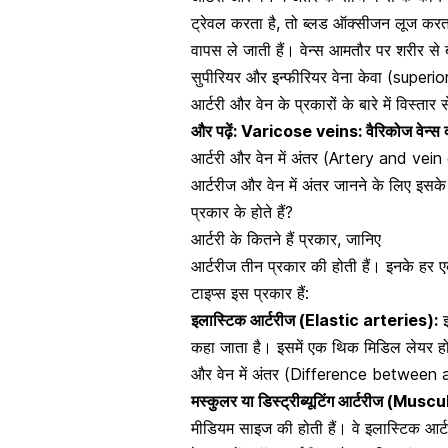
ट्रेवल करता है, तो ब्लड ऑक्सीजन लूज करत
वापस ले जाती हैं
। वेन्स आमतौर पर शरीर से 
सुपीरियर और इन्फीरियर वेना केवा (superi
आर्टरी और वेन के प्रकारों के बारे में विस्तार 
और पढ़ें:
Varicose veins: वैरिकोज वेन्स क्
आर्टरी और वेन में अंतर (Artery and vein 
आर्टरीज और वेन में अंतर जानने के लिए इसके 
प्रकार के होते हैं?
आर्टरी के कितने हैं प्रकार, जानिए
आर्टरीज तीन प्रकार की होती हैं। इनके हर 
टाइप्स इस प्रकार हैं:
इलास्टिक आर्टरीज (Elastic arteries):
इ
कहा जाता है। इसमें एक थिक मिडिल लेयर होती 
और वेन में अंतर (Difference between ar
मस्कुलर या डिस्ट्रीब्यूटिंग आर्टरीज (Mu
मीडियम साइज की होती हैं। वे इलास्टिक आर्टरीज