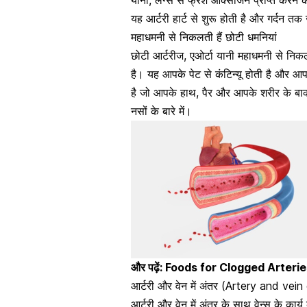
यानी,
लंग्स से फ्रेश ऑक्सीजन
प्राप्त करने 
यह आर्टरी हार्ट से शुरू होती है और गर्दन तक
महाधमनी से निकलती हैं छोटी धमनियां
छोटी आर्टरीज, एओर्टा यानी
महाधमनी
से निकल
है। यह आपके पेट से कंटिन्यू होती है और आपक
है जो आपके हाथ, पैर और आपके शरीर के बाकी ह
नसों के बारे में।
और पढ़ें:
Foods for Clogged Arteries : क
आर्टरी और वेन में अंतर (Artery and vein di
आर्टरी और वेन में अंतर के साथ वेन्स के कार