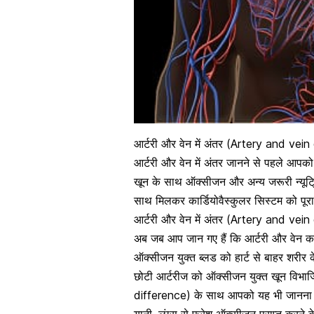
आर्टरी और वेन में अंतर (Artery and vein
आर्टरी और वेन में अंतर जानने से पहले आप
खून के साथ ऑक्सीजन और अन्य
जरूरी न्यूट्
साथ मिलकर कार्डियोवैस्कुलर सिस्टम को पूरा
आर्टरी और वेन में अंतर (Artery and vein d
अब जब आप जान गए हैं कि आर्टरी और वेन का क
ऑक्सीजन युक्त ब्लड को हार्ट से बाहर शरीर 
छोटी आर्टरीज को ऑक्सीजन युक्त खून विभाजि
difference) के साथ आपको यह भी जानना जरू