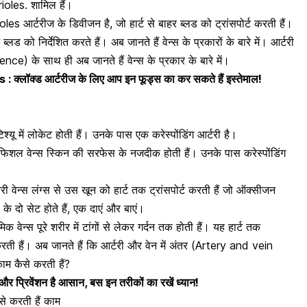
rioles. शामिल हैं।
es आर्टरीज के डिवीजन है, जो हार्ट से बाहर ब्लड को ट्रांसपोर्ट करती हैं।
लड को निर्देशित करते हैं। अब जानते हैं वेन्स के प्रकारों के बारे में। आर्टरी
ce) के साथ ही अब जानते हैं वेन्स के प्रकार के बारे में।
्लॉक्ड आर्टरीज के लिए आप इन फूड्स का कर सकते हैं इस्तेमाल!
यू में लोकेट होती हैं। उनके पास एक करेस्पोंडिंग आर्टरी है।
िशल वेन्स स्किन की सरफेस के नजदीक होती हैं। उनके पास करेस्पोंडिंग
 वेन्स लंग्स से उस खून को हार्ट तक ट्रांसपोर्ट करती हैं जो ऑक्सीजन
स के दो सेट होते हैं, एक दाएं और बाएं।
ेन्स पूरे शरीर में टांगों से लेकर गर्दन तक होती हैं। यह हार्ट तक
करती हैं। अब जानते हैं कि आर्टरी और वेन में अंतर (Artery and vein
म कैसे करती हैं?
 और प्रिवेंशन है आसान, बस इन तरीकों का रखें ध्यान!
से करती हैं काम