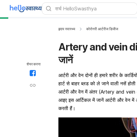
हृदय स्वास्थ्य
कोरोनरी आर्टरीज डिजीज
Artery and vein diff
जानें
शेयर करना
आर्टरी और वेन दोनों ही हमारे शरीर के कार्डियो
हार्ट से बाहर ब्लड को ले जाने वाली नसें हो
आर्टरी और वेन में अंतर (Artery and vein
आइए इस आर्टिकल में जानें आर्टरी और वेन में 
करती हैं।