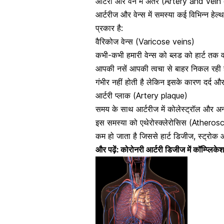
‌आर्टरी और वेन में अंतर (Artery and vein 
आर्टरीज और वेन्स में समस्या कई विभिन्न हे
प्रकार है:
वैरिकोज वेन्स (Varicose veins)
कभी-कभी हमारी वेन्स को ब्लड को हार्ट तक 
आपकी नसें आपकी त्वचा से बाहर निकल रही 
गंभीर नहीं होती है लेकिन इसके कारण दर्द
आर्टरी प्लाक (Artery plaque)
समय के साथ आर्टरीज में कोलेस्ट्रॉल और अन्
इस समस्या को
एथेरोस्क्लेरोसिस (Atheros
कम हो जाता है जिससे हार्ट डिजीज, स्ट्रोक
और पढ़ें:
कोरोनरी आर्टरी डिजीज में कॉम्प्लिक