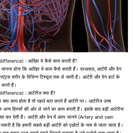
 difference) : आखिर ये कैसे काम करती हैं?
को जानना होगा कि आखिर ये काम कैसे करती हैं। दरअसल, आर्टरी और वेन
रिएंट्स
शरीर के विभिन्न टिश्यूज तक ले जाती हैं। आर्टरी और वेन हार्ट के
 करते हैं।
ifference) : आर्टरीज क्या हैं?
्या काम होता है तो पहले बात करते हैं आर्टरी पर। आर्टरीज उच्च
के अन्य हिस्सों की ओर ले जाने का काम करती हैं। इसके बाद बड़ी आर्टरीज
त कर देती हैं। आर्टरी और वेन में अंतर जानने (Artery and vein
री है कि हमारी सबसे बड़ी आर्टरी को एओर्टा के नाम से जाता जाता है।