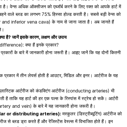
ा है। वेन्स अधिक
ऑक्सीजन को एब्जॉर्ब करने के लिए रक्त को आपके हार्ट में
बहने वाले ब्लड का लगभग 75% हिस्सा होल्ड करती है। सबसे बड़ी वेन्स को
or and inferior vena cava) के नाम से जाना जाता है। अब जानते हैं
से।
या है? जानें इसके कारण, लक्षण और उपाय
difference): क्या हैं इनके प्रकार?
प्रकारों के बारे में जानकारी होना जरूरी है। आइए जानें कि यह दोनों कितनी
एक प्रकार में तीन लेयर्स होती है आउटर, मिडिल और इनर। आर्टरीज के यह
लास्टिक आर्टरीज को कंडक्टिंग आर्टरीज (conducting arteries) भी
है ताकि यह हार्ट की हर एक पल्स के रिस्पांस में स्ट्रेच हो सकें। आर्टरी
tery and vein) के बारे में यह जानकारी होना जरूरी है।
scular or distributing arteries):
मस्कुलर (डिस्ट्रीब्यूटिंग)
आर्टरीज
को
 से ब्लड ड्रा करते हैं और रेजिस्टेंस वेस्ल्स में विभाजित होते हैं। इन