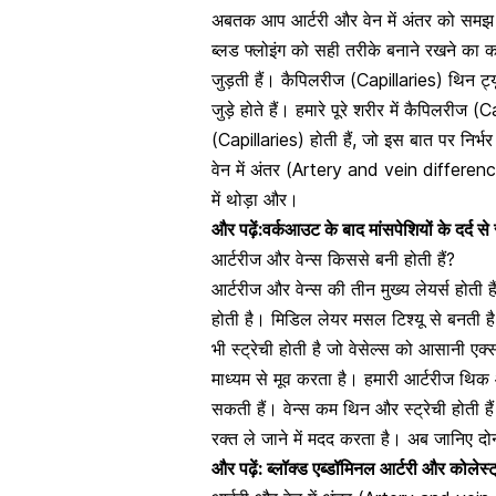
अबतक आप आर्टरी और वेन में अंतर को समझ गए
ब्लड फ्लोइंग को सही तरीके बनाने रखने का क
जुड़ती हैं। कैपिलरीज (Capillaries) थिन ट्य
जुड़े होते हैं। हमारे पूरे शरीर में कैपिलरीज 
(Capillaries) होती हैं, जो इस बात पर निर्भ
वेन में अंतर (Artery and vein difference
में थोड़ा और।
और पढ़ें:
वर्कआउट के बाद मांसपेशियों के दर्द से
आर्टरीज और वेन्स किससे बनी होती हैं?
आर्टरीज और वेन्स की तीन मुख्य लेयर्स होती है
होती है। मिडिल लेयर मसल टिश्यू से बनती है 
भी स्ट्रेची होती है जो वेसेल्स को आसानी एक
माध्यम से मूव करता है। हमारी आर्टरीज थिक और
सकती हैं। वेन्स कम थिन और स्ट्रेची होती है
रक्त ले जाने में मदद करता है। अब जानिए दोनों 
और पढ़ें:
ब्लॉक्ड एब्डॉमिनल आर्टरी और कोलेस्