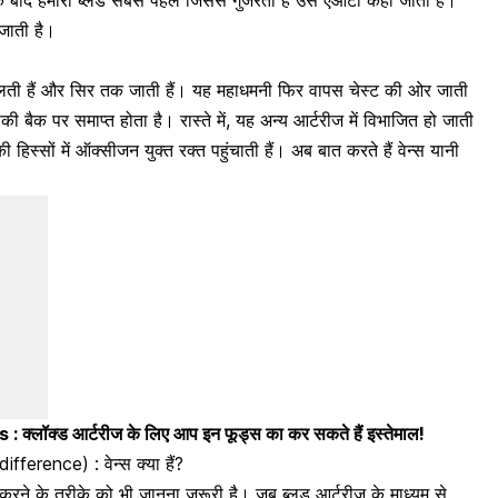
के बाद हमारा ब्लड सबसे पहले जिससे गुजरता है उसे एओर्टा कहा जाता है।
 जाती है।
ती हैं और सिर तक जाती हैं। यह महाधमनी फिर वापस चेस्ट की ओर जाती
ी बैक पर समाप्त होता है। रास्ते में, यह अन्य आर्टरीज में विभाजित हो जाती
िस्सों में ऑक्सीजन युक्त रक्त पहुंचाती हैं। अब बात करते हैं वेन्स यानी
्लॉक्ड आर्टरीज के लिए आप इन फूड्स का कर सकते हैं इस्तेमाल!
fference) : वेन्स क्या हैं?
्य करने के तरीके को भी जानना जरूरी है। जब ब्लड आर्टरीज के माध्यम से