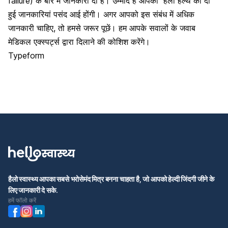
failure) के बारे में जानकारी दी है। उम्मीद है आपको
हैलो हेल्थ
की दी
हुई जानकारियां पसंद आई होंगी। अगर आपको इस संबंध में अधिक
जानकारी चाहिए, तो हमसे जरूर पूछें। हम आपके सवालों के जवाब
मेडिकल एक्स्पर्ट्स द्वारा दिलाने की कोशिश करेंगे।
Typeform
हैलो स्वास्थ्य आपका सबसे भरोसेमंद मित्र बनना चाहता है, जो आपको हेल्दी जिंदगी जीने के
लिए जानकारी दे सके.
हमें फॉलो करें