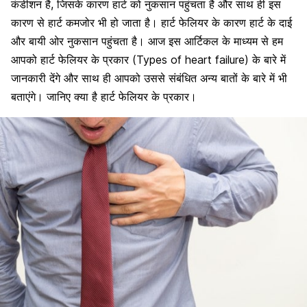
कंडीशन है, जिसके कारण हार्ट को नुकसान पहुंचता है और साथ ही इस
कारण से हार्ट कमजोर भी हो जाता है। हार्ट फेलियर के कारण हार्ट के दाई
और बायी ओर नुकसान पहुंचता है। आज इस आर्टिकल के माध्यम से हम
आपको हार्ट फेलियर के प्रकार (Types of heart failure) के बारे में
जानकारी देंगे और साथ ही आपको उससे संबंधित अन्य बातों के बारे में भी
बताएंगे। जानिए क्या है हार्ट फेलियर के प्रकार।