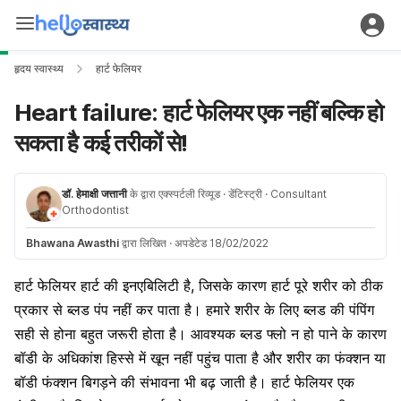
हृदय स्वास्थ्य
हार्ट फेलियर
Heart failure: हार्ट फेलियर एक नहीं बल्कि हो
सकता है कई तरीकों से!
डॉ. हेमाक्षी जत्तानी
के द्वारा एक्स्पर्टली रिव्यूड
· डेंटिस्ट्री
· Consultant
Orthodontist
Bhawana Awasthi
द्वारा लिखित
·
अपडेटेड 18/02/2022
हार्ट फेलियर हार्ट की इनएबिलिटी है, जिसके कारण हार्ट पूरे शरीर को ठीक
प्रकार से ब्लड पंप नहीं कर पाता है। हमारे शरीर के लिए ब्लड की पंपिंग
सही से होना बहुत जरूरी होता है। आवश्यक ब्लड फ्लो न हो पाने के कारण
बॉडी के अधिकांश हिस्से में खून नहीं पहुंच पाता है और शरीर का फंक्शन या
बॉडी फंक्शन बिगड़ने की संभावना भी बढ़ जाती है। हार्ट फेलियर एक