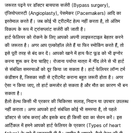
जरूरत पढ़ने पर डॉक्टर बायपास सर्जरी (Bypass surgery),
एंजियोप्लास्टी (Angioplasty), पेसमेकर (Pacemakers) आदि का
इस्तेमाल करते हैं। जब कोई भी ट्रीटमेंट हेल्प नहीं करता है, तो अंतिम
विकल्प के रूप में ट्रांसप्लांट सर्जरी की जाती है।
हार्ट फेलियर को रोकने के लिए आपको अपनी लाइफस्टाइल बेहतर करने
की जरूरत है। अगर आप एल्कोहॉल लेते हैं या फिर स्मोकिंग करते हैं, तो
इसे पूरी तरह से बंद कर दें। आपको खाने में हाय फैट फूड को भी इग्नोर
करना शुरू कर देना चाहिए। रोजाना
पर्याप्त मात्रा में नींद
लेने से भी हार्ट
से संबंधित समस्याओं को दूर किया जा सकता है। हार्ट फेलियर लॉन्ग टर्म
कंडीशन है, जिसका सही से ट्रीटमेंट कराना बहुत जरूरी होता है। अगर
ऐसा न किया जाए, तो हार्ट कमजोर हो सकता है और मौत का कारण भी बन
सकता है।
हैलो हेल्थ किसी भी प्रकार की चिकित्सा सलाह, निदान या उपचार उपलब्ध
नहीं कराता। अगर आपको हार्ट संबंधित कोई भी समस्या है, तो पहले
डॉक्टर से जांच कराएं और इसके बाद ही किसी दवा का सेवन करें। इस
आर्टिकल में हमने आपको हार्ट फेलियर के प्रकार (Types of heart