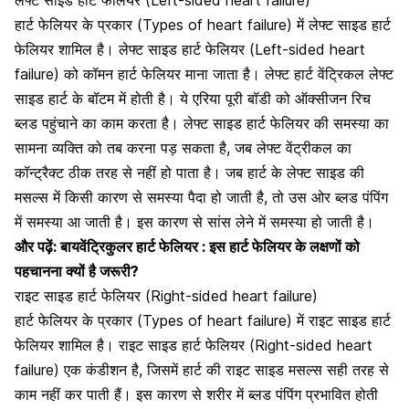
हार्ट फेलियर के प्रकार (Types of heart failure) में लेफ्ट साइड हार्ट
फेलियर शामिल है। लेफ्ट साइड हार्ट फेलियर (Left-sided heart
failure) को कॉमन हार्ट फेलियर माना जाता है। लेफ्ट हार्ट वेंट्रिकल लेफ्ट
साइड हार्ट के बॉटम में होती है। ये एरिया पूरी बॉडी को ऑक्सीजन रिच
ब्लड पहुंचाने का काम करता है। लेफ्ट साइड हार्ट फेलियर की समस्या का
सामना व्यक्ति को तब करना पड़ सकता है, जब लेफ्ट वेंट्रीकल का
कॉन्ट्रैक्ट ठीक तरह से नहीं हो पाता है। जब हार्ट के लेफ्ट साइड की
मसल्स में किसी कारण से समस्या पैदा हो जाती है, तो उस ओर ब्लड पंपिंग
में समस्या आ जाती है। इस कारण से सांस लेने में समस्या हो जाती है।
और पढ़ें:
बायवेंट्रिकुलर हार्ट फेलियर : इस हार्ट फेलियर के लक्षणों को
पहचानना क्यों है जरूरी?
राइट साइड हार्ट फेलियर (Right-sided heart failure)
हार्ट फेलियर के प्रकार (Types of heart failure) में राइट साइड हार्ट
फेलियर शामिल है। राइट साइड हार्ट फेलियर (Right-sided heart
failure) एक कंडीशन है, जिसमें हार्ट की राइट साइड मसल्स सही तरह से
काम नहीं कर पाती हैं। इस कारण से शरीर में ब्लड पंपिंग प्रभावित होती