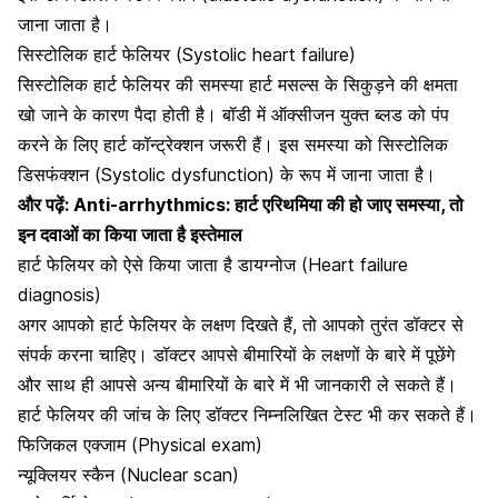
जाना जाता है।
सिस्टोलिक हार्ट फेलियर (Systolic heart failure)
सिस्टोलिक हार्ट फेलियर की समस्या हार्ट मसल्स के सिकुड़ने की क्षमता
खो जाने के कारण पैदा होती है। बॉडी में ऑक्सीजन युक्त ब्लड को पंप
करने के लिए हार्ट कॉन्ट्रेक्शन जरूरी हैं। इस समस्या को सिस्टोलिक
डिसफंक्शन (Systolic dysfunction) के रूप में जाना जाता है।
और पढ़ें:
Anti-arrhythmics: हार्ट एरिथमिया की हो जाए समस्या, तो
इन दवाओं का किया जाता है इस्तेमाल
हार्ट फेलियर को ऐसे किया जाता है डायग्नोज (Heart failure
diagnosis)
अगर आपको हार्ट फेलियर के लक्षण दिखते हैं, तो आपको तुरंत डॉक्टर से
संपर्क करना चाहिए। डॉक्टर आपसे बीमारियों के लक्षणों के बारे में पूछेंगे
और साथ ही आपसे अन्य बीमारियों के बारे में भी जानकारी ले सकते हैं।
हार्ट फेलियर की जांच के लिए डॉक्टर निम्नलिखित टेस्ट भी कर सकते हैं।
फिजिकल एक्जाम (Physical exam)
न्यूक्लियर स्कैन (Nuclear scan)