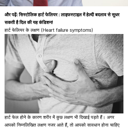
और पढ़ें:
सिस्टोलिक हार्ट फेलियर : लाइफस्टाइल में हेल्दी बदलाव से सुधर
सकती है दिल की यह कंडिशन!
हार्ट फेलियर के लक्षण (Heart failure symptoms)
हार्ट फेल होने के कारण शरीर में कुछ लक्षण भी दिखाई पड़ते हैं। अगर
आपको निम्नलिखित लक्षण नजर आते हैं, तो आपको सावधान होना चाहिए