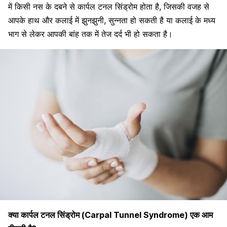
में किसी नस के दबने से कार्पल टनल सिंड्रोम होता है, जिसकी वजह से
आपके हाथ और कलाई में झुनझुनी, सुन्नता हो सकती है या कलाई के मध्य
भाग से लेकर आपकी बांह तक में तेज दर्द भी हो सकता है।
क्या कार्पल टनल सिंड्रोम (Carpal Tunnel Syndrome) एक आम