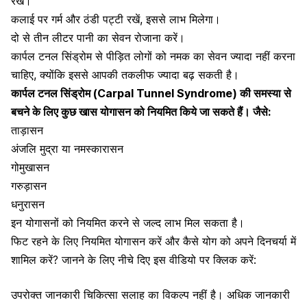
रखें।
कलाई पर गर्म और ठंडी पट्टी रखें, इससे लाभ मिलेगा।
दो से तीन लीटर पानी का सेवन रोजाना करें।
कार्पल टनल सिंड्रोम से पीड़ित लोगों को नमक का सेवन ज्यादा नहीं करना
चाहिए, क्योंकि इससे आपकी तकलीफ ज्यादा बढ़ सकती है।
कार्पल टनल सिंड्रोम (Carpal Tunnel Syndrome) की समस्या से
बचने के लिए कुछ खास योगासन को नियमित किये जा सकते हैं। जैसे:
ताड़ासन
अंजलि मुद्रा या नमस्कारासन
गोमुखासन
गरुड़ासन
धनुरासन
इन योगासनों को नियमित करने से जल्द लाभ मिल सकता है।
फिट रहने के लिए नियमित योगासन करें और कैसे योग को अपने दिनचर्या में
शामिल करें? जानने के लिए नीचे दिए इस वीडियो पर क्लिक करें:
उपरोक्त जानकारी चिकित्सा सलाह का विकल्प नहीं है। अधिक जानकारी