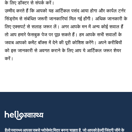
के लिए डॉक्टर से संपर्क करें।
उम्मीद करते हैं कि आपको यह आर्टिकल पसंद आया होगा और कार्पल टर्नर
सिंड्रोम से संबंधित जरूरी जानकारियां मिल गई होंगी। अधिक जानकारी के
लिए एक्सपर्ट से सलाह जरूर लें। अगर आपके मन में अन्य कोई सवाल हैं
तो आप हमारे फेसबुक पेज पर पूछ सकते हैं। हम आपके सभी सवालों के
जवाब आपको कमेंट बॉक्स में देने की पूरी कोशिश करेंगे। अपने करीबियों
को इस जानकारी से अवगत कराने के लिए आप ये आर्टिकल जरूर शेयर
करें।
हैलो स्वास्थ्य आपका सबसे भरोसेमंद मित्र बनना चाहता है, जो आपको हेल्दी जिंदगी जीने के