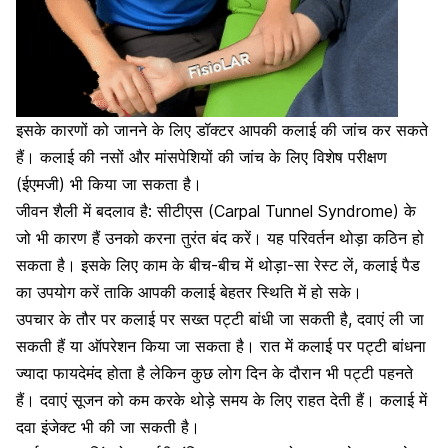
इसके कारणों को जानने के लिए डॉक्टर आपकी कलाई की जांच कर सकते
हैं। कलाई की नसों और मांसपेशियों की जांच के लिए विशेष परीक्षण
(ईएमजी) भी किया जा सकता है।
जीवन शैली में बदलाव है: सीटीएस (Carpal Tunnel Syndrome) के
जो भी कारण हैं उनको करना तुरंत बंद करें। यह परिवर्तन थोड़ा कठिन हो
सकता है। इसके लिए काम के बीच-बीच में थोड़ा-सा रेस्ट लें, कलाई पैड
का उपयोग करें ताकि आपकी कलाई बेहतर स्थिति में हो सके।
उपचार के तौर पर कलाई पर सख्त पट्टी बांधी जा सकती है, दवाएं ली जा
सकती हैं या ऑपरेशन किया जा सकता है। रात में कलाई पर पट्टी बांधना
ज्यादा फायदेमंद होता है लेकिन कुछ लोग दिन के दौरान भी पट्टी पहनते
हैं। दवाएं सूजन को कम करके थोड़े समय के लिए राहत देती हैं। कलाई में
दवा इंजेक्ट भी की जा सकती है।