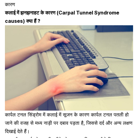
कारण
कलाई में झनझनाहट के
कारण
(Carpal Tunnel Syndrome
causes)
क्या
हैं ?
कार्पल टनल सिंड्रोम में कलाई में सूजन के कारण कार्पल टनल पतली हो
जाने की वजह से मध्य नाड़ी पर दबाव पड़ता है, जिससे दर्द और अन्य लक्षण
दिखाई देते हैं।