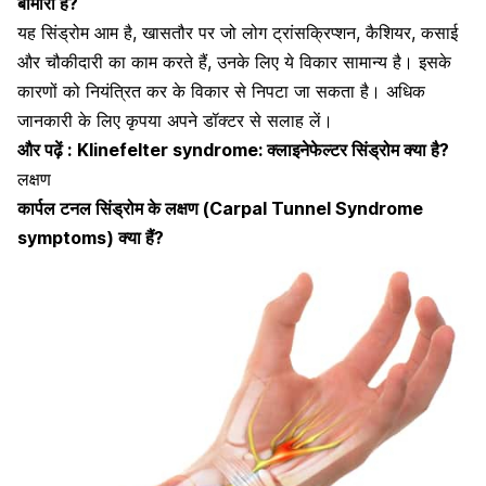
बीमारी है?
यह सिंड्रोम आम है, खासतौर पर जो लोग ट्रांसक्रिप्शन, कैशियर, कसाई
और चौकीदारी का काम करते हैं, उनके लिए ये विकार सामान्य है। इसके
कारणों को नियंत्रित कर के विकार से निपटा जा सकता है। अधिक
जानकारी के लिए कृपया अपने डॉक्टर से सलाह लें।
और पढ़ें :
Klinefelter syndrome: क्लाइनेफेल्टर सिंड्रोम क्या है?
लक्षण
कार्पल टनल सिंड्रोम के लक्षण
(Carpal Tunnel Syndrome
symptoms)
क्या हैं?