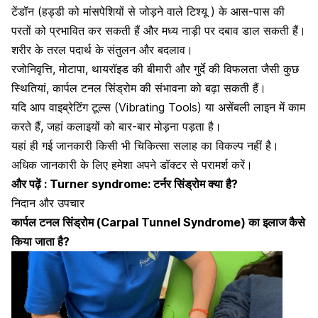
टेंडॉन (हड्डी को मांसपेशियों से जोड़ने वाले टिश्यू ) के आस-पास की
परतों को प्रभावित कर सकती हैं और मध्य नाड़ी पर दबाव डाल सकती हैं।
शरीर के तरल पदार्थ के संतुलन और बदलाव।
रजोनिवृत्ति,
मोटापा
,
थायरॉइड की बीमारी
और
गुर्दे की विफलता
जैसी कुछ
स्थितियां, कार्पल टनल सिंड्रोम की संभावना को बढ़ा सकती हैं।
यदि आप वाइब्रेटिंग टूल्स (Vibrating Tools) या असेंबली लाइन में काम
करते हैं, जहां कलाइयों को बार-बार मोड़ना पड़ता है।
यहां ही गई जानकारी किसी भी चिकित्सा सलाह का विकल्प नहीं है।
अधिक जानकारी के लिए हमेशा अपने डॉक्टर से परामर्श करें।
और पढ़ें :
Turner syndrome: टर्नर सिंड्रोम क्या है?
निदान और उपचार
कार्पल टनल सिंड्रोम (Carpal Tunnel Syndrome) का इलाज कैसे
किया जाता है?