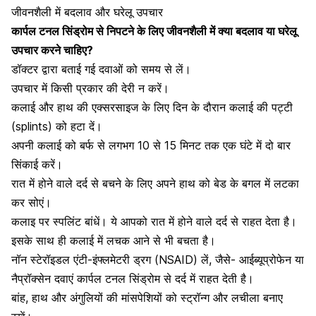
जीवनशैली में बदलाव और घरेलू उपचार
कार्पल टनल सिंड्रोम से निपटने के लिए जीवनशैली में क्या बदलाव या घरेलू
उपचार करने चाहिए?
डॉक्टर द्वारा बताई गई दवाओं को समय से लें।
उपचार में किसी प्रकार की देरी न करें।
कलाई और हाथ की एक्सरसाइज के लिए दिन के दौरान कलाई की पट्टी
(splints) को हटा दें।
अपनी कला
ई को बर्फ से लगभग 10 से 15 मिनट तक एक घंटे में दो बार
सिंकाई करें।
रात में होने वाले दर्द से बचने के लिए अपने हाथ को बेड के बगल में लटका
कर सोएं।
कलाइ पर स्पलिंट बांधें। ये आपको रात में होने वाले दर्द से राहत देता है।
इसके साथ ही कलाई में लचक आने से भी बचता है।
नॉन स्टेरॉइडल एंटी-इंफ्लमेटरी ड्रग (NSAID) लें, जैसे- आईब्यूप्रोफेन या
नैप्रॉक्सेन दवाएं
कार्पल टनल सिंड्रोम से दर्द में राहत देती है।
बांह, हाथ और अंगुलियों की मांसपेशियों को स्ट्रॉन्ग और लचीला बनाए