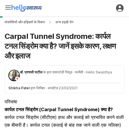
मांसपेशियों और हड्डियों के विकार
अन्य हड्डी राेग
Carpal Tunnel Syndrome: कार्पल
टनल सिंड्रोम क्या है? जानें इसके कारण, लक्षण
और इलाज
डॉ. प्रणाली पाटील
के द्वारा एक्स्पर्टली रिव्यूड
· फार्मेसी
· Hello Swasthya
Shikha Patel
द्वारा लिखित
·
अपडेटेड 23/02/2021
परिभाषा
कार्पल टनल सिंड्रोम (Carpal Tunnel Syndrome) क्या है?
कार्पल टनल सिंड्रोम (सीटीएस) हाथ और कलाई को प्रभावित करने वाली
एक बीमारी है। कार्पल टनल (कलाई से बांह तक जाने वाली एक नलिका)