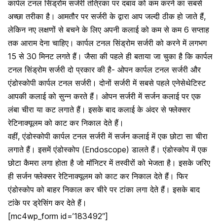
कार्पल टनल सिंड्रोम सर्जरी तंत्रिका
पर दबाव को कम करने का सबसे
अच्छा तरीका है। आमतौर पर सर्जरी के द्वारा आप जल्दी ठीक हो जाते हैं,
लेकिन नए लक्षणों से बचने के लिए अपनी कलाई को कम से कम 6 सप्ताह
तक आराम देना चाहिए। कार्पल टनल सिंड्रोम सर्जरी को करने में लगभग
15 से 30 मिनट लगते हैं। जैसा की पहले ही बताया जा चुका है कि कार्पल
टनल सिंड्रोम सर्जरी दो प्रकार की है- ओपन कार्पल टनल सर्जरी और
एंडोस्कोपी कार्पल टनल सर्जरी।
दोनों सर्जरी में सबसे पहले एनेसेथेटिस्ट
आपकी कलाई को सुन्न करते हैं। ओपन सर्जरी में सर्जन कलाई पर एक
लंबा चीरा या कट लगाते हैं। इसके बाद कलाई के अंदर से फ्लेक्सर
रेटिनाक्यूलम को काट कर निकाल देते हैं।
वहीं, एंडोस्कोपी कार्पल टनल सर्जरी में सर्जन कलाई में एक छोटा सा चीरा
लगाते हैं। इसमें
एंडोस्कोप
(Endoscope) डालते हैं। एंडोस्कोप में एक
छोटा कैमरा लगा होता है जो मॉनिटर में तस्वीरों को भेजता है। इसके जरिए
ही सर्जन फ्लेक्सर रेटिनाक्यूलम को काट कर निकाल देते हैं। फिर
एंडोस्कोप को बाहर निकाल कर चीरे पर टांका लगा देते हैं। इसके बाद
टांके पर ड्रेसिंग कर देते हैं।
[mc4wp_form id=’183492″]