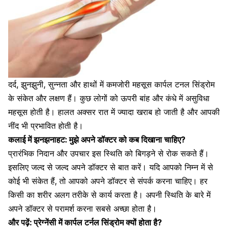
दर्द, झुनझुनी, सुन्नता और हाथों में कमजोरी महसूस कार्पल टनल सिंड्रोम
के संकेत और लक्षण हैं। कुछ लोगों को ऊपरी बांह और कंधे में असुविधा
महसूस होती है। हालत अक्सर रात में ज्यादा खराब हो जाती है और आपकी
नींद भी प्रभावित होती है।
कलाई में झनझनाहट: मुझे अपने डॉक्टर को कब दिखाना चाहिए?
प्रारंभिक निदान और उपचार इस स्थिति को बिगड़ने से रोक सकते हैं।
इसलिए जल्द से जल्द अपने डॉक्टर से बात करें। यदि आपको निम्न में से
कोई भी संकेत हैं, तो आपको अपने डॉक्टर से संपर्क करना चाहिए। हर
किसी का शरीर अलग तरीके से कार्य करता है। अपनी स्थिति के बारे में
अपने डॉक्टर से परामर्श करना सबसे अच्छा होता है।
और पढ़ें:
प्रेग्नेंसी में कार्पल टर्नल सिंड्रोम क्यों होता है?