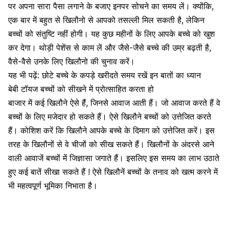
पर अपना सारा पैसा लगाने के बजाए इनपर सोचने का समय लें। क्योंकि,
एक बार में बहुत से खिलौनो से आपको तसल्ली मिल सकती है, लेकिन
बच्चों को संतुष्टि नहीं होगी। यह कुछ महीनों के लिए आपके बच्चे को खुश
कर देगा। थोड़ी पेशेंस से काम लें और जैसे-जैसे बच्चे की उम्र बढ़ती है,
वैसे-वैसे उनके लिए खिलौनो की चुनाव करें।
यह भी पढ़ें:
छोटे बच्चे के कपड़े खरीदते समय रखें इन बातों का ध्यान
बेबी टॉयज बच्चों को सीखने में प्रोत्साहित करता हो
बाजार में कई खिलौने ऐसे हैं, जिनसे आवाज आती हैं। जो आवाज करते हैं वे
बच्चों के लिए मजेदार हो सकते हैं। ऐसे खिलौने बच्चों को उत्तेजित करते
हैं। कोशिश करें कि खिलौने आपके
बच्चे के दिमाग
को उत्तेजित करें। इस
तरह के खिलौनों से वे चीजों को सीख सकते हैं। खिलौनों के अंदरसे आने
वाली आवाजें बच्चों में जिज्ञासा जगाते हैं। इसलिए इस समय का लाभ उठाते
हुए कई बातें सीखा सकते हैं ! ऐसे खिलौनें बच्चों के तनाव को खत्म करने में
भी महत्वपूर्ण भूमिका निभाता है।