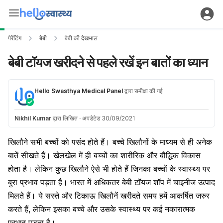
पेरेंटिंग
बेबी
बेबी की देखभाल
बेबी टॉयज खरीदने से पहले रखें इन बातों का ध्यान
Hello Swasthya Medical Panel
द्वारा समीक्षा की गई
Nikhil Kumar
द्वारा लिखित
·
अपडेटेड 30/09/2021
खिलौने सभी बच्चों को पसंद होते हैं। बच्चे खिलौनों के माध्यम से ही अनेक
बातें सीखते हैं। खेलखेल में ही बच्चों का शारीरिक और बौद्धिक विकास
होता है। लेकिन कुछ खिलौने ऐसे भी होते हैं जिनका बच्चों के स्वास्थ्य पर
बुरा प्रभाव पड़ता है। भारत में अधिकतर
बेबी टॉयज
शॉप में चाइनीज उत्पाद
मिलते हैं। ये सस्ते और टिकाऊ खिलौनें खरीदते समय हमें आकर्षित जरुर
करते हैं, लेकिन इसका बच्चे और उसके स्वास्थ्य पर कई नकारात्मक
प्रभाव पड़ता है।