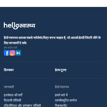
हैलो स्वास्थ्य आपका सबसे भरोसेमंद मित्र बनना चाहता है, जो आपको हेल्दी जिंदगी जीने के
लिए जानकारी दे सके.
हमें फॉलो करें
डिस्कवर
हेल्थ टूल्स
जानकारी
हैलो स्वास्थ्य
इस्तेमाल की शर्तें
हमारे बारे में
प्रिवसी पॉलिसी
एक्जीक्यूटिव बायोज
एडिटोरियल और करेक्शन पॉलिसी
रिक्रूटमेंट