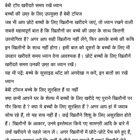
बेबी टॉय खरीदते समय रखें ध्यान
बच्चों की उम्र के लिए उपयुक्त है बेबी टॉयज
जब भी आप छोटे बच्चों के लिए खिलौना खरीदने जाएं, तो ध्यान रखने वाली
सबसे महत्वपूर्ण बात है कि खिलौनों का बच्चे की उम्र के साथ कितनी
उपयोगिता है? अगर आप सही खिलौना नहीं लेंगे, फिर आपके
बच्चे की रूचि
इन खिलौनों के साथ नहीं होगा। इसी बात को दूसरों के बच्चों के लिए भी
उपहार खरीदते समय ध्यान देना आवश्यक है। छोटे बच्चों के लिए खिलौनें
खरीदते समय उनकी उम्र का ध्यान रखें।
यह भी पढ़ें:
बच्चे के सुसाइड थॉट को अनदेखा न करें, इन बातों का रखें
ध्यान
बेबी टॉयज बच्चे के लिए सुरक्षित हैं या नहीं
क्या कभी आपने घर के शेल्फ में बच्चों के लिए खरीदे गए पुराने खिलौनों पर
गौर किया है ? क्या ये बच्चों के लिए सुरक्षित हैं ? अगर आप हां में जवाब
सोच रहे हैं, तो यह सच नहीं है। कई
खिलौने शिशु के लिए
असुरक्षित होते
हैं। खिलौनों के आकार, उनमे इस्तेमाल किये गए सामग्री आदि के बारे में
उन्हें खरीदने से पहले जान लें। अगर खिलौनों में छोटे-छोटे पेंच बने हुए हैं,