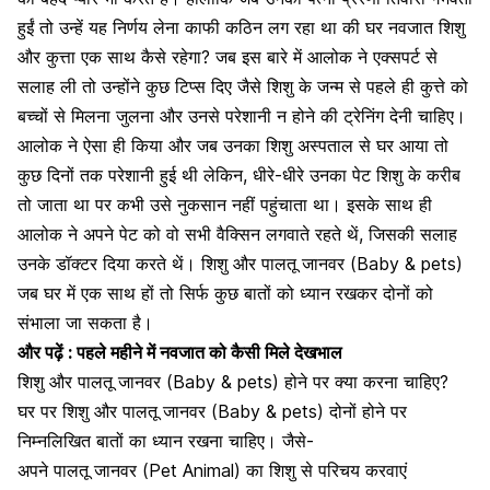
हुईं तो उन्हें यह निर्णय लेना काफी कठिन लग रहा था की घर नवजात शिशु
और कुत्ता एक साथ कैसे रहेगा? जब इस बारे में आलोक ने एक्सपर्ट से
सलाह ली तो उन्होंने कुछ टिप्स दिए जैसे शिशु के जन्म से पहले ही कुत्ते को
बच्चों से मिलना जुलना और उनसे परेशानी न होने की ट्रेनिंग देनी चाहिए।
आलोक ने ऐसा ही किया और जब उनका शिशु अस्पताल से घर आया तो
कुछ दिनों तक परेशानी हुई थी लेकिन, धीरे-धीरे उनका पेट शिशु के करीब
तो जाता था पर कभी उसे नुकसान नहीं पहुंचाता था। इसके साथ ही
आलोक ने अपने पेट को वो सभी वैक्सिन लगवाते रहते थें, जिसकी सलाह
उनके डॉक्टर दिया करते थें। शिशु और पालतू जानवर (Baby & pets)
जब घर में एक साथ हों तो सिर्फ कुछ बातों को ध्यान रखकर दोनों को
संभाला जा सकता है।
और पढ़ें :
पहले महीने में नवजात को कैसी मिले देखभाल
शिशु और पालतू जानवर (Baby & pets) होने पर क्या करना चाहिए?
घर पर शिशु और पालतू जानवर (Baby & pets) दोनों होने पर
निम्नलिखित बातों का ध्यान रखना चाहिए। जैसे-
अपने पालतू जानवर (Pet Animal) का शिशु से परिचय करवाएं