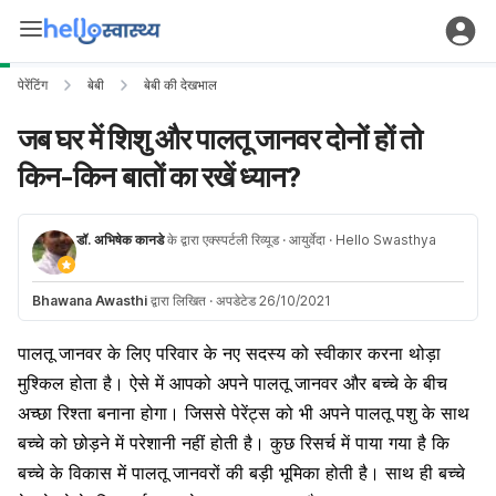
पेरेंटिंग
बेबी
बेबी की देखभाल
जब घर में शिशु और पालतू जानवर दोनों हों तो
किन-किन बातों का रखें ध्यान?
डॉ. अभिषेक कानडे
के द्वारा एक्स्पर्टली रिव्यूड
· आयुर्वेदा
· Hello Swasthya
Bhawana Awasthi
द्वारा लिखित
·
अपडेटेड 26/10/2021
पालतू जानवर के लिए परिवार के नए सदस्य को स्वीकार करना थोड़ा
मुश्किल होता है। ऐसे में आपको अपने पालतू जानवर और बच्चे के बीच
अच्छा रिश्ता बनाना होगा। जिससे पेरेंट्स को भी अपने पालतू पशु के साथ
बच्चे को छोड़ने में परेशानी नहीं होती है। कुछ रिसर्च में पाया गया है कि
बच्चे के विकास में पालतू जानवरों की बड़ी भूमिका होती है। साथ ही बच्चे