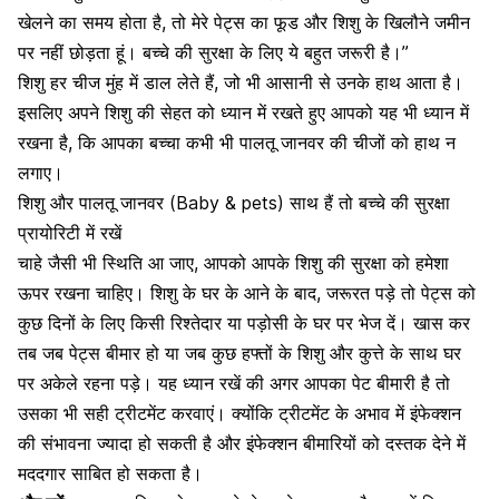
खेलने का समय होता है, तो मेरे पेट्स का फूड और
शिशु के खिलौने
जमीन
पर नहीं छोड़ता हूं। बच्चे की सुरक्षा के लिए ये बहुत जरूरी है।”
शिशु हर चीज मुंह में डाल लेते
हैं, जो भी आसानी से उनके हाथ आता है।
इसलिए अपने
शिशु की सेहत
को ध्यान में रखते हुए आपको यह भी ध्यान में
रखना है, कि आपका बच्चा कभी भी पालतू
जानवर की चीजों को हाथ न
लगाए
।
शिशु और पालतू जानवर (Baby & pets) साथ हैं तो बच्चे की सुरक्षा
प्रायोरिटी में रखें
चाहे जैसी भी स्थिति आ जाए, आपको आपके
शिशु की सुरक्षा
को हमेशा
ऊपर रखना चाहिए। शिशु के घर के आने के बाद, जरूरत पड़े तो पेट्स को
कुछ दिनों के लिए किसी रिश्तेदार या पड़ोसी के घर पर भेज दें। खास कर
तब जब पेट्स बीमार हो या जब कुछ हफ्तों के शिशु और कुत्ते के साथ घर
पर अकेले रहना पड़े। यह ध्यान रखें की अगर आपका पेट बीमारी है तो
उसका भी सही ट्रीटमेंट करवाएं। क्योंकि ट्रीटमेंट के अभाव में इंफेक्शन
की संभावना ज्यादा हो सकती है और इंफेक्शन बीमारियों को दस्तक देने में
मददगार साबित हो सकता है।