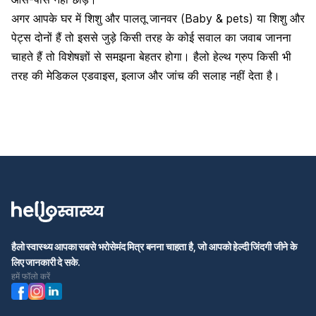
अगर आपके घर में शिशु और पालतू जानवर (Baby & pets) या शिशु और
पेट्स दोनों हैं तो इससे जुड़े किसी तरह के कोई सवाल का जवाब जानना
चाहते हैं तो विशेषज्ञों से समझना बेहतर होगा।
हैलो हेल्थ ग्रुप
किसी भी
तरह की मेडिकल एडवाइस
,
इलाज और जांच की सलाह नहीं देता है।
हैलो स्वास्थ्य आपका सबसे भरोसेमंद मित्र बनना चाहता है, जो आपको हेल्दी जिंदगी जीने के
लिए जानकारी दे सके.
हमें फॉलो करें