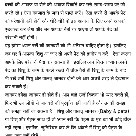
बच्चों की
आवाज
या रोने की आवाज रिकॉर्ड कर उसे समय-समय पर प्ले
करते रहें। ऐसा
नवजात के जन्म
से पहले करें। ऐसा करने से आपके पेट
को परेशानी नहीं होगी और धीरे-धीरे वो इस आवाज के लिए अपने आपको
एडजस्ट कर लेगा और जब आपका
बेबी
घर आएगा तो आपके पेट को
परेशानी नहीं होगी।
यह हमेशा ध्यान रखें की जानवरों को भी अटेंशन चाहिए होता है। इसलिए
जब घर में आपका शिशु आ जाए तो अपने पेट को इग्नोर न करें। ऐसा करना
आपके लिए परेशानी पैदा कर सकता है। इसलिए आप जितना ध्यान अपने
पेट का शिशु के जन्म के पहले रखते थें ठीक वैसे ही शिशु के जन्म के बाद
भी रखें तभी शिशु और पालतू जानवर दोनों को आप अच्छी तरह से देखभाल
कर सकते हैं।
जानवर हमेशा जानवर ही होते हैं। आप चाहे उन्हें कितना भी प्यार करते हों,
फिर भी उन लोगों से जानवरों की प्रवृत्ति नहीं जाती है और उनकी समझ
को समझा नहीं जा सकता है। शिशु और पालतू जानवर (Baby & pets)
या शिशु और पेट्स साथ हों तो ध्यान रखें कि पेट्स के
मूड
का भी कोई ठीक
नहीं रहता। इसलिए, सुनिश्चित कर लें कि अकेले में शिशु को पेट्स के
आस-पास नहीं छोड़ें।