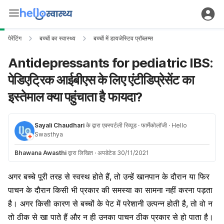
पेरेंटिंग
बच्चों का स्वास्थ्य
बच्चों में डायजेस्टिव प्रॉब्लम्स
Antidepressants for pediatric IBS:
पेडिएट्रिक आईबीएस के लिए एंटीडिप्रेसेंट का
इस्तेमाल क्या पहुंचाता है फायदा?
Sayali Chaudhari
के द्वारा एक्स्पर्टली रिव्यूड
· फार्मेकोलॉजी
· Hello
Swasthya
Bhawana Awasthi
द्वारा लिखित
·
अपडेटेड 30/11/2021
अगर बच्चे पूरी तरह से स्वस्थ होते हैं, तो उन्हें खानपान के दौरान या फिर
पाचन के दौरान किसी भी प्रकार की समस्या का सामना नहीं करना पड़ता
है। अगर किसी कारण से बच्चों के पेट में परेशानी उत्पन्न होती है, तो वो न
तो ठीक से खा पाते हैं और न ही उनका पाचन ठीक प्रकार से हो पाता है।