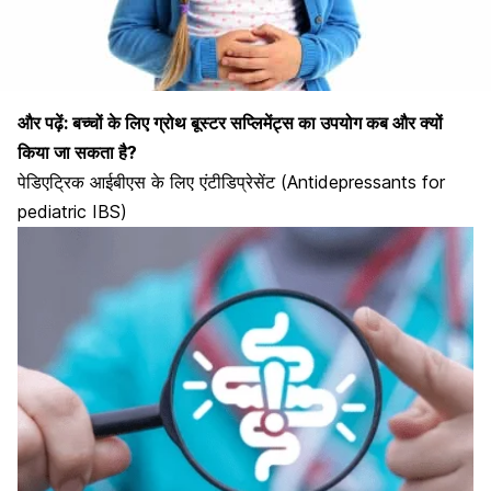
और पढ़ें:
बच्चों के लिए ग्रोथ बूस्टर सप्लिमेंट्स का उपयोग कब और क्यों
किया जा सकता है?
पेडिएट्रिक आईबीएस के लिए एंटीडिप्रेसेंट (Antidepressants for
pediatric IBS)