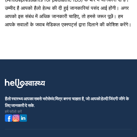
उम्मीद है आपको
हैलो हेल्थ
की दी हुई जानकारियां पसंद आई होंगी। अगर
आपको इस संबंध में अधिक जानकारी चाहिए, तो हमसे जरूर पूछें। हम
आपके सवालों के जवाब मेडिकल एक्स्पर्ट्स द्वारा दिलाने की कोशिश करेंगे।
हैलो स्वास्थ्य आपका सबसे भरोसेमंद मित्र बनना चाहता है, जो आपको हेल्दी जिंदगी जीने के
लिए जानकारी दे सके.
हमें फॉलो करें