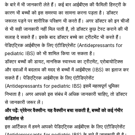
के बारे में भी जानकारी लेते हैं। कई बार आईबीएस की फैमिली हिस्ट्री के
कारण भी बच्चों को इस समस्या का सामना करना पड़ता है। डॉक्टर
जरूरत पड़ने पर शारीरिक परिक्षण भी करते हैं। अगर डॉक्टर को इन चीजों
से भी सही जानकारी नहीं मिल पाती है, तो डॉक्टर कुछ टेस्ट कराने की भी
सलाह दे सकते हैं। इसके बाद डॉक्टर बच्चे का ट्रीटमेंट भी करते हैं।
पेडिएट्रिक आईबीएस के लिए एंटीडिप्रेसेंट (Antidepressants for
pediatric IBS) को भी शामिल किया जा सकता है।
डॉक्टर बच्चों की डायट, मानसिक स्वास्थ्य का ट्रीटमेंट, प्रोबायोटिक्स
और दवाओं में बदलाव की मदद से बच्चों में आईबीएस (IBS) का इलाज कर
सकते हैं। पेडिएट्रिक आईबीएस के लिए एंटीडिप्रेसेंट
(Antidepressants for pediatric IBS) इसमें महत्वपूर्ण भूमिका
निभाता है। अगर आपको इस संबंध में अधिक जानकारी चाहिए, तो डॉक्टर
से जानकारी जरूर लें।
और पढ़ें:
प्रेवेनर वैक्सीन: यह वैक्सीन बचा सकती है, बच्चों को कई गंभीर
कंडिशंस से
इस आर्टिकल में हमने आपको पेडिएट्रिक आईबीएस के लिए एंटीडिप्रेसेंट
(Antidepressants for pediatric IBS) के बारे में जानकारी दी है।