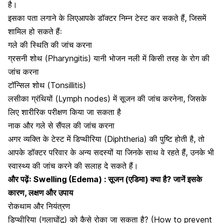
है।
इसका पता लगाने के लिएआपके डॉक्टर निम्न टेस्ट कर सकते हैं, जिसमें
शामिल हो सकते हैंः
गले की स्थिति की जांच करना
ग्रसनी शोथ (Pharyngitis) यानी भोजन नली में किसी तरह के रोग की
जांच करना
टॉन्सिल शोथ
(Tonsillitis)
लसीका ग्रंथियों
(Lymph nodes) में सूजन की जांच करनेना, जिसके
लिए शारीरिक परीक्षण किया जा सकता है
नाक और गले से सैंपल की जांच करना
अगर व्यक्ति के टेस्ट में डिप्थीरिया (Diphtheria) की पुष्टि होती है, तो
आपके डॉक्टर परिवार के अन्य सदस्यों या जिनके साथ वे रहते हैं, उनके भी
स्वास्थ्य की जांच करने की सलाह दे सकते हैं।
और पढ़ेंः
Swelling (Edema) : सूजन (एडिमा) क्या है? जानें इसके
कारण, लक्षण और उपाय
रोकथाम और नियंत्रण
डिप्थीरिया (गलाघोंटू) को कैसे रोका जा सकता है? (How to prevent