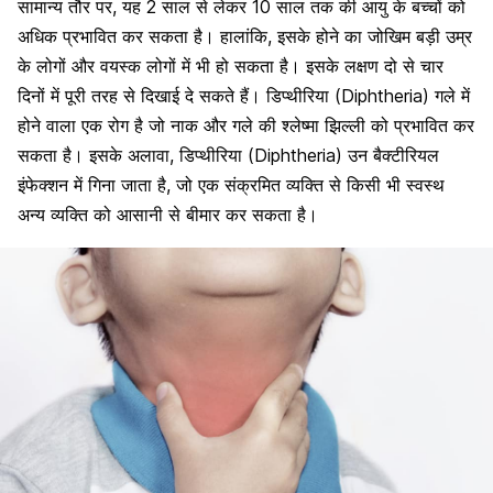
सामान्य तौर पर, यह 2 साल से लेकर 10 साल तक की आयु के बच्चों को
अधिक प्रभावित कर सकता है। हालांकि, इसके होने का जोखिम बड़ी उम्र
के लोगों और वयस्क लोगों में भी हो सकता है। इसके लक्षण दो से चार
दिनों में पूरी तरह से दिखाई दे सकते हैं। डिप्थीरिया (Diphtheria) गले में
होने वाला एक रोग है जो नाक और गले की श्लेष्मा झिल्ली को प्रभावित कर
सकता है। इसके अलावा, डिप्थीरिया (Diphtheria) उन बैक्टीरियल
इंफेक्शन में गिना जाता है, जो एक संक्रमित व्यक्ति से किसी भी स्वस्थ
अन्य व्यक्ति को आसानी से बीमार कर सकता है।