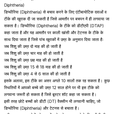
Diphtheria)
डिप्थीरिया (Diphtheria) से बचाव करने के लिए एंटीबायोटिक दवाओं व
टीके की खुराक दी जा सकती है जिसे आमतौर पर बचपन में ही लगवाया जा
सकता है। डिप्थीरिया (Diphtheria) के टीके को डीटीएपी (DTAP)
कहा जाता है और यह आमतौर पर काली खांसी और टेटनस के टीके के
साथ दिया जाता है जिसे पांच खुराकों में उम्र के अनुसार दिया जाता हैः
जब शिशु की उम्र दो माह की हो जाती है
जब शिशु की उम्र चार माह की हो जाती है
जब शिशु की उम्र छह माह की हो जाती है
जब शिशु की उम्र 15 से 18 माह की हो जाती है
जब शिशु की उम्र 4 से 6 साल की हो जाती है
इसके अलावा, इस टीके का असर अगले 10 सालों तक रह सकता है। कुछ
स्थितियों में आपको बच्चे की उम्र 12 साल होने पर भी इस टीके को
लगवाना जरूरी हो सकता है जिसे बूस्टर शॉट कहा जा सकता है।
इसी तरह छोटे बच्चों को डीटी (DT) वैक्सीन भी लगवानी चाहिए, जो
डिप्थीरिया (Diphtheria) और टेटनस से बचाता है।