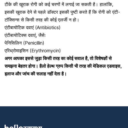
टीके की खुराक रोगी को कई चरणों में लगाई जा सकती है। हालांकि,
इसकी खुराक देने से पहले डॉक्टर इसकी पुष्टी करते हैं कि रोगी को एंटी-
टॉक्सिन्‍स से किसी तरह की कोई एलर्जी न हो।
एंटीबायोटिक दवाएं (Antibiotics)
एंटीबायोटिक्स दवाएं, जैसेः
पेनिसिलिन
(Penicillin)
एरिथ्रोमाइसिन
(Erythromycin)
अगर आपका इससे जुड़ा किसी तरह का कोई सवाल है, तो विशेषज्ञों से
समझना बेहतर होगा।
हैलो हेल्थ ग्रुप
किसी भी तरह की मेडिकल एडवाइस,
इलाज और जांच की सलाह नहीं देता है।