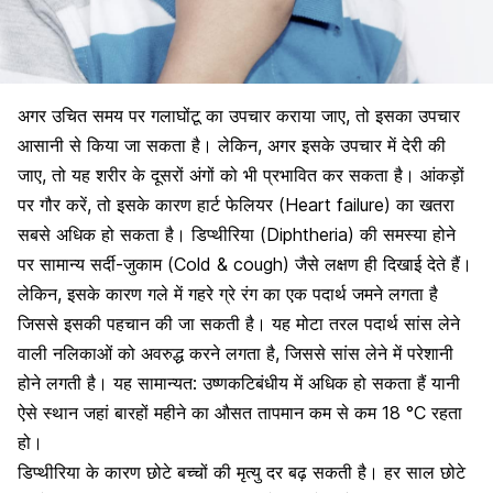
अगर उचित समय पर गलाघोंटू का उपचार कराया जाए, तो इसका उपचार
आसानी से किया जा सकता है। लेकिन, अगर इसके उपचार में देरी की
जाए, तो यह शरीर के दूसरों अंगों को भी प्रभावित कर सकता है। आंकड़ों
पर गौर करें, तो इसके कारण
हार्ट फेलियर (Heart failure) का खतरा
सबसे अधिक हो सकता है। डिप्थीरिया (Diphtheria) की समस्या होने
पर सामान्य
सर्दी-जुकाम (Cold & cough) जैसे लक्षण
ही दिखाई देते हैं।
लेकिन, इसके कारण गले में गहरे ग्रे रंग का एक पदार्थ जमने लगता है
जिससे इसकी पहचान की जा सकती है। यह मोटा तरल पदार्थ सांस लेने
वाली नलिकाओं को अवरुद्ध करने लगता है, जिससे सांस लेने में परेशानी
होने लगती है। यह सामान्यत: उष्णकटिबंधीय में अधिक हो सकता हैं यानी
ऐसे स्थान जहां बारहों महीने का औसत तापमान कम से कम 18 °C रहता
हो।
डिप्थीरिया के कारण छोटे
बच्चों की मृत्यु दर
बढ़ सकती है। हर साल छोटे