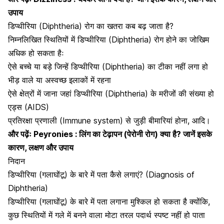
उपाय
डिप्थीरिया (Diphtheria) रोग का खतरा कब बढ़ जाता है?
निम्नलिखित स्थितियों में डिप्थीरिया (Diphtheria) रोग होने का जोखिम
अधिक हो सकता हैः
ऐसे बच्चे या बड़े जिन्हें डिप्थीरिया (Diphtheria) का टीका नहीं लगा हो
भीड़ वाले या अस्वच्छ इलाकों में रहना
ऐसे क्षेत्रों में जाना जहां डिप्थीरिया (Diphtheria) के मरीजों की संख्या हो
एड्स
(AIDS)
प्रतिरक्षा प्रणाली (Immune system) से जुड़ी बीमारियां होना, आदि।
और पढ़ेंः
Peyronies : लिंग का टेढ़ापन (पेरोनी रोग) क्या है? जानें इसके
कारण, लक्षण और उपाय
निदान
डिप्थीरिया (गलाघोंटू) के बारे में पता कैसे लगाएं? (Diagnosis of
Diphtheria)
डिप्थीरिया (गलाघोंटू) के बारे में पता लगाना मुश्किल हो सकता है क्योंकि,
कुछ स्थितियों में गले में बनने वाला मोटा तरल पदार्थ स्पष्ट नहीं हो पाता