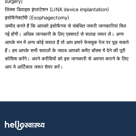
surgery)
लिंक्स डिवाइस इंप्लांटेशन (LINX device implantation)
इसोफैगेक्टॉमी (Esophagectomy)
उम्मीद करते हैं कि आपको इसोफैगस से संबंधित जरूरी जानकारियां मिल
गई होंगी। अधिक जानकारी के लिए एक्सपर्ट से सलाह जरूर लें। अगर
आपके मन में अन्य कोई सवाल हैं तो आप हमारे फेसबुक पेज पर पूछ सकते
हैं। हम आपके सभी सवालों के जवाब आपको कमेंट बॉक्स में देने की पूरी
कोशिश करेंगे। अपने करीबियों को इस जानकारी से अवगत कराने के लिए
आप ये आर्टिकल जरूर शेयर करें।