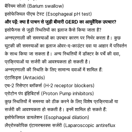
बैरियम सोलो (Barium swallow)
इसोफेजियल पीएच टेस्ट (Esophageal pH test)
और पढ़ें:
क्या है पाचन से जुड़ी बीमारी GERD का आयुर्वेदिक उपचार?
इसोफैगस से जुड़ी स्थितियों का इलाज कैसे किया जाता है?
अन्नप्रणाली की समस्याओं का उपचार कारण पर निर्भर करता है। कुछ
घुटकी की समस्याओं का इलाज ओवर-द-काउंटर दवा या आहार में परिवर्तन
के साथ किया जा सकता है। अन्य स्थितियों में डॉक्टर के पर्चे की दवा,
प्रक्रियाओं या सर्जरी की आवश्यकता हो सकती है।
अन्नप्रणाली की स्थिति के लिए सामान्य दवाओं में शामिल हैं:
एंटासिड्स (Antacids)
एच-2 रिसेप्टर ब्लॉकर्स (H-2 receptor blockers)
प्रोटोन पंप इंहिबिटर्स (Proton Pump inhibitors)
कुछ स्थितियों में समस्या को ठीक करने के लिए विशेष प्रक्रियाओं या
सर्जरी की आवश्यकता हो सकती है। इनमें शामिल हो सकते हैं:
इसोफेजियल डायलेशन (Esophageal dilation)
लैप्रोस्कोपिक एंटायरफ्लक्स सर्जरी (Laparoscopic antireflux