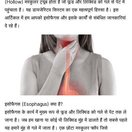
(Hollow) मस्कुलर ट्यूब होता है जो फूड और लिक्विड को गले से पेट में
पहुंचाता है। यह डायजेस्टिव सिस्टम का एक महत्वपूर्ण हिस्सा है। इस
आर्टिकल में हम आपको इसोफैगस और इसके कार्यों से संबंधित जानकारियां
दे रहे हैं।
इसोफैगस (Esophagus) क्या है?
इसोफैगस के कार्य में मुख्य रूप से फूड और लिक्विड को गले से पेट तक ले
जाना है।
जब हम खाना या कोई भी लिक्विड मुंह में डालते हैं तो सबसे पहले
यह हमारे मुंह से गले में जाता है। एक छोटा मस्कुलर फ्लैप जिसे