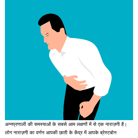
अन्नप्रणाली की समस्याओं के सबसे आम लक्षणों में से एक नाराज़गी है।
लोग नाराज़गी का वर्णन आपकी छाती के केंद्र में आपके ब्रेस्टबोन