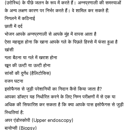
(उरोस्थि) के पीछे जलन के रूप में करते हैं। अन्नप्रणाली की समस्याओं
के अन्य लक्षण कारण पर निर्भर करते हैं। वे शामिल कर सकते हैं:
निगलने में कठिनाई
छाती में दर्द
भोजन आपके अन्नप्रणाली से आपके मुंह में वापस आता है
ऐसा महसूस होना कि खाना आपके गले के पिछले हिस्से में फंसा हुआ है
खांसी
गला बैठना या गले में खराश होना
खून की उल्टी या उल्टी होना
सांसों की दुर्गंध (हैलिटोसिस)
वजन घटना
इसोफैगस से जुड़ी परेशानियों का निदान कैसे किया जाता है?
आपका डॉक्टर यह निर्धारित करने के लिए निम्न परीक्षणों में से एक या
अधिक की सिफारिश कर सकता है कि क्या आपके पास इसोफैगस से जुड़ी
स्थितियां है:
अपर एंडोस्कोपी (Upper endoscopy)
बायोप्सी (Biopsy)