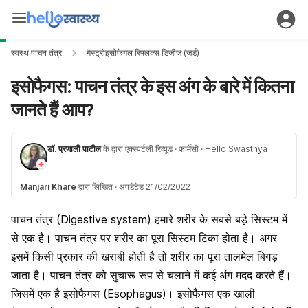
स्वस्थ पाचन तंत्र
गैस्ट्रोइसोफेगल रिफ्लक्स डिजीज (जर्ड)
इसोफैगस: पाचन तंत्र के इस अंग के बारे में कितना
जानते हैं आप?
डॉ. प्रणाली पाटील
के द्वारा एक्स्पर्टली रिव्यूड
· फार्मेसी
· Hello Swasthya
Manjari Khare
द्वारा लिखित
·
अपडेटेड 21/02/2022
पाचन तंत्र (Digestive system) हमारे शरीर के सबसे बड़े सिस्टम में
से एक है। पाचन तंत्र पर शरीर का पूरा सिस्टम टिका होता है। अगर
इसमें किसी प्रकार की खराबी होती है तो शरीर का पूरा तालमेल बिगड़
जाता है। पाचन तंत्र को सुचारू रूप से चलाने में कई अंग मदद करते हैं।
जिसमें एक है इसोफैगस (Esophagus)। इसोफैगस एक खाली