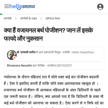
प्रेग्नेंसी
प्रेग्नेंसी के पड़ाव
प्रीनेटल केयर
क्या हैं वजायनल बर्थ पोजीशन? जान लें इसके
फायदे और नुकसान
डॉ. प्रणाली पाटील
के द्वारा एक्स्पर्टली रिव्यूड
· फार्मेसी
· Hello Swasthya
Bhawana Awasthi
द्वारा लिखित
·
अपडेटेड 28/10/2021
गर्भावस्था के दौरान महिलाएं रात में सोते वक्त कई बार पोजीशन बदलती
हैं। ऐसा वे इसलिए करती हैं ताकि सोते वक्त आरामदायक महसूस हो ।
वजायनल बर्थ पोजीशन भी आजकल महिलाओं के अंदर डिलिवरी से पहले
एक जरूरी सवाल है। लेकिन, क्या आपको पता है कि डिलिवरी के वक्त भी
कई बर्थ पोजीशन को अपनाया जा सकता है।
ऐसा करने से न सिर्फ दर्द का