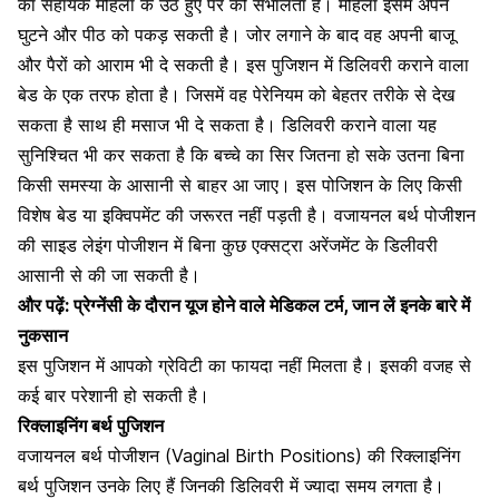
का सहायक महिला के उठे हुए पैर को संभालता है। महिला इसमें अपने
घुटने और पीठ को पकड़ सकती है। जोर लगाने के बाद वह अपनी बाजू
और पैरों को आराम भी दे सकती है। इस पुजिशन में डिलिवरी कराने वाला
बेड के एक तरफ होता है। जिसमें वह पेरेनियम को बेहतर तरीके से देख
सकता है साथ ही मसाज भी दे सकता है। डिलिवरी कराने वाला यह
सुनिश्चित भी कर सकता है कि बच्चे का सिर जितना हो सके उतना बिना
किसी समस्या के आसानी से बाहर आ जाए। इस पोजिशन के लिए किसी
विशेष बेड या इक्विपमेंट की जरूरत नहीं पड़ती है। वजायनल बर्थ पोजीशन
की साइड लेइंग पोजीशन में बिना कुछ एक्सट्रा अरेंजमेंट के डिलीवरी
आसानी से की जा सकती है।
और पढ़ें:
प्रेग्नेंसी के दौरान यूज होने वाले मेडिकल टर्म, जान लें इनके बारे में
नुकसान
इस पुजिशन में आपको ग्रेविटी का फायदा नहीं मिलता है। इसकी वजह से
कई बार परेशानी हो सकती है।
रिक्लाइनिंग बर्थ पुजिशन
वजायनल बर्थ पोजीशन (Vaginal Birth Positions) की रिक्लाइनिंग
बर्थ पुजिशन उनके लिए हैं जिनकी डिलिवरी में ज्यादा समय लगता है।