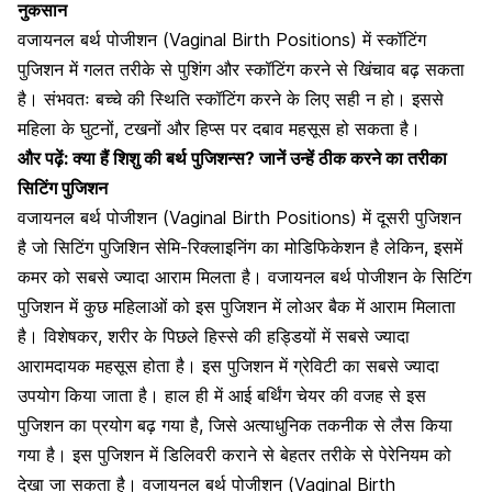
नुकसान
वजायनल बर्थ पोजीशन (Vaginal Birth Positions) में स्कॉटिंग
पुजिशन में गलत तरीके से पुशिंग और स्कॉटिंग करने से खिंचाव बढ़ सकता
है। संभवतः बच्चे की स्थिति स्कॉटिंग करने के लिए सही न हो। इससे
महिला के घुटनों, टखनों और हिप्स पर दबाव महसूस हो सकता है।
और पढ़ें:
क्या हैं शिशु की बर्थ पुजिशन्स? जानें उन्हें ठीक करने का तरीका
सिटिंग पुजिशन
वजायनल बर्थ पोजीशन (Vaginal Birth Positions) में दूसरी पुजिशन
है जो सिटिंग पुजिशिन सेमि-रिक्लाइनिंग का मोडिफिकेशन है लेकिन, इसमें
कमर को सबसे ज्यादा आराम मिलता है
। वजायनल बर्थ पोजीशन के सिटिंग
पुजिशन में कुछ महिलाओं को इस पुजिशन में लोअर बैक में आराम मिलाता
है। विशेषकर, शरीर के पिछले हिस्से की हड्डियों में सबसे ज्यादा
आरामदायक महसूस होता है। इस पुजिशन में ग्रेविटी का सबसे ज्यादा
उपयोग किया जाता है। हाल ही में आई बर्थिंग चेयर की वजह से इस
पुजिशन का प्रयोग बढ़ गया है, जिसे अत्याधुनिक तकनीक से लैस किया
गया है। इस पुजिशन में डिलिवरी कराने से बेहतर तरीके से पेरेनियम को
देखा जा सकता है। वजायनल बर्थ पोजीशन (Vaginal Birth