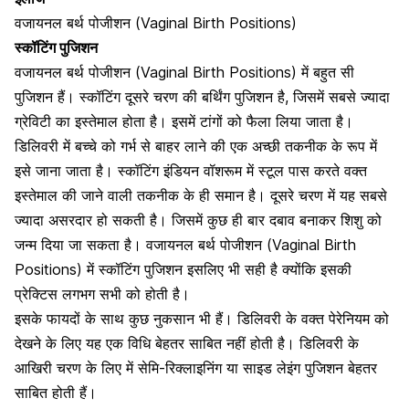
वजायनल बर्थ पोजीशन (Vaginal Birth Positions)
स्कॉटिंग पुजिशन
वजायनल बर्थ पोजीशन
(Vaginal Birth Positions)
में बहुत सी
पुजिशन हैं।
स्कॉटिंग दूसरे चरण की बर्थिंग पुजिशन है, जिसमें सबसे ज्यादा
ग्रेविटी का इस्तेमाल होता है। इसमें टांगों को फैला लिया जाता है।
डिलिवरी में बच्चे को गर्भ से बाहर लाने की एक अच्छी तकनीक के रूप में
इसे जाना जाता है। स्कॉटिंग इंडियन वॉशरूम में स्टूल पास करते वक्त
इस्तेमाल की जाने वाली तकनीक के ही समान है। दूसरे चरण में यह सबसे
ज्यादा असरदार हो सकती है। जिसमें कुछ ही बार दबाव बनाकर शिशु को
जन्म दिया जा सकता है। वजायनल बर्थ पोजीशन (Vaginal Birth
Positions) में स्कॉटिंग पुजिशन इसलिए भी सही है क्योंकि इसकी
प्रेक्टिस लगभग सभी को होती है।
इसके फायदों के साथ कुछ नुकसान भी हैं। डिलिवरी के वक्त
पेरेनियम
को
देखने के लिए यह एक विधि बेहतर साबित नहीं होती है। डिलिवरी के
आखिरी चरण के लिए में सेमि-रिक्लाइनिंग या साइड लेइंग पुजिशन बेहतर
साबित होती हैं।