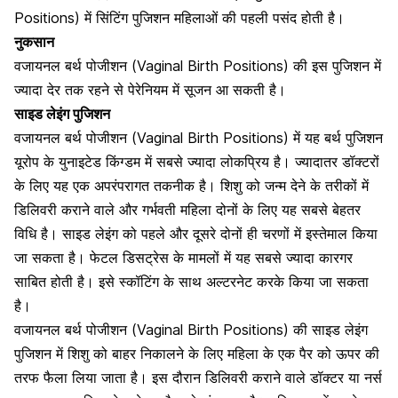
Positions) में सिंटिंग पुजिशन महिलाओं की पहली पसंद होती है।
नुकसान
वजायनल बर्थ पोजीशन (Vaginal Birth Positions) की इस पुजिशन में
ज्यादा देर तक रहने से पेरेनियम में सूजन आ सकती है।
साइड लेइंग पुजिशन
वजायनल बर्थ पोजीशन (Vaginal Birth Positions) में यह बर्थ पुजिशन
यूरोप के युनाइटेड किंग्डम में सबसे ज्यादा लोकप्रिय है। ज्यादातर डॉक्टरों
के लिए यह एक अपरंपरागत तकनीक है। शिशु को जन्म देने के तरीकों में
डिलिवरी कराने वाले और गर्भवती महिला दोनों के लिए यह सबसे बेहतर
विधि है। साइड लेइंग को पहले और दूसरे दोनों ही चरणों में इस्तेमाल किया
जा सकता है। फेटल डिसट्रेस के मामलों में यह सबसे ज्यादा कारगर
साबित होती है। इसे स्कॉटिंग के साथ अल्टरनेट करके किया जा सकता
है।
वजायनल बर्थ पोजीशन (Vaginal Birth Positions) की साइड लेइंग
पुजिशन में शिशु को बाहर निकालने के लिए महिला के एक पैर को ऊपर की
तरफ फैला लिया जाता है। इस दौरान डिलिवरी कराने वाले डॉक्टर या नर्स