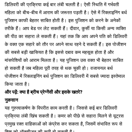
डिलिवरी की प्रक्रिया कई बार लंबी चलती है। ऐसी स्थिति में गर्भवती
महिला को बीच-बीच में आराम की जरूरत पड़ती है। ऐसे में रिक्लाइनिंग बर्थ
पुजिशन काफी बेहतर साबित होती है। इस पुजिशन को करने के अनेकों
तरीके हैं। आप बेड पर लेट सकती हैं। दीवार, कुर्सी या किसी अन्य व्यक्ति
की पीठ का सहारा ले सकती हैं। यहां तक कि आप अपने पति को डिलिवरी
के वक्त एक सहारे को तौर पर अपने साथ रहने दे सकती हैं। इस पोजीशन
की सबसे बड़ी खासियत है कि इससे दबाव कम महसूस होता है और
मांसपेशियों को आराम मिलता है। यह पुजिशन उस वक्त भी बेहतर साबित
हो सकती है जब महिला पूरी तरह से थक चुकी हो। वजायनल बर्थ
पोजीशन में रिक्लाइनिंग बर्थ पुजिशन का डिलिवरी में सबसे ज्यादा इस्तेमाल
किया जाता है।
और पढ़ें:
क्या है ब्रीच प्रेग्नेंसी और इसके खतरे?
नुकसान
यह गुरुत्वाकर्षण के विपरीत काम करती है। जिससे कई बार डिलिवरी
प्रक्रिया लंबी खिंच सकती है। कमर को पीछे से सहारा मिलने से यूट्रस
प्रमुख रक्त वाहिकाओं को कंप्रेस कर सकता है, जिसमें संभावित रूप से
शिशु को ऑक्सीजन की कमी हो सकती है।