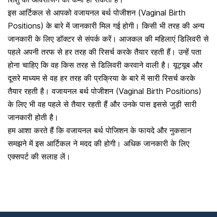
इस आर्टिकल से आपको वजायनल बर्थ पोजीशन (Vaginal Birth
Positions) के बारे में जानकारी मिल गई होगी। किसी भी तरह की अन्य
जानकारी के लिए डॉक्टर से संपर्क करें। आजकल की महिलाएं डिलिवरी से
पहले अपनी तरफ से हर तरह की रिसर्च करके तैयार रहती हैं। उन्हें पता
होना चाहिए कि वह किस तरह से डिलिवरी करवाने वाली है। यूट्यूब और
दूसरे माध्यम से वह हर तरह की प्रक्रिया के बारे में सारी रिसर्च करके
तैयार रहती है। वजायनल बर्थ पोजीशन (Vaginal Birth Positions)
के लिए भी वह पहले से तैयार रहती हैं और उनके पास इससे जुड़ी सारी
जानकारी होती है।
हम आशा करते हैं कि वजायनल बर्थ पोजिशन के फायदे और नुकसान
समझने में इस आर्टिकल ने मदद की होगी। अधिक जानकारी के लिए
एक्सपर्ट की सलाह लें।