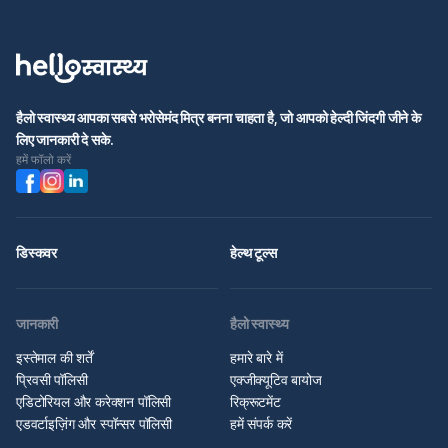
हैलो स्वास्थ्य आपका सबसे भरोसेमंद मित्र बनना चाहता है, जो आपको हेल्दी जिंदगी जीने के
लिए जानकारी दे सके.
हमें फॉलो करें
डिस्कवर
हेल्थ टूल्स
जानकारी
हैलो स्वास्थ्य
इस्तेमाल की शर्तें
हमारे बारे में
प्रिवसी पॉलिसी
एक्जीक्यूटिव बायोज
एडिटोरियल और करेक्शन पॉलिसी
रिक्रूटमेंट
एडवर्टाइज़िंग और स्पॉन्सर पॉलिसी
हमें संपर्क करें