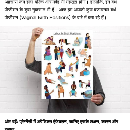
अहसास कम होगा बल्कि आरामदेह भी महसूस होगा। हालांकि, इन बर्थ
पोजीशन के कुछ नुकसान भी हैं। आज हम आपको कुछ वजायनल बर्थ
पोजीशन (Vaginal Birth Positions) के बारे में बता रहे हैं।
और पढ़ेंः
प्रेग्नेंसी में अपेंडिक्स इंफेक्शन, जानिए इसके लक्षण, कारण और
इलाज