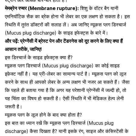
मेमब्रेन रप्चर (Membrane rupture):
शिशु के वॉटर बैग यानी
एमनियॉटिक सैक का ब्रेक होना भी लेबर का एक लक्षण हो सकता है। इस
स्थिति में तुरंत डॉक्टरों की सलाह लें। अब जानिए म्यूकस प्लग डिस्चार्ज
(Mucus plug discharge) के साइड इफेक्ट्स के बारे में।
और पढ़ें:
प्रेग्नेंसी में ब्रेस्ट पेन और टेंडरनेस को दूर करने के लिए क्या हैं
आसान तरीके, जानिए!
इस डिस्चार्ज के साइड इफेक्ट्स क्या हैं?
म्यूकस प्लग डिस्चार्ज (Mucus plug discharge) का कोई साइड
इफ़ेक्ट नहीं है। यह प्री-लेबर का सामान्य पार्ट है। म्यूकस प्लग को लूज
करने के साथ ही आपको लेबर के अन्य लक्षण भी नजर आ सकते हैं। जैसा
कि पहले ही बताया गया है कि अगर यह परेशानी प्रेग्नेंसी में जल्दी हो, तो
यह चिंता का विषय हो सकती है। ऐसी स्थिति में भी
मेडिकल हेल्प लेनी
जरूरी है।
म्यूकस प्लग के लूज होने के बाद क्या होता है?
इस बात का ध्यान रखें कि म्यूकस प्लग डिस्चार्ज (Mucus plug
discharge) कैसा दिखता है? यानी इसके रंग, साइज और कंसिस्टेंसी के