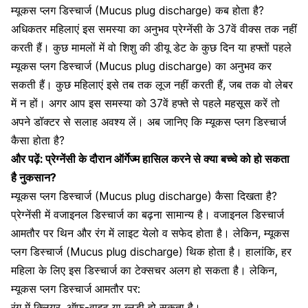
म्यूकस प्लग डिस्चार्ज (Mucus plug discharge) कब होता है?
अधिकतर महिलाएं इस समस्या का अनुभव प्रेग्नेंसी के 37वें वीक्स तक नहीं
करती हैं। कुछ मामलों में वो शिशु की डीयू डेट के कुछ दिन या हफ्तों पहले
म्यूकस प्लग डिस्चार्ज (Mucus plug discharge) का अनुभव कर
सकती हैं। कुछ महिलाएं इसे तब तक लूज नहीं करती हैं, जब तक वो लेबर
में न हों। अगर आप इस समस्या को 37वें हफ्ते से पहले महसूस करें तो
अपने
डॉक्टर से सलाह अवश्य लें
। अब जानिए कि म्यूकस प्लग डिस्चार्ज
कैसा होता है?
और पढ़ें:
प्रेग्नेंसी के दौरान ऑर्गेज्म हासिल करने से क्या बच्चे को हो सकता
है नुकसान?
म्यूकस प्लग डिस्चार्ज (Mucus plug discharge) कैसा दिखता है?
प्रेग्नेंसी में वजाइनल डिस्चार्ज का बढ़ना सामान्य है।
वजाइनल डिस्चार्ज
आमतौर पर थिन और रंग
में लाइट येलो व सफेद होता है। लेकिन, म्यूकस
प्लग डिस्चार्ज (Mucus plug discharge) थिक होता है। हालांकि, हर
महिला के लिए इस डिस्चार्ज का टेक्सचर अलग हो सकता है। लेकिन,
म्यूकस प्लग डिस्चार्ज आमतौर पर:
रंग में क्लियर, ऑफ-वाइट या ब्लडी हो सकता है।