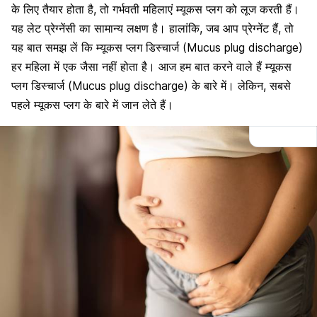
के लिए तैयार होता है, तो गर्भवती महिलाएं म्यूकस प्लग को लूज करती हैं।
यह लेट प्रेग्नेंसी का सामान्य लक्षण है। हालांकि, जब आप प्रेग्नेंट हैं, तो
यह बात समझ लें कि म्यूकस प्लग डिस्चार्ज (Mucus plug discharge)
हर महिला में एक जैसा नहीं होता है। आज हम बात करने वाले हैं म्यूकस
प्लग डिस्चार्ज (Mucus plug discharge) के बारे में। लेकिन, सबसे
पहले म्यूकस प्लग के बारे में जान लेते हैं।