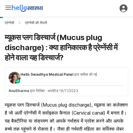
प्रेग्नेंसी
प्रेग्नेंसी की तैयारी
म्यूकस प्लग डिस्चार्ज (Mucus plug
discharge) : क्या हानिकारक है प्रेग्नेंसी में
होने वाला यह डिस्चार्ज?
Hello Swasthya Medical Panel
द्वारा समीक्षा की गई
AnuSharma
द्वारा लिखित
·
अपडेटेड 16/11/2023
म्यूकस प्लग डिस्चार्ज (Mucus plug discharge), म्यूकस का कलेक्शन
है जो अर्ली प्रेग्नेंसी में सर्वाइकल कैनाल (Cervical canal) में बनता है।
यह बैक्टीरिया या संक्रमण को आपके गर्भाशय में प्रवेश करने और आपके
बच्चे तक पहुंचने से रोकता है। जैसा ही गर्भवती महिला का सर्विक्स लेबर