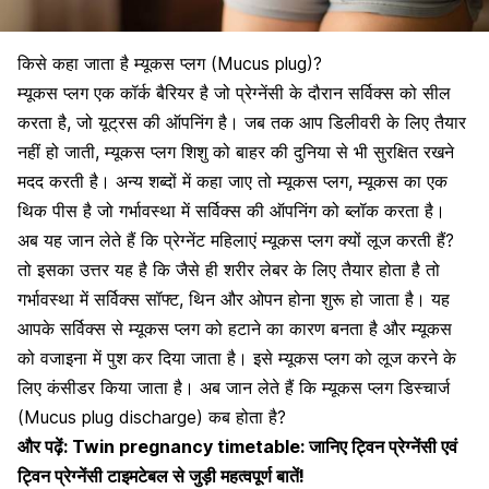
किसे कहा जाता है म्यूकस प्लग (Mucus plug)?
म्यूकस प्लग एक कॉर्क बैरियर है जो प्रेग्नेंसी के दौरान सर्विक्स को सील
करता है, जो यूट्रस की ऑपनिंग है। जब तक आप
डिलीवरी के लिए तैयार
नहीं हो जाती
, म्यूकस प्लग शिशु को बाहर की दुनिया से भी सुरक्षित रखने
मदद करती है। अन्य शब्दों में कहा जाए तो म्यूकस प्लग, म्यूकस का एक
थिक पीस है जो गर्भावस्था में सर्विक्स की ऑपनिंग को ब्लॉक करता है।
अब यह जान लेते हैं कि
प्रेग्नेंट महिलाएं म्यूकस प्लग क्यों लूज करती हैं
?
तो इसका उत्तर यह है कि जैसे ही शरीर लेबर के लिए तैयार होता है तो
गर्भावस्था में सर्विक्स सॉफ्ट, थिन और ओपन होना शुरू हो जाता है। यह
आपके सर्विक्स से म्यूकस प्लग को हटाने का कारण बनता है और म्यूकस
को वजाइना में पुश कर दिया जाता है। इसे म्यूकस प्लग को लूज करने के
लिए कंसीडर किया जाता है। अब जान लेते हैं कि म्यूकस प्लग डिस्चार्ज
(Mucus plug discharge) कब होता है?
और पढ़ें:
Twin pregnancy timetable: जानिए ट्विन प्रेग्नेंसी एवं
ट्विन प्रेग्नेंसी टाइमटेबल से जुड़ी महत्वपूर्ण बातें!