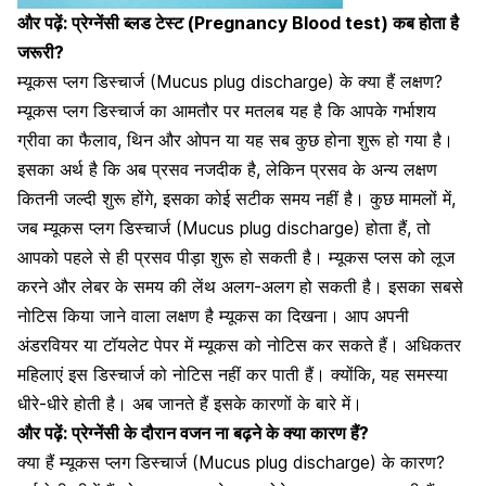
और पढ़ें:
प्रेग्नेंसी ब्लड टेस्ट (Pregnancy Blood test) कब होता है
जरूरी?
म्यूकस प्लग डिस्चार्ज (Mucus plug discharge) के क्या हैं लक्षण?
म्यूकस प्लग डिस्चार्ज का आमतौर पर मतलब यह है कि आपके गर्भाशय
ग्रीवा का फैलाव, थिन और ओपन या यह सब कुछ होना शुरू हो गया है।
इसका अर्थ है कि अब प्रसव नजदीक है, लेकिन
प्रसव के अन्य लक्षण
कितनी जल्दी शुरू होंगे, इसका कोई सटीक समय नहीं है। कुछ मामलों में,
जब म्यूकस प्लग डिस्चार्ज (Mucus plug discharge) होता हैं, तो
आपको पहले से ही प्रसव पीड़ा शुरू हो सकती है। म्यूकस प्लस को लूज
करने और लेबर के समय की लेंथ अलग-अलग हो सकती है। इसका सबसे
नोटिस किया जाने वाला लक्षण है म्यूकस का दिखना। आप अपनी
अंडरवियर या टॉयलेट पेपर में म्यूकस को नोटिस कर सकते हैं। अधिकतर
महिलाएं इस डिस्चार्ज को नोटिस
नहीं कर पाती हैं। क्योंकि, यह समस्या
धीरे-धीरे होती है। अब जानते हैं इसके कारणों के बारे में।
और पढ़ें:
प्रेग्नेंसी के दौरान वजन ना बढ़ने के क्या कारण हैं?
क्या हैं म्यूकस प्लग डिस्चार्ज (Mucus plug discharge) के कारण?