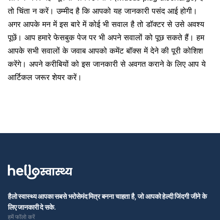
तो चिंता न करें। उम्मीद है कि आपको यह जानकारी पसंद आई होगी।
अगर आपके मन में इस बारे में कोई भी सवाल है तो डॉक्टर से उसे अवश्य
पूछें।
आप हमारे फेसबुक पेज पर भी अपने सवालों को पूछ सकते हैं। हम
आपके सभी सवालों के जवाब आपको कमेंट बॉक्स में देने की पूरी कोशिश
करेंगे। अपने करीबियों को इस जानकारी से अवगत कराने के लिए आप ये
आर्टिकल जरूर शेयर करें।
हैलो स्वास्थ्य आपका सबसे भरोसेमंद मित्र बनना चाहता है, जो आपको हेल्दी जिंदगी जीने के
लिए जानकारी दे सके.
हमें फॉलो करें