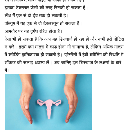
इसका टेक्सचर जैली की तरह स्टिकी हो सकता है।
लेंथ में एक से दो इंच तक हो सकती है।
वॉल्यूम में यह एक से दो टेबलस्पून हो सकता है।
आमतौर पर यह दुर्गंध रहित होता है।
ऐसा भी हो सकता है कि आप यह डिस्चार्ज हो रहा हो और कभी इसे नोटिस
न करें। इसमें कम मात्रा में
ब्लड होना भी सामान्य है
, लेकिन अधिक मात्रा
में ब्लीडिंग हानिकारक हो सकती है। प्रेग्नेंसी में हैवी ब्लीडिंग की स्थिति में
डॉक्टर की सलाह अवश्य लें। अब जानिए इस डिस्चार्ज के लक्षणों के बारे
में।