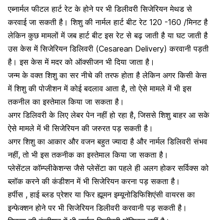
एब्नार्मल फीटल हार्ट रेट के होने पर भी डिलीवरी सिजेरियन मेथड से
करवाई जा सकती है। शिशु की नार्मल हार्ट बीट रेट 120 -160 /मिनट है
लेकिन कुछ मामलों में जब हार्ट बीट इस रेट से बढ़ जाती है या घट जाती है
उस केस में सिजेरियन डिलिवरी (Cesarean Delivery
) करवानी पड़ती
है। इस केस में मदर को ऑक्सीजन भी दिया जाता है।
जन्म के वक्त शिशु का सर नीचे की तरफ होता है लेकिन अगर किसी केस
में शिशु की पोजीशन में कोई बदलाव आता है, तो ऐसे मामले में भी इस
तकनील का इस्तेमाल किया जा सकता है।
अगर
डिलिवरी के लिए लेबर पेन
नहीं हो रहा है, जिससे शिशु बाहर आ सके
ऐसे मामले में भी सिजेरियन की जरुरत पड़ सकती है।
अगर
शिशु का आकार और वजन
बहुत ज्यादा है और नार्मल डिलिवरी संभव
नहीं, तो भी इस तकनीक का इस्तेमाल किया जा सकता है।
प्लेसेंटल कॉम्प्लीकेशन्स जैसे प्लेसेंटा का पहले ही अलग होकर सर्विक्स को
ब्लॉक करने की कंडीशन में भी सिजेरियन करना पड़ सकता है।
हर्पीस ,
हाई ब्लड प्रेशर
या फिर ह्यूमन इम्यूनोडिफिशिएंसी वायरस का
इन्फेक्शन होने पर भी सिजेरियन डिलीवरी करवानी पड़ सकती है।