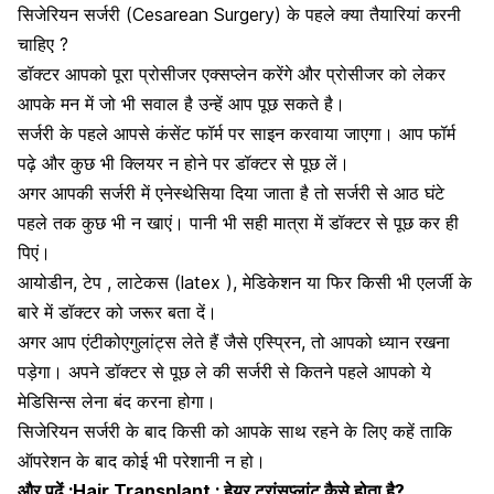
सिजेरियन सर्जरी (Cesarean Surgery) के पहले क्या तैयारियां करनी
चाहिए ?
डॉक्टर आपको पूरा प्रोसीजर एक्सप्लेन करेंगे और प्रोसीजर को लेकर
आपके मन में जो भी सवाल है उन्हें आप पूछ सकते है।
सर्जरी के पहले आपसे कंसेंट फॉर्म पर साइन करवाया जाएगा। आप फॉर्म
पढ़े और कुछ भी क्लियर न होने पर डॉक्टर से पूछ लें।
अगर आपकी सर्जरी में
एनेस्थेसिया दिया जाता
है तो सर्जरी से आठ घंटे
पहले तक कुछ भी न खाएं। पानी भी सही मात्रा में डॉक्टर से पूछ कर ही
पिएं।
आयोडीन, टेप , लाटेकस (latex ), मेडिकेशन या फिर किसी भी एलर्जी के
बारे में डॉक्टर को जरूर बता दें।
अगर आप एंटीकोएगुलांट्स लेते हैं जैसे एस्प्रिन, तो आपको ध्यान रखना
पड़ेगा। अपने डॉक्टर से पूछ ले की सर्जरी से कितने पहले आपको ये
मेडिसिन्स लेना बंद करना होगा।
सिजेरियन सर्जरी के बाद किसी को आपके साथ रहने के लिए कहें ताकि
ऑपरेशन के बाद कोई भी परेशानी न हो।
और पढ़ें :
Hair Transplant : हेयर ट्रांसप्लांट कैसे होता है?