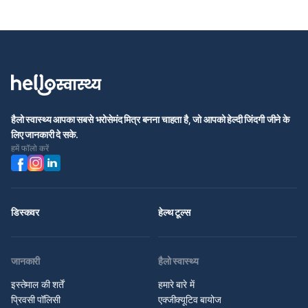
हैलो स्वास्थ्य आपका सबसे भरोसेमंद मित्र बनना चाहता है, जो आपको हेल्दी जिंदगी जीने के
लिए जानकारी दे सके.
हमें फॉलो करें
डिस्कवर
हेल्थ टूल्स
जानकारी
हैलो स्वास्थ्य
इस्तेमाल की शर्तें
हमारे बारे में
प्रिवसी पॉलिसी
एक्जीक्यूटिव बायोज