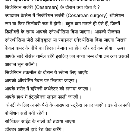
सिजेरियन सर्जरी (Cesarean) के दौरान क्या होता है ?
ज्यादातर केसेस में सिजेरियन सर्जरी (Cesarean surgery) ऑपरेशन
रूम या फिर डिलीवरी रूम में होगी। बहुत कम मामले ही ऐसे हैं, जिनमें
डिलीवरी के समय आपको एनेस्थीसिया दिया जाएगा। आपको रीजनल
एनेस्थीसिया जैसे एपीड्यूरल या स्पाइनल एनेस्थेसिया दिया जाएगा जिससे
केवल कमर के नीचे का हिस्सा बेजान सा होगा और दर्द कम होगा। ऊपर
आपके सारे सेंसेस नार्मल रहेंगे इसलिए जब बच्चा जन्म लेगा तब आप उसकी
आवाज सुन सकेंगे।
सिजेरियन तकनील के दौरान ये स्टेप्स लिए जाएंगे:
आपको ऑपरेटिंग टेबल पर लिटाया जाएगा।
आपके शरीर में यूरिनरी कथेरेटर को लगाया जाएगा।
आपके हाथ में इंट्रावेनस लाइन डाली जाएगी।
सेफ्टी के लिए आपके पैरो के आसपास स्ट्रैप्स लगाए जाएंगे। इससे आपकी
पोजीशन सही बनी रहेगी।
सर्जिकल साईट के बालों को हटाया जाएगा
डॉक्टर आपकी
हार्ट रेट चेक
करेंगे।