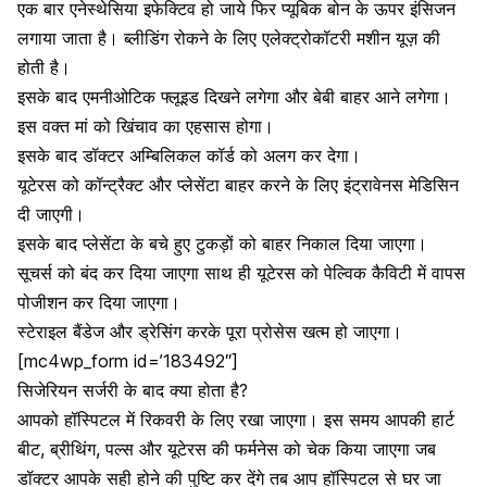
एक बार एनेस्थेसिया इफेक्टिव हो जाये फिर प्यूबिक बोन के ऊपर इंसिजन
लगाया जाता है। ब्लीडिंग रोकने के लिए एलेक्ट्रोकॉटरी मशीन यूज़ की
होती है।
इसके बाद एमनीओटिक फ्लूइड दिखने लगेगा और बेबी बाहर आने लगेगा।
इस वक्त मां को खिंचाव का एहसास होगा।
इसके बाद डॉक्टर अम्बिलिकल कॉर्ड को अलग कर देगा।
यूटेरस को कॉन्ट्रैक्ट और प्लेसेंटा बाहर करने के लिए इंट्रावेनस मेडिसिन
दी जाएगी।
इसके बाद प्लेसेंटा के बचे हुए टुकड़ों को बाहर निकाल दिया जाएगा।
सूचर्स को बंद कर दिया जाएगा साथ ही यूटेरस को पेल्विक कैविटी में वापस
पोजीशन कर दिया जाएगा।
स्टेराइल बैंडेज और ड्रेसिंग करके पूरा प्रोसेस खत्म हो जाएगा।
[mc4wp_form id=’183492″]
सिजेरियन सर्जरी के बाद क्या होता है?
आपको हॉस्पिटल में रिकवरी के लिए रखा जाएगा। इस समय आपकी हार्ट
बीट, ब्रीथिंग, पल्स और यूटेरस की फर्मनेस को चेक किया जाएगा जब
डॉक्टर आपके सही होने की पुष्टि कर देंगे तब आप हॉस्पिटल से घर जा