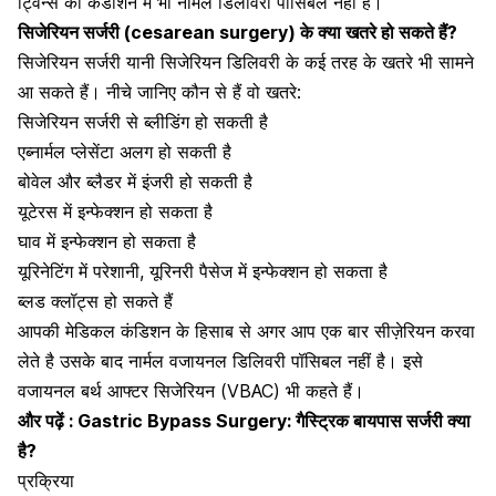
ट्विन्स की कंडीशन में भी नार्मल डिलीवरी पॉसिबल नहीं है।
सिजेरियन सर्जरी (cesarean surgery) के क्या खतरे हो सकते हैं?
सिजेरियन सर्जरी यानी सिजेरियन डिलिवरी के कई तरह के खतरे भी सामने
आ सकते हैं। नीचे जानिए कौन से हैं वो खतरे:
सिजेरियन सर्जरी से ब्लीडिंग हो सकती है
एब्नार्मल प्लेसेंटा अलग हो सकती है
बोवेल और ब्लैडर में इंजरी हो सकती है
यूटेरस में इन्फेक्शन हो सकता है
घाव में इन्फेक्शन
हो सकता है
यूरिनेटिंग में परेशानी, यूरिनरी पैसेज में इन्फेक्शन हो सकता है
ब्लड क्लॉट्स हो सकते हैं
आपकी
मेडिकल कंडिशन
के हिसाब से अगर आप एक बार सीज़ेरियन करवा
लेते है उसके बाद नार्मल
वजायनल डिलिवरी
पॉसिबल नहीं है। इसे
वजायनल बर्थ आफ्टर सिजेरियन (VBAC) भी कहते हैं।
और पढ़ें :
Gastric Bypass Surgery: गैस्ट्रिक बायपास सर्जरी क्या
है?
प्रक्रिया