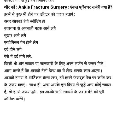
डॉक्टर की दी हुई
पेन रिलीवर
खाएं।
और पढ़ें :
Ankle Fracture Surgery : एंकल फ्रैक्चर सर्जरी क्या है?
इनमें से कुछ भी होने पर डॉक्टर को जरूर बताएं :
अगर आपको हैवी ब्लीडिंग हो
वजायना से अनचाही महक आने लगे
बुखार आने लगे
एब्डोमिनल पेन होने लेग
दर्द होने लगे
पैरो में दर्द
होने लगे.
किसी भी और सवाल या जानकारी के लिए अपने सर्जन से जरूर मिलें।
आशा करते हैं कि आपको हैलो हेल्थ का ये लेख आपके काम आएगा।
आपको हमारा ये आर्टिकल कैसा लगा, हमें हमारे फेसबुक पेज पर कमेंट कर
के जरूर बताएं। साथ ही, अगर आपके इस विषय से जुड़े अन्य कोई सवाल
हैं, तो हमसे जरूर पूछें। हम आपके सभी सवालों के जवाब देने की पूरी
कोशिश करेंगे।