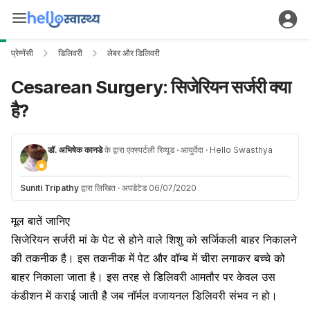
प्रेग्नेंसी
डिलिवरी
लेबर और डिलिवरी
Cesarean Surgery: सिजेरियन सर्जरी क्या
है?
डॉ. अभिषेक कानडे
के द्वारा एक्स्पर्टली रिव्यूड
· आयुर्वेदा
· Hello Swasthya
Suniti Tripathy
द्वारा लिखित
·
अपडेटेड 06/07/2020
मूल बातें जानिए
सिजेरियन सर्जरी मां के पेट से होने वाले शिशु को सर्जिकली बाहर निकालने
की तकनीक है। इस तकनीक में पेट और वॉम्ब में चीरा लगाकर बच्चे को
बाहर निकाला जाता है। इस तरह से डिलिवरी आमतौर पर केवल उस
कंडीशन में कराई जाती है जब नॉर्मल वजायनल डिलिवरी संभव न हो।