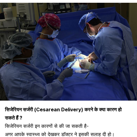
सिजेरियन सर्जरी (Cesarean Delivery) करने के क्या कारण हो
सकते हैं ?
सिजेरियन सर्जरी इन कारणों से की जा सकती है-
अगर आपके स्वास्थ्य को देखकर डॉक्टर ने इसकी सलाह दी हो।