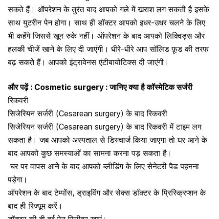
सकते हैं।
ऑपरेशन के तुरंत बाद आपको
गले में खराश
लग सकती है इसके
साथ युटरीन पेन होगा। साथ ही डॉक्टर आपको इधर-उधर चलने के लिए
भी कहेंगे जिससे खून रुके नहीं। ऑपरेशन के बाद आपको
लिक्विड्स और
हलकी चीजें खाने
के लिए दी जाएंगी। धीरे-धीरे आप सॉलिड फ़ूड की तरफ
बढ़ सकते हैं। आपको इंट्रावेनस एंटीबायोटिक्स दी जाएंगी।
और पढ़ें :
Cosmetic surgery : जानिए क्या है कॉस्मेटिक सर्जरी
रिकवरी
सिजेरियन सर्जरी (Cesarean surgery) के बाद रिकवरी
सिजेरियन सर्जरी (Cesarean surgery) के बाद रिकवरी में टाइम लग
सकता है। जब आपको अस्पताल से डिस्चार्ज किया जाएगा तो घर आने के
बाद आपको कुछ समस्याओं का सामना करना पड़ सकता है।
घर पर वापस आने के बाद आपको ब्लीडिंग के लिए सेनेटरी पैड पहनना
पड़ेगा।
ऑपरेशन के बाद टेम्पोंस, ड्राइविंग और सेक्स डॉक्टर के प्रिस्क्रिप्शन के
बाद ही रिज्यूम करें।