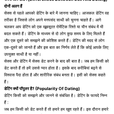
दोनों अलग हैं
सेक्स से पहले आपको डेटिंग के बारे में जानना चाहिए।
आजकल डेटिंग वह
तरीका है जिससे लोग अपने मनपसंद साथी को चुनना चाहते हैं। आगे
चलकर आप डेटिंग को एक खूबसूरत
रोमेंटिक रिश्ते
या यौन संबंध में भी
बदल सकते हैं। डेटिंग के माध्यम से दो लोग कुछ समय के लिए मिलते हैं
और एक दूसरे को समझने की कोशिश करते हैं। डेटिंग की मदद से लोग
एक-दूसरे को जानते हैं और इस बात का निर्णय लेते हैं कि कोई आपके लिए
उपयुक्त साथी है या नहीं।
सेक्स और डेटिंग में सेक्स डेट करने के बाद की बात है। जब हम किसी को
डेट करते हैं तो हमें उससे प्यार होता है। इसके बाद करीबियां बढ़ने से
विश्वास पैदा होता है और शारीरिक संबंध बनता है। इसी को सेक्स कहते
हैं।
डेटिंग क्यों पॉपुलर है? (Popularity Of Dating)
डेटिंग किसी को समझने और जानने से संबंधित है। डेटिंग के फायदे निम्न
हैं :
जब हम किसी को डेट करते हैं तो हमारे हम खुश रहते हैं। इस दौरान हमारे