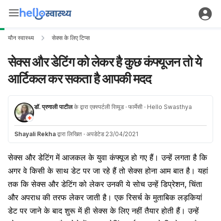
यौन स्वास्थ्य
सेक्स के लिए टिप्स
सेक्स और डेटिंग को लेकर है कुछ कंफ्यूजन तो ये
आर्टिकल कर सकता है आपकी मदद
डॉ. प्रणाली पाटील
के द्वारा एक्स्पर्टली रिव्यूड
· फार्मेसी
· Hello Swasthya
Shayali Rekha
द्वारा लिखित
·
अपडेटेड 23/04/2021
सेक्स और डेटिंग में आजकल के युवा कंफ्यूज हो गए हैं। उन्हें लगता है कि
अगर वे किसी के साथ डेट पर जा रहे हैं तो सेक्स होना आम बात है। यहां
तक कि सेक्स और डेटिंग को लेकर उनकी ये सोच उन्हें डिप्रेशन, चिंता
और अपराध की तरफ लेकर जाती है। एक रिसर्च के मुताबिक लड़कियां
डेट पर जाने के बाद शुरू में ही सेक्स के लिए नहीं तैयार होती हैं। उन्हें