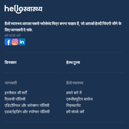
हैलो स्वास्थ्य आपका सबसे भरोसेमंद मित्र बनना चाहता है, जो आपको हेल्दी जिंदगी जीने के
लिए जानकारी दे सके.
हमें फॉलो करें
डिस्कवर
हेल्थ टूल्स
जानकारी
हैलो स्वास्थ्य
इस्तेमाल की शर्तें
हमारे बारे में
प्रिवसी पॉलिसी
एक्जीक्यूटिव बायोज
एडिटोरियल और करेक्शन पॉलिसी
रिक्रूटमेंट
एडवर्टाइज़िंग और स्पॉन्सर पॉलिसी
हमें संपर्क करें