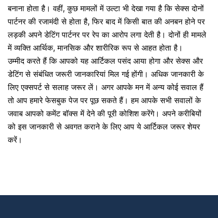
बनाना होता है। वहीं, कुछ मामलों में उल्टा भी देखा गया है कि सेक्स दोनों
पार्टनर की रजामंदी से होता है, फिर बाद में किसी बात की अनबन होने पर
लड़की अपने डेटिंग पार्टनर पर रेप का आरोप लगा देती है। दोनों ही मामले
में व्यक्ति आर्थिक, मानसिक और शारीरिक रूप से आहत होता है।
उम्मीद करते हैं कि आपको यह आर्टिकल पसंद आया होगा और सेक्स और
डेटिंग से संबंधित जरूरी जानकारियां मिल गई होंगी। अधिक जानकारी के
लिए एक्सपर्ट से सलाह जरूर लें। अगर आपके मन में अन्य कोई सवाल हैं
तो आप हमारे फेसबुक पेज पर पूछ सकते हैं। हम आपके सभी सवालों के
जवाब आपको कमेंट बॉक्स में देने की पूरी कोशिश करेंगे। अपने करीबियों
को इस जानकारी से अवगत कराने के लिए आप ये आर्टिकल जरूर शेयर
करें।