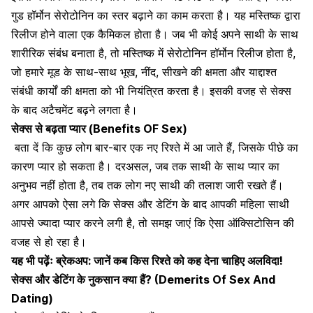
गुड हॉर्मोन सेरोटोनिन का स्‍तर बढ़ाने का काम करता है। यह मस्तिष्क द्वारा
रिलीज होने वाला एक कैमिकल होता है। जब भी कोई अपने साथी के साथ
शारीरिक संबंध बनाता है, तो मस्तिष्क में सेरोटोनिन हॉर्मोन रिलीज होता है,
जो हमारे
मूड
के साथ-साथ
भूख
,
नींद
, सीखने की क्षमता और
याद्दाश्त
संबंधी कार्यों की क्षमता को भी नियंत्रित करता है। इसकी वजह से सेक्स
के बाद अटैचमेंट बढ़ने लगता है।
सेक्स से बढ़ता प्यार (Benefits OF Sex)
बता दें कि कुछ लोग बार-बार एक नए रिश्ते में आ जाते हैं, जिसके पीछे का
कारण प्यार हो सकता है। दरअसल, जब तक साथी के साथ प्यार का
अनुभव नहीं होता है, तब तक लोग नए साथी की तलाश जारी रखते हैं।
अगर आपको ऐसा लगे कि सेक्स और डेटिंग के बाद आपकी महिला साथी
आपसे ज्यादा प्यार करने लगी है, तो समझ जाएं कि ऐसा ऑक्सिटोसिन की
वजह से हो रहा है।
यह भी पढ़ेंः
ब्रेकअप: जानें कब किस रिश्ते को कह देना चाहिए अलविदा!
सेक्स और डेटिंग के नुकसान क्या हैं? (Demerits Of Sex And
Dating)