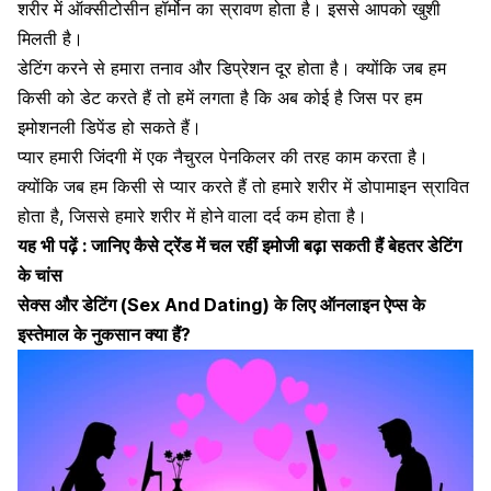
शरीर में ऑक्सीटोसीन हॉर्मोन का स्रावण होता है। इससे आपको खुशी
मिलती है।
डेटिंग करने से हमारा तनाव और डिप्रेशन दूर होता है। क्योंकि जब हम
किसी को डेट करते हैं तो हमें लगता है कि अब कोई है जिस पर हम
इमोशनली डिपेंड हो सकते हैं।
प्यार हमारी जिंदगी में एक
नैचुरल पेनकिलर की तरह काम करता है।
क्योंकि जब हम किसी से प्यार करते हैं तो हमारे शरीर में डोपामाइन स्रावित
होता है, जिससे हमारे शरीर में होने
वाला दर्द कम होता है।
यह भी पढ़ें :
जानिए कैसे ट्रेंड में चल रहीं इमोजी बढ़ा सकती हैं बेहतर डेटिंग
के चांस
सेक्स और डेटिंग (Sex And Dating) के लिए ऑनलाइन ऐप्स के
इस्तेमाल के नुकसान क्या हैं?