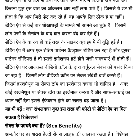
कितना झूठ इस बात का आंकलन आप नहीं लगा पाते हैं। जिससे ये डर भी
होता है कि आप जिसे डेट कर रहे हैं, वह आपके लिए ठीक है या नहीं।
डेटिंग ऐप से कई बार धोखाधड़ी के मामले भी सामने आ चुके हैं। जिसमें
लोग पैसों के लेनदेन के बाद बात करना बंद कर देते हैं।
डेटिंग ऐप के कारण ही कई तरह के साइबर क्राइम में भी वृद्धि हुई है।
डेटिंग ऐप में अगर एक डेटिंग पार्टनर कैजुअल डेटिंग कर रहा है और दूसरा
पार्टनर सीरियस है तो इससे इमोशनल हर्ट होने जैसी समस्याएं भी होती हैं।
डेटिंग ऐप पर आजकल वीडियो कॉल
के द्वारा वर्चुअल सेक्स को पसंद किया
जा रहा है। जिसमें लोग वीडियो कॉल पर सेक्स संबंधी बातें करते हैं।
जिसमें हस्तमैथुन या सेक्स टॉय का इस्तेमाल करना भी शामिल है। अगर
कोई हस्तमैथुन या सेक्स टॉय का इस्तेमाल करता है और साफ-सफाई का
ध्यान नहीं देता इससे इंफेक्शन होने का खतरा बढ़ जाता है।
यह भी पढ़ें :
जरा संभलकर! कुछ इस तरह की फोटो से डेटिंग ऐप पर मिल
सकता है रिजेक्शन!
सेक्स के फायदे क्या हैं? (Sex Benefits)
आमतौर पर हर शख्स हेल्दी
सेक्स लाइफ
की लालसा रखता है। विशेषज्ञ