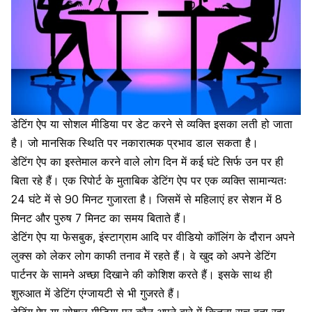
डेटिंग ऐप या सोशल मीडिया पर डेट करने से
व्यक्ति इसका लती हो जाता
है। जो मानसिक स्थिति पर नकारात्मक प्रभाव डाल सकता है।
डेटिंग ऐप का इस्तेमाल करने वाले लोग दिन में कई घंटे सिर्फ उन पर ही
बिता रहे हैं। एक रिपोर्ट के मुताबिक
डेटिंग ऐप
पर एक व्यक्ति सामान्यतः
24 घंटे में से 90 मिनट गुजारता है। जिसमें से महिलाएं हर सेशन में 8
मिनट और पुरुष 7 मिनट का समय बिताते हैं।
डेटिंग ऐप या फेसबुक, इंस्टाग्राम आदि पर
वीडियो कॉलिंग के दौरान अपने
लुक्स को लेकर लोग काफी तनाव में रहते हैं। वे खुद को अपने डेटिंग
पार्टनर के सामने अच्छा दिखाने की कोशिश करते हैं। इसके साथ ही
शुरुआत में
डेटिंग एंग्जायटी से भी गुजरते हैं
।
डेटिंग ऐप या सोशल मीडिया पर कौन अपने बारे में कितना सच बता रहा