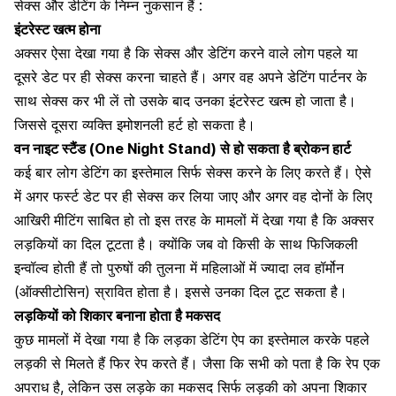
सेक्स और डेटिंग के निम्न नुकसान हैं :
इंटरेस्ट खत्म होना
अक्सर ऐसा देखा गया है कि सेक्स और डेटिंग करने वाले लोग पहले या
दूसरे डेट पर ही सेक्स करना चाहते हैं। अगर वह अपने डेटिंग पार्टनर के
साथ सेक्स कर भी लें तो उसके बाद उनका इंटरेस्ट खत्म हो जाता है।
जिससे दूसरा व्यक्ति इमोशनली हर्ट हो सकता है।
वन नाइट स्टैंड (One Night Stand) से हो सकता है ब्रोकन हार्ट
कई बार लोग डेटिंग का इस्तेमाल सिर्फ सेक्स करने के लिए करते हैं। ऐसे
में अगर फर्स्ट डेट पर ही सेक्स कर लिया जाए और अगर वह दोनों के लिए
आखिरी
मीटिंग साबित हो तो इस तरह के मामलों में देखा गया है कि अक्सर
लड़कियों का दिल टूटता है। क्योंकि जब वो किसी के साथ फिजिकली
इन्वॉल्व होती हैं तो पुरुषों की तुलना में महिलाओं में ज्यादा लव हॉर्मोन
(ऑक्सीटोसिन) स्रावित होता है। इससे उनका दिल टूट सकता है।
लड़कियों को शिकार बनाना होता है मकसद
कुछ मामलों में देखा गया है कि लड़का
डेटिंग ऐप का इस्तेमाल करके पहले
लड़की से मिलते हैं फिर रेप करते हैं
। जैसा कि सभी को पता है कि रेप एक
अपराध है, लेकिन उस लड़के का मकसद सिर्फ लड़की को अपना शिकार