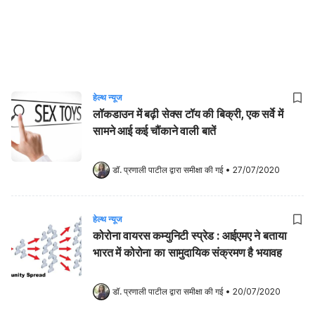
हेल्थ न्यूज
लॉकडाउन में बढ़ी सेक्स टॉय की बिक्री, एक सर्वे में
सामने आई कई चौंकाने वाली बातें
डॉ. प्रणाली पाटील
 द्वारा समीक्षा की गई
•
27/07/2020
हेल्थ न्यूज
कोरोना वायरस कम्युनिटी स्प्रेड : आईएमए ने बताया
भारत में कोरोना का सामुदायिक संक्रमण है भयावह
डॉ. प्रणाली पाटील
 द्वारा समीक्षा की गई
•
20/07/2020