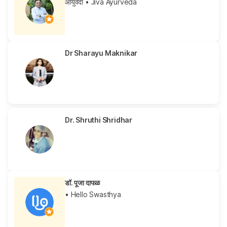
आयुर्वेदा
• Jiva Ayurveda
Dr Sharayu Maknikar
Dr. Shruthi Shridhar
डॉ. पूजा दाफळ
• Hello Swasthya