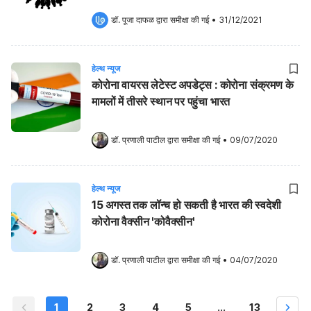
डॉ. पूजा दाफळ
 द्वारा समीक्षा की गई
•
31/12/2021
हेल्थ न्यूज
कोरोना वायरस लेटेस्ट अपडेट्स : कोरोना संक्रमण के
मामलों में तीसरे स्थान पर पहुंचा भारत
डॉ. प्रणाली पाटील
 द्वारा समीक्षा की गई
•
09/07/2020
हेल्थ न्यूज
15 अगस्त तक लॉन्च हो सकती है भारत की स्वदेशी
कोरोना वैक्सीन 'कोवैक्सीन'
डॉ. प्रणाली पाटील
 द्वारा समीक्षा की गई
•
04/07/2020
1
2
3
4
5
...
13