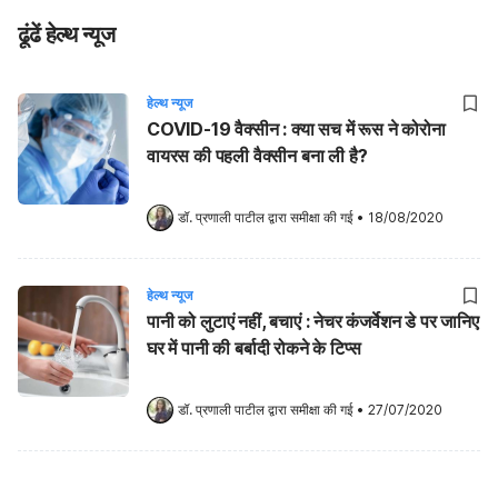
ढूंढें हेल्थ न्यूज
हेल्थ न्यूज
COVID-19 वैक्सीन : क्या सच में रूस ने कोरोना
वायरस की पहली वैक्सीन बना ली है?
डॉ. प्रणाली पाटील
 द्वारा समीक्षा की गई
•
18/08/2020
हेल्थ न्यूज
पानी को लुटाएं नहीं, बचाएं : नेचर कंजर्वेशन डे पर जानिए
घर में पानी की बर्बादी रोकने के टिप्स
डॉ. प्रणाली पाटील
 द्वारा समीक्षा की गई
•
27/07/2020