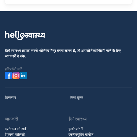
हैलो स्वास्थ्य आपका सबसे भरोसेमंद मित्र बनना चाहता है, जो आपको हेल्दी जिंदगी जीने के लिए
जानकारी दे सके.
हमें फॉलो करें
डिस्कवर
हेल्थ टूल्स
जानकारी
हैलो स्वास्थ्य
इस्तेमाल की शर्तें
हमारे बारे में
प्रिवसी पॉलिसी
एक्जीक्यूटिव बायोज