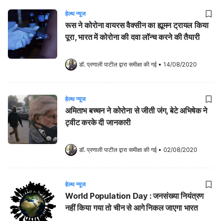
हेल्थ न्यूज
रूस ने कोरोना वायरस वैक्सीन का ह्यूमन ट्रायल किया
पूरा, भारत में कोरोना की दवा लॉन्च करने की तैयारी
डॉ. प्रणाली पाटील
 द्वारा समीक्षा की गई
•
14/08/2020
हेल्थ न्यूज
अमिताभ बच्चन ने कोरोना से जीती जंग, बेटे अभिषेक ने
ट्वीट करके दी जानकारी
डॉ. प्रणाली पाटील
 द्वारा समीक्षा की गई
•
02/08/2020
हेल्थ न्यूज
World Population Day : जनसंख्या नियंत्रण
नहीं किया गया तो चीन से आगे निकल जाएगा भारत