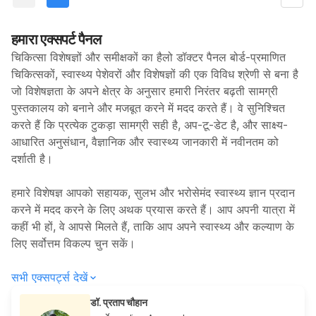
हमारा एक्सपर्ट पैनल
चिकित्सा विशेषज्ञों और समीक्षकों का हैलो डॉक्टर पैनल बोर्ड-प्रमाणित
चिकित्सकों, स्वास्थ्य पेशेवरों और विशेषज्ञों की एक विविध श्रेणी से बना है
जो विशेषज्ञता के अपने क्षेत्र के अनुसार हमारी निरंतर बढ़ती सामग्री
पुस्तकालय को बनाने और मजबूत करने में मदद करते हैं। वे सुनिश्चित
करते हैं कि प्रत्येक टुकड़ा सामग्री सही है, अप-टू-डेट है, और साक्ष्य-
आधारित अनुसंधान, वैज्ञानिक और स्वास्थ्य जानकारी में नवीनतम को
दर्शाती है।
हमारे विशेषज्ञ आपको सहायक, सुलभ और भरोसेमंद स्वास्थ्य ज्ञान प्रदान
करने में मदद करने के लिए अथक प्रयास करते हैं। आप अपनी यात्रा में
कहीं भी हों, वे आपसे मिलते हैं, ताकि आप अपने स्वास्थ्य और कल्याण के
लिए सर्वोत्तम विकल्प चुन सकें।
सभी एक्सपर्ट्स देखें
डॉ. प्रताप चौहान