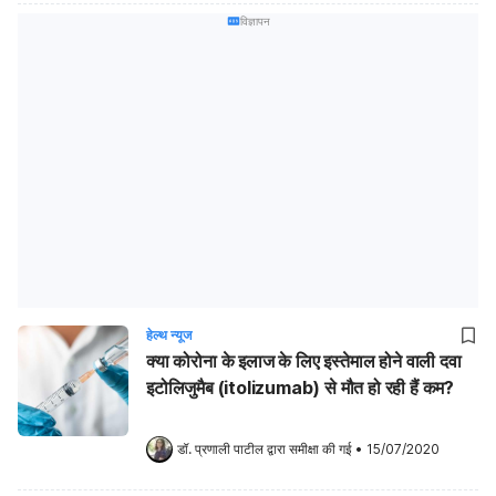
विज्ञापन
हेल्थ न्यूज
क्या कोरोना के इलाज के लिए इस्तेमाल होने वाली दवा
इटोलिजुमैब (itolizumab) से मौत हो रही हैं कम?
डॉ. प्रणाली पाटील
 द्वारा समीक्षा की गई
•
15/07/2020