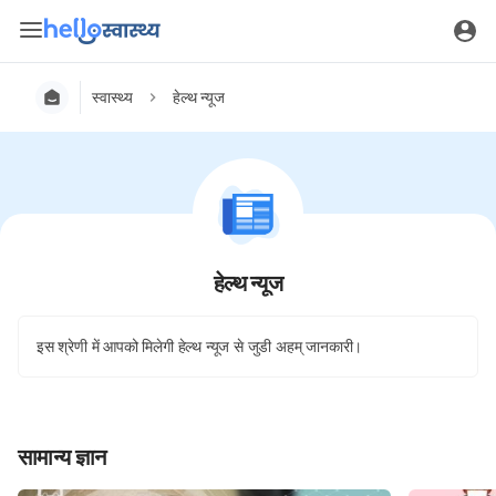
स्वास्थ्य
हेल्थ न्यूज
हेल्थ न्यूज
इस श्रेणी में आपको मिलेगी हेल्थ न्यूज से जुडी अहम् जानकारी।
सामान्य ज्ञान