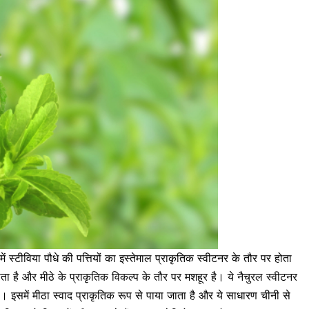
में
स्टीविया पौधे की पत्तियों का इस्तेमाल
प्राकृतिक स्वीटनर के तौर पर होता
जाता है और मीठे के प्राकृतिक विकल्प के तौर पर मशहूर है। ये नैचुरल स्वीटनर
है। इसमें मीठा स्वाद प्राकृतिक रूप से पाया जाता है और ये साधारण चीनी से