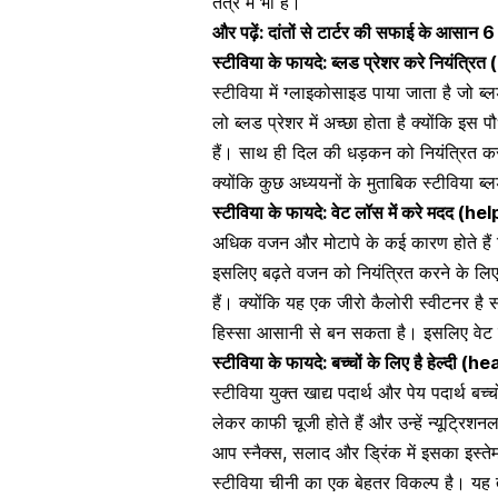
तंत्र में भी हैं।
और पढ़ें:
दांतों से टार्टर की सफाई के आसान 6
स्टीविया के फायदे: ब्लड प्रेशर करे नियं
स्टीविया में ग्लाइकोसाइड पाया जाता है जो 
लो ब्लड प्रेशर में अच्छा होता है क्योंकि इस प
हैं। साथ ही दिल की धड़कन को नियंत्रित कर
क्यों​कि कुछ अध्ययनों के मुताबिक स्टीविया ब
स्टीविया के फायदे: वेट लॉस में करे मदद (
अधिक वजन और मोटापे
के कई कारण होते हैं 
इसलिए बढ़ते वजन को नियंत्रित करने के लिए
हैं। क्योंकि यह एक जीरो कैलोरी स्वीटनर है
हिस्सा आसानी से बन सकता है। इसलिए वेट ल
स्टीविया
के फायदे: बच्चों के लिए है हेल्दी
स्टीविया युक्त खाद्य पदार्थ और पेय पदार्थ बच्चों
लेकर काफी चूजी होते हैं और उन्हें न्यूट्रिशन
आप स्नैक्स, सलाद और ड्रिंक में इसका इस्त
स्टीविया चीनी का एक बेहतर विकल्प है।
यह त