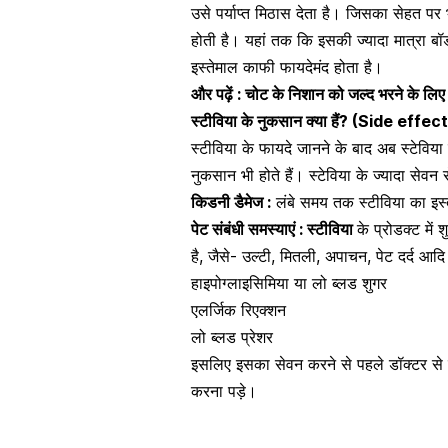
उसे पर्याप्त मिठास देता है। जिसका सेहत प
होती है। यहां तक कि इसकी ज्यादा मात्रा 
इस्तेमाल काफी फायदेमंद होता है।
और पढ़ें :
चोट के निशान को जल्‍द भरने के लि
स्टीविया
के नुकसान क्या हैं? (Side effe
स्टीविया के फायदे जानने के बाद अब स्टेविया
नुकसान भी होते हैं। स्टेविया के ज्यादा सेवन
किडनी डैमेज :
लंबे समय तक स्टीविया का इस्
पेट संबंधी समस्याएं :
स्टीविया
के प्रोडक्ट में
है, जैसे- उल्टी, मितली, अपाचन,
पेट दर्द आद
हाइपोग्लाइसिमिया या लो ब्लड शुगर
एलर्जिक रिएक्शन
लो ब्लड प्रेशर
इसलिए इसका सेवन करने से पहले डॉक्टर से
करना पड़े।