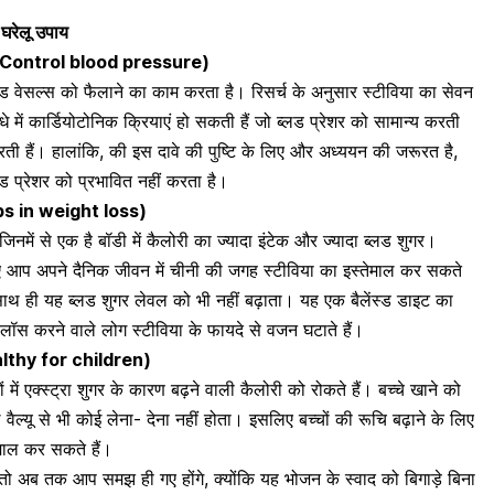
 घरेलू उपाय
त्रित (Control blood pressure)
ब्लड वेसल्स को फैलाने का काम करता है। रिसर्च के अनुसार स्टीविया का सेवन
ौधे में कार्डियोटोनिक क्रियाएं हो सकती हैं जो
ब्लड प्रेशर
को सामान्य करती
ती हैं। हालांकि, की इस दावे की पुष्टि के लिए और अध्ययन की जरूरत है,
्लड प्रेशर को प्रभावित नहीं करता है।
helps in weight loss)
जिनमें से एक है बॉडी में कैलोरी का ज्यादा इंटेक और ज्यादा ब्लड शुगर।
 आप अपने दैनिक जीवन में चीनी की जगह स्टीविया का इस्तेमाल कर सकते
 साथ ही यह ब्लड शुगर लेवल को भी नहीं बढ़ाता। यह एक बैलेंस्ड डाइट का
ॉस करने वाले लोग स्टीविया के फायदे से वजन घटाते हैं।
 (healthy for children)
 में एक्स्ट्रा
शुगर
के कारण बढ़ने वाली कैलोरी को रोकते हैं। बच्चे खाने को
ल वैल्यू से भी कोई लेना- देना नहीं होता। इसलिए बच्चों की रूचि बढ़ाने के लिए
ेमाल कर सकते हैं।
ो अब तक आप समझ ही गए होंगे, क्योंकि यह भोजन के स्वाद को बिगाड़े बिना