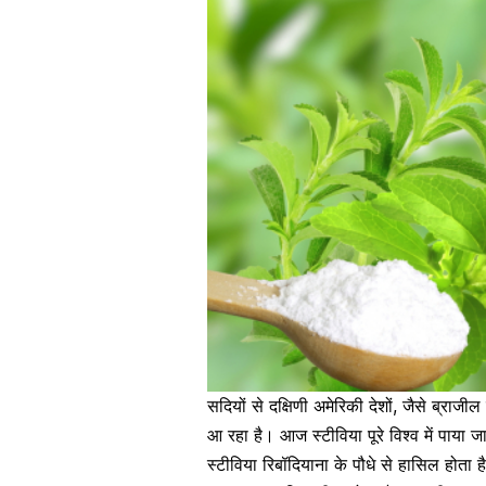
सदियों से दक्षिणी अमेरिकी देशों, जैसे ब्राजील 
आ रहा है। आज स्टीविया पूरे विश्व में पाया 
स्टीविया रिबॉदियाना के पौधे से हासिल होता 