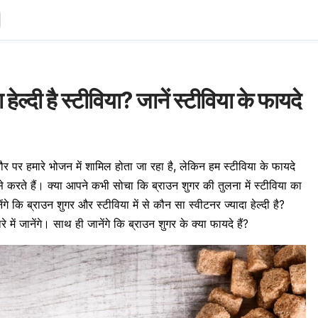
 हेल्दी है स्टीविया? जानें स्टीविया के फायदे
पर हमारे भोजन में शामिल होता जा रहा है, लेकिन हम स्टीविया के फायदे
 करते हैं। क्या आपने कभी सोचा कि ब्राउन शुगर की तुलना में स्टीविया का
े कि ब्राउन शुगर और स्टीविया में से कौन सा स्वीटनर ज्यादा हेल्दी है?
ें जानेंगे। साथ ही जानेंगे कि ब्राउन शुगर के क्या फायदे हैं?