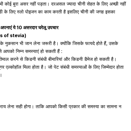
र भी कोई बुरा असर नहीं पड़ता। दरअसल ज्यादा चीनी सेहत के लिए अच्छी नहीं
बॉडी के लिए स्लो पोइजन का काम करती है इसलिए चीनी की जगह इसका
ए अपनाएं ये 10 असरदार घरेलू उपचार
cts of stevia)
 के नुकसान भी जान लेना जरूरी है। क्योंकि जिसके फायदे होते हैं, उसके
 से आपको निम्न समस्याएं हो सकती हैं :
तेमाल करने से किडनी संबंधी बीमारियां और
किडनी डैमेज हो सकती है
।
 शुगर एल्कोहॉल मिला होता है। जो पेट संबंधी समस्याओं के लिए जिम्मेदार होता
ि।
 राय लेना सही होगा। ताकि आपको किसी प्रकार की समस्या का सामना न