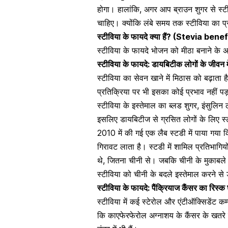
होगा। हालांकि, अगर आप ब्राउन शुगर से स्टी
चाहिए। क्योंकि लंबे समय तक स्टीविया का प
स्टीविया के फायदे क्या हैं? (Stevia bene
स्टीविया के फायदे भोजन को मीठा बनाने के अल
स्टीविया के फायदे: डायबिटीक लोगों के जीवन म
स्टीविया का सेवन खाने में मिठास को बढ़ाता 
प्रतिक्रिया पर भी इसका कोई प्रभाव नहीं 
स्टीविया के इस्तेमाल का ब्लड शुगर, इंसुलिन
इसलिए डायबिटीज से ग्रसित लोगों के लिए स्ट
2010 में की गई एक लैब स्टडी में पाया गया क
गिरावट
लाता है। स्टडी में शामिल प्रतिभागिय
थे, जितना चीनी से। जबकि चीनी के मुकाबले स
स्टीविया को चीनी के बदले इस्तेमाल करने 
स्टीविया के फायदे: पैंक्रियाज कैंसर का रिस्क
स्टीविया में कई स्टेरोल और एंटीऑक्सिडेंट कम्
कि काएफेरफेरोल
अग्नाशय के कैंसर
के खतरे