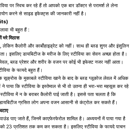
विया पर स्विच कर रहे हैं तो आपको एक बार डॉक्टर से परामर्श ले लेना
्रयोग करने से साइड इफेक्ट्स की जानकारी नहीं है।
fits)
ावा भी बहुत हैं :
ें भरे मिठास
है, लेकिन कैलोरी और
कार्बोहाइड्रेट को नहीं
। साथ ही ब्लड शुगर और इंसुलिन
पड़ता। इसलिए डायबिटीज के मरीज के लिए स्टीविया का सेवन अच्छा होता है।
 लेवल,
ब्लड प्रेशर
और शरीर के
वजन
पर कोई भी इफेक्ट नजर नहीं आता।
ीविया के फायदे बहुत हैं।
ि सूक्रोस के मुकाबले स्टीविया खाने के बाद के
ब्लड ग्लूकोज लेवल में अधिक
ों ने पाया कि स्टीविया के इस्तेमाल से भी वो उतना ही भरा-भरा महसूस कर रहे
्टीविया में न के बराबर कैलोरी पाई जाती है। इससे पता चलता है कि
से डायबिटीज ग्रसित लोग अपना वजन आसानी से कंट्रोल कर सकते हैं।
 घटाए
पाउंड पाए जाते हैं, जिनमें काएफेरफेरोल शामिल है। अध्ययनों में पाया गया है
 को 23 प्रतिशत तक कम कर सकता है। इसलिए स्टीविया के फायदे पाचन