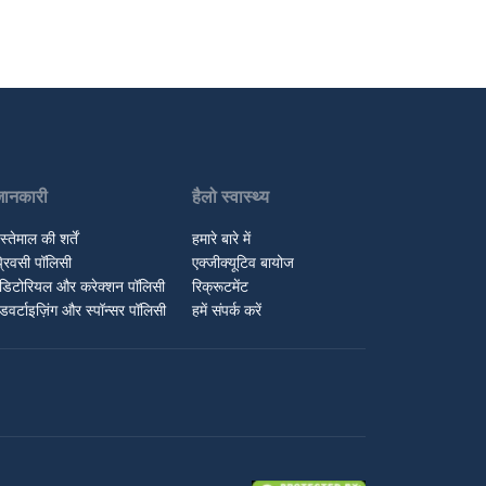
जानकारी
हैलो स्वास्थ्य
स्तेमाल की शर्तें
हमारे बारे में
्रिवसी पॉलिसी
एक्जीक्यूटिव बायोज
डिटोरियल और करेक्शन पॉलिसी
रिक्रूटमेंट
डवर्टाइज़िंग और स्पॉन्सर पॉलिसी
हमें संपर्क करें