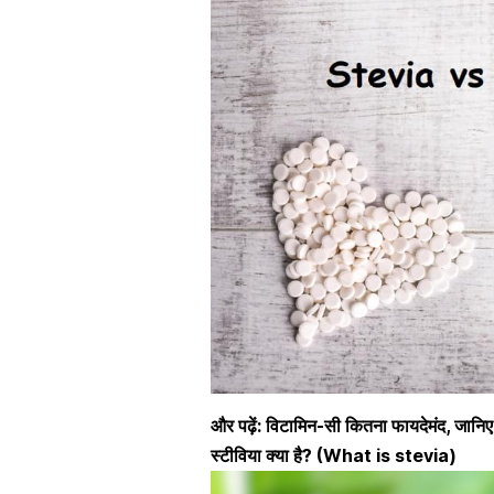
और पढ़ें:
विटामिन-सी कितना फायदेमंद, जानिए प
स्टीविया क्या है? (What is stevia)