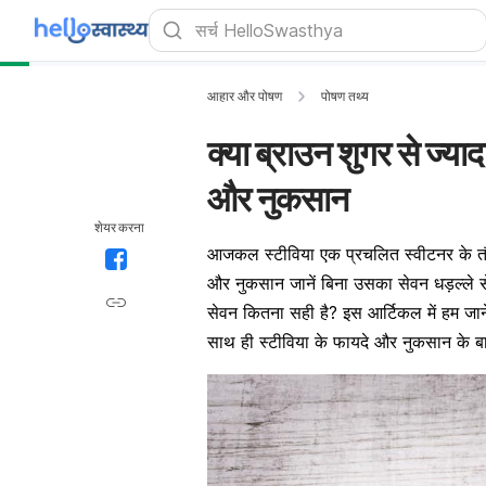
आहार और पोषण
पोषण तथ्य
क्या ब्राउन शुगर से ज्यादा
और नुकसान
शेयर करना
आजकल स्टीविया एक प्रचलित स्वीटनर के तौर 
और नुकसान जानें बिना उसका सेवन धड़ल्ले से
सेवन कितना सही है? इस आर्टिकल में हम जानेंग
साथ ही स्टीविया के फायदे और नुकसान के बारे म