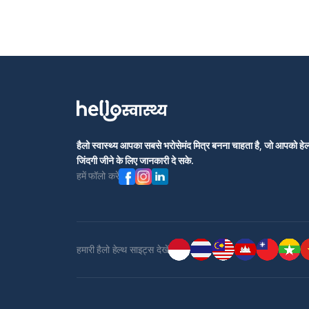
हैलो स्वास्थ्य आपका सबसे भरोसेमंद मित्र बनना चाहता है, जो आपको हेल्
जिंदगी जीने के लिए जानकारी दे सके.
हमें फॉलो करें
हमारी हैलो हेल्थ साइट्स देखें