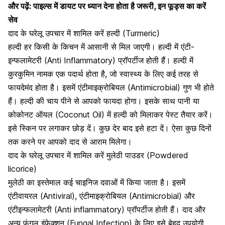
और पढ़ें:
पाइल्स में डायट पर ध्यान देना होता है जरूरी, इन फूड्स का करें
सेव
दाद के घरेलू उपचार में शामिल करें हल्दी (Turmeric)
हल्दी
हर किसी के किचन में आसानी से मिल जाएगी। हल्दी में एंटी-
इन्फलामेटरी (Anti Inflammatory) प्रॉपर्टीज होती हैं। हल्दी में
कुरकुमिन नामक एक पदार्थ होता है, जो स्वास्थ्य के लिए कई तरह से
फायदेमंद होता है। इसमें एंटीमाइक्रोबियल (Antimicrobial) गुण भी होते
हैं। हल्दी की चाय पीने से आपको फायदा होगा। इसके साथ पानी या
कोकोनट ऑयल (Coconut Oil) में हल्दी को मिलाकर पेस्ट तैयार करें।
इसे स्किन पर लगाकर छोड़ दें। कुछ देर बाद इसे हटा दें। ऐसा कुछ दिनों
तक करने पर आपको दाद से आराम मिलेगा।
दाद के घरेलू उपचार में शामिल करें मुलेठी पाउडर (Powdered
licorice)
मुलेठी का इस्तेमाल
कई चाइनिज दवाओं में किया जाता है। इसमें
एंटीवायरल (Antiviral), एंटीमाइक्रोबियल (Antimicrobial) और
एंटीइन्फलामेटरी (Anti inflammatory) प्रॉपर्टीज होती हैं। दाद और
अन्य फंगल इंफेक्शन (Fungal Infection) के लिए इसे बेहद उपयोगी