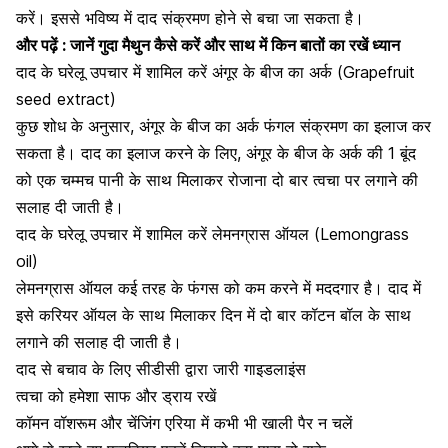
करें। इससे भविष्य में दाद संक्रमण होने से बचा जा सकता है।
और पढ़ें :
जानें गुदा मैथुन कैसे करें और साथ में किन बातों का रखें ध्यान
दाद के घरेलू उपचार में शामिल करें अंगूर के बीज का अर्क (Grapefruit
seed extract)
कुछ शोध के अनुसार, अंगूर के बीज का अर्क फंगल संक्रमण का इलाज कर
सकता है। दाद का इलाज करने के लिए, अंगूर के बीज के अर्क की 1 बूंद
को एक चम्मच पानी के साथ मिलाकर रोजाना दो बार त्वचा पर लगाने की
सलाह दी जाती है।
दाद के घरेलू उपचार में शामिल करें लेमनग्रास ऑयल (Lemongrass
oil)
लेमनग्रास ऑयल कई तरह के फंगस को कम करने में मददगार है। दाद में
इसे करियर ऑयल के साथ मिलाकर दिन में दो बार कॉटन बॉल के साथ
लगाने की सलाह दी जाती है।
दाद से बचाव के लिए सीडीसी द्वारा जारी गाइडलाइंस
त्वचा को हमेशा साफ और ड्राय रखें
कॉमन वॉशरूम और चेंजिंग एरिया में कभी भी खाली पैर न चलें