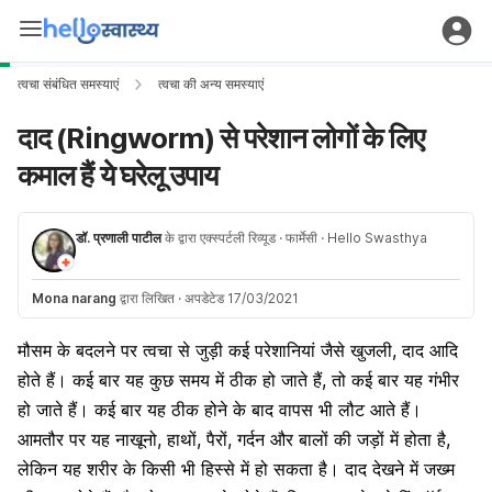
त्वचा संबंधित समस्याएं
त्वचा की अन्य समस्याएं
दाद (Ringworm) से परेशान लोगों के लिए
कमाल हैं ये घरेलू उपाय
डॉ. प्रणाली पाटील
के द्वारा एक्स्पर्टली रिव्यूड
· फार्मेसी
· Hello Swasthya
Mona narang
द्वारा लिखित
·
अपडेटेड 17/03/2021
मौसम के बदलने पर त्वचा से जुड़ी कई परेशानियां जैसे
खुजली
, दाद आदि
होते हैं। कई बार यह कुछ समय में ठीक हो जाते हैं, तो कई बार यह गंभीर
हो जाते हैं। कई बार यह ठीक होने के बाद वापस भी लौट आते हैं।
आमतौर
पर यह नाखूनो, हाथों, पैरों, गर्दन और बालों की जड़ों में होता है,
लेकिन यह शरीर के किसी भी हिस्से में हो सकता है। दाद देखने में जख्म