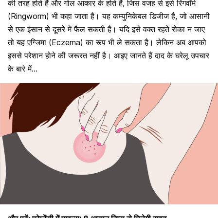
की तरह होते हैं और गोल आकार के होते हैं, जिस वजह से इसे रिंगवॉर्म
(Ringworm) भी कहा जाता है। यह कम्युनिकेबल डिजीज है, जो आसानी
से एक इंसान से दूसरे में फैल सकती है। यदि इसे वक्त रहते रोका न जाए
तो यह एग्जिमा (Eczema) का रूप भी ले सकता है। लेकिन अब आपको
इससे परेशान होने की जरूरत नहीं है। आइए जानते हैं दाद के घरेलू उपचार
के बारे में…