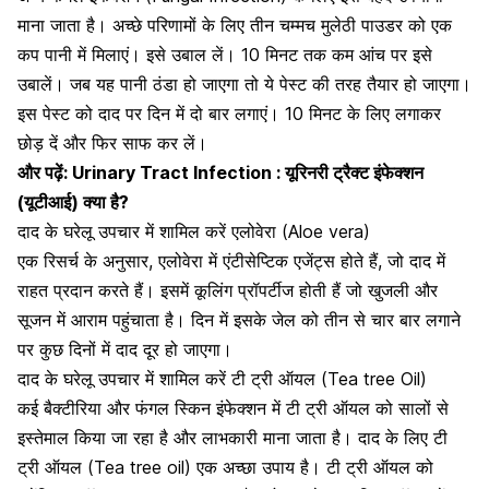
माना जाता है। अच्छे परिणामों के लिए तीन चम्मच मुलेठी पाउडर को एक
कप पानी में मिलाएं। इसे उबाल लें। 10 मिनट तक कम आंच पर इसे
उबालें। जब यह पानी ठंडा हो जाएगा तो ये पेस्ट की तरह तैयार हो जाएगा।
इस पेस्ट को दाद पर दिन में दो बार लगाएं। 10 मिनट के लिए लगाकर
छोड़ दें और फिर साफ कर लें।
और पढ़ें:
Urinary Tract Infection : यूरिनरी ट्रैक्ट इंफेक्शन
(यूटीआई) क्या है?
दाद के घरेलू उपचार में शामिल करें एलोवेरा (Aloe vera)
एक रिसर्च के अनुसार,
एलोवेरा में एंटीसेप्टि
क एजेंट्स होते हैं, जो दाद में
राहत प्रदान करते हैं। इसमें कूलिंग प्रॉपर्टीज होती हैं जो खुजली और
सूजन में आराम पहुंचाता है। दिन में इसके जेल को तीन से चार बार लगाने
पर कुछ दिनों में दाद दूर हो जाएगा।
दाद के घरेलू उपचार में शामिल करें टी ट्री ऑयल (Tea tree Oil)
कई बैक्टीरिया और फंगल स्किन इंफेक्शन में
टी ट्री ऑयल
को सालों से
इस्तेमाल किया जा रहा है और लाभकारी माना जाता है। दाद के लिए टी
ट्री ऑयल (Tea tree oil) एक अच्छा उपाय है। टी ट्री ऑयल को