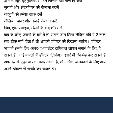
आगे से खुले हुए फुटवियर पहनें जिससे हवा पास हो सके
जुराबों और अंडरवियर को रोजाना बदलें
नाखुनों को हमेशा साफ रखें
तौलिया, चादर और कपड़े शेयर न करें
जिम, एक्सरसाइज, खेलने के बाद शॉवर लें
दाद के घरेलू उपायों के बारे में तो आपने जान लिया लेकिन यदि ये 2 हफ्ते
तक ठीक नहीं होता है तो आपको डॉक्टर को दिखाना चाहिए। डॉक्टर
आपको इसके लिए ओवर-द-काउंटर टॉपिकल लोशन लगाने के लिए दे
सकते हैं। कई मामलों में डॉक्टर एंटीफंगल दवाएं भी रिकमेंड कर सकते हैं।
अगर इससे जुड़ा आपका कोई सवाल है, तो अधिक जानकारी के लिए आप
अपने डॉक्टर से संपर्क कर सकते हैं।