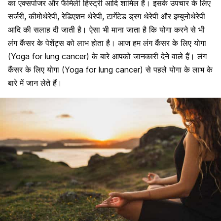
का एक्सपोजर और फैमिली हिस्ट्री आदि शामिल हैं। इसके उपचार के लिए
सर्जरी, कीमोथेरेपी, रेडिएशन थेरेपी, टार्गेटेड ड्रग थेरेपी और इम्यूनोथेरेपी
आदि की सलाह दी जाती है। ऐसा भी माना जाता है कि योगा करने से भी
लंग कैंसर के पेशेंट्स को लाभ होता है। आज हम लंग कैंसर के लिए योगा
(Yoga for lung cancer) के बारे आपको जानकारी देने वाले हैं। लंग
कैंसर के लिए योगा (Yoga for lung cancer) से पहले योगा के लाभ के
बारे में जान लेते हैं।