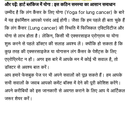
और पढ़ें:
हार्ट ब्लॉकेज में योगा : इस कठिन समस्या का आसान समाधान
उम्मीद है कि लंग कैंसर के लिए योगा (Yoga for lung cancer) के बारे
में यह इंफॉर्मेशन आपको पसंद आई होगी। जैसा कि हम पहले ही बता चुके हैं
कि लंग कैंसर (Lung cancer) की स्थिति में फिजिकल एक्टिविटीज और
योगा से लाभ होता है। लेकिन, किसी भी
एक्सरसाइज प्रोग्राम या योगा
शुरू करने
से पहले डॉक्टर की सलाह अवश्य लें। क्योंकि हो सकता है कि
कुछ तरह की एक्सरसाइजेज या योगासन लंग कैंसर के पेशेंट्स के लिए
एप्रोप्रियेट न हों। अगर इस बारे में आपके मन में कोई भी सवाल है, तो
डॉक्टर से अवश्य बात करें।
आप हमारे फेसबुक पेज पर भी अपने सवालों को पूछ सकते हैं। हम आपके
सभी सवालों के जवाब आपको कमेंट बॉक्स में देने की पूरी कोशिश करेंगे।
अपने करीबियों को इस जानकारी से अवगत कराने के लिए आप ये आर्टिकल
जरूर शेयर करें।