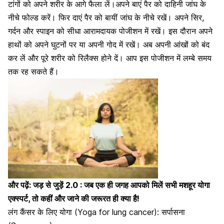
टांगों को अपने शरीर के आगे फैला लें।अपने बाएं पैर को दाहिनी जांघ के
नीचे फोल्ड करें। फिर दाएं पैर को बायीं जांघ के नीचे रखें। अपने सिर,
गर्दन और स्पाइन को सीधा आरामदायक पोजीशन में रखें। इस दौरान अपने
हाथों को अपने घुटनों पर या अपनी गोद में रखें। अब अपनी आंखों को बंद
कर लें और पूरे
शरीर को रिलैक्स होने दें
। आप इस पोजीशन में लम्बे समय
तक रह सकते हैं।
और पढ़ें:
जड़ से जुड़ें 2.0 : जब एक ही जगह आपको मिलें सभी मशहूर योगा
एक्स्पर्ट, तो कहीं और जाने की जरूरत ही क्या है!
लंग कैंसर के लिए योगा (Yoga for lung cancer): सर्पासना