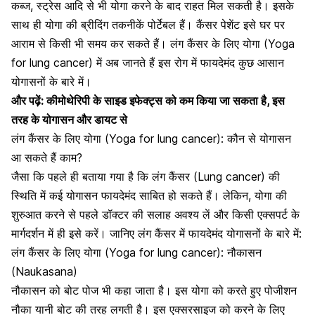
कब्ज, स्ट्रेस आदि से भी योगा
करने के बाद राहत मिल सकती है। इसके
साथ ही योगा की ब्रीदिंग तकनीकें पोर्टेबल हैं। कैंसर पेशेंट इसे घर पर
आराम से किसी भी समय कर सकते हैं। लंग कैंसर के लिए योगा (Yoga
for lung cancer) में अब जानते हैं इस रोग में फायदेमंद कुछ आसान
योगासनों के बारे में।
और पढ़ें:
कीमोथेरिपी के साइड इफेक्ट्स को कम किया जा सकता है, इस
तरह के योगासन और डायट से
लंग कैंसर के लिए योगा (Yoga for lung cancer): कौन से योगासन
आ सकते हैं काम?
जैसा कि पहले ही बताया गया है कि लंग कैंसर (Lung cancer) की
स्थिति में कई
योगासन फायदेमंद साबित हो सकते हैं
। लेकिन, योगा की
शुरुआत करने से पहले डॉक्टर की सलाह अवश्य लें और किसी एक्सपर्ट के
मार्गदर्शन में ही इसे करें। जानिए लंग कैंसर में फायदेमंद योगासनों के बारे में:
लंग कैंसर के लिए योगा (Yoga for lung cancer): नौकासन
(Naukasana)
नौकासन को बोट पोज भी कहा जाता है। इस योगा को करते हुए पोजीशन
नौका यानी बोट की तरह लगती है। इस
एक्सरसाइज को करने के लिए