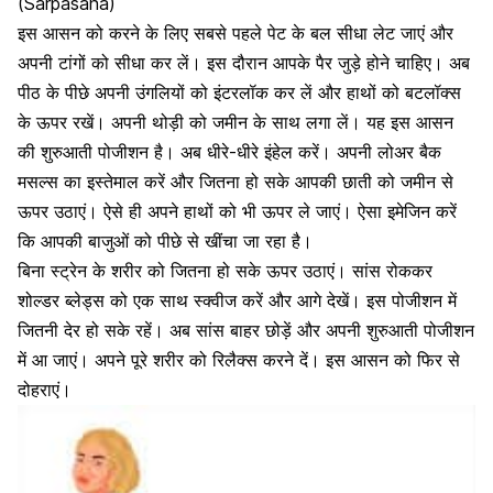
(Sarpasana)
इस आसन को करने के लिए सबसे पहले
पेट के बल सीधा लेट जाएं
और
अपनी टांगों को सीधा कर लें। इस दौरान आपके पैर जुड़े होने चाहिए। अब
पीठ के पीछे अपनी उंगलियों को इंटरलॉक कर लें और हाथों को बटलॉक्स
के ऊपर रखें। अपनी थोड़ी को जमीन के साथ लगा लें। यह इस आसन
की शुरुआती पोजीशन है। अब धीरे-धीरे इंहेल करें। अपनी लोअर बैक
मसल्स का इस्तेमाल करें और जितना हो सके आपकी छाती को जमीन से
ऊपर उठाएं। ऐसे ही अपने हाथों को भी ऊपर ले जाएं। ऐसा इमेजिन करें
कि आपकी बाजुओं को पीछे से खींचा जा रहा है।
बिना स्ट्रेन के शरीर को जितना हो सके ऊपर उठाएं। सांस रोककर
शोल्डर ब्लेड्स को एक साथ स्क्वीज करें और आगे देखें। इस पोजीशन में
जितनी देर हो सके रहें। अब
सांस बाहर छोड़ें
और अपनी शुरुआती पोजीशन
में आ जाएं। अपने पूरे शरीर को रिलैक्स करने दें। इस आसन को फिर से
दोहराएं।