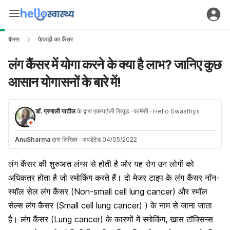
कैंसर
फेफड़ों का कैंसर
लंग कैंसर में योगा करने के क्या है लाभ? जानिए कुछ
आसान योगासनों के बारे में!
डॉ. प्रणाली पाटील
के द्वारा एक्स्पर्टली रिव्यूड
· फार्मेसी
· Hello Swasthya
AnuSharma
द्वारा लिखित
·
अपडेटेड 04/05/2022
लंग कैंसर की शुरुआत लंग्स से होती है और यह रोग उन लोगों को
अधिकतर होता है जो स्मोकिंग करते हैं। दो मेजर टाइप के लंग कैंसर नॉन-
स्मॉल सेल लंग कैंसर (Non-small cell lung cancer) और स्मॉल
सेल्स लंग कैंसर (Small cell lung cancer) ) के नाम से जाना जाता
है। लंग कैंसर (Lung cancer) के कारणों में स्मोकिंग, खास टॉक्सिन्स