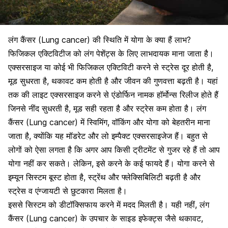
लंग कैंसर (Lung cancer) की स्थिति में योगा के क्या हैं लाभ?
फिजिकल एक्टिविटीज को लंग पेशेंट्स के लिए लाभदायक माना जाता है।
एक्सरसाइज या कोई भी
फिजिकल एक्टिविटी करने से स्ट्रेस
दूर होती है,
मूड सुधरता है, थकावट कम होती है और जीवन की गुणवत्ता बढ़ती है। यहां
तक की लाइट एक्सरसाइज करने से एंडोर्फिन नामक हॉर्मोन्स रिलीज होते हैं
जिनसे नींद सुधरती है, मूड सही रहता है और स्ट्रेस कम होता है। लंग
कैंसर (Lung cancer) में स्विमिंग, वॉकिंग और योगा को बेहतरीन माना
जाता है, क्योंकि यह मॉडरेट और लो इम्पैक्ट एक्सरसाइजेज हैं। बहुत से
लोगों को ऐसा लगता है कि अगर आप किसी ट्रीटमेंट से गुजर रहे हैं तो आप
योगा नहीं कर सकते। लेकिन, इसे करने के कई फायदे हैं। योगा करने से
इम्यून सिस्टम बूस्ट होता है, स्ट्रेंथ और फ्लेक्सिबिलिटी बढ़ती है और
स्ट्रेस व
एंग्जायटी से छुटकारा मिलता है।
इससे सिस्टम को डीटॉक्सिफाय करने में मदद मिलती है। यही नहीं, लंग
कैंसर (Lung cancer) के उपचार के साइड इफेक्ट्स जैसे
थकावट,