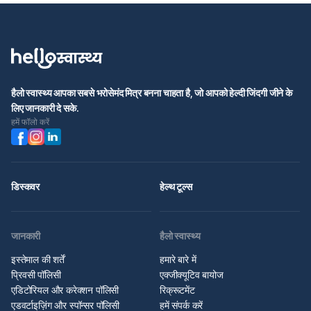
हैलो स्वास्थ्य आपका सबसे भरोसेमंद मित्र बनना चाहता है, जो आपको हेल्दी जिंदगी जीने के
लिए जानकारी दे सके.
हमें फॉलो करें
डिस्कवर
हेल्थ टूल्स
जानकारी
हैलो स्वास्थ्य
इस्तेमाल की शर्तें
हमारे बारे में
प्रिवसी पॉलिसी
एक्जीक्यूटिव बायोज
एडिटोरियल और करेक्शन पॉलिसी
रिक्रूटमेंट
एडवर्टाइज़िंग और स्पॉन्सर पॉलिसी
हमें संपर्क करें