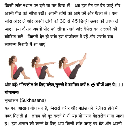
किसी शांत
स्थान पर दरी या मैट बिछा लें। अब इस मैट पर बैठ जाएं और
अपनी पीठ को सीधा रखें। अपनी टांगों को आगे की ओर फैला लें। अब
सांस अंदर लें ओर अपनी टांगों को 30 से 45 डिग्री ऊपर की तरफ ले
जाएं। इस दौरान अपनी पीठ को सीधा रखने और बैलेंस बनाए रखने की
कोशिश करें। जितनी देर हो सके इस पोजीशन में रहें और उसके बाद
सामान्य स्थिति में आ जाएं।
और पढ़ें:
गॉल्स्टोन के लिए घरेलू नुस्खे में शामिल करें 5 🥣 चीजें और ये🧘🏻‍♀️
योगासन!
सुखासन (Sukhasana)
यह एक आसान योगासन है, जिससे शरीर और माइंड को रिलैक्स होने में
मदद मिलती है। तनाव को दूर करने में भी यह
योगासन बेहतरीन माना जाता
है
। इस आसन को करने के लिए आप किसी शांत जगह पर बैठे और अपनी