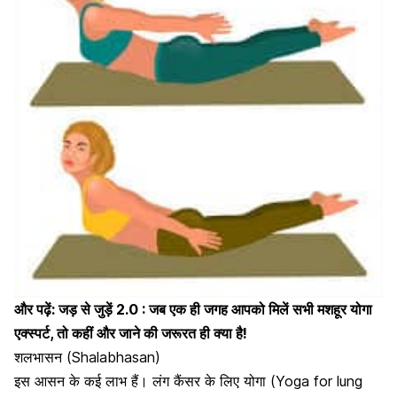
और पढ़ें:
जड़ से जुड़ें 2.0 : जब एक ही जगह आपको मिलें सभी मशहूर योगा
एक्स्पर्ट, तो कहीं और जाने की जरूरत ही क्या है!
शलभासन (Shalabhasan)
इस आसन के कई लाभ हैं। लंग कैंसर के लिए योगा (Yoga for lung