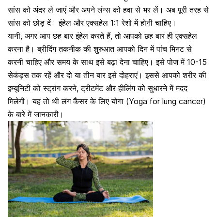
सांस को अंदर ले जाएं और अपने लंग्स को हवा से भर लें। अब पूरी तरह से
सांस को छोड़ दें। इंहेल और एक्सहेल 1:1 रेशो में होनी चाहिए।
यानी, अगर आप छह बार इंहेल करते हैं, तो आपको छह बार ही एक्सहेल
करना है।
ब्रीदिंग तकनीक की शुरुआत
आपको दिन में पांच मिनट से
करनी चाहिए और समय के साथ इसे बढ़ा देना चाहिए। इसे पोज में 10-15
सेकंड्स तक रहें और दो या तीन बार इसे दोहराएं। इससे आपको शरीर की
इम्यूनिटी को स्ट्रांग करने, ट्रीटमेंट और हीलिंग को सुधारने में मदद
मिलेगी। यह तो थी लंग कैंसर के लिए योगा (Yoga for lung cancer)
के बारे में जानकारी।