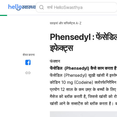
दवाइयां और सप्लिमेंट्स A-Z
Phensedyl : फेंसेडिल
इफेक्ट्स
शेयर करना
फंक्शन
फेंसेडिल
(Phensedyl) कैसे काम करता है
फेंसेडिल (Phensedyl)
सूखी खांसी
में इस्
कोडिन 10 mg (Codeine)
क्लोरफेनिरैम
प्रयोग 12 साल के कम उम्र के बच्चों के लिए 
मैसेज को ब्लॉक करती है, जिससे खांसी को र
खांसी आने के सब्सटेंस को ब्लॉक करता है। 