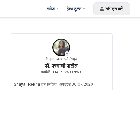
खोज
हेल्थ टूल्स
लॉग इन करें
के द्वारा एक्स्पर्टली रिव्यूड
डॉ. प्रणाली पाटील
फार्मेसी ·
Hello Swasthya
Shayali Rekha
द्वारा लिखित
·
अपडेटेड 30/07/2020