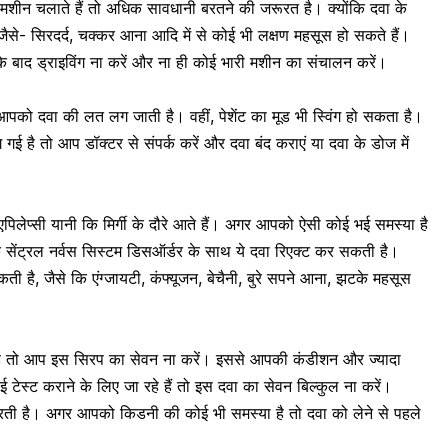
मशीन चलाते हैं तो अधिक सावधानी बरतने की जरूरत है। क्योंकि दवा के
ैसे- सिरदर्द, चक्कर आना आदि में से कोई भी लक्षण महसूस हो सकते हैं।
के बाद ड्राइविंग ना करें और ना ही कोई भारी मशीन का संचालन करें।
को दवा की लत लग जाती है। वहीं, पेशेंट का मूड भी स्विंग हो सकता है।
ै तो आप डॉक्टर से संपर्क करें और दवा बंद कराएं या दवा के डोज में
एपिलेप्सी यानी कि मिर्गी के दौरे
आते हैं। अगर आपको ऐसी कोई भई समस्या है
 सेंट्रल नर्वस सिस्टम डिसऑर्डर के साथ ये दवा रिएक्ट कर सकती है।
ती है, जैसे कि
एंग्जायटी
, कंफ्यूजन, बेचैनी, बुरे सपने आना, झटके महसूस
ै
तो आप इस सिरप का सेवन ना करें। इससे आपकी कंडीशन और ज्यादा
ई टेस्ट
कराने के लिए जा रहे हैं तो इस दवा का सेवन बिल्कुल ना करें।
करती है। अगर आपको किडनी की कोई भी समस्या है तो दवा को लेने से पहले