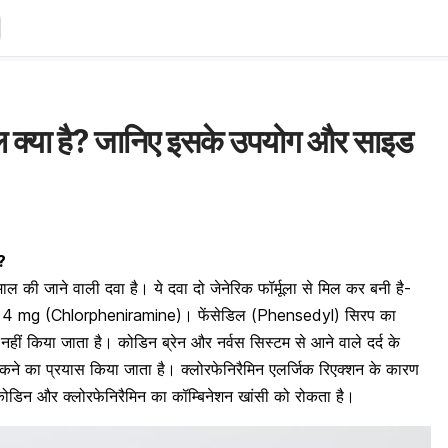
 क्या है? जानिए इसके उपयोग और साइड
?
तेमाल की जाने वाली दवा है। ये दवा दो जेनेरिक फॉर्मूला से मिल कर बनी है-
िन 4 mg (Chlorpheniramine)
। फेंसेडिल (Phensedyl) सिरप का
नहीं किया जाता है। कोडिन ब्रेन और नर्वस सिस्टम से आने वाले दर्द के
ोकने का प्रयास किया जाता है। क्लोरफेनिरैमिन एलर्जिक रिएक्शन के कारण
कोडिन और क्लोरफेनिरैमिन का कॉम्बिनेशन खांसी को रोकता है।