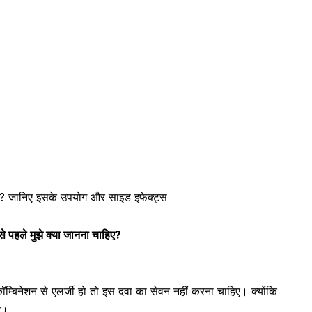
है? जानिए इसके उपयोग और साइड इफेक्ट्स
 पहले मुझे क्या जानना चाहिए?
बिनेशन से एलर्जी हो तो इस दवा का सेवन नहीं करना चाहिए। क्योंकि
ै।