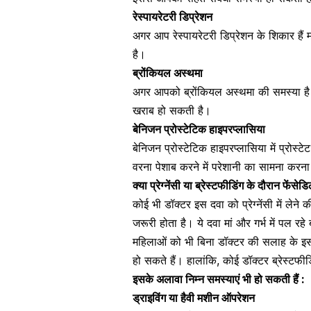
रेस्पायरेटरी डिप्रेशन
अगर आप रेस्पायरेटरी डिप्रेशन के शिकार हैं
है।
ब्रोंकियल अस्थमा
अगर आपको ब्रोंकियल अस्थमा
की समस्या है
खराब हो सकती है।
बेनिजन प्रोस्टेटिक हाइपरप्लासिया
बेनिजन प्रोस्टेटिक हाइपरप्लासिया में प्रोस
वरना पेशाब करने में परेशानी का सामना कर
क्या प्रेग्नेंसी या ब्रेस्टफीडिंग के दौरान फे
कोई भी डॉक्टर इस दवा को
प्रेग्नेंसी में लेने
जरूरी होता है। ये दवा मां और गर्भ में पल र
महिलाओं
को भी बिना डॉक्टर की सलाह के इस
हो सकते हैं। हालांकि, कोई डॉक्टर ब्रेस्टफीडि
इसके अलावा निम्न समस्याएं भी हो सकती हैं :
ड्राइविंग या हैवी मशीन ऑपरेशन