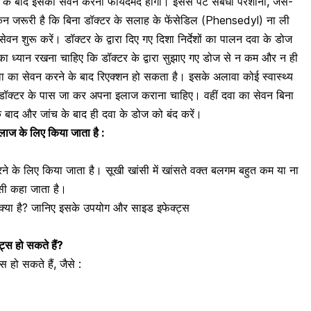
के बाद इसका सेवन करना फायदेमंद होगा। इससे पेट संबंधी परेशानी, जैसे-
िन जरूरी है कि बिना डॉक्टर के सलाह के फेंसेडिल (Phensedyl) ना ली
वन शुरू करें। डॉक्टर के द्वारा दिए गए दिशा निर्देशों का पालन दवा के डोज
ा ध्यान रखना चाहिए कि डॉक्टर के द्वारा सुझाए गए डोज से न कम और न ही
दवा का सेवन करने के बाद रिएक्शन हो सकता है। इसके अलावा कोई स्वास्थ्य
त डॉक्टर के पास जा कर अपना इलाज कराना चाहिए। वहीं दवा का सेवन बिना
 के बाद और जांच के बाद ही दवा के डोज को बंद करें।
इलाज के लिए किया जाता है :
ने के लिए किया जाता है।
सूखी खांसी में खांसते
वक्त बलगम बहुत कम या ना
ंसी कहा जाता है।
या है? जानिए इसके उपयोग और साइड इफेक्ट्स
्स हो सकते हैं?
स हो सकते हैं, जैसे :