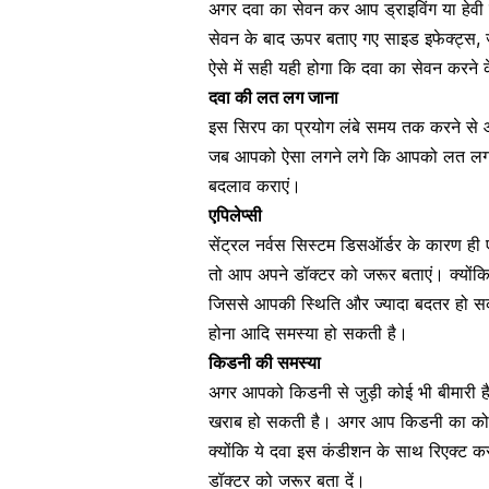
अगर दवा का सेवन कर आप ड्राइविंग या हेवी 
सेवन के बाद ऊपर बताए गए साइड इफेक्ट्स, ज
ऐसे में सही यही होगा कि दवा का सेवन करने 
दवा की लत लग जाना
इस सिरप का प्रयोग लंबे समय तक करने से आप
जब आपको ऐसा लगने लगे कि आपको लत लग गई ह
बदलाव कराएं।
एपिलेप्सी
सेंट्रल नर्वस सिस्टम डिसऑर्डर के कारण ही
तो आप अपने डॉक्टर को जरूर बताएं। क्योंकि
जिससे आपकी स्थिति और ज्यादा बदतर हो सक
होना आदि समस्या हो सकती है।
किडनी की समस्या
अगर आपको
किडनी से जुड़ी कोई भी बीमारी ह
खराब हो सकती है। अगर आप
किडनी का को
क्योंकि ये दवा इस कंडीशन के साथ रिएक्ट 
डॉक्टर को जरूर बता दें।