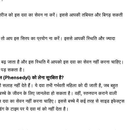
 मरीज को
इस दवा का सेवन ना करें। इससे आपकी तबियत और बिगड़ सकती
 तो आप इस सिरप का प्रयोग ना करें। इससे आपकी स्थिति और ज्यादा
्टेट बढ़ जाता है और इस स्थिति में आपको इस दवा का सेवन नहीं करना चाहिए।
ना पड़ सकता है।
ंसेडिल (Phensedyl) को लेना सुरक्षित है?
 की सलाह नहीं देते हैं
। ये दवा तभी गर्भवती महिला को दी जाती है, जब बहुत
हे बच्चे के जीवन के लिए जानलेवा हो सकता है। वहीं,
स्तनपान कराने वाली
 दवा का सेवन नहीं करना चाहिए। इससे बच्चे में कई तरह से साइड इफेक्ट्स
ंग के टाइम पर ये दवा मां को नहीं देता है।