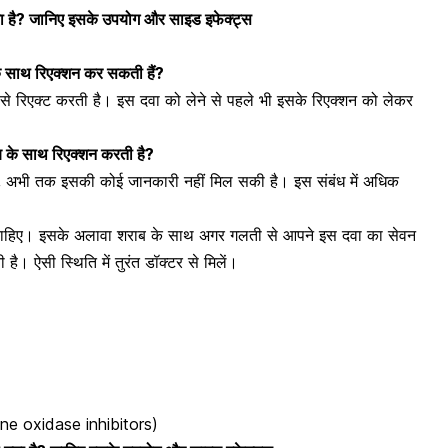
 है? जानिए इसके उपयोग और साइड इफेक्ट्स
 साथ रिएक्शन कर सकती हैं?
े रिएक्ट
करती है। इस दवा को लेने से पहले भी इसके रिएक्शन को लेकर
 के साथ रिएक्शन करती है?
ीं, अभी तक इसकी कोई जानकारी नहीं मिल सकी है। इस संबंध में अधिक
।
चाहिए। इसके अलावा शराब के साथ अगर गलती से आपने इस दवा का सेवन
है। ऐसी स्थिति में तुरंत डॉक्टर से मिलें।
ne oxidase inhibitors)