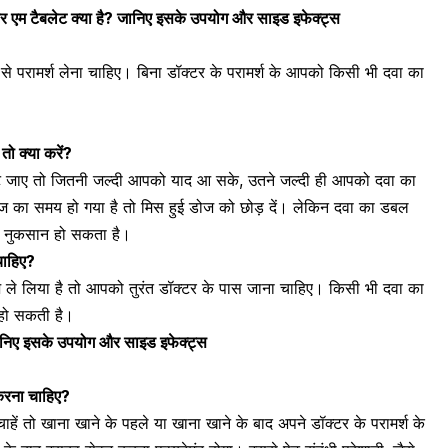
 एम टैबलेट क्या है? जानिए इसके उपयोग और साइड इफेक्ट्स
 परामर्श लेना चाहिए। बिना डॉक्टर के परामर्श के आपको किसी भी दवा का
ो क्या करें?
 जाए तो जितनी जल्दी आपको याद आ सके, उतने जल्दी ही आपको दवा का
का समय हो गया है तो मिस हुई डोज को छोड़ दें। लेकिन दवा का डबल
 नुकसान हो सकता है।
चाहिए?
 लिया है तो आपको तुरंत डॉक्टर के पास जाना चाहिए। किसी भी दवा का
 हो सकती है।
जानिए इसके उपयोग और साइड इफेक्ट्स
करना चाहिए?
ं तो खाना खाने के पहले या खाना खाने के बाद अपने डॉक्टर के परामर्श के