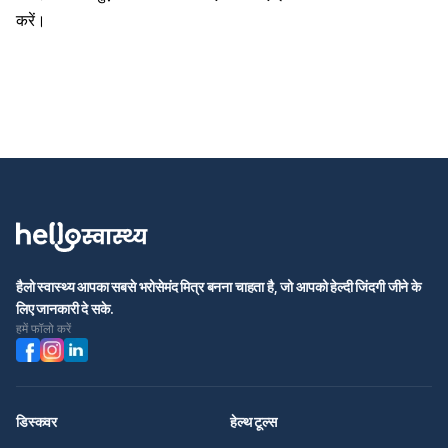
करें।
हैलो स्वास्थ्य आपका सबसे भरोसेमंद मित्र बनना चाहता है, जो आपको हेल्दी जिंदगी जीने के
लिए जानकारी दे सके.
हमें फॉलो करें
डिस्कवर
हेल्थ टूल्स