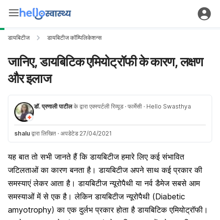
डायबिटीज
डायबिटीज कॉम्पिलिकेशन्स
जानिए, डायबिटिक एमियोट्रॉफी के कारण, लक्षण
और इलाज
डॉ. प्रणाली पाटील
के द्वारा एक्स्पर्टली रिव्यूड
· फार्मेसी
· Hello Swasthya
shalu
द्वारा लिखित
·
अपडेटेड 27/04/2021
यह बात तो सभी जानते हैं कि डायबिटीज हमारे लिए कई संभावित
जटिलताओं का कारण बनता है। डायबिटीज अपने साथ कई प्रकार की
समस्याएं लेकर आता है।
डायबिटीज न्यूरोपैथी
या नर्व डैमेज सबसे आम
समस्याओं में से एक है। लेकिन डायबिटीज न्यूरोपैथी (Diabetic
amyotrophy) का एक दुर्लभ प्रकार होता है डायबिटिक एमियोट्रॉफी।