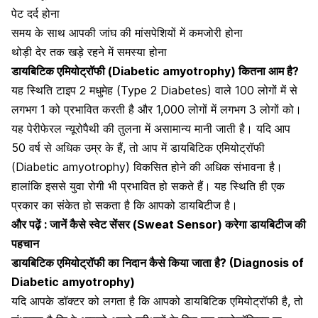
पेट दर्द होना
समय के साथ आपकी जांघ की मांसपेशियों में कमजोरी होना
थोड़ी देर तक खड़े रहने में समस्या होना
डायबिटिक एमियोट्रॉफी (Diabetic amyotrophy) कितना आम है?
यह स्थिति
टाइप 2 मधुमेह
(Type 2 Diabetes) वाले 100 लोगों में से
लगभग 1 को प्रभावित करती है और 1,000 लोगों में लगभग 3 लोगों को।
यह पेरीफेरल न्यूरोपैथी की तुलना में असामान्य मानी जाती है। यदि आप
50 वर्ष से अधिक उम्र के हैं, तो आप में डायबिटिक एमियोट्रॉफी
(Diabetic amyotrophy) विकसित होने की अधिक संभावना है।
हालांकि इससे युवा रोगी भी प्रभावित हो सकते हैं। यह स्थिति ही एक
प्रकार का संकेत हो सकता है कि आपको डायबिटीज है।
और पढ़ें : जानें कैसे स्वेट सेंसर (Sweat Sensor) करेगा डायबिटीज की
पहचान
डायबिटिक एमियोट्रॉफी का निदान कैसे किया जाता है? (Diagnosis of
Diabetic amyotrophy)
यदि आपके डॉक्टर को लगता है कि आपको डायबिटिक एमियोट्रॉफी है, तो