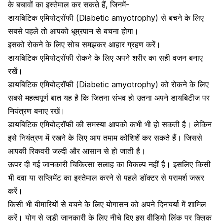
के बचावों का इस्तेमाल कर सकते हैं, जिनमें-
डायबिटिक एमियोट्रॉफी (Diabetic amyotrophy) से बचने के लिए
सबसे पहले तो आपको धूम्रपान से बचना होगा।
इसको रोकने के लिए सोच समझकर आहार ग्रहण करें।
डायबिटिक एमियोट्रॉफी रोकने के लिए अपने शरीर का सही वजन बनाए
रखें।
डायबिटिक एमियोट्रॉफी (Diabetic amyotrophy) को रोकने के लिए
सबसे महत्वपूर्ण बात यह है कि जितना संभव हो उतना अपने डायबिटीज पर
नियंत्रण बनाए रखें।
डायबिटिक एमियोट्रॉफी की समस्या आपको कभी भी हो सकती है। लेकिन
इसे नियंत्रण में रखने के लिए आप तमाम कोशिशें कर सकते हैं। जिससे
आपकी
रिकवरी जल्दी और आसान से हो जाती है।
ऊपर दी गई जानकारी चिकित्सा सलाह का विकल्प नहीं है। इसलिए किसी
भी दवा या सप्लिमेंट का इस्तेमाल करने से पहले डॉक्टर से परामर्श जरूर
करें।
किसी भी बीमारियों से बचने के लिए योगासन को अपने दिनचर्या में शामिल
करें। योग से जुड़ी जानकारी के लिए नीचे दिए इस वीडियो लिंक पर क्लिक