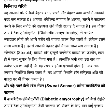
फिजिकल थेरिपी
यह आपकी मांसपेशियों बेहतर बनाए रखने और बेहतर काम करने में आपकी
मदद कर सकता है। आपका थेरेपिस्ट व्यायाम के अलावा, चलने में सहायता
करने के लिए सपोर्ट की सहायता लेने
जैसी सलाह दे सकता है। इस दौरान
डायबिटिक एमियोट्रॉफी (Diabetic amyotrophy) से ग्रसित
ज्यादातर लोगों को अपने शरीर की ताकत वापस मिल
जाती है, लेकिन इसमें
समय लगता है। इससे आपको बेहतर होने में एक साल लग सकता है।
स्टेरॉयड (Steroid) दवाओं और इम्यूनो सप्रेसेंट दवाओं का उपयोग, हाल
ही में जल्द सुधार के लिए किया गया है। हालांकि अभी तक इस बात का
पर्याप्त प्रमाण नहीं है कि यह उपचार हमेशा प्रभावी होता है। कब तक
उपचार निर्धारित किया जाता है, यह आपकी स्थिति और तंत्रिका क्षति की
मात्रा पर भी निर्भर करता है।
और पढ़ें:
जानें कैसे स्वेट सेंसर (Sweat Sensor) करेगा डायबिटीज की
पहचान
मैं डायबिटिक एमियोट्रॉफी (Diabetic amyotrophy) को कैसे रोकूं?
डायबिटिक एमियोट्रॉफी जैसी समस्या को रोकने के लिए आप कई प्रकार