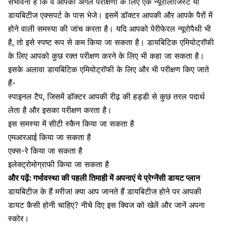
संभावना है कि वे आपको अगले परीक्षणों के लिए एक न्यूरोलॉजिस्ट या
डायबिटीज एक्सपर्ट के पास भेजे। इसमें डॉक्टर आपकी और आपके पैरों में
होने वाली समस्या की जांच करता है। यदि आपको पेरीफेरल न्यूरोपैथी भी
है, तो इसे स्पष्ट रूप से कम किया जा सकता है। डायबिटिक एमियोट्रॉफी
के लिए आपको कुछ रक्त परीक्षण करने के लिए भी कहा जा सकता है।
इसके अलावा डायबिटिक एमियोट्रॉफी के लिए और भी परीक्षण किए जाते
हैं-
स्पाइनल टैप, जिसमें डॉक्टर आपकी रीढ़ की हड्डी से कुछ तरल पदार्थ
लेता है और इसका परीक्षण करता है।
इस समस्या में सीटी स्कैन किया जा सकता है
एमआरआई किया जा सकता है
एक्स-रे किया जा सकता है
इलेक्ट्रोमोग्राफी किया जा सकता है
और पढ़ें:
गर्भावस्था की पहली तिमाही में अपनाएं ये प्रेग्नेंसी डायट प्लान
डायबिटीज के हैं मरीज! क्या आप जानते हैं डायबिटीज होने पर आपकी
डायट कैसी होनी चाहिए? नीचे दिए इस क्विज को खेलें और जानें अपना
स्कोर।