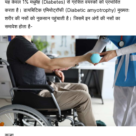
यह केवल 1% मधुमेह (Diabetes) से ग्रसित वयस्कों को प्रभावित
करता है।
डायबिटिक एमियोट्रॉफी (Diabetic amyotrophy) मुख्यतः
शरीर की नसों को नुकसान पहुंचाती है। जिसमें इन अंगों की नसों का
समावेश होता है-
कूल्हा