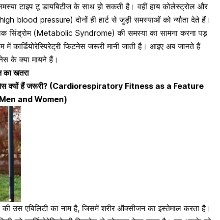
समस्या टाइप टू डायबिटीज के साथ हो सकती है। वहीं हाय कोलेस्ट्रोल और
h blood pressure) दोनों ही हार्ट से जुड़ी समस्याओं को न्यौता देते हैं।
क सिंड्रोम (
Metabolic Syndrome)
की समस्या का सामना करना पड़
में कार्डियोरेस्पिरेट्री फिटनेस जरूरी मानी जाती है। आइए अब जानते हैं
नेस के क्या मायने हैं।
ज का खतरा
ेस क्यों हैं जरूरी? (
Cardiorespiratory Fitness as a Feature
r Men and Women)
ीर की उस एबिलिटी का नाम है, जिसमें शरीर ऑक्सीजन का इस्तेमाल करता है।