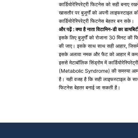
कार्डियोरेस्पिरेट्री फिटनेस को सही बनाए र
खासतौर पर बुजुर्गों को अपनी लाइफस्टाइल क
कार्डियोरेस्पिरेट्री फिटनेस बेहतर बन सके।
और पढ़ें :
क्या है नाता विटामिन-डी का डायबि
इसके लिए बुजुर्गों को रोजाना 30 मिनट की 
की जाए। इसके साथ साथ सही आहार, जिसमें
इसके अलावा नमक और फैट को आहार में कम
इससे मेटाबॉलिक सिंड्रोम में कार्डियोरेस्पिरेट्र
(
Metabolic Syndrome)
की समस्या आम त
है। यही वजह है कि सही लाइफस्टाइल के साथ अप
फिटनेस बेहतर बनाई जा सकती है।