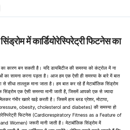
 सिंड्रोम में कार्डियोरेस्पिरेट्री फिटनेस का
 का कारण बन सकती है। यदि डायबिटीज की समस्या को कंट्रोल में ना
ं का सामना करना पड़ता है। आज हम एक ऐसी ही समस्या के बारे में बात
 से सीधा ताल्लुक माना जाता है। हम बात कर रहे हैं मेटाबॉलिक सिंड्रोम
 सिंड्रोम एक ऐसी समस्या मानी जाती है, जिसमें आपको एक से ज्यादा
लकर गंभीर खतरे खड़े करती है। जिसमें हाय ब्लड प्रेशर, मोटापा,
pressure, obesity, cholesterol and diabetes) की समस्या हो
रेस्पिरेट्री फिटनेस (
Cardiorespiratory Fitness as a Feature of
n and Women)
जरूरी मानी जाती है। मेटाबॉलिक सिंड्रोम में