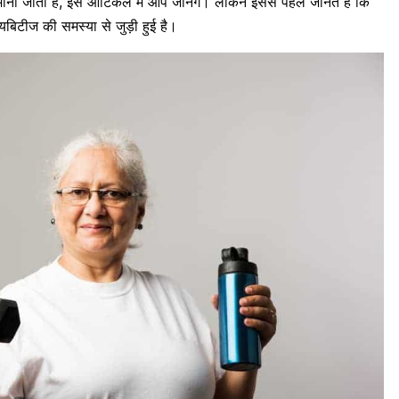
मानी जाती है, इस आर्टिकल में आप जानेंगे। लेकिन इससे पहले जानते हैं कि
बिटीज की समस्या से जुड़ी हुई है।