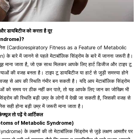
ीज और डायबिटीज को करता है दूर
yndrome)
?
टनेस (
Cardiorespiratory Fitness as a Feature of Metabolic
en)
के बारे में जानने से पहले मेटाबॉलिक सिंड्रोम के बारे में जानना जरूरी है।
मूह माना जाता है, जो एक साथ मिलकर आपके लिए हार्ट डिजीज और टाइप टू
ं की वजह बनता है। टाइप टू डायबिटीज या हार्ट से जुड़ी समस्या होने
 वजह से आप की स्थिति गंभीर बन सकती है। यदि आप मेटाबॉलिक सिंड्रोम
ं को समय पर ठीक नहीं कर पाते, तो यह आपके लिए जान का जोखिम भी
्रोम की स्थिति बड़ी उम्र के लोगों में देखी जा सकती है, जिसकी वजह से
िटनेस सही होना बड़ी उम्र में जरूरी माना जाता है।
फ्यूज तो पढ़ें ये आर्टिकल
ymptoms o
f
Metabolic Syndrome)
Syndrome)
के लक्षणों की तो मेटाबॉलिक सिंड्रोम से जुड़े लक्षण आमतौर पर