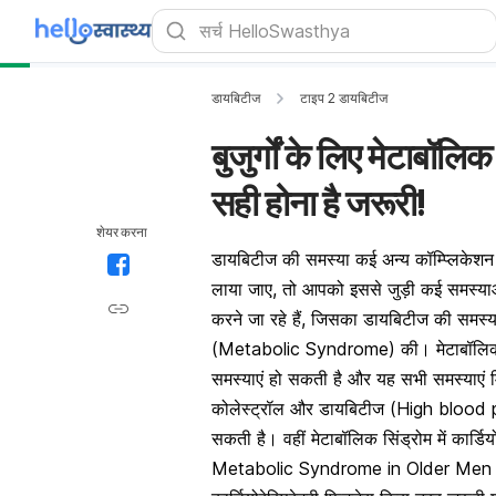
डायबिटीज
टाइप 2 डायबिटीज
बुजुर्गों के लिए मेटाबॉलिक
सही होना है जरूरी!
शेयर करना
डायबिटीज की समस्या कई अन्य कॉम्प्लिकेशन
लाया जाए, तो आपको इससे जुड़ी कई समस्याओ
करने जा रहे हैं, जिसका डायबिटीज की समस्या
(
Metabolic Syndrome)
की। मेटाबॉलिक
समस्याएं हो सकती है और यह सभी समस्याएं मि
कोलेस्ट्रॉल और डायबिटीज (High blood 
सकती है। वहीं मेटाबॉलिक सिंड्रोम में कार्डियो
Metabolic Syndrome in Older Me