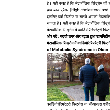
है। यही वजह है कि मेटाबॉलिक सिंड्रोम की 
हाय ब्लड प्रेशर (High cholesterol and hig
इसलिए
हार्ट डिजीज
के चलते आपको मेटाबॉलि
सकता है। यही वजह है कि मेटाबॉलिक सिंड्रोम 
मेटाबॉलिक सिंड्रोम में कार्डियोरेस्पिरेट्री फिट
और पढ़ें :
बढ़ती उम्र और बढ़ता हुआ डायबिटी
मेटाबॉलिक सिंड्रोम में कार्डियोरेस्पिरेट्री फिटन
of Metabolic Syndrome in Olde
कार्डियोरेस्पिरेट्री फिटनेस या सीआरएस शर