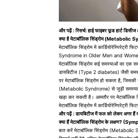
और पढ़ें : रिसर्च: हाई फाइबर फूड हार्ट डिस
क्या है मेटाबॉलिक सिंड्रोम
(
Metabolic S
मेटाबॉलिक सिंड्रोम में कार्डियोरेस्पिरेट्री फि
Syndrome in Older Men and Wom
मेटाबॉलिक सिंड्रोम कई समस्याओं का एक स
डायबिटीज (Type 2 diabetes) जैसी समस्याओ
पर मेटाबॉलिक सिंड्रोम हो सकता है, जिसकी
(Metabolic Syndrome) से जुड़ी समस्याओ
खड़ा कर सकती है। आमतौर पर मेटाबॉलिक सिंड
मेटाबॉलिक सिंड्रोम में कार्डियोरेस्पिरेट्री फ
और पढ़ें : डायबिटीज में फल को लेकर अगर हैं कं
क्या हैं मेटाबॉलिक सिंड्रोम के लक्षण? (S
बात करें मेटाबॉलिक सिंड्रोम (
Metabolic 