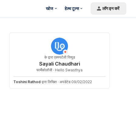
खोज
हेल्थ टूल्स
लॉग इन करें
के द्वारा एक्स्पर्टली रिव्यूड
Sayali Chaudhari
फार्मेकोलॉजी ·
Hello Swasthya
Toshini Rathod
द्वारा लिखित
·
अपडेटेड 09/02/2022