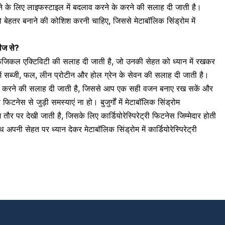
खने के लिए लाइफस्टाइल में बदलाव करने के करने की सलाह दी जाती है।
ो बेहतर बनाने की कोशिश करनी चाहिए, जिससे मेटाबॉलिक सिंड्रोम में
टीज से?
फिजिकल एक्टिविटी की सलाह दी जाती है, जो उनकी सेहत को ध्यान में रखकर
 सब्जी, फल, लीन प्रोटीन और
होल ग्रेन के सेवन
की सलाह दी जाती है।
 करने की सलाह दी जाती है, जिससे आप एक सही वजन बनाए रख सकें और
ी फिटनेस से जुड़ी समस्याएं ना हो। बुजुर्गों में मेटाबॉलिक सिंड्रोम
ौर पर देखी जाती है, जिसके लिए कार्डियोरेस्पिरेट्री फिटनेस जिम्मेदार होती
नी सेहत पर ध्यान देकर मेटाबॉलिक सिंड्रोम में कार्डियोरेस्पिरेट्री