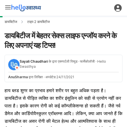
डायबिटीज
टाइप 2 डायबिटीज
डायबिटीज में बेहतर सेक्स लाइफ एन्जॉय करने के
लिए अपनाएं यह टिप्स!
Sayali Chaudhari
के द्वारा एक्स्पर्टली रिव्यूड
· फार्मेकोलॉजी
· Hello
Swasthya
AnuSharma
द्वारा लिखित
·
अपडेटेड 24/11/2021
हाय ब्लड शुगर का प्रभाव हमारे शरीर पर बहुत अधिक पड़ता है।
डायबिटीज से पीड़ित व्यक्ति का शरीर इंसुलिन को सही से प्रयोग नहीं कर
पाता है। इसके कारण रोगी को कई कॉम्प्लीकेशन्स हो सकती हैं। जैसे नर्व
डैमेज और कार्डियोवैस्कुलर प्रॉब्लम्स आदि। लेकिन, क्या आप जानते हैं कि
डायबिटीज का असर रोगी की मेटल हेल्थ और आत्मविश्वास के साथ ही