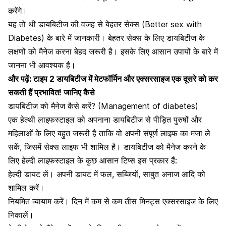
करेंगे।
यह तो थी डायबिटीज की वजह से बेहतर सेक्स (Better sex with
Diabetes) के बारे में जानकारी। बेहतर सेक्स के लिए डायबिटीज के
लक्षणों को मैनेज करना बेहद जरूरी है। इसके लिए आसान उपायों के बारे में
जानना भी आवश्यक है।
और पढ़ें:
टाइप 2 डायबिटीज में मेटफॉर्मिन और एक्सरसाइज एक दूसरे को कर
सकती हैं प्रभावित! जानिए कैसे
डायबिटीज को मैनेज कैसे करें? (Management of diabetes)
एक हेल्थी लाइफस्टाइल को अपनाना डायबिटीज से पीड़ित पुरुषों और
महिलाओं के लिए बहुत जरूरी है ताकि वो अपनी संपूर्ण लाइफ का मजा ले
सकें, जिसमें सेक्स लाइफ भी शामिल है। डायबिटीज को मैनेज करने के
लिए हेल्दी लाइफस्टाइल के कुछ आसान टिप्स इस प्रकार हैं:
हेल्दी डायट लें। अपनी डायट में फल, सब्जियों,
साबुत अनाज आदि को
शामिल करें
।
नियमित व्यायाम करें। दिन में कम से कम तीस मिनट्स एक्सरसाइज के लिए
निकालें।