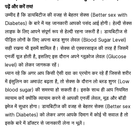
पढ़ें और करें तय!
उम्मीद है कि डायबिटीज की वजह से बेहतर सेक्स (Better sex with
Diabetes) के बारे में यह जानकारी आपको पसंद आई होगी। हेल्दी सेक्स
लाइफ के लिए आपने संपूर्ण रूप से हेल्दी रहना जरूरी है। डायबिटीज से
पीड़ित लोगों के लिए अपना ब्लड शुगर लेवल (Blood Sugar Level)
सही रखना भी इसमें शामिल है। सेक्स वो
एक्सरसाइज की तरह है जिसमें
एनर्जी यूज होती है
, इसलिए इस दौरान अपने ग्लूकोज लेवल (Glucose
level) को लेकर जागरूक रहें।
ध्यान रहे कि अगर आप किसी ऐसी दवा का प्रयोग कर रहे हैं जिससे शरीर
में इंसुलिन का अमाउंट बढ़ता है, तो सेक्स के दौरान लो ब्लड शुगर (Low
blood sugar) की समस्या हो सकती है। इसके साथ ही आप नियमित
व्यायाम करें क्योंकि व्यायाम करने से आपकी
एनर्जी लेवल, मूड और बॉडी
इमेज में सुधार होगा
। डायबिटीज की वजह से बेहतर सेक्स (Better sex
with Diabetes) को लेकर अगर आपके दिमाग में कोई भी सवाल है तो
इसके बारे में डॉक्टर से जानकारी लेना न भूलें।