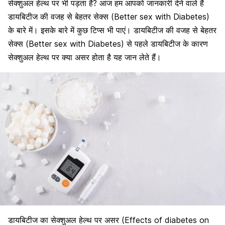
सेक्शुअल हेल्थ पर भी पड़ता है? आज हम आपको जानकारी देने वाले हैं
डायबिटीज की वजह से बेहतर सेक्स (Better sex with Diabetes)
के बारे में। इसके बारे में कुछ टिप्स भी पाएं। डायबिटीज की वजह से बेहतर
सेक्स (Better sex with Diabetes) से पहले डायबिटीज के कारण
सेक्शुअल हेल्थ पर क्या असर होता है यह जान लेते हैं।
डायबिटीज का सेक्शुअल हेल्थ पर असर (Effects of diabetes on