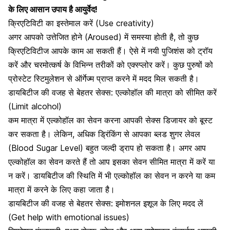
के लिए आसान उपाय है आयुर्वेद!
क्रिएटिविटी का इस्तेमाल करें (Use creativity)
अगर आपको उत्तेजित होने (Aroused) में समस्या होती है, तो कुछ
क्रिएटिविटीज आपके काम आ सकती हैं। ऐसे में नयी पुजिशंस को ट्रॉय
करें और चरमोत्कर्ष के विभिन्न तरीकों को एक्स्प्लोर करें। कुछ पुरुषों को
प्रोस्टेट स्टिमुलेशन से ऑर्गेज्म प्राप्त
करने में मदद मिल सकती है।
डायबिटीज की वजह से बेहतर सेक्स: एल्कोहॉल की मात्रा को सीमित करें
(Limit alcohol)
कम मात्रा में एल्कोहॉल का सेवन करना आपकी सेक्स डिजायर को बूस्ट
कर सकता है। लेकिन, अधिक ड्रिंकिंग से आपका ब्लड शुगर लेवल
(Blood Sugar Level) बहुत जल्दी ड्राप हो सकता है। अगर आप
एल्कोहॉल का सेवन करते हैं तो आप इसका सेवन सीमित मात्रा में करें या
न करें।
डायबिटीज की स्थिति में भी एल्कोहॉल
का सेवन न करने या कम
मात्रा में करने के लिए कहा जाता है।
डायबिटीज की वजह से बेहतर सेक्स: इमोशनल इशूज के लिए मदद लें
(Get help with emotional issues)