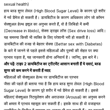
sexual health)
हाय ब्लड शुगर लेवल (High Blood Sugar Level) के कारण पूरे शरीर
में नर्व डैमेज हो सकती है। डायबिटीज के कारण अधिकतर लोग जो कॉमन
सेक्शुअल हेल्थ इशूज का अनुभव करते हैं
, वो है लिबिडो में कमी
(Decrease in libido), सेक्स ड्राइव लॉस (Sex drive loss) आदि।
यह समस्या किसी भी व्यक्ति के लिए परेशानी भरी हो सकती है।
डायबिटीज की वजह से बेहतर सेक्स (Better sex with Diabetes)
के बारे में जानने से पहले इससे महिलाओं और पुरुषों की सेहत पर क्या
प्रभाव पड़ता है, यह जानकारी होना अनिवार्य है। जानिए, इस बारे में।
और पढ़ें:
टाइप 2 डायबिटीज का ट्रीटमेंट आसान बनाती हैं ये दवाएं, ब्लड
शुगर को कम करने में करती हैं मदद
महिलाओं की सेक्शुअल हेल्थ पर डायबिटीज का प्रभाव
जैसा की पहले ही बताया गया है कि हाय ब्लड शुगर लेवल (High Blood
Sugar Level) के कारण पूरे शरीर में नर्व डैमेज हो सकती है। इससे
महिलाएं सेक्शुअल स्टिमुलेशन और अराउजल (Arousal) का अनुभव करने
की क्षमता में प्रभाव महसूस कर सकती हैं। इसके साथ ही वो वजाइनल