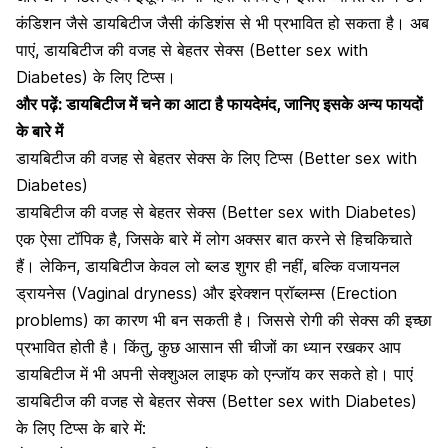
कंडिशन जैसे डायबिटीज जैसी कंडिशंस से भी प्रभावित हो सकता है। अब
पाएं, डायबिटीज की वजह से बेहतर सेक्स (Better sex with
Diabetes) के लिए टिप्स।
और पढ़ें:
डायबिटीज में चने का आटा है फायदेमंद, जानिए इसके अन्य फायदों
के बारे में
डायबिटीज की वजह से बेहतर सेक्स के लिए टिप्स (Better sex with
Diabetes)
डायबिटीज की वजह से बेहतर सेक्स (Better sex with Diabetes)
एक ऐसा टॉपिक है, जिसके बारे में लोग अक्सर बात करने से हिचकिचाते
हैं। लेकिन,
डायबिटीज केवल लो ब्लड शुगर ही नहीं
, बल्कि वजायनल
ड्रायनेस (Vaginal dryness) और इरेक्शन प्रॉब्लम्स (Erection
problems) का कारण भी बन सकती है। जिससे रोगी की सेक्स की इच्छा
प्रभावित होती है। किंतु, कुछ आसान सी चीजों का ध्यान रखकर आप
डायबिटीज में भी अपनी सेक्शुअल लाइफ को एन्जॉय कर सकते हो। पाएं
डायबिटीज की वजह से बेहतर सेक्स (Better sex with Diabetes)
के लिए टिप्स के बारे में: