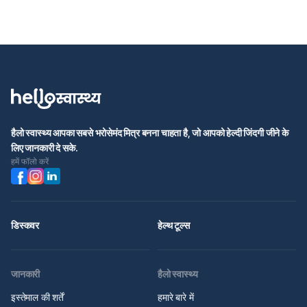
हैलो स्वास्थ्य आपका सबसे भरोसेमंद मित्र बनना चाहता है, जो आपको हेल्दी जिंदगी जीने के
लिए जानकारी दे सके.
हमें फॉलो करें
डिस्कवर
हेल्थ टूल्स
जानकारी
हैलो स्वास्थ्य
इस्तेमाल की शर्तें
हमारे बारे में