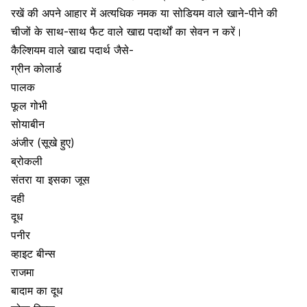
रखें की अपने आहार में अत्यधिक नमक या सोडियम वाले खाने-पीने की
चीजों के साथ-साथ फैट वाले खाद्य पदार्थों का सेवन न करें।
कैल्शियम वाले खाद्य पदार्थ जैसे-
ग्रीन कोलार्ड
पालक
फूल गोभी
सोयाबीन
अंजीर
(सूखे हुए)
ब्रोकली
संतरा या इसका जूस
दही
दूध
पनीर
व्हाइट बीन्स
राजमा
बादाम का दूध