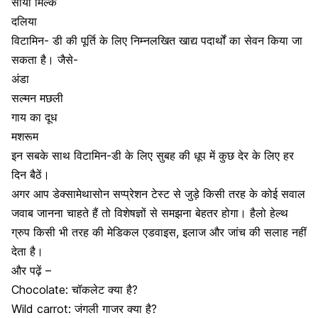
सोया मिल्क
दलिया
विटामिन- डी की पूर्ति के लिए निम्नलखित खाद्य पदार्थों का सेवन किया जा
सकता है। जैसे-
अंडा
सल्मन मछली
गाय का दूध
मशरूम
इन सबके साथ
विटामिन-डी
के लिए सुबह की धूप में कुछ देर के लिए हर
दिन बैठें।
अगर आप डेक्सामेथासोन सप्प्रेशन टेस्ट से जुड़े किसी तरह के कोई सवाल
जवाब जानना चाहते हैं तो विशेषज्ञों से समझना बेहतर होगा।
हैलो हेल्थ
ग्रुप
किसी भी तरह की मेडिकल एडवाइस
,
इलाज और जांच की सलाह नहीं
देता है।
और पढ़ें –
Chocolate: चॉकलेट क्या है?
Wild carrot: जंगली गाजर क्या है?