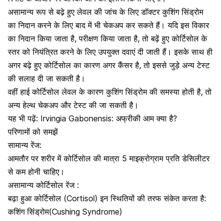
असामान्य रूप से बढ़े हुए लेवल की जांच के लिए डॉक्टर कुशिंग सिंड्रोम
का निदान करने के लिए बाद में भी चेकअप कर सकते हैं। यदि इस विकार
का निदान किया जाता है, परीक्षण किया जाता है, तो बढ़ें हुए कोर्टिसोल के
स्तर को नियंत्रित करने के लिए उपयुक्त दवाएं दी जाती हैं। इसके साथ ही
अगर बढ़े हुए कोर्टिसोल का कारण अगर कैंसर है, तो इससे जुड़े अन्य टेस्ट
की सलाह दी जा सकती है।
वहीं हाई कोर्टिसोल लेवल के कारण कुशिंग सिंड्रोम की समस्या होती है, तो
अन्य हेल्थ चेकअप और टेस्ट की जा सकती है।
यह भी पढ़ें:
Irvingia Gabonensis: अफ्रीकी आम क्या है?
परिणामों को समझें
सामान्य रेंज
:
आमतौर
पर
शरीर
में कोर्टिसोल
की
मात्रा
5
माइक्रोग्राम प्रति
डेसिलीटर
से
कम
होनी चाहिए।
असामान्य कोर्टिसोल
रेंज
:
बढ़ा
हुआ
कोर्टिसोल
(Cortisol)
इन
स्थितियों
की
तरफ
संकेत करता
है
:
कशिंग सिंड्रोम(Cushing Syndrome)