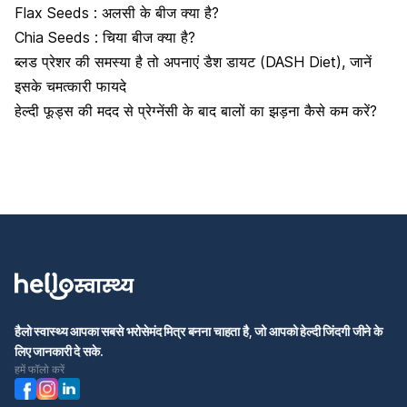
Flax Seeds : अलसी के बीज क्या है?
Chia Seeds : चिया बीज क्या है?
ब्लड प्रेशर की समस्या है तो अपनाएं डैश डायट (DASH Diet), जानें
इसके चमत्कारी फायदे
हेल्दी फूड्स की मदद से प्रेग्नेंसी के बाद बालों का झड़ना कैसे कम करें?
हैलो स्वास्थ्य आपका सबसे भरोसेमंद मित्र बनना चाहता है, जो आपको हेल्दी जिंदगी जीने के
लिए जानकारी दे सके.
हमें फॉलो करें