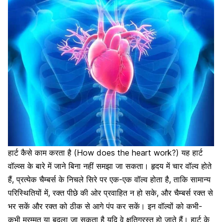
हार्ट कैसे काम करता है (How does the heart work?)
यह हार्ट
वॉल्व्स के बारे में जाने बिना नहीं समझा जा सकता।
हृदय में चार वॉल्व होते
हैं, प्रत्येक चैम्बर्स के निचले सिरे पर एक-एक वॉल्व होता है, ताकि सामान्य
परिस्थितियों में, रक्त पीछे की ओर प्रवाहित न हो सके, और चैम्बर्स रक्त से
भर सकें और रक्त को ठीक से आगे पंप कर सकें। इन वॉल्वों को कभी-
कभी मरम्मत या बदला जा सकता है यदि वे क्षतिग्रस्त हो जाते हैं। हार्ट के