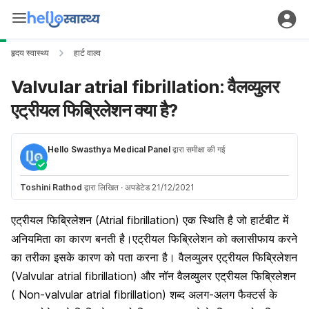
हृदय स्वास्थ्य
हार्ट वाल्व
Valvular atrial fibrillation: वैलव्युलर
एट्रीयल फिब्रिलेशन क्या है?
Hello Swasthya Medical Panel
द्वारा समीक्षा की गई
Toshini Rathod
द्वारा लिखित
·
अपडेटेड 21/12/2021
एट्रीयल फिब्रिलेशन (Atrial fibrillation) एक स्थिति है जो हार्टबीट में
अनियमिता का कारण बनती है।एट्रीयल फिब्रिलेशन को क्लासीफाय करने
का तरीका इसके कारण को पता करना है। वैलव्युलर एट्रीयल फिब्रिलेशन
(Valvular atrial fibrillation) और नॉन वैलव्युलर एट्रीयल फिब्रिलेशन
( Non-valvular atrial fibrillation) शब्द अलग-अलग फैक्टर्स के