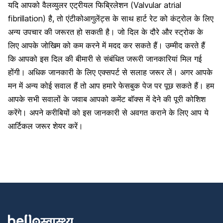
यदि आपको वैलव्युलर एट्रीयल फिब्रिलेशन (Valvular atrial
fibrillation) है, तो एंटीकोआगुलेंट्स के साथ हार्ट रेट को कंट्रोल के लिए
अन्य उपचार की जरूरत हो सकती है। जो दिल के दौरे और स्ट्रोक के
लिए आपके जोखिम को कम करने में मदद कर सकते हैं। उम्मीद करते हैं
कि आपको इस दिल की बीमारी से संबंधित जरूरी जानकारियां मिल गई
होंगी। अधिक जानकारी के लिए एक्सपर्ट से सलाह जरूर लें। अगर आपके
मन में अन्य कोई सवाल हैं तो आप हमारे फेसबुक पेज पर पूछ सकते हैं। हम
आपके सभी सवालों के जवाब आपको कमेंट बॉक्स में देने की पूरी कोशिश
करेंगे। अपने करीबियों को इस जानकारी से अवगत कराने के लिए आप ये
आर्टिकल जरूर शेयर करें।