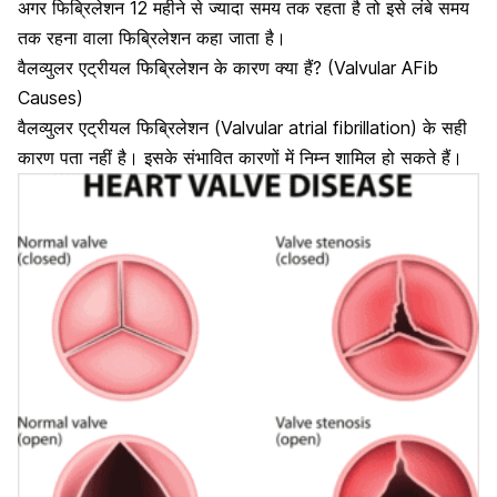
अगर फिब्रिलेशन 12 महीने से ज्यादा समय तक रहता है तो इसे लंबे समय
तक रहना वाला फिब्रिलेशन कहा जाता है।
वैलव्युलर एट्रीयल फिब्रिलेशन के कारण क्या हैं? (Valvular AFib
Causes)
वैलव्युलर एट्रीयल फिब्रिलेशन (Valvular atrial fibrillation) के सही
कारण पता नहीं है। इसके संभावित कारणों में निम्न शामिल हो सकते हैं।