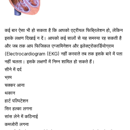
कई बार ऐसा भी हो सकता है कि आपको एट्रीयल फिब्रिलेशन हो, लेकिन
इसके लक्षण दिखाई न दें। आपको कई सालों से यह समस्या रह सकती है
और जब तक आप फिजिकल एग्जामिनेशन और इलेक्ट्रोकार्डियोग्राम
(Electrocardiogram (EKG) नहीं करवाते तब तक इसके बारे में पता
नहीं चलता। इसके लक्षणों में निम्न शामिल हो सकते हैं।
सीने में दर्द
भ्रम
चक्कर आना
थकान
हार्ट पल्पिटेशन
सिर हल्का लगना
सांस लेने में कठिनाई
कमजोरी लगना