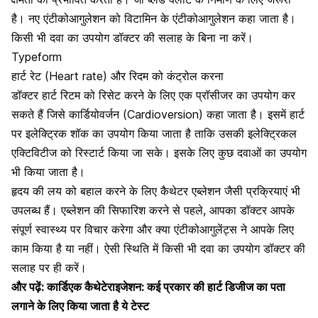
है। नए एंटीकोआगुलेशन को विटामिन के एंटीकोआगुलेशन कहा जाता है।
किसी भी दवा का उपयोग डॉक्टर की सलाह के बिना ना करें।
Typeform
हार्ट रेट (Heart rate) और रिदम को कंट्रोल करना
डॉक्टर हार्ट रिटम को रिसेट करने के लिए एक प्रॉसीजर का उपयोग कर
सकते हैं जिसे कार्डियोवर्जन (Cardioversion) कहा जाता है। इसमें हार्ट
पर इलेक्ट्रिक शॉक का उपयोग किया जाता है ताकि उसकी इलेक्ट्रिकल
एक्टिविटीज को रिस्टार्ट किया जा सके। इसके लिए कुछ दवाओं का उपयोग
भी किया जाता है।
हृदय की लय को बहाल करने
के लिए कैथेटर एब्लेशन जैसी प्रक्रियाएं भी
उपलब्ध हैं। एब्लेशन की सिफारिश करने से पहले, आपका डॉक्टर आपके
संपूर्ण स्वास्थ्य पर विचार करेगा और क्या एंटीकोआगुलेंट्स ने आपके लिए
काम किया है या नहीं। ऐसी स्थिति में किसी भी दवा का उपयोग डॉक्टर की
सलाह पर ही करें।
और पढ़ें:
कार्डिएक कैथेटेराइजेशन: कई प्रकार की हार्ट डिजीज का पता
लगाने के लिए किया जाता है ये टेस्ट