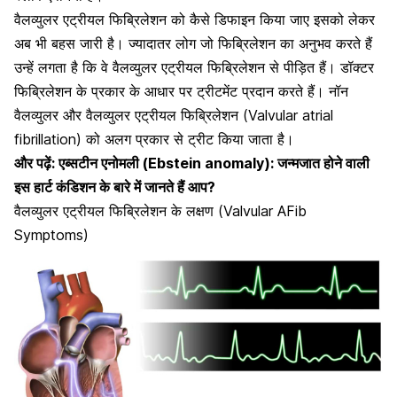
वैलव्युलर एट्रीयल फिब्रिलेशन को कैसे डिफाइन किया जाए इसको लेकर
अब भी बहस जारी है। ज्यादातर लोग जो फिब्रिलेशन का अनुभव करते हैं
उन्हें लगता है कि वे वैलव्युलर एट्रीयल फिब्रिलेशन से पीड़ित हैं। डॉक्टर
फिब्रिलेशन के प्रकार के आधार पर ट्रीटमेंट प्रदान करते हैं। नॉन
वैलव्युलर और वैलव्युलर एट्रीयल फिब्रिलेशन (Valvular atrial
fibrillation) को अलग प्रकार से ट्रीट किया जाता है।
और पढ़ें:
एब्सटीन एनोमली (Ebstein anomaly): जन्मजात होने वाली
इस हार्ट कंडिशन के बारे में जानते हैं आप?
वैलव्युलर एट्रीयल फिब्रिलेशन के लक्षण (Valvular AFib
Symptoms)