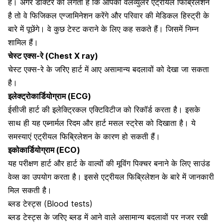
हैं। अगर डॉक्टर को लगता है कि आपको वैलव्युलर एट्रीयल फिब्रिलेशन
है तो वे फिजिकल एग्जामिनेशन करेंगे और परिवार की मेडिकल हिस्ट्री के
बारे में पूछेंगे। वे कुछ टेस्ट कराने के लिए कह सकते हैं। जिसमें निम्न
शामिल हैं।
चेस्ट एक्स-रे (Chest X ray)
चेस्ट एक्स-रे के जरिए हार्ट में आए असामान्य बदलावों को देखा जा सकता
है।
इलेक्ट्रोकार्डियोग्राम (ECG)
ईसीजी हार्ट की इलेक्ट्रिकल एक्टिविटीज को रिकॉर्ड करता है। इसके
साथ ही यह
एब्नार्मल रिदम
और हार्ट मसल स्ट्रेस को दिखाता है। ये
समस्याएं एट्रीयल फिब्रिलेशन के कारण हो सकती हैं।
इकोकार्डियोग्राम (ECO)
यह परीक्षण
हार्ट और हार्ट के वाल्वों
की मूविंग पिक्चर बनाने के लिए साउंड
वेव्स का उपयोग करता है। इससे एट्रीयल फिब्रिलेशन के बारे में जानकारी
मिल सकती है।
ब्लड टेस्ट्स (Blood tests)
ब्लड टेस्ट्स के जरिए ब्लड में आने वाले असामान्य बदलावों पर नजर रखी