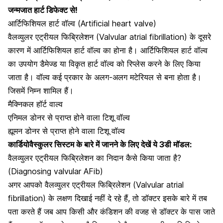
जन्मजात हार्ट डिफेक्ट से!
आर्टिफिशियल हार्ट वॉल्व (Artificial heart valve)
वैलव्युलर एट्रीयल फिब्रिलेशन (Valvular atrial fibrillation) के दूसरे
कारण में आर्टिफिशियल हार्ट वॉल्व का होना है।
आर्टिफिशियल हार्ट वॉल्व
का उपयोग डैमेज्ड या विकृत हार्ट वॉल्व को रिप्लेस करने के लिए किया
जाता है। वॉल्व कई प्रकार के अलग-अलग मटेरियल से बना होता है।
जिसमें निम्न शामिल हैं।
मैक्निकल हॉर्ट वाल्व
एनिमल डोनर से प्राप्त होने वाला टिशू वॉल्व
ह्यूमन डोनर से प्राप्त होने वाला टिशू वॉल्व
कार्डियोवैस्कुलर सिस्टम के बारे में जानने के लिए देखें ये 3डी मॉडल:
वैलव्युलर एट्रीयल फिब्रिलेशन का निदान कैसे किया जाता है?
(Diagnosing valvular AFib)
अगर आपको वैलव्युलर एट्रीयल फिब्रिलेशन (Valvular atrial
fibrillation) के लक्षण दिखाई नहीं दे रहे हैं, तो डॉक्टर इसके बारे में तब
पता करते हैं जब आप किसी और कंडिशन की वजह से डॉक्टर के पास जाते