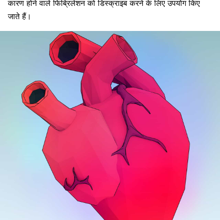
कारण होने वाले फिब्रिलेशन को डिस्क्राइब करने के लिए उपयोग किए
जाते हैं।