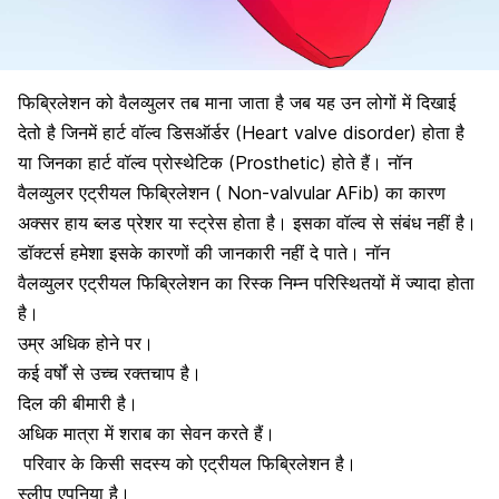
फिब्रिलेशन को वैलव्युलर तब माना जाता है जब यह उन लोगों में दिखाई
देतो है जिनमें हार्ट वॉल्व डिसऑर्डर (Heart valve disorder) होता है
या जिनका हार्ट वॉल्व प्रोस्थेटिक (Prosthetic) होते हैं। नॉन
वैलव्युलर एट्रीयल फिब्रिलेशन ( Non-valvular AFib) का कारण
अक्सर हाय ब्लड प्रेशर या स्ट्रेस होता है। इसका वॉल्व से संबंध नहीं है।
डॉक्टर्स हमेशा इसके कारणों की जानकारी नहीं दे पाते। नॉन
वैलव्युलर एट्रीयल फिब्रिलेशन का रिस्क निम्न परिस्थितयों में ज्यादा होता
है।
उम्र अधिक होने पर।
कई वर्षों से उच्च रक्तचाप है
।
दिल की बीमारी है।
अधिक मात्रा में शराब का सेवन करते हैं।
परिवार के किसी सदस्य को एट्रीयल फिब्रिलेशन
है।
स्लीप एपनिया है।