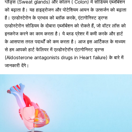
ग्लैंड्स (Sweat glands) और कोलन ( Colon) में सोडियम एब्जॉर्बशन
को बढ़ाता है। यह हाइड्रोजन और पोटेशियम आयन
के उत्सर्जन को बढ़ाता
है। एल्डोस्टेरोन के प्रभाव को ब्लॉक करके, एंटागोनिस्ट ड्रग्स
एल्डोस्टेरोन सोडियम के दोबारा एब्जॉर्बशन को रोकते हैं, जो वॉटर लॉस को
इनकरेज करने का काम करता है। ये ब्लड प्रेशर में कमी करके और हार्ट
के आसपास तरल पदार्थों को कम करता है। आज इस आर्टिकल के माध्यम
से हम आपको हार्ट फेलियर में एल्डोस्टेरॉन एंटागोनिस्ट ड्रग्स
(Aldosterone antagonists drugs in Heart failure) के बारे में
जानकारी देंगे।