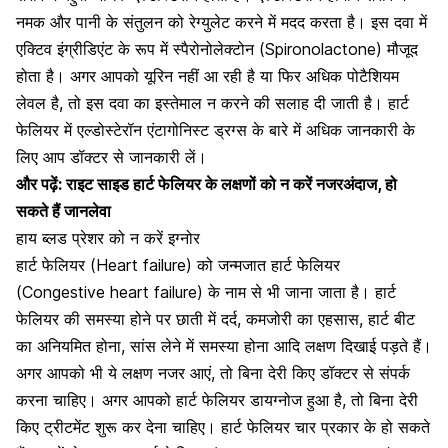
नमक और पानी के संतुलन को रेग्युलेट करने में मदद करता है। इस दवा में
एक्टिव इंग्रीडिएंट के रूप में स्पैरोनोलेक्टोन (Spironolactone) मौजूद
होता है। अगर आपको
यूरिन नहीं आ रही है
या फिर अधिक पोटैशियम
लेवल है, तो इस दवा का इस्तेमाल न करने की सलाह दी जाती है। हार्ट
फेलियर में एल्डोस्टेरॉन एंटागोनिस्ट ड्रग्स के बारे में अधिक जानकारी के
लिए आप डॉक्टर से जानकारी लें।
और पढ़ें:
राइट साइड हार्ट फेलियर के लक्षणों को न करें नजरअंदाज, हो
सकते हैं जानलेवा
हाय ब्लड प्रेशर को न करें इग्नोर
हार्ट फेलियर (Heart failure) को जन्मजात हार्ट फेलियर
(Congestive heart failure) के नाम से भी जाना जाता है। हार्ट
फेलियर की समस्या होने पर छाती में दर्द, कमजोरी का एहसास, हार्ट बीट
का अनियमित होना, सांस लेने में समस्या होना आदि लक्षण दिखाई पड़ते हैं।
अगर आपको भी ये लक्षण नजर आएं, तो बिना देरी किए डॉक्टर से संपर्क
करना चाहिए। अगर आपको हार्ट फेलियर डायग्नोज हुआ है, तो बिना देरी
किए ट्रीटमेंट शुरू कर देना चाहिए। हार्ट फेलियर चार प्रकार के हो सकते