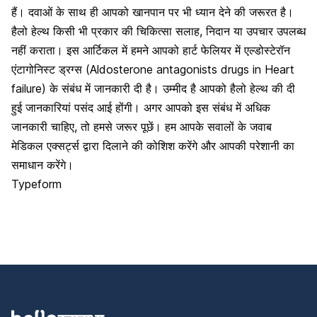
हैं। दवाओं के साथ ही आपको खानपान पर भी ध्यान देने की जरूरत है।
हैलो हेल्थ किसी भी प्रकार की चिकित्सा सलाह, निदान या उपचार उपलब्ध
नहीं कराता। इस आर्टिकल में हमने आपको हार्ट फेलियर में एल्डोस्टेरॉन
एंटागोनिस्ट ड्रग्स (Aldosterone antagonists drugs in Heart
failure) के संबंध में जानकारी दी है। उम्मीद है आपको
हैलो हेल्थ
की दी
हुई जानकारियां पसंद आई होंगी। अगर आपको इस संबंध में अधिक
जानकारी चाहिए, तो हमसे जरूर पूछें। हम आपके सवालों के जवाब
मेडिकल एक्सर्ट्स द्वारा दिलाने की कोशिश करेंगे और आपकी परेशानी का
समाधान करेंगे।
Typeform