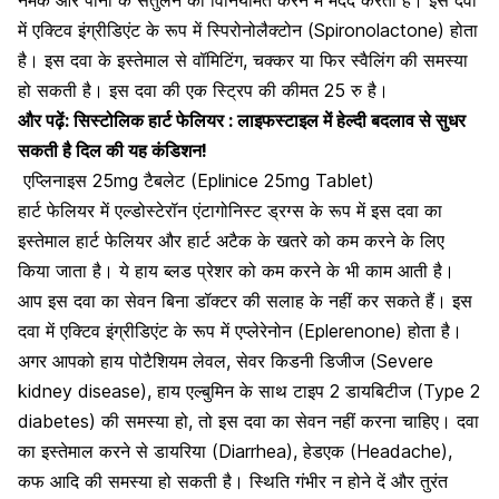
में एक्टिव इंग्रीडिएंट के रूप में स्पिरोनोलैक्टोन (Spironolactone) होता
है। इस दवा के इस्तेमाल से वॉमिटिंग, चक्कर या फिर स्वैलिंग की समस्या
हो सकती है। इस दवा की एक स्ट्रिप की कीमत 25 रु है।
और पढ़ें:
सिस्टोलिक हार्ट फेलियर : लाइफस्टाइल में हेल्दी बदलाव से सुधर
सकती है दिल की यह कंडिशन!
एप्लिनाइस 25mg टैबलेट (Eplinice 25mg Tablet)
हार्ट फेलियर में एल्डोस्टेरॉन एंटागोनिस्ट ड्रग्स के रूप में इस दवा का
इस्तेमाल हार्ट फेलियर और हार्ट अटैक के खतरे को कम करने के लिए
किया जाता है। ये हाय ब्लड प्रेशर को कम करने के भी काम आती है।
आप इस दवा का सेवन बिना डॉक्टर की सलाह के नहीं कर सकते हैं। इस
दवा में एक्टिव इंग्रीडिएंट के रूप में एप्लेरेनोन (Eplerenone) होता है।
अगर आपको हाय पोटैशियम लेवल, सेवर किडनी डिजीज (Severe
kidney disease), हाय एल्बुमिन के साथ
टाइप 2 डायबिटीज (Type 2
diabetes)
की समस्या हो, तो इस दवा का सेवन नहीं करना चाहिए। दवा
का इस्तेमाल करने से
डायरिया (Diarrhea)
, हेडएक (Headache),
कफ आदि की समस्या हो सकती है। स्थिति गंभीर न होने दें और तुरंत