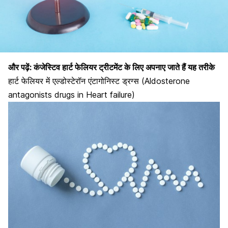
और पढ़ें:
कंजेस्टिव हार्ट फेलियर ट्रीटमेंट के लिए अपनाए जाते हैं यह तरीके
हार्ट फेलियर में एल्डोस्टेरॉन एंटागोनिस्ट ड्रग्स (Aldosterone
antagonists drugs in Heart failure)