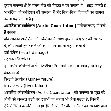
ह्रदय समस्याओं के चलते मौत की गिरफ़्त में जा सकता है। आइए जानते हैं
अओर्टिक कोआर्कटेशन की समस्या में और किन-किन दिक्कतों का सामना
करना पड़ सकता है।
अओर्टिक कोआर्कटेशन (Aortic Coarctation) में ये समस्याएं भी देती
हैं दस्तक
यदि आपको अओर्टिक कोआर्कटेशन के साथ हाय ब्लड प्रेशर की समस्या
है, तो आपको इन तकलीफों का सामना करना पड़ सकता है –
हार्ट डैमेज (Heart damage)
स्ट्रोक (Stroke)
प्रीमेच्योर कोरोनरी आर्टरी डिजीज (Premature coronary artery
disease)
किडनी फ़ेल्योर (Kidney failure)
लिवर फ़ेल्योर (Liver failure)
अओर्टिक कोआर्कटेशन (Aortic Coarctation) की समस्या से जूझ रहे
लोगों को जरूरत पड़ने पर दवाओं का सहारा भी लेना पड़ता है, जिसमें
एंजियोटेंसिन कन्वर्टिंग एंजाइम इंसिबिटर्स और
बीटा ब्लॉकर
का समावेश होता