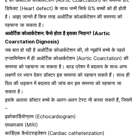
डिफेक्ट (Heart defect)
के साथ जन्में सिर्फ 8% बच्चों को ही होती
है। आइए जानते हैं किस तरह अओर्टिक कोआर्कटेशन की समस्या को
पहचाना जा सकता है।
अओर्टिक कोआर्कटेशन: कैसे होता है इसका निदान? (Aortic
Coarctation Dignosis)
जब बात हो रही है अओर्टिक कोआर्कटेशन की, तो न्यूबॉर्न बच्चे के पहले
एग्जामिनेशन में ही अओर्टिक कोआर्कटेशन (Aortic Coarctation) की
समस्या को पहचाना जा सकता है। ब्लड प्रेशर में बदलाव के साथ अन्य
लक्षणों पर ध्यान देकर डॉक्टर इस समस्या को पहचान सकते हैं। साथ ही
दिल की धड़कन
में बदलाव की जांच कर इस समस्या को पहचाना जा
सकता है।
इसके अलावा डॉक्टर बच्चे के अलग-अलग टेस्ट भी करवा सकते हैं, जिसमें
–
इकोकार्डियोग्राम (Echocardiogram)
एमआरआय (MRI)
कार्डिएक कैथेटराइजेशन (Cardiac catheterization)