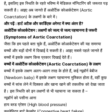
है, इसलिए इस स्थिति के रहते भविष्य में मेडिकल मॉनिटरिंग की जरूरत पड़
सकती है। आइए अब जानते हैं अओर्टिक कोआर्कटेशन (Aortic
Coarctation) के लक्षणों के बारे में।
और पढ़ें :
हार्ट अटैक और कार्डिएक अरेस्ट में क्या अंतर है?
अओर्टिक कोआर्कटेशन : लक्षणों को जल्द से जल्द पहचानना है जरूरी
(Symptoms of Aortic Coarctation)
जैसा कि हम पहले बता चुके हैं, अओर्टिक कोआर्कटेशन की यह समस्या
बच्चों और बड़ों दोनों में दिखाई दे सकती है। आइए सबसे पहले जानते हैं
बच्चों में इसके लक्षण किस प्रकार दिखाई देते हैं।
बच्चों में अओर्टिक कोआर्कटेशन (Aortic Coarctation) के लक्षण
बच्चों में इसके लक्षण अलग-अलग तरह के होते हैं, कई
न्यूबॉर्न बेबीज
(Newborn baby)
में इसके लक्षण पहचानना मुश्किल होता है, वहीं कुछ
बच्चों में सांस लेने में दिक्कत और खाना खाने की तकलीफ को देखा जाता
है। इस स्थिति को इन लक्षणों से भी पहचाना जा सकता है –
न्यूबॉर्न को पसीना आना
हाय ब्लड प्रेशर (High blood pressure)
कन्जेस्टिव हार्ट फ़ेल्योर (Congestive heart failure)