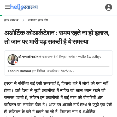
हृदय स्वास्थ्य
जन्मजात हृदय दोष
अओर्टिक कोआर्कटेशन : समय रहते ना हो इलाज,
तो जान पर भारी पड़ सकती है ये समस्या
डॉ. प्रणाली पाटील
के द्वारा एक्स्पर्टली रिव्यूड
· फार्मेसी
· Hello Swasthya
Toshini Rathod
द्वारा लिखित
·
अपडेटेड 21/02/2022
ह्रदय से संबंधित कई ऐसी समस्याएं हैं, जिसके बारे में लोगों को पता नहीं
होता। हार्ट हेल्थ से जुड़ी तकलीफों में व्यक्ति को खास ध्यान रखने की
जरूरत पड़ती है, लेकिन इन तकलीफों में कई तरह की बीमारियों और
कंडिशन का समावेश होता है। आज हम आपको हार्ट हेल्थ से जुड़ी एक ऐसी
ही कंडिशन के बारे में बताने जा रहे हैं, जिसका नाम है अओर्टिक