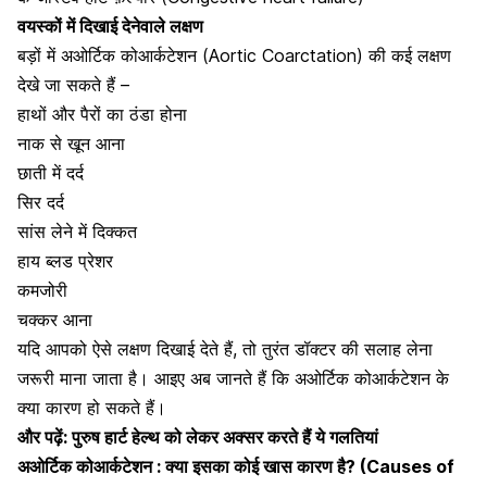
वयस्कों में दिखाई देनेवाले लक्षण
बड़ों में अओर्टिक कोआर्कटेशन (Aortic Coarctation) की कई लक्षण
देखे जा सकते हैं –
हाथों और पैरों का ठंडा होना
नाक से खून आना
छाती में दर्द
सिर दर्द
सांस लेने में दिक्कत
हाय ब्लड प्रेशर
कमजोरी
चक्कर आना
यदि आपको ऐसे लक्षण दिखाई देते हैं, तो तुरंत डॉक्टर की सलाह लेना
जरूरी माना जाता है। आइए अब जानते हैं कि अओर्टिक कोआर्कटेशन के
क्या कारण हो सकते हैं।
और पढ़ें:
पुरुष हार्ट हेल्थ को लेकर अक्सर करते हैं ये गलतियां
अओर्टिक कोआर्कटेशन : क्या इसका कोई खास कारण है? (Causes of