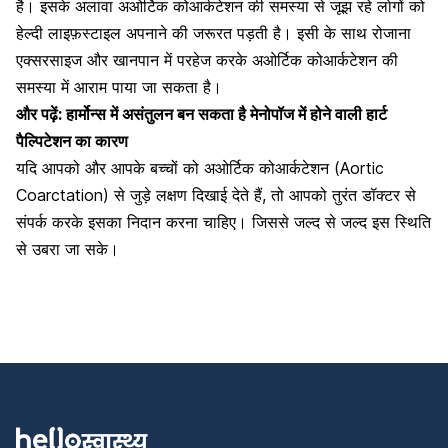
है। इसके अलावा अओर्टिक कोआर्कटेशन की समस्या से जूझ रहे लोगों को
हेल्दी लाइफ़स्टाइल अपनाने की जरूरत पड़ती है। इसी के साथ रोजाना
एक्सरसाइज और खानपान में परहेज करके अओर्टिक कोआर्कटेशन की
समस्या में आराम पाया जा सकता है।
और पढ़ें:
हार्मोन्स में असंतुलन बन सकता है मेनोपॉज में होने वाली हार्ट
पैल्पिटेशन का कारण
यदि आपको और आपके बच्चों को अओर्टिक कोआर्कटेशन (Aortic
Coarctation) से जुड़े लक्षण दिखाई देते हैं, तो आपको तुरंत डॉक्टर से
संपर्क करके इसका निदान करना चाहिए। जिससे जल्द से जल्द इस स्थिति
से उबरा जा सके।