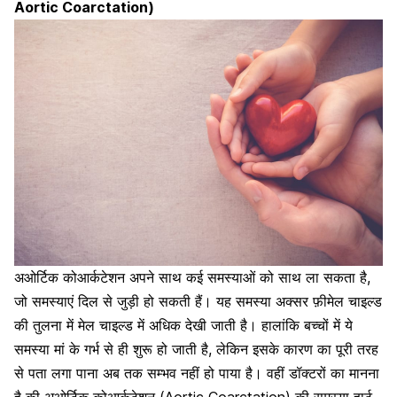
Aortic Coarctation)
अओर्टिक कोआर्कटेशन अपने साथ कई समस्याओं को साथ ला सकता है,
जो समस्याएं दिल से जुड़ी हो सकती हैं। यह समस्या अक्सर फ़ीमेल चाइल्ड
की तुलना में मेल चाइल्ड में अधिक देखी जाती है। हालांकि बच्चों में ये
समस्या मां के गर्भ से ही शुरू हो जाती है, लेकिन इसके कारण का पूरी तरह
से पता लगा पाना अब तक सम्भव नहीं हो पाया है। वहीं डॉक्टरों का मानना
है की अओर्टिक कोआर्कटेशन (Aortic Coarctation) की समस्या
हार्ट