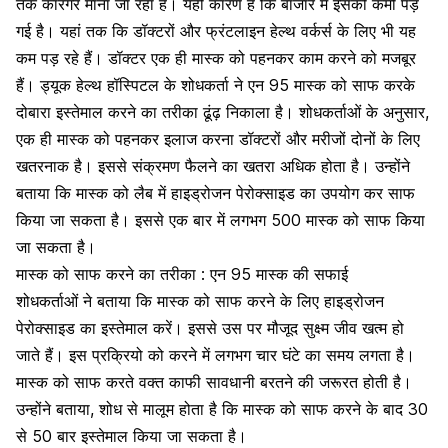
तक कारगर माना जा रहा है। यही कारण है कि बाजार में इसकी कमी पड़
गई है। यहां तक कि डॉक्टरों और फ्रंटलाइन हेल्थ वर्कर्स के लिए भी यह
कम पड़ रहे हैं। डॉक्टर एक ही
मास्क को पहनकर
काम करने को मजबूर
हैं। ड्यूक हेल्थ हॉस्पिटल के शोधकर्ता ने एन 95 मास्क को साफ करके
दोबारा इस्तेमाल करने का तरीका ढूंढ़ निकाला है। शोधकर्ताओं के अनुसार,
एक ही मास्क को पहनकर इलाज करना डॉक्टरों और मरीजों दोनों के लिए
खतरनाक है। इससे संक्रमण फैलने का खतरा अधिक होता है। उन्होंने
बताया कि मास्क को लैब में हाइड्रोजन पेरोक्साइड का उपयोग कर साफ
किया जा सकता है। इससे एक बार में लगभग 500 मास्क को साफ किया
जा सकता है।
मास्क को साफ करने का तरीका : एन 95 मास्क की सफाई
शोधकर्ताओं ने बताया कि मास्क को साफ करने के लिए हाइड्रोजन
पेरोक्साइड का इस्तेमाल करें। इससे उस पर मौजूद सुक्ष्म जीव खत्म हो
जाते हैं। इस प्रक्रियो को करने में लगभग चार घंटे का समय लगता है।
मास्क को साफ करते वक्त काफी सावधानी बरतने की जरूरत होती है।
उन्होंने बताया, शोध से मालूम होता है कि मास्क को साफ करने के बाद 30
से 50 बार इस्तेमाल किया जा सकता है।