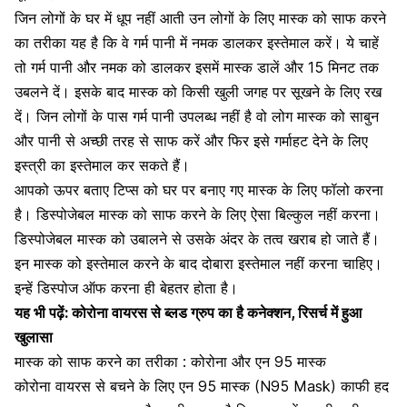
जिन लोगों के घर में धूप नहीं आती उन लोगों के लिए मास्क को साफ करने
का तरीका यह है कि वे गर्म पानी में नमक डालकर इस्तेमाल करें। ये चाहें
तो गर्म पानी और नमक को डालकर इसमें मास्क डालें और 15 मिनट तक
उबलने दें। इसके बाद मास्क को किसी खुली जगह पर सूखने के लिए रख
दें। जिन लोगों के पास गर्म पानी उपलब्ध नहीं है वो लोग मास्क को साबुन
और पानी से अच्छी तरह से साफ करें और फिर इसे गर्माहट देने के लिए
इस्त्री का इस्तेमाल कर सकते हैं।
आपको ऊपर बताए टिप्स को घर पर बनाए गए मास्क के लिए फॉलो करना
है।
डिस्पोजेबल मास्क
को साफ करने के लिए ऐसा बिल्कुल नहीं करना।
डिस्पोजेबल मास्क को उबालने से उसके अंदर के तत्व खराब हो जाते हैं।
इन मास्क को इस्तेमाल करने के बाद दोबारा इस्तेमाल नहीं करना चाहिए।
इन्हें डिस्पोज ऑफ करना ही बेहतर होता है।
यह भी पढ़ें:
कोरोना वायरस से ब्लड ग्रुप का है कनेक्शन, रिसर्च में हुआ
खुलासा
मास्क को साफ करने का तरीका : कोरोना और एन 95 मास्क
कोरोना वायरस से बचने के लिए एन 95 मास्क
(N95 Mask) काफी हद