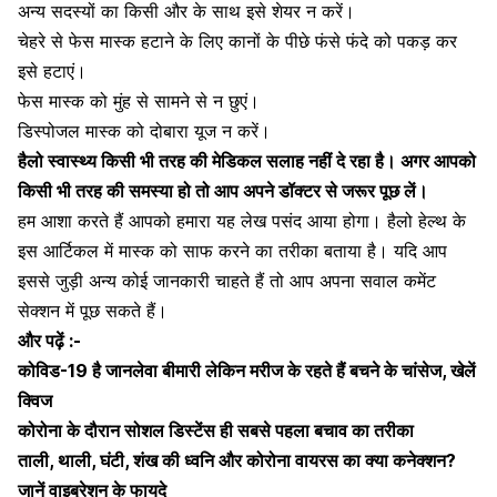
अन्य सदस्यों का किसी और के साथ इसे शेयर न करें।
चेहरे से फेस मास्क हटाने के लिए कानों के पीछे फंसे फंदे को पकड़ कर
इसे हटाएं।
फेस मास्क को मुंह से सामने से न छुएं।
डिस्पोजल मास्क को दोबारा यूज न करें।
हैलो स्वास्थ्य किसी भी तरह की मेडिकल सलाह नहीं दे रहा है। अगर आपको
किसी भी तरह की समस्या हो तो आप अपने डॉक्टर से जरूर पूछ लें।
हम आशा करते हैं आपको हमारा यह लेख पसंद आया होगा। हैलो हेल्थ के
इस आर्टिकल में मास्क को साफ करने का तरीका बताया है। यदि आप
इससे जुड़ी अन्य कोई जानकारी चाहते हैं तो आप अपना सवाल कमेंट
सेक्शन में पूछ सकते हैं।
और पढ़ें :-
कोविड-19 है जानलेवा बीमारी लेकिन मरीज के रहते हैं बचने के चांसेज, खेलें
क्विज
कोरोना के दौरान सोशल डिस्टेंस ही सबसे पहला बचाव का तरीका
ताली, थाली, घंटी, शंख की ध्वनि और कोरोना वायरस का क्या कनेक्शन?
जानें वाइब्रेशन के फायदे