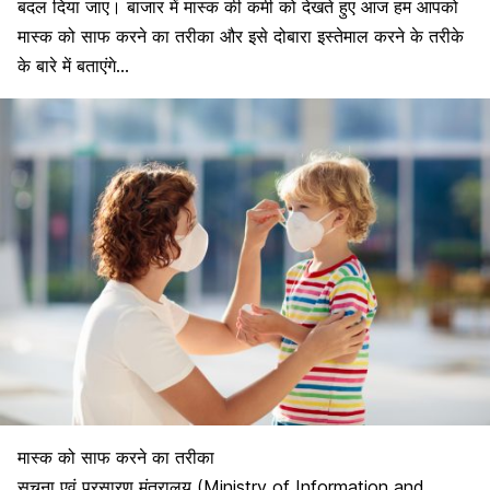
बदल दिया जाए। बाजार में मास्क की कमी को देखते हुए आज हम आपको
मास्क को साफ करने का तरीका और इसे दोबारा इस्तेमाल करने के तरीके
के बारे में बताएंगे…
मास्क को साफ करने का तरीका
सूचना एवं प्रसारण मंत्रालय (Ministry of Information and