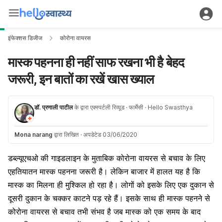
इंफेक्शस डिजीज
कोरोना वायरस
मास्क पहनना ही नहीं साफ रखना भी है बेहद
जरूरी, इन बातों का रखें खास ख्याल
डॉ. प्रणाली पाटील
के द्वारा एक्स्पर्टली रिव्यूड
· फार्मेसी
· Hello Swasthya
Mona narang
द्वारा लिखित
·
अपडेटेड 03/06/2020
डब्ल्यूएचओ की गाइडलाइन के मुताबिक कोरोना वायरस से बचाव के लिए
एहतियातन मास्क पहनना जरूरी है। लेकिन बाजार में हालत यह है कि
मास्क का मिलना ही मुश्किल हो रहा है। लोगों को इसके लिए एक दुकान से
दूसरी दुकान के चक्कर काटने पड़ रहे हैं। इसके साथ ही मास्क पहनने से
कोरोना वायरस से बचाव तभी संभव है जब मास्क को एक समय के बाद