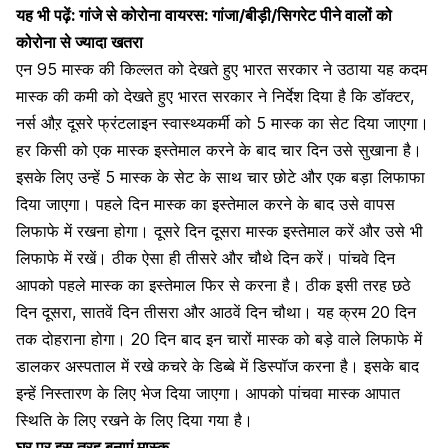
यह भी पढ़ें:
गांजे से कोरोना वायरस: गांजा/बीड़ी/सिगरेट पीने वालों को
कोरोना से ज्यादा खतरा
एन 95 मास्क की किल्लत को देखते हुए भारत सरकार ने उठाया यह कदम
मास्क की कमी को देखते हुए भारत सरकार ने निर्देश दिया है कि डॉक्टर,
नर्स औऱ दूसरे फ्रंटलाइन स्वास्थ्यकर्मी को 5 मास्क का सेट दिया जाएगा।
हर किसी को एक मास्क इस्तेमाल करने के बाद चार दिन उसे सुखाना है।
इसके लिए उन्हें 5 मास्क के सेट के साथ चार छोटे और एक बड़ा लिफाफा
दिया जाएगा। पहले दिन मास्क का इस्तेमाल करने के बाद उसे वापस
लिफाफे में रखना होगा। दूसरे दिन दूसरा मास्क इस्तेमाल करें और उसे भी
लिफाफे में रखें। ठीक ऐसा ही तीसरे और चौथे दिन करें। पांचवे दिन
आपको पहले मास्क का इस्तेमाल फिर से करना है। ठीक इसी तरह छठे
दिन दूसरा, सातवें दिन तीसरा और आठवें दिन चौथा। यह क्रम 20 दिन
तक दोहराना होगा। 20 दिन बाद इन चारों मास्क को बड़े वाले लिफाफे में
डालकर अस्पताल में रखे कचरे के डिब्बे में डिस्पॉज करना है। इसके बाद
इन्हें निस्तारण के लिए भेज दिया जाएगा। आपको पांचवा मास्क आपात
स्थिति के लिए रखने के लिए दिया गया है।
घर पर इस तरह बनाएं मास्क