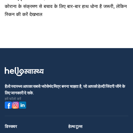
कोराना के संक्रमण से बचाव के लिए बार-बार हाथ धोना है जरूरी, लेकिन
स्किन की करें देखभाल
हैलो स्वास्थ्य आपका सबसे भरोसेमंद मित्र बनना चाहता है, जो आपको हेल्दी जिंदगी जीने के
लिए जानकारी दे सके.
हमें फॉलो करें
डिस्कवर
हेल्थ टूल्स