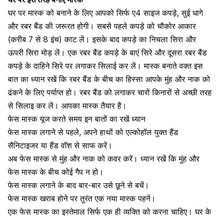
घर पर मास्क को बनाने के लिए आपको सिर्फ ए4 साइज कपड़े, सुई धागे
और रबर बैंड की जरूरत होगी। सबसे पहले कपड़े को चौकोर आकार
(करीब 7 से 8 इंच) काट लें। इसके बाद कपड़े का निचला सिरा और
ऊपरी सिरा मोड़ लें। एक रबर बैंड कपड़े के बाएं सिरे और दूसरा रबर बैंड
कपड़े के दाहिने सिरे पर लगाकर सिलाई कर लें। मास्क बनाते वक्त इस
बात का ध्यान रखें कि रबर बैंड के बीच का हिस्सा आपके मुंह और नाक को
ढंकने के लिए पर्याप्त हो। रबर बैंड को लगाकर चारों किनारों से अच्छी तरह
से सिलाइ कर लें। आपका मास्क तैयार है।
फेस मास्क यूज करते समय इन बातों का रखें ध्यान
फेस मास्क लगाने से पहले, अपने
हाथों को एल्कोहॉल युक्त हैंड
सैनिटाइजर
या हैंड वॉश से साफ करें।
अब फेस मास्क से मुंह और नाक को कवर करें। ध्यान रखें कि मुंह और
फेस मास्क के बीच कोई गैप न हो।
फेस मास्क लगाने के बाद बार-बार उसे छूने से बचें।
फेस मास्क खराब होने पर तुरंत एक नया मास्क पहनें।
एक फेस मास्क का इस्तेमाल सिर्फ एक ही व्यक्ति को करना चाहिए। घर के