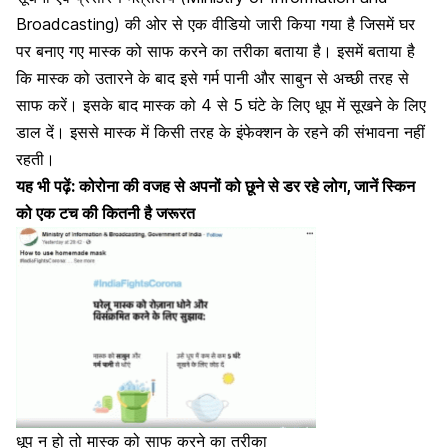
Broadcasting) की ओर से एक वीडियो जारी किया गया है जिसमें घर
पर बनाए गए मास्क को साफ करने का तरीका बताया है। इसमें बताया है
कि
मास्क को उतारने
के बाद इसे गर्म पानी और साबुन से अच्छी तरह से
साफ करें। इसके बाद मास्क को 4 से 5 घंटे के लिए धूप में सूखने के लिए
डाल दें। इससे मास्क में किसी तरह के इंफेक्शन के रहने की संभावना नहीं
रहती।
यह भी पढ़ें:
कोरोना की वजह से अपनों को छूने से डर रहे लोग, जानें स्किन
को एक टच की कितनी है जरूरत
धूप न हो तो मास्क को साफ करने का तरीका