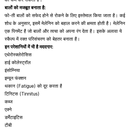
बालों को मजबूत बनाता है:
फो-ती
बालों को सफेद
होने से रोकने के लिए इस्तेमाल किया जाता है। कई
शोध के अनुसार, इसमें मेलेनिन को बहाल करने की क्षमता होती है। मेलेनिन
एक पिगमेंट है जो बालों और त्वचा को अपना रंग देता है। इसके अलावा ये
स्कैल्प में रक्त परिसंचरण को बेहतर बनाता है।
इन परेशानियों में भी है मददगार:
एथेरोस्क्लेरोसिस
हाई कोलेस्ट्रॉल
इंसोम्निया
इम्यून फंक्शन
थकान (Fatigue) को दूर करता है
टिनिटस
(Tinnitus)
कब्ज
एक्ने
डर्मेटाइटिस
टीबी