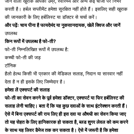
जाने वाली खुराक आपकी उम्र, स्वास्थ्य और अन्य कई चीजों पर निर्भर
करती है। हर्बल सप्लीमेंट हमेशा सुरक्षित नहीं होते हैं। इसलिए सही खुराक
की जानकारी के लिए हर्बलिस्ट या डॉक्टर से चर्चा करें।
और पढ़ेंः
चाय पीना है फायदेमंद या नुकसानदायक, खेलें क्विज और जानें
उपलब्ध
किन रूपों में उपलब्ध है फो-ती?
फो-ती निम्नलिखित रूपों में उपलब्ध है:
कच्ची फो-ती की जड़
टॉनिक
हैलो हेल्थ किसी भी प्रकार की मेडिकल सलाह, निदान या सारवार नहीं
देता है न ही इसके लिए जिम्मेदार है।
हमेशा लें एक्सपर्ट की सलाह
फो-ती का सेवन करने के पूर्व हमेशा डॉक्टर, एक्सपर्ट या फिर हर्बलिस्ट की
सलाह लेनी चाहिए। बता दें कि यह कुछ दवाओं के साथ इंटरेक्शन करती हैं।
ऐसे में बिना एक्सपर्ट की राय लिए ही इस दवा या औषधी का सेवन किया जाए
तो यह सेहत के लिए हानिकारक हो सकता है, ब्लड शुगर लेवल को कम करने
के साथ यह लिवर डैमेज तक कर सकता है। ऐसे में जरूरी है कि हमेशा