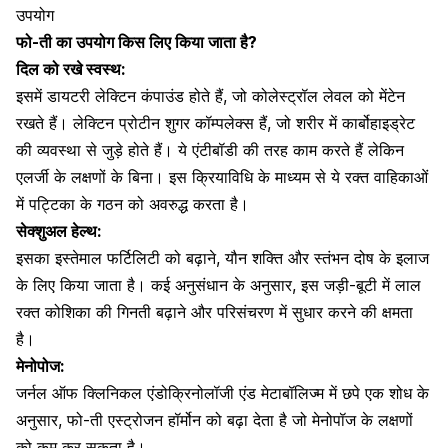
उपयोग
फो-ती का उपयोग किस लिए किया जाता है?
दिल को रखे स्वस्थ:
इसमें डायटरी लेक्टिन कंपाउंड होते हैं, जो
कोलेस्ट्रॉल लेवल
को मेंटेन
रखते हैं। लेक्टिन प्रोटीन शुगर कॉम्पलेक्स हैं, जो शरीर में
कार्बोहाइड्रेट
की व्यवस्था से जुड़े होते हैं। ये एंटीबॉडी की तरह काम करते हैं लेकिन
एलर्जी के लक्षणों के बिना। इस क्रियाविधि के माध्यम से ये रक्त वाहिकाओं
में पट्टिका के गठन को अवरुद्ध करता है।
सेक्शुअल हेल्थ:
इसका इस्तेमाल
फर्टिलिटी को बढ़ाने
,
यौन शक्ति
और
स्तंभन दोष के इलाज
के लिए किया जाता है। कई अनुसंधान के अनुसार, इस जड़ी-बूटी में लाल
रक्त कोशिका की गिनती बढ़ाने और परिसंचरण में सुधार करने की क्षमता
है।
मेनोपोज:
जर्नल ऑफ क्लिनिकल एंडोक्रिनोलॉजी एंड मेटाबॉलिज्म में छपे एक शोध के
अनुसार, फो-ती एस्ट्रोजन हॉर्मोन को बढ़ा देता है जो
मेनोपॉज के लक्षणों
को कम कर सकता है।