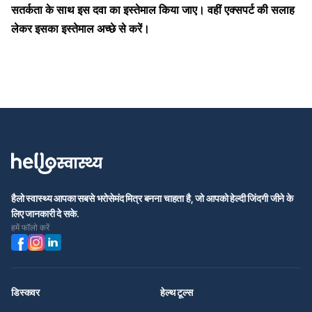
सतर्कता के साथ इस दवा का इस्तेमाल किया जाए। वहीं एक्सपर्ट की सलाह
लेकर इसका इस्तेमाल अच्छे से करें।
हैलो स्वास्थ्य आपका सबसे भरोसेमंद मित्र बनना चाहता है, जो आपको हेल्दी जिंदगी जीने के
लिए जानकारी दे सके.
हमें फॉलो करें
डिस्कवर
हेल्थ टूल्स