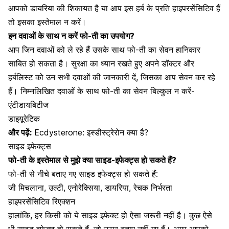
आपको डायरिया की शिकायत है या आप इस हर्ब के प्रति हाइपरसेंसिटिव हैं
तो इसका इस्तेमाल न करें।
इन दवाओं के साथ न करें फो-ती का उपयोग?
आप जिन दवाओं को ले रहे हैं उसके साथ फो-ती का सेवन हानिकार
साबित हो सकता है। सुरक्षा का ध्यान रखते हुए अपने डॉक्टर और
हर्बलिस्ट को उन सभी दवाओं की जानकारी दें, जिसका आप सेवन कर रहे
हैं। निम्नलिखित दवाओं के साथ फो-ती का सेवन बिल्कुल न करें-
एंटीडायबिटीज
डाइयूरेटिक
और पढ़ें:
Ecdysterone: इस्डीस्ट्रेरोन क्या है?
साइड इफेक्ट्स
फो-ती के इस्तेमाल से मुझे क्या साइड-इफेक्ट्स हो सकते हैं?
फो-ती से नीचे बताए गए साइड इफेक्ट्स हो सकते हैं:
जी मिचलाना, उल्टी,
एनोरेक्सिया
, डायरिया, रेचक निर्भरता
हाइपरसेंसिटिव रिएक्शन
हालांकि, हर किसी को ये साइड इफेक्ट हो ऐसा जरूरी नहीं है।
कुछ ऐसे