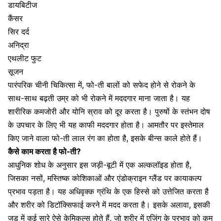
डायबिटीज
कैंसर
सिर दर्द
अनिद्रा
एथलीट फुट
सूजन
पारंपरिक चीनी चिकित्सा में, फो-ती बालों को सफेद होने से रोकने के
साथ-साथ
बढ़ती उम्र को भी रोकने में मददगार
माना जाता है। यह
शारीरिक कमजोरी और योनि स्राव को दूर करता है। पुरुषों के स्तंभन दोष
के उपचार के लिए भी यह काफी मददगार होता है। आमतौर पर इस्तेमाल
किए जाने वाला फो-ती लाल रंग का होता है, इसके बीन्स काले होते हैं।
कैसे काम करता है फो-ती?
आधुनिक शोध के अनुसार इस जड़ी-बूटी में एक अल्कलॉइड होता है,
जिसका नसों, मस्तिष्क कोशिकाओं और एंडोक्राइन ग्लैंड पर कायाकल्प
प्रभाव पड़ता है। यह अधिवृक्क ग्रंथि के एक हिस्से को उत्तेजित करता है
और शरीर को डिटॉक्सिफाई करने में मदद करता है। इसके अलावा, इसकी
जड़ में कई सारे ऐसे केमिकल्स होते हैं, जो शरीर में एजिंग के प्रभाव को कम