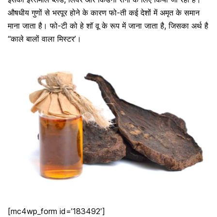
औषधीय गुणों से भरपूर होने के कारण फो-ती कई देशों में अमृत के समान
माना जाता है। फो-टी को हे शॉ वू के रूप में जाना जाता है, जिसका अर्थ है
“काले बालों वाला मिस्टर’।
[mc4wp_form id=’183492′]