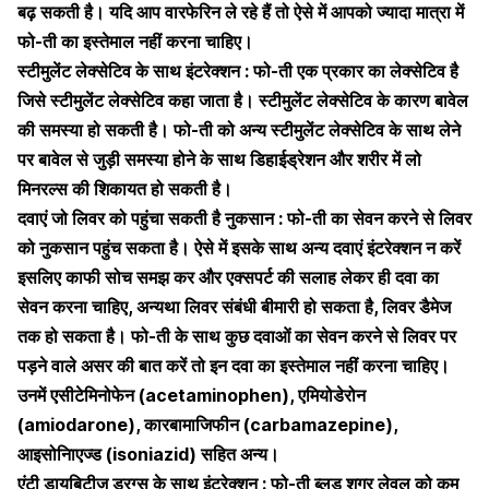
बढ़ सकती है। यदि आप वारफेरिन ले रहे हैं तो ऐसे में आपको ज्यादा मात्रा में
फो-ती का इस्तेमाल नहीं करना चाहिए।
स्टीमुलेंट लेक्सेटिव के साथ इंटरेक्शन : फो-ती एक प्रकार का लेक्सेटिव है
जिसे स्टीमुलेंट लेक्सेटिव कहा जाता है। स्टीमुलेंट लेक्सेटिव के कारण बावेल
की समस्या हो सकती है। फो-ती को अन्य स्टीमुलेंट लेक्सेटिव के साथ लेने
पर बावेल से जुड़ी समस्या होने के साथ डिहाईड्रेशन और शरीर में लो
मिनरल्स की शिकायत हो सकती है।
दवाएं जो लिवर को पहुंचा सकती है नुकसान : फो-ती का सेवन करने से लिवर
को नुकसान पहुंच सकता है। ऐसे में इसके साथ अन्य दवाएं इंटरेक्शन न करें
इसलिए काफी सोच समझ कर और एक्सपर्ट की सलाह लेकर ही दवा का
सेवन करना चाहिए, अन्यथा लिवर संबंधी बीमारी हो सकता है, लिवर डैमेज
तक हो सकता है। फो-ती के साथ कुछ दवाओं का सेवन करने से लिवर पर
पड़ने वाले असर की बात करें तो इन दवा का इस्तेमाल नहीं करना चाहिए।
उनमें एसीटेमिनोफेन (acetaminophen), एमियोडेरोन
(amiodarone), कारबामाजिफीन (carbamazepine),
आइसोनािएज्ड (isoniazid) सहित अन्य।
एंटी डायबिटीज ड्रग्स के साथ इंटरेक्शन : फो-ती ब्लड शुगर लेवल को कम