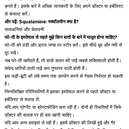
करते हैं। इसके बारे में अधिक जानकारी के लिए अपने डॉक्टर या हर्बलिस्ट
से कंसल्ट करें।
और पढ़ें:
Squalamine: स्क्वॉलमीन क्या है?
सावधानियां और चेतावनी
फो-ती के इस्तेमाल से पहले मुझे किन बातों के बारे में मालूम होना चाहिए?
फो-ती को ठंडी और ड्राय जगह पर स्टोर करें। इसे सीधे धूप और नमी से
दूर रखें।
जब फो-ती खरीदते हैं, तो डार्क कलर की जड़ें सबसे शक्तिशाली होती हैं।
सफेद धारियों वाली जड़ें कम गुणवत्ता वाली होती हैं।
इस जड़ी-बूटी को लंबे समय तक उपयोग करने से रेचक निर्भरता हो सकती
है।
निम्नलिखित परिस्थितियों में इसका इस्तेमाल करने से पहले डॉक्टर या
हर्बलिस्ट से सलाह लें:
यदि आप प्रेग्नेंट या ब्रेस्टफीडिंग करा रही हैं। दोनों ही स्थितियों में सिर्फ
डॉक्टर की सलाह पर ही दवा खानी चाहिए।
यदि आप अन्य दवाइयां ले रही हैं। इसमें डॉक्टर की लिखी हुई और गैर