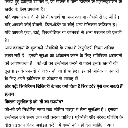
लिखी हुई दवाइयां शामिल हैं, जो मार्केट में बिना डॉक्टर के प्रिस्क्रिप्शन के
खरीद के लिए उपलब्ध हैं।
यदि आपको फो-ती के किसी पदार्थ या अन्य दवा या औषधि से एलर्जी है।
यदि आपको कोई बीमारी, डिसऑर्डर या कोई अन्य मेडिकल कंडिशन है।
यदि आपको फूड, डाई, प्रिजर्वेटिव्स या जानवरों से अन्य प्रकार की एलर्जी
है।
अन्य दवाइयों के मुकाबले औषधियों के संबंध में रेग्युलेटरी नियम अधिक
सख्त नहीं हैं। इनकी सुरक्षा का आंकलन करने के लिए अतिरिक्त अध्ययनों
की आवश्यकता है। फो-ती का इस्तेमाल करने से पहले इसके खतरों की
तुलना इसके फायदों से जरूर की जानी चाहिए। इसकी अधिक जानकारी
के लिए अपने हर्बलिस्ट या डॉक्टर से सलाह लें।
और पढ़ेंः
सिजेरियन डिलिवरी के बाद क्यों होता है सिर दर्द? ऐसे कर सकते हैं
इलाज
कितना सुरक्षित है फो-ती का उपयोग?
फो-ती को निर्धारित समय तक सीमित मात्रा में लेना सुरक्षित है। इसका
इस्तेमाल लंबे समय तक नहीं करना चाहिए। प्रेग्नेंसी और ब्रेस्ट फीडिंग के
दौरान इसका सेवन अवॉइड करें। ये बच्चों को नहीं देना चाहिए। अगर