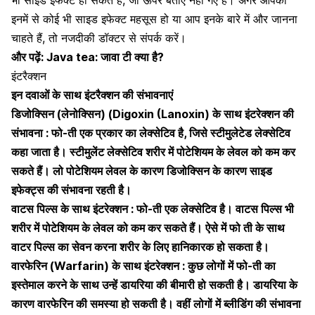
भी साइड इफेक्ट हो सकते हैं
,
जो ऊपर बताए नहीं गए हैं। अगर आपको
इनमें से कोई भी साइड इफेक्ट महसूस हो या आप इनके बारे में और जानना
चाहते हैं, तो नजदीकी डॉक्टर से संपर्क करें।
और पढ़ें:
Java tea: जावा टी क्या है?
इंटरैक्शन
इन दवाओं के साथ इंटरैक्शन की संभावनाएं
डिजोक्सिन (लेनोक्सिन) (Digoxin (Lanoxin) के साथ इंटरेक्शन की
संभावना : फो-ती एक प्रकार का लेक्सेटिव है, जिसे स्टीमुलेटेड लेक्सेटिव
कहा जाता है। स्टीमुलेंट लेक्सेटिव शरीर में पोटेशियम के लेवल को कम कर
सकते हैं। लो पोटेशियम लेवल के कारण डिजोक्सिन के कारण साइड
इफेक्ट्स की संभावना रहती है।
वाटस पिल्स के साथ इंटरेक्शन : फो-ती एक लेक्सेटिव है। वाटस पिल्स भी
शरीर में पोटेशियम के लेवल को कम कर सकते हैं। ऐसे में फो ती के साथ
वाटर पिल्स का सेवन करना शरीर के लिए हानिकारक हो सकता है।
वारफेरिन (Warfarin) के साथ इंटरेक्शन : कुछ लोगों में फो-ती का
इस्तेमाल करने के साथ उन्हें डायरिया की बीमारी हो सकती है। डायरिया के
कारण वारफेरिन की समस्या हो सकती है। वहीं लोगों में ब्लीडिंग की संभावना