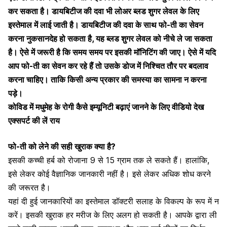
कर सकता है। डायबिटीज की दवा भी लोअर ब्लड शुगर लेवल के लिए
इस्तेमाल में लाई जाती है। डायबिटीज की दवा के साथ फो-ती का सेवन
करना नुकसानदेह हो सकता है, यह ब्लड शुगर लेवल को नीचे ले जा सकता
है। ऐसे में जरूरी है कि समय समय पर इसकी मॉनिटिंग की जाए। ऐसे में यदि
आप फो-ती का सेवन कर रहे हैं तो उसके डोज में निश्चित तौर पर बदलाव
करना चाहिए। ताकि किसी अन्य प्रकार की समस्या का सामना न करना
पड़े।
कोविड में मधुमेह के रोगी कैसे इम्यूनिटी बढ़ाएं जानने के लिए वीडियो देख
एक्सपर्ट की लें राय
फो-ती को लेने की सही खुराक क्या है?
इसकी कच्ची हर्ब को रोजाना 9 से 15 ग्राम तक ले सकते हैं। हालांकि,
इसे लेकर कोई वैज्ञानिक जानकारी नहीं है। इसे लेकर अधिक शोध करने
की जरूरत है।
यहां दी हुई जानकारियों का इस्तेमाल डॉक्टरी सलाह के विकल्प के रूप में न
करें। इसकी खुराक हर मरीज के लिए अलग हो सकती है। आपके द्वारा ली