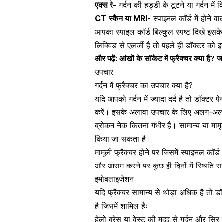
एक्स रे-
गर्दन की हड्डी के टूटने या गर्दन मे
CT स्कैन या MRI-
स्पाइनल कॉर्ड में होने वा
आपका स्पाइल कॉर्ड बिल्कुल स्पष्ट दिखे इस
लिक्विड से एलर्जी है तो पहले ही डॉक्टर को इस 
और पढ़ें:
आंखों के सॉकेट में फ्रैक्चर क्या है
उपचार
गर्दन में फ्रैक्चर का उपचार क्या है?
यदि आपको गर्दन में ज्यादा दर्द है तो डॉक्ट
करें। इसके अलावा उपचार के लिए अलग-अलग त
ब्रोकन नेक कितना गंभीर है। सामान्य या माम
किया जा सकता है।
मामूली फ्रैक्चर होने पर जिसमें स्पाइनल कॉर
और आराम करने पर कुछ ही दिनों में स्थिति सा
इमोबलाइजेशन
यदि फ्रैक्चर सामान्य से थोड़ा अधिक है तो ड
है जिसमें शामिल हैः
हेलो ब्रेस या वेस्ट की मदद से गर्दन और सिर