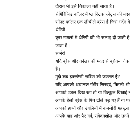
दौरान भी इसे निकाला नहीं जाता है।
सेमिरिजिड कॉलर में प्लास्टिक प्लेट्स की 
सॉफ्ट कॉलर एक लीचीले ब्रेस है जिसे गर्दन
थेरिपी
कुछ मामलों में थेरिपी की भी सलाह दी जात
जाता है।
सर्जरी
यदि ब्रेस और कॉलर की मदद से ब्रोकन नेक 
है।
मुझे कब इमरजेंसी सर्विस की जरूरत है?
यदि आपको
अचानक गंभीर सिरदर्द
, मितली औ
आपको डबल दिख रहा हो या बिल्कुल दिखाई 
आपके हेलो ब्रेस के पिन ढीले पड़ गए हैं या प
आपको हाथों और उंगलियों में कमजोरी महसूस हो
आपके बांह और पैर गर्म, संवेदनशील और उनमें