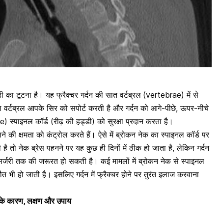
डी का टूटना
है। यह फ्रैक्चर गर्दन की सात वर्टब्रल
(vertebrae) में से
 वर्टब्रल आपके सिर को सपोर्ट करती है और गर्दन को आगे-पीछे, ऊपर-नीचे
) स्पाइनल कॉर्ड (रीढ़ की हड्डी) को सुरक्षा प्रदान करता है।
लने की क्षमता को कंट्रोल करते हैं। ऐसे में ब्रोकन नेक का स्पाइनल कॉर्ड पर
ी है तो नेक ब्रेस पहनने पर यह कुछ ही दिनों में ठीक हो जाता है, लेकिन गर्दन
ेकर सर्जरी तक की जरूरत हो सकती है। कई मामलों में ब्रोकन नेक से
स्पाइनल
भी हो जाती है। इसलिए गर्दन में फ्रैक्चर होने पर तुरंत इलाज करवाना
 इसके कारण, लक्षण और उपाय