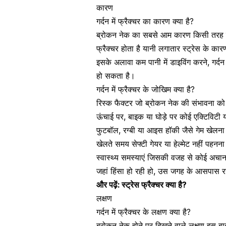
कारण
गर्दन में फ्रैक्चर का कारण क्या है?
ब्रोकन नेक का सबसे आम कारण किसी तरह का ट्र
फ्रैक्चर होता है यानी लगातार
स्ट्रेस के कार
इसके अलावा कम पानी में डाइविंग करने, गर्द
हो सकता है।
गर्दन में फ्रैक्चर के जोखिम क्या है?
रिस्क फैक्टर जो ब्रोकन नेक की संभावना को बढ़ा
ऊंचाई पर, बाइक या घोड़े पर कोई एक्टिविटी 
फुटबॉल, रग्बी या आइस हॉकी जैसे गेम खेलना
खेलते समय सेफ्टी गेयर या हेल्मेट नहीं पहनना
स्वास्थ्य समस्याएं जिसकी वजह से कोई अचा
जहां हिंसा हो रही हो, उस जगह के आसपास 
और पढ़ें:
स्ट्रेस फ्रैक्चर क्या है?
लक्षण
गर्दन में फ्रैक्चर के लक्षण क्या है?
ब्रोकन नेक होने पर दिखने वाले लक्षण इस बात