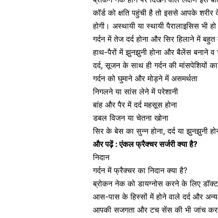
कॉर्ड को क्षति पहुंची है तो इससे आपके शरी
होगी। अस्थायी या स्थायी पैरालाइसिस भी हो स
गर्दन में तेज दर्द होना और सिर हिलाने में बह
हाथ-पैरों में झुनझुनी होना और बैलेंस बनाने व
दर्द, सूजन के साथ ही गर्दन की मांसपेशियों 
गर्दन को घुमाने और मोड़ने में असमर्थता
निगलने या
सांस लेने में परेशानी
बांह और
पैर में दर्द महसूस होना
डबल विजन या चेतना खोना
सिर के बेस का सुन्न होना, दर्द या झुनझुनी हो
और पढ़ें :
एंकल फ्रैक्चर सर्जरी क्या है?
निदान
गर्दन में फ्रैक्चर का निदान क्या है?
ब्रोकन नेक को डायग्नोस करने के लिए डॉक
आस-पास के हिस्सों में होने वाले दर्द और अन्य 
आपकी सजगता और टच सेंस की भी जांच करता