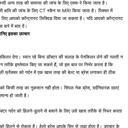
ं किसी अन्य तरह की समस्या की जांच के लिए एक्स-रे किया जाता है।
ली क्षति
की जांच के लिए
CT स्कैन
या
MRI
किया जाता है। पिक्चर में
के लिए आपको कॉन्ट्रास्ट लिक्विड दिया जा सकता है। यदि आपको कॉन्ट्रास्ट
बारे में बता दें।
? जानिए इसका उपचार
र पेनकिलर देगा। ध्यान रहे बिना डॉक्टर की सलाह के पेनकिलर लेने की गलती न
रीके इस्तेमाल किए जा सकते हैं, जो इस बात पर निर्भर करता है कि
ूली फ्रैक्चर को गर्दन में एक खास तरह की बेल्ट या ब्रेस लगाकर ही ठीक
्ड को किसी तरह का नुकसान नहीं होता। सिंपल नेक ब्रेस, दर्दनिवारक दवाएं
मान्य हो जाती है।
ॉक्टर गर्दन को हिलने-डुलने से बचाने के लिए उसे खास तरीके से स्थिर करता
 को हिलने से रोकता है। हेलो ब्रेस आपके सिर से जुड़ा होता है। उपचार के