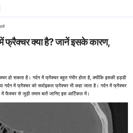
ड्डी
फ्रैक्चर क्या है? जानें इसके कारण,
क्चर हो सकता है। गर्दन में फ्रैक्चर बहुत गंभीर होता है, क्योंकि इसकी हड्डी
 गर्दन में फ्रैक्चर को सर्वाइकल फ्रैक्चर भी कहा जाता है। गर्दन में फ्रैक्चर
ें फैक्चर से जुड़ी तमाम बातें जानिए इस आर्टिकल में।