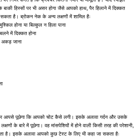
र के बाकी हिस्सों पर भी असर होगा जैसे आपको हाथ,
पैर हिलाने में दिक्कत
कता है। ब्रोकन नेक के अन्य लक्षणों में शामिल हैः
ुत मुश्किल होना या बिल्कुल न हिला पाना
 चलने में दिक्कत होना
का अकड़ जाना
ना
्टर आपसे पूछेगा कि आपको चोट कैसे लगी। इसके अलावा गर्दन और उसके
लक्षणों के बारे में पूछेगा। वह मांसपेशियों में होने वाली किसी तरह की परेशानी,
 है। इसके अलावा आपको कुछ टेस्ट के लिए भी कहा जा सकता हैः