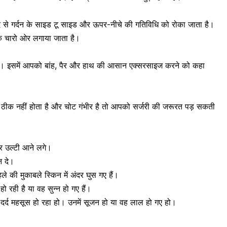
मदद से गर्दन के साइड टू साइड और ऊपर-नीचे की गतिविधि को रोका जाता है।
 के चारो ओर लगाया जाता है।
ी है। इसमें आपको बांह, पैर और हाथ की आसान एक्सरसाइज करने को कहा
ठीक नहीं होता है और चोट गंभीर है तो आपको सर्जरी की जरूरत पड़ सकती
र उल्टी आने लगे।
न दे।
हले की मुकाबले स्किन में अंदर घुस गए हैं।
 रही है या वह सुन्न हो गए हैं।
 दर्द महसूस हो रहा हो। उनमें सूजन हो या वह लाल हो गए हो।