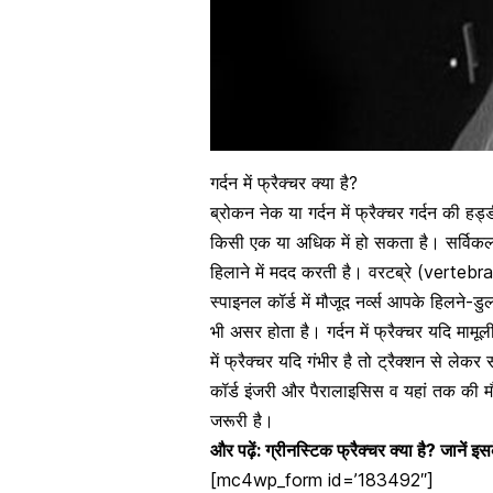
गर्दन में फ्रैक्चर क्या है?
ब्रोकन नेक या गर्दन में फ्रैक्चर गर्दन की
हड्
किसी एक या अधिक में हो सकता है। सर्विकल
हिलाने में मदद करती है। वरटब्रे (vertebrae
स्पाइनल कॉर्ड
में मौजूद नर्व्स आपके हिलने-डु
भी असर होता है। गर्दन में फ्रैक्चर यदि मामूल
में फ्रैक्चर यदि गंभीर है तो ट्रैक्शन से ल
कॉर्ड इंजरी
और पैरालाइसिस व यहां तक की मौत 
जरूरी है।
और पढ़ें:
ग्रीनस्टिक फ्रैक्चर क्या है? जानें
[mc4wp_form id=’183492″]