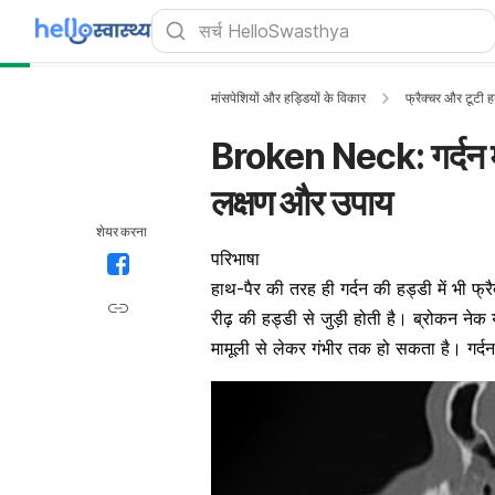
मांसपेशियों और हड्डियों के विकार
फ्रैक्चर और टूटी ह
Broken Neck: गर्दन में 
लक्षण और उपाय
शेयर करना
परिभाषा
हाथ-पैर की तरह ही गर्दन की हड्डी में भी फ्रै
रीढ़ की हड्डी से जुड़ी होती है। ब्रोकन नेक या
मामूली से लेकर गंभीर तक हो सकता है। गर्दन म