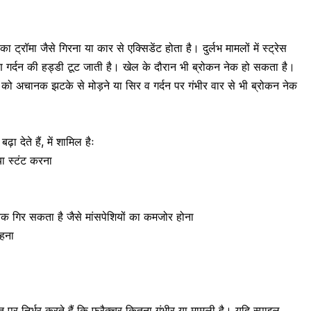
ॉमा जैसे गिरना या कार से एक्सिडेंट होता है। दुर्लभ मामलों में स्ट्रेस
ण
गर्दन की हड्डी टूट जाती है। खेल के दौरान भी ब्रोकन नेक हो सकता है।
न को अचानक झटके से मोड़ने या सिर व गर्दन पर गंभीर वार से भी ब्रोकन नेक
 देते हैं, में शामिल हैः
या स्टंट करना
नक गिर सकता है जैसे
मांसपेशियों का कमजोर होना
रहना
 पर निर्भर करते हैं कि फ्रैक्चर कितना गंभीर या मामूली है। यदि स्पाइल