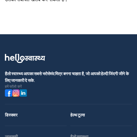
हैलो स्वास्थ्य आपका सबसे भरोसेमंद मित्र बनना चाहता है, जो आपको हेल्दी जिंदगी जीने के
लिए जानकारी दे सके.
हमें फॉलो करें
डिस्कवर
हेल्थ टूल्स
जानकारी
हैलो स्वास्थ्य