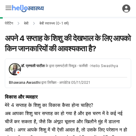
पेरेंटिंग
बेबी
बेबी स्वास्थ्य (0-1 वर्ष)
अपने 4 सप्ताह के शिशु की देखभाल के लिए आपको
किन जानकारियों की आवश्यकता है?
डॉ. प्रणाली पाटील
के द्वारा एक्स्पर्टली रिव्यूड
· फार्मेसी
· Hello Swasthya
Bhawana Awasthi
द्वारा लिखित
·
अपडेटेड 05/11/2021
विकास और व्यवहार
मेरे 4 सप्ताह के शिशु का विकास कैसा होना चाहिए?
अब आपका शिशु चार सप्ताह का हो गया है और इस चरण में वे कई नई
चीजें कर सकता है, जैसे कि अंगूठा चूसना और खिलौने मुंह में डालना
आदि। अगर आपके ​शिशु में भी ऐसी आदत है, तो उसके लिए परेशान न हो