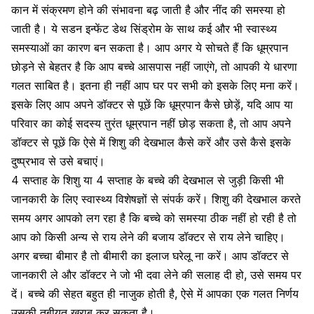
कान में संक्रमण होने की संभावना बढ़ जाती है और नींद की समस्या हो
जाती है। ये सडन इन्फेंट डेथ सिंड्रोम के साथ कई और भी स्वास्थ्य
समस्याओं का कारण बन सकता है। आप अगर ये सोचते हैं कि धूम्रपान
छोड़ने से बेहतर है कि आप बच्चे आसपास नहीं जाएंगे, तो आपकी ये धारणा
गलत साबित है। इतना ही नहीं आप घर पर सभी को इसके लिए मना करें।
इसके लिए आप अपने डॉक्टर से पूछें कि धूम्रपान कैसे छोड़ें, यदि आप या
परिवार का कोई सदस्य तुरंत धूम्रपान नहीं छोड़ सकता है, तो आप अपने
डॉक्टर से पूछें कि ऐसे में शिशु की देखभाल कैसे करें और उसे कैसे इसके
दुष्प्रभाव से उसे बचाएं।
4 सप्ताह के शिशु या 4 सप्ताह के बच्चे की देखभाल से जुड़ी किसी भी
जानकारी के लिए स्वास्थ्य विशेषज्ञों से संपर्क करें। शिशु की देखभाल करते
समय अगर आपको लग रहा है कि बच्चे को समस्या ठीक नहीं हो रही है तो
आप को किसी अन्य से राय लेने की बजाय डॉक्टर से राय लेने चाहिए।
अगर बच्चा बीमार है तो बीमारी का इलाज घरेलू ना करें। आप डॉक्टर से
जानकारी ले और डॉक्टर ने जो भी दवा लेने की सलाह दी हो, उसे समय पर
दें। बच्चे की सेहत बहुत ही नाजुक होती है, ऐसे में आपका एक गलत निर्णय
उसकी तबीयत खराब कर सकता है।