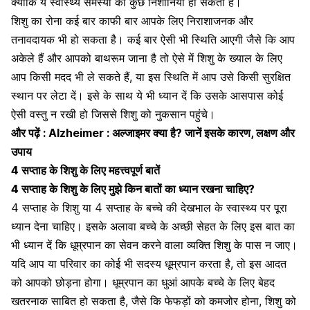
क्योंकि ये स्वास्थ्य समस्या की कुछ निशानियां हो सकती हैं।
शिशु का रोना कई बार काफी बार आपके लिए निराशाजनक और
तनावदायक भी हो सकता है। कई बार ऐसी भी स्थिति आएगी जैसे कि आप
अकेले हैं और आपको बाथरूम जाना है तो ऐसे में शिशु के ख्याल के लिए
आप किसी मदद भी ले सकते हैं, या इस स्थिति में आप उसे किसी सुरक्षित
स्थान पर लेटा दें। इसे के साथ ये भी ध्यान दें कि उसके आसपास कोई
ऐसी वस्तु न रखी हो जिससे शिशु को नुकसान पहुंचे।
और पढ़ें :
Alzheimer : अल्जाइमर क्या है? जानें इसके कारण, लक्षण और
उपाय
4 सप्ताह के शिशु के लिए महत्त्वपूर्ण बातें
4 सप्ताह के शिशु के लिए मुझे किन बातों का ध्यान रखना चाहिए?
4 सप्ताह के शिशु या 4 सप्ताह के बच्चे की देखभाल के स्वास्थ्य पर पूरा
ध्यान देना चाहिए। इसके अलावा बच्चे के अच्छी सेहत के लिए इस बात का
भी ध्यान दें कि
धूम्रपान
का सेवन करने वाला व्यक्ति शिशु के पास न जाए।
यदि आप या परिवार का कोई भी सदस्य धूम्रपान करता है, तो इस आदत
को आपको छोड़ना होगा। धूम्रपान का धुआं आपके बच्चे के लिए बेहद
खतरनाक साबित हो सकता है, जैसे कि फेफड़ों को कमजोर होना, शिशु को