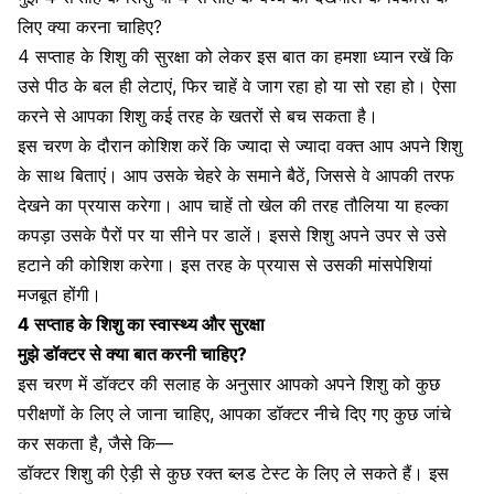
लिए क्या करना चाहिए?
4 सप्ताह के शिशु की सुरक्षा को लेकर इस बात का हमशा ध्यान रखें कि
उसे पीठ के बल ही लेटाएं, फिर चाहें वे जाग रहा हो या सो रहा हो। ऐसा
करने से आपका शिशु कई तरह के खतरों से बच सकता है।
इस चरण के दौरान कोशिश करें कि ज्यादा से ज्यादा वक्त आप अपने शिशु
के साथ बिताएं। आप उसके चेहरे के समाने बैठें, जिससे वे आपकी तरफ
देखने का प्रयास करेगा। आप चाहें तो खेल की तरह तौलिया या हल्का
कपड़ा उसके पैरों पर या सीने पर डालें। इससे शिशु अपने उपर से उसे
हटाने की कोशिश करेगा। इस तरह के प्रयास से उसकी
मांसपेशियां
मजबूत होंगी
।
4 सप्ताह के शिशु का स्वास्थ्य और सुरक्षा
मुझे डॉक्टर से क्या बात करनी चाहिए?
इस चरण में डॉक्टर की सलाह के अनुसार आपको अपने शिशु को कुछ
परीक्षणों के लिए ले जाना चाहिए, आपका डॉक्टर नीचे दिए गए कुछ जांचे
कर सकता है, जैसे कि—
डॉक्टर शिशु की ऐड़ी से कुछ रक्त
ब्लड टेस्ट
के लिए ले सकते हैं। इस