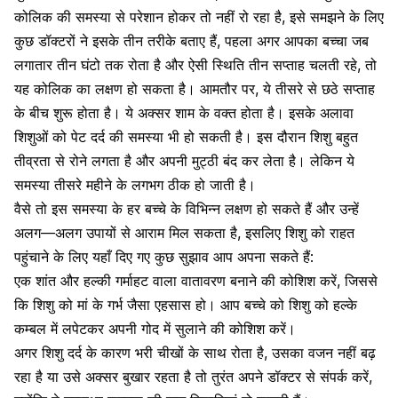
कोलिक की समस्या से परेशान होकर तो नहीं रो रहा है, इसे समझने के लिए
कुछ डॉक्टरों ने इसके तीन तरीके बताए हैं, पहला अगर आपका बच्चा जब
लगातार तीन घंटो तक रोता है और ऐसी स्थिति तीन सप्ताह चलती रहे, तो
यह कोलिक का लक्षण हो सकता है। आमतौर पर, ये तीसरे से छठे सप्ताह
के बीच शुरू होता है। ये अक्सर शाम के वक्त होता है। इसके अलावा
शिशुओं को
पेट दर्द की समस्या
भी हो सकती है। इस दौरान शिशु बहुत
तीव्रता से रोने लगता है और अपनी मुट्ठी बंद कर लेता है। लेकिन ये
समस्या तीसरे महीने के लगभग ठीक हो जाती है।
वैसे तो इस समस्या के हर बच्चे के विभिन्न लक्षण हो सकते हैं और उन्हें
अलग—अलग उपायों से आराम मिल सकता है, इसलिए शिशु को राहत
पहुंचाने के लिए यहाँ दिए गए कुछ सुझाव आप अपना सकते हैं:
एक शांत और हल्की गर्माहट वाला वातावरण बनाने की कोशिश करें, जिससे
कि शिशु को मां के गर्भ जैसा एहसास हो। आप बच्चे को शिशु को हल्के
कम्बल में लपेटकर अपनी गोद में सुलाने की कोशिश करें।
अगर शिशु दर्द के कारण भरी चीखों के साथ रोता है, उसका वजन नहीं बढ़
रहा है या उसे अक्सर बुखार रहता है तो तुरंत अपने डॉक्टर से संपर्क करें,