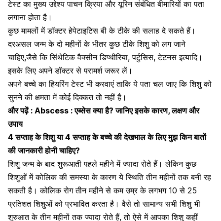
टेस्ट का मुख्य उद्देश्य पाचन क्रिया और
यूरिन संबंधित बीमारियों
का पता
लगाना होता है।
कुछ मामलों में डॉक्टर हेपेटाइटिस बी के टीके की सलाह दे सकते हैं।
दरअसल जन्म के दो महीनों के भीतर कुछ टीके शिशु को लग जाने
चाहिए,जैसे कि सिंथेटिक वैक्सीन डिप्थीरिया, पर्टुसिस, टेटनस इत्यादि।
इसके लिए अपने डॉक्टर से परामर्श जरूर लें।
अपने बच्चे का हियरिंग टेस्ट भी करवाएं ताकि ये पता चल जाए कि शिशु को
सुनने की क्षमता में कोई दिक्कत तो नहीं है।
और पढ़ें :
Abscess : एब्सेस क्या है? जानिए इसके कारण, लक्षण और
उपाय
4 सप्ताह के शिशु या 4 सप्ताह के बच्चे की देखभाल के लिए मुझ किन बातों
की जानकारी होनी चाहिए?
शिशु जन्म के बाद शुरूआती पहले महीने में ज्यादा रोते हैं। लेकिन कुछ
शिशुओं में कोलिक की समस्या के कारण ये स्थिति तीन महीनों तक बनी रह
सकती है। कोलिक रोग तीन महीने से कम उम्र के लगभग 10 से 25
प्रतिशत शिशुओं को प्रभावित करता है। वैसे तो सामान्य सभी शिशु भी
शुरुआत के तीन महीनों तक ज्यादा रोते हैं, तो ऐसे में आपका शिशु कहीं