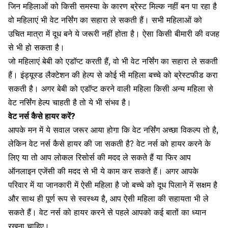
जिन महिलाओं को किसी समस्या के कारण
ब्रेस्ट मिल्क नहीं बन पा रहा है
वो महिलाएं भी वेट नर्सिंग का सहारा ले सकती हैं। सभी महिलाओं को
उचित मात्रा में दूध बने ये जरूरी नहीं होता है। ऐसा किसी बीमारी की वजह
से भी हो सकता है।
जो महिलाएं बेबी को एडॉप्ट करती हैं, वो भी वेट नर्सिंग का सहारा ले सकती
हैं।
इंड्यूस्ड लैक्टेशन
की हेल्प से कोई भी महिला बच्चे को ब्रेस्टफीड करा
सकती है। अगर बेबी को एडॉप्ट करने वाली महिला किसी अन्य महिला से
वेट नर्सिंग हेल्प चाहती है तो ये भी संभव है।
वेट नर्स कैसे हायर करें?
आपके मन में ये सवाल जरूर आया होगा कि वेट नर्सिंग अच्छा विकल्प तो है,
लेकिन वेट नर्स कैसे हायर की जा सकती है? वेट नर्स को हायर करने के
लिए या तो आप लोकल रिसोर्स की मदद ले सकते हैं या फिर आप
ऑनलाइन एजेंसी की मदद से भी ये काम कर सकते हैं। अगर आपके
परिवार में या जानकारी में ऐसी महिला है जो बच्चे को दूध पिलाने में सक्षम है
और साथ ही पूर्ण रूप से स्वस्थ्य है, आप ऐसी महिला की सहायता भी ले
सकते हैं। वेट नर्स को हायर करने से पहले आपको कई बातों का ध्यान
रखना चाहिए।