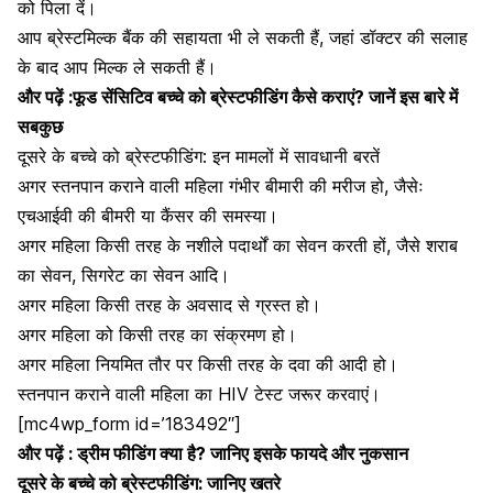
को पिला दें।
आप ब्रेस्टमिल्क बैंक की सहायता भी ले सकती हैं, जहां डॉक्टर की सलाह
के बाद आप मिल्क ले सकती हैं।
और पढ़ें :फूड सेंसिटिव बच्चे को ब्रेस्टफीडिंग कैसे कराएं? जानें इस बारे में
सबकुछ
दूसरे के बच्चे को ब्रेस्टफीडिंग: इन मामलों में सावधानी बरतें
अगर स्तनपान कराने वाली महिला गंभीर बीमारी की मरीज हो, जैसेः
एचआईवी की बीमरी
या
कैंसर की समस्या
।
अगर महिला किसी तरह के नशीले पदार्थों का सेवन करती हों, जैसे
शराब
का सेवन
,
सिगरेट का सेवन
आदि।
अगर महिला किसी तरह के अवसाद से ग्रस्त हो।
अगर महिला को किसी तरह का संक्रमण हो।
अगर महिला नियमित तौर पर किसी तरह के दवा की आदी हो।
स्तनपान कराने वाली महिला का
HIV टेस्ट
जरूर करवाएं।
[mc4wp_form id=’183492″]
और पढ़ें : ड्रीम फीडिंग क्या है? जानिए इसके फायदे और नुकसान
दूसरे के बच्चे को ब्रेस्टफीडिंग: जानिए खतरे