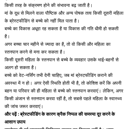
किसी तरह के संक्रमण होने की संभावना बढ़ जाती है।
मां के
दूध से मिलने वाला पौष्टिक
और अन्य पोषक तत्व किसी दूसरी महिला
के ब्रेस्टफीडिंग से बच्चे को नहीं मिल पाता है।
बच्चे का विकास अधूरा रह सकता है या विकास की गति धीमी हो सकती
है।
अगर बच्चा चार महीने से ज्यादा का है, तो वो किसी और महिला का
स्तनपान करने से मना कर सकता है।
किसी दूसरी महिला के स्तनपान से
बच्चे के व्यवहार
उसके भाई-बहनों से
अलग हो सकता है।
बच्चे को वेट-नर्सिंग तभी देनी चाहिए, जब मां ब्रेस्टफीडिंग कराने की
अवस्था में न हो। अगर ऐसी स्थिति होती भी है, तो कोशिश करें कि अपनी
बहन या परिवार की ही महिला से बच्चे को
स्तनपान करवाएं।
लेकिन, अगर
किसी अंजान से स्तनपान करवा रहीं है, तो सबसे पहले महिला के स्वास्थ्य
की जांच जरूर करवाएं।
और पढ़ें : ब्रेस्टफीडिंग के कारण क्रैक निप्पल की समस्या दूर करने के
आसान उपाय