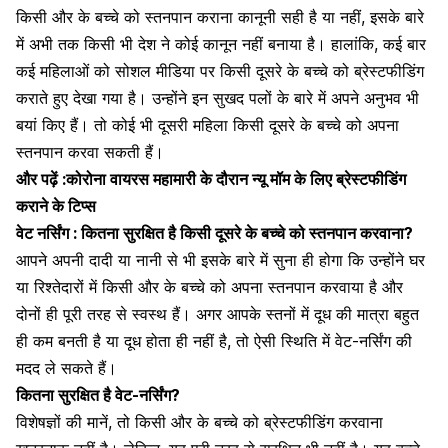
किसी और के बच्चे को स्तनपान कराना कानूनी सही है या नहीं, इसके बारे
में अभी तक किसी भी देश ने कोई कानून नहीं बनाया है। हालांकि, कई बार
कई महिलाओं को सोशल मीडिया पर किसी दूसरे के बच्चे को ब्रेस्टफीडिंग
कराते हुए देखा गया है। उन्होंने इन सुखद पलों के बारे में अपने अनुभव भी
बयां किए हैं। तो कोई भी दूसरी महिला किसी दूसरे के बच्चे को अपना
स्तनपान करवा सकती हैं।
और पढ़ें :कोरोना वायरस महामारी के दौरान न्यू मॉम के लिए ब्रेस्टफीडिंग
कराने के टिप्स
वेट नर्सिंग : कितना सुरक्षित है किसी दूसरे के बच्चे को स्तनपान करवाना?
आपने अपनी दादी या नानी से भी इसके बारे में सुना ही होगा कि उन्होंने घर
या रिश्तेदारों में किसी और के बच्चे को अपना स्तनपान करवाया है और
दोनों ही पूरी तरह से स्वस्थ हैं। अगर आपके स्तनों में दूध की मात्रा बहुत
ही कम बनती है या दूध होता ही नहीं है, तो ऐसी स्थिति में वेट-नर्सिंग की
मदद ले सकते हैं।
कितना सुरक्षित है वेट-नर्सिंग?
विशेषज्ञों की मानें, तो किसी और के बच्चे को ब्रेस्टफीडिंग करवाना