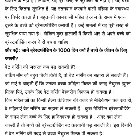
खतरनाक नहीं है। लेकिन, यह पूरी तरह से सुरक्षित भी नहीं है। यह बच्चे
के लिए कितना सुरक्षित है, यह स्तनपान करवाने वाली महिला के स्वास्थ्य
पर निर्भर करता है। बहुत-सी कामकाजी महिलाएं आज के समय में एक-
दूसरे के बच्चे को ब्रेस्टफीडिंग कराती हैं। कई मामलों में यह पूरी तरह से
सुरक्षित पाया गया है। लेकिन कुछ हालातों में किसी और से अपने बच्चे को
ब्रेस्टफीडिंग करवाने से बचना चाहिए।
और पढ़ें : जानें ब्रेस्टफीडिंग के 1000 दिन क्यों है बच्चे के जीवन के लिए
जरूरी?
वेट नर्सिंग की जरूरत कब पड़ सकती है?
वर्किंग मॉम जो बहुत बिजी होती है, वो वेट नर्सिंग का सहारा ले सकती हैं।
जो माएं ये चाहती हैं कि उनका बच्चा फॉर्मूला मिल्क की जगह नैचुरल ह्युमन
मिल्क पिएं, उनके लिए वेट नर्सिंग बेहतरीन विकल्प हो सकता है।
जिन महिलाओं का किसी हेल्थ कंडिशन की वजह से मेडिकेशन चल रहा हो,
वे महिलाएं वेट नर्सिंग का सहारा ले सकती हैं। कुछ मेडिशिन ब्रेस्टफीडिंग
के समय लेना बच्चे के लिए हानिकारक हो सकता है। अगर दवा लेना
जरूरी है तो बच्चे को ब्रेस्टफीडिंग बंद करवानी पड़ सकती है। इस स्थिति
में वेट नर्सिंग की मदद से बच्चा नैचुरल मिल्क पी सकता है।