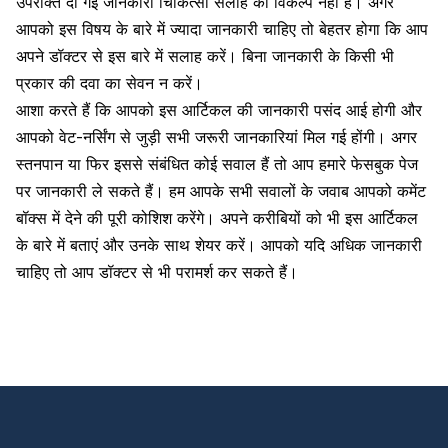
उपरोक्त दी गई जानकारी चिकित्सा सलाह का विकल्प नहीं है। अगर
आपको इस विषय के बारे में ज्यादा जानकारी चाहिए तो बेहतर होगा कि आप
अपने डॉक्टर से इस बारे में सलाह करें। बिना जानकारी के किसी भी
प्रकार की दवा का सेवन न करें।
आशा करते हैं कि आपको इस आर्टिकल की जानकारी पसंद आई होगी और
आपको वेट-नर्सिंग से जुड़ी सभी जरूरी जानकारियां मिल गई होंगी। अगर
स्तनपान या फिर इससे संबंधित कोई सवाल हैं तो आप हमारे फेसबुक पेज
पर जानकारी ले सकते हैं। हम आपके सभी सवालों के जवाब आपको कमेंट
बॉक्स में देने की पूरी कोशिश करेंगे। अपने करीबियों को भी इस आर्टिकल
के बारे में बताएं और उनके साथ शेयर करें। आपको यदि अधिक जानकारी
चाहिए तो आप डॉक्टर से भी परामर्श कर सकते हैं।