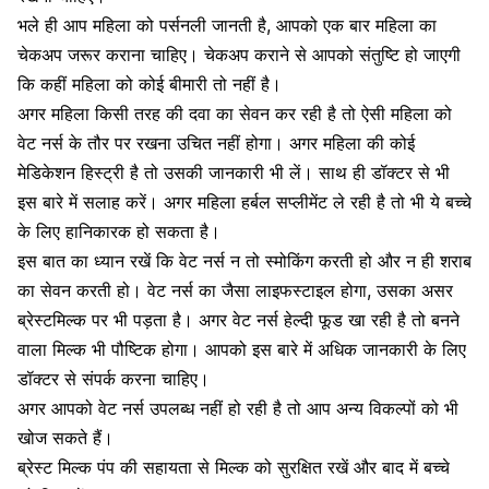
भले ही आप महिला को पर्सनली जानती है, आपको एक बार महिला का
चेकअप जरूर कराना चाहिए। चेकअप कराने से आपको संतुष्टि हो जाएगी
कि कहीं महिला को कोई बीमारी तो नहीं है।
अगर महिला किसी तरह की दवा का सेवन कर रही है तो ऐसी महिला को
वेट नर्स के तौर पर रखना उचित नहीं होगा। अगर महिला की कोई
मेडिकेशन हिस्ट्री है तो उसकी जानकारी भी लें। साथ ही डॉक्टर से भी
इस बारे में सलाह करें। अगर महिला हर्बल सप्लीमेंट ले रही है तो भी ये बच्चे
के लिए हानिकारक हो सकता है।
इस बात का ध्यान रखें कि वेट नर्स न तो स्मोकिंग करती हो और न ही
शराब
का सेवन
करती हो। वेट नर्स का जैसा लाइफस्टाइल होगा, उसका असर
ब्रेस्टमिल्क पर भी पड़ता है। अगर वेट नर्स हेल्दी फूड खा रही है तो बनने
वाला मिल्क भी पौष्टिक होगा। आपको इस बारे में अधिक जानकारी के लिए
डॉक्टर से संपर्क करना चाहिए।
अगर आपको वेट नर्स उपलब्ध नहीं हो रही है तो आप अन्य विकल्पों को भी
खोज सकते हैं।
ब्रेस्ट मिल्क पंप की सहायता से मिल्क को सुरक्षित रखें और बाद में बच्चे