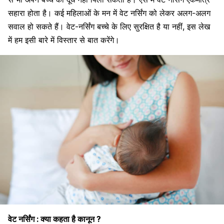
सहारा होता है। कई महिलाओं के मन में वेट नर्सिंग को लेकर अलग-अलग
सवाल हो सकते हैं।
वेट-नर्सिंग बच्चे के लिए सुरक्षित है या नहीं, इस लेख
में हम इसी बारे में विस्तार से बात करेंगे।
वेट नर्सिंग : क्या कहता है कानून ?