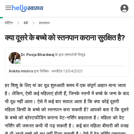
पेरेंटिंग
बेबी
स्तनपान
क्या दूसरे के बच्चे को स्तनपान कराना सुरक्षित है?
Dr. Pooja Bhardwaj
के द्वारा एक्स्पर्टली रिव्यूड
Ankita mishra
द्वारा लिखित
·
अपडेटेड 13/04/2021
हर शिशु के लिए मां का दूध शुरुआती समय में एक संपूर्ण आहार माना जाता
है। लेकिन, ऐसी कई महिलाएं होती हैं, जिनके स्तनों में बच्चे के जन्म के बाद
भी दूध नहीं आता। ऐसे में कई बार सवाल आता है कि क्या कोई दूसरी
महिला किसी के बच्चे को स्तनपान करा सकती है?
आपको बता दें कि दूसरे
के बच्चे को ब्रेस्टफीडिंग कराना वेट-नर्सिंग कहलाता है। महिला को वेट
नर्सिंग की जरूरत कभी भी पड़ सकती है। कई बार महिला बीमारी की वजह
से भी अपने बच्चे को दूध नहीं पिला सकती है। ऐसे में वेट नर्सिंग एकमात्र