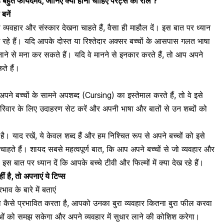
बहुत फायदेमंद, जानिए क्या होना चाहिए पेरेंट्स का रोल ?
बनें
 व्यवहार और संस्कार देखना चाहते हैं, वैसा ही माहौल दें। इस बात पर ध्यान
ेख रहे हैं। यदि आपके दोस्त या रिश्तेदार अक्सर
बच्चों के आसपास गलत भाषा
क बनाने से मना कर सकते हैं। यदि वे मानने से इनकार करते हैं, तो आप अपने
ते हैं।
पने बच्चों के सामने अपशब्द (Cursing) का इस्तेमाल करते हैं, तो वे इसे
परिवार के लिए उदाहरण सेट करें और अपनी भाषा और बातों से उन शब्दों को
 याद रखें, ये केवल शब्द हैं और हम निश्चित रूप से अपने बच्चों को इसे
 चाहते हैं। शायद सबसे महत्वपूर्ण बात, कि आप अपने बच्चों से जो व्यवहार और
 इस बात पर ध्यान दें कि आपके बच्चे टीवी और फिल्मों में क्या देख रहे हैं।
ं है, तो अपनाएं ये टिप्स
भाव के बारे में बताएं
को कैसे प्रभावित करता है, आपको उनका
बुरा व्यवहार
कितना बुरा फील करवा
 को समझ सकेगा और अपने व्यवहार में सुधार लाने की कोशिश करेगा।