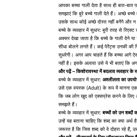
आपका बच्चा गाली देता है साथ ही बात-बात प
समझाएं कि बुरे बच्चे गाली देते हैं। अच्छे ब
उसके साथ कोई अच्छे दोस्त नहीं बनेंगे और न
बच्चे के व्यवहार में सुधार: बुरी तरह से रिएक
अक्सर देखा जाता है कि बच्चे के गाली देने या कर्
सीधा बोलने लगते हैं। कई पेरेंट्स उनकी की प
सुधरेगी। अगर आप चाहते हैं कि बच्चा आगे
नहीं है। इसके अलावा उसे ये भी बताएं कि अग
और पढ़ें –
किशोरावस्था में बदलाव व्यवहार के सं
बच्चे के व्यवहार में सुधार:
अश्लीलता का उपयोग
उसे एक वयस्क (Adult) के रूप में मानना ​​
कि जब लोग खुद को एक्सप्रेस करने के लिए अ
समझते हैं।
बच्चे के व्यवहार में सुधार:
बच्चों को उन शब्दों 
उन्हें यह बताना चाहिए कि शब्द का क्या अर्थ ह
जरूरत है कि जिस शब्द को वे दोहरा रहे हैं, 