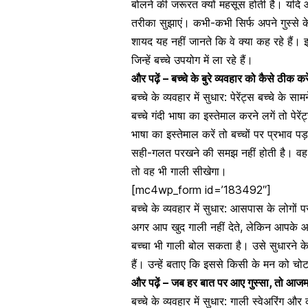
बोलने की जरूरत क्यों महसूस होती है। यदि आ
तरीका
सुझाएं। कभी-कभी सिर्फ अपने गुस्से के
शायद यह नहीं जानते कि वे क्या कह रहे हैं।
इ
जिन्हें बच्चे उपयोग में ला रहे हैं।
और पढ़ें –
बच्चे के बुरे व्यवहार को कैसे ठीक कर
बच्चे के व्यवहार में सुधार: पेरेंट्स बच्चे के साम
बच्चे गंदी भाषा का इस्तेमाल करने लगें तो पेर
भाषा का इस्तेमाल करें तो बच्चों पर प्रभाव 
सही-गलत परखने की समझ नहीं होती है। वह अप
तो वह भी गाली सीखेगा।
[mc4wp_form id=’183492″]
बच्चे के व्यवहार में सुधार: आसपास के लोगों 
अगर आप खुद गाली नहीं देते, लेकिन आपके आ
बच्चा भी गाली बोल सकता है। उसे सुधारने क
हैं। उन्हें बताए कि इससे किसी के मन को चो
और पढ़ें –
जब हर बात पर आए गुस्सा, तो आजम
बच्चे के व्यवहार में सुधार: गाली स्वेअरिंग और 