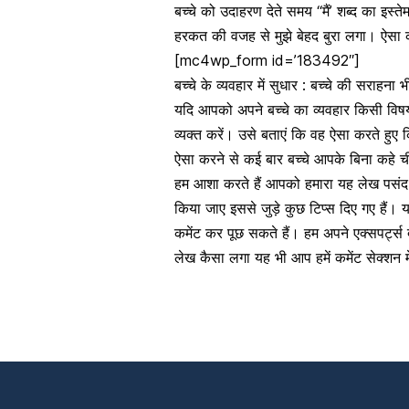
बच्चे को उदाहरण देते समय “मैं’ शब्द का इस्त
हरकत की वजह से मुझे बेहद बुरा लगा। ऐसा 
[mc4wp_form id=’183492″]
बच्चे के व्यवहार में सुधार : बच्चे की सराहना भी
यदि आपको अपने बच्चे का व्यवहार किसी विष
व्यक्त करें। उसे बताएं कि वह ऐसा करते 
ऐसा करने से कई बार बच्चे आपके बिना कहे 
हम आशा करते हैं आपको हमारा यह लेख पसंद आया
किया जाए इससे जुड़े कुछ टिप्स दिए गए हैं
कमेंट कर पूछ सकते हैं। हम अपने एक्सपर्ट्स
लेख कैसा लगा यह भी आप हमें कमेंट सेक्शन मे