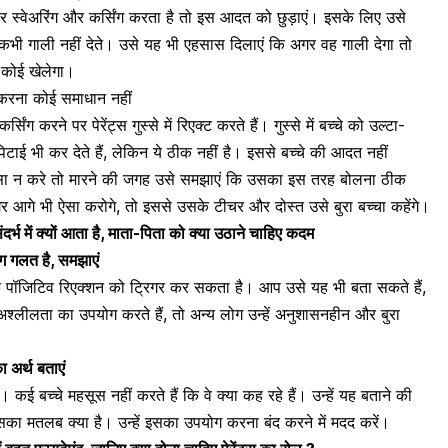
र स्वेअरिंग और कर्सिंग करता है तो इस आदत को छुड़ाएं। इसके लिए उसे
च्चे कभी गाली नहीं देते। उसे यह भी एहसास दिलाएं कि अगर वह गाली देगा तो
 कोई खेलेगा।
्ट करना कोई समाधान नहीं
सिंग करने पर पेरेंट्स गुस्से में रिएक्ट करते हैं। गुस्से में बच्चे को उल्टा-
िटाई भी कर देते हैं, लेकिन ये ठीक नहीं है। इससे
बच्चे की आदत
नहीं
 ऐसा न करे तो मारने की जगह उसे समझाएं कि उसका इस तरह बोलना ठीक
र आगे भी ऐसा करोगे, तो इससे उसके टीचर और दोस्त उसे बुरा बच्चा कहेंगे।
दर्भ में क्यों आता है, माता-पिता को क्या उठाने चाहिए कदम
 गलत है, समझाएं
एक पॉजिटिव रिएक्शन को ट्रिगर कर सकता है। आप उसे यह भी बता सकते हैं,
श्लीलता का उपयोग करते हैं, तो अन्य लोग उन्हें अनुशासनहीन और बुरा
का अर्थ बताएं
ै। कई बच्चे महसूस नहीं करते हैं कि वे क्या कह रहे हैं। उन्हें यह बताने की
उसका मतलब क्या है। उन्हें इसका उपयोग करना बंद करने में मदद करें।