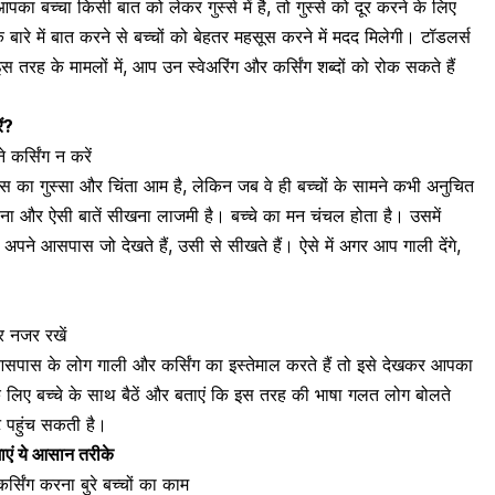
पका बच्चा किसी बात को लेकर गुस्से में है, तो
गुस्से को दूर करने के लिए
 बारे में बात करने से बच्चों को बेहतर महसूस करने में मदद मिलेगी। टॉडलर्स
स तरह के मामलों में, आप उन स्वेअरिंग और कर्सिंग शब्दों को रोक सकते हैं
ें?
ने कर्सिंग न करें
ेंट्स का गुस्सा और
चिंता
आम है, लेकिन जब वे ही बच्चों के सामने कभी अनुचित
पड़ना और ऐसी बातें सीखना लाजमी है। बच्चे का मन चंचल होता है। उसमें
ने आसपास जो देखते हैं, उसी से सीखते हैं। ऐसे में अगर आप गाली देंगे,
पर नजर रखें
सपास के लोग गाली और कर्सिंग का इस्तेमाल करते हैं तो इसे देखकर आपका
े लिए बच्चे के साथ बैठें और बताएं कि इस तरह की भाषा गलत लोग बोलते
ट पहुंच सकती है।
ाएं ये आसान तरीके
कर्सिंग करना बुरे बच्चों का काम