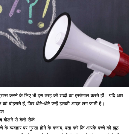
्राप्त करने के लिए भी इस तरह की शब्दों का इस्तेमाल करते हों। यदि आप
ज
को दोहराते हैं, फिर धीरे-धीरे उन्हें इसकी आदत लग जाती है।’
प्स
्द बोलने से कैसे रोकें
्चे के व्यवहार
पर गुस्सा होने के बजाय, पता करें कि आपके बच्चे को झूठ