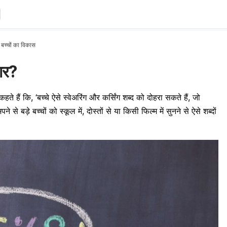
 बच्चों का विकास
हार?
े हैं कि, ‘बच्चे ऐसे स्वेअरिंग और कर्सिंग शब्द को दोहरा सकते हैं, जो
 से बड़े बच्चों को स्कूल में, दोस्तों से या किसी फिल्म में सुनने से ऐसे शब्दों