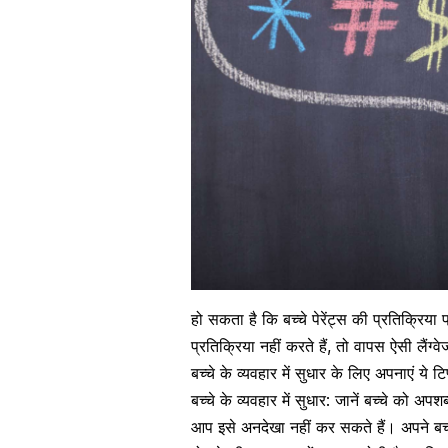
हो सकता है कि बच्चे
पेरेंट्स की प्रतिक्रिया
प
प्रतिक्रिया नहीं करते हैं, तो वापस ऐसी
लैंग्वे
बच्चे के व्यवहार में सुधार के लिए अपनाएं ये टि
बच्चे के व्यवहार में सुधार: जानें बच्चे को अपशब
आप इसे अनदेखा नहीं कर सकते हैं। अपने
बच