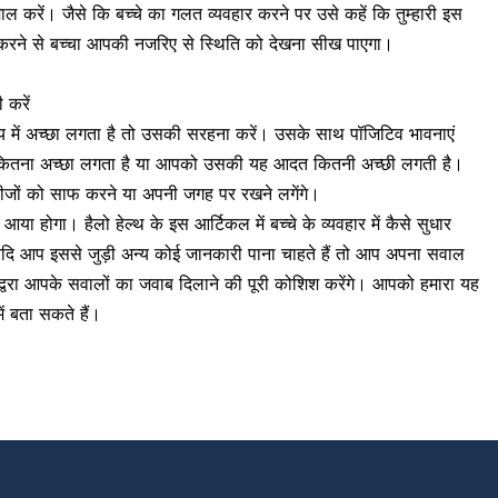
ेमाल करें। जैसे कि बच्चे का गलत व्यवहार करने पर उसे कहें कि तुम्हारी इस
करने से बच्चा आपकी नजरिए से स्थिति को देखना सीख पाएगा।
 करें
य में अच्छा लगता है तो उसकी सरहना करें। उसके साथ पॉजिटिव भावनाएं
हुए कितना अच्छा लगता है या आपको उसकी यह आदत कितनी अच्छी लगती है।
चीजों को साफ करने या अपनी जगह पर रखने लगेंगे।
 होगा। हैलो हेल्थ के इस आर्टिकल में बच्चे के व्यवहार में कैसे सुधार
। यदि आप इससे जुड़ी अन्य कोई जानकारी पाना चाहते हैं तो आप अपना सवाल
 द्वरा आपके सवालों का जवाब दिलाने की पूरी कोशिश करेंगे। आपको हमारा यह
ं बता सकते हैं।