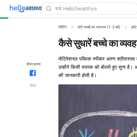
पेरेंटिंग
छोटे बच्चों का स्वास्थ्य (1-3 वर्ष)
छोटे
कैसे सुधारें बच्चे का व्यव
मोटिवेशनल पब्लिक स्पीकर अरुण श्रीवास्तव कहत
शेयर करना
उन्होंने किसी वयस्क को बोलते हुए सुना है। अपने
की जानकारी होती है।