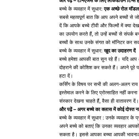
और पढ़ें –
टीनएजर्स के लिए लॉकडाउन टिप्स हैं 
बच्चे के व्यवहार में सुधार:
एक अच्छे रोल मॉडल 
सबसे महत्वपूर्ण बात कि आप अपने बच्चों से जो
दें कि आपके
बच्चे टीवी और फिल्मों
में क्या द
का उपयोग करते हैं, तो उन्हें बच्चों से संपर्
बच्चों के साथ उनके संगत को मॉनिटर कर सक
बच्चे के व्यवहार में सुधार:
खुद का उदाहरण दें
बच्चे हमेशा आपकी बात सुन रहे हैं। यदि आप अ
दोहराने की कोशिश कर सकते हैं। अपने पूरे 
हटा दें।
कर्सिंग के विषय पर सभी की अलग-अलग राय है।
इस्तेमाल करने के लिए प्रोत्साहित नहीं करना
संस्कार देखना चाहते हैं, वैसा ही वातावरण दें।
और पढ़ें –
अगर बच्चे का क्लास में कोई दोस्त नही
बच्चे के व्यवहार में सुधार : उनके व्यवहार के प्र
अपने बच्चे को बताएं कि उनका व्यवहार आप
सकता है। इससे आपका बच्चा आपकी भावनाओं