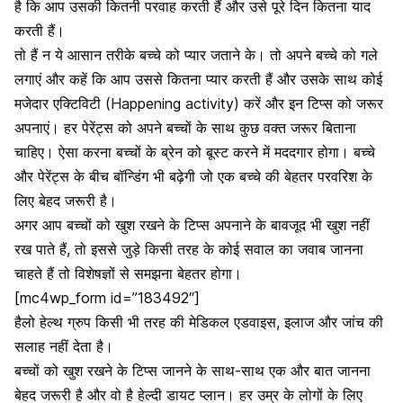
है कि आप उसकी कितनी परवाह करती हैं और उसे पूरे दिन कितना याद
करती हैं।
तो हैं न ये आसान तरीके बच्चे को प्यार जताने के। तो अपने बच्चे को गले
लगाएं और कहें कि आप उससे कितना प्यार करती हैं और उसके साथ कोई
मजेदार एक्टिविटी (Happening activity) करें और इन टिप्स को जरूर
अपनाएं। हर पेरेंट्स को अपने बच्चों के साथ कुछ वक्त जरूर बिताना
चाहिए। ऐसा करना बच्चों के ब्रेन को बूस्ट करने में मददगार होगा। बच्चे
और पेरेंट्स के बीच बॉन्डिंग भी बढ़ेगी जो एक बच्चे की बेहतर परवरिश के
लिए बेहद जरूरी है।
अगर आप बच्चों को खुश रखने के टिप्स अपनाने के बावजूद भी खुश नहीं
रख पाते हैं, तो इससे जुड़े किसी तरह के कोई सवाल का जवाब जानना
चाहते हैं तो विशेषज्ञों से समझना बेहतर होगा।
[mc4wp_form id=”183492″]
हैलो हेल्थ ग्रुप किसी भी तरह की मेडिकल एडवाइस
,
इलाज और जांच की
सलाह नहीं देता है।
बच्चों को खुश रखने के टिप्स जानने के साथ-साथ एक और बात जानना
बेहद जरूरी है और वो है हेल्दी डायट प्लान। हर उम्र के लोगों के लिए