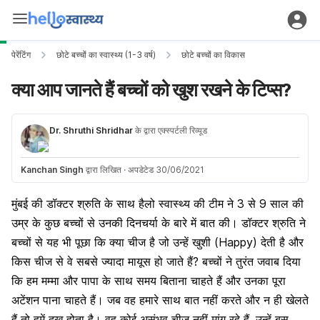
पेरेंटिंग
छोटे बच्चों का स्वास्थ्य (1-3 वर्ष)
छोटे बच्चों का विकास
क्या आप जानते हैं बच्चों को खुश रखने के टिप्स?
Dr. Shruthi Shridhar
के द्वारा एक्स्पर्टली रिव्यूड
Kanchan Singh
द्वारा लिखित
·
अपडेटेड 30/06/2021
मुंबई की डॉक्टर श्रुति के साथ हैलो स्वास्थ्य की टीम ने 3 से 9 साल की
उम्र के कुछ बच्चों से उनकी दिनचर्या के बारे में बात की। डॉक्टर श्रुति ने
बच्चों से यह भी पूछा कि क्या चीज है जो उन्हें खुशी (Happy) देती है और
किस चीज से वे सबसे ज्यादा मायूस हो जाते हैं
?
बच्चों ने तुरंत जवाब दिया
कि हम मम्मा और पापा के साथ समय बिताना चाहते हैं और उनका पूरा
अटेंशन पाना चाहते हैं। जब वह हमारे साथ बात नहीं करते और न ही खेलते
हैं तो हमें दुख होता है।
वह कोई असंभव चीज नहीं मांग रहे हैं, उन्हें बस