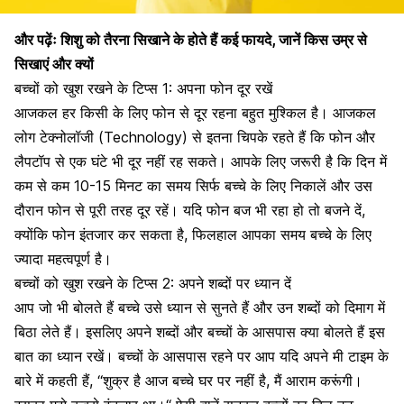
और पढ़ेंः
शिशु को तैरना सिखाने के होते हैं कई फायदे, जानें किस उम्र से
सिखाएं और क्यों
बच्चों को खुश रखने के टिप्स 1:
अपना फोन दूर रखें
आजकल हर किसी के लिए फोन से दूर रहना बहुत मुश्किल है। आजकल
लोग टेक्नोलॉजी (Technology) से इतना चिपके रहते हैं कि फोन और
लैपटॉप से एक घंटे भी दूर नहीं रह सकते। आपके लिए जरूरी है कि दिन में
कम से कम 10-15 मिनट का समय सिर्फ
बच्चे के लिए
निकालें और उस
दौरान फोन से पूरी तरह दूर रहें। यदि फोन बज भी रहा हो तो बजने दें,
क्योंकि फोन इंतजार कर सकता है, फिलहाल आपका समय बच्चे के लिए
ज्यादा महत्वपूर्ण है।
बच्चों को खुश रखने के टिप्स 2:
अपने शब्दों पर ध्यान दें
आप जो भी बोलते हैं बच्चे उसे ध्यान से सुनते हैं और उन शब्दों को दिमाग में
बिठा लेते हैं। इसलिए अपने शब्दों और बच्चों के आसपास क्या बोलते हैं इस
बात का ध्यान रखें। बच्चों के आसपास रहने पर आप यदि अपने मी टाइम के
बारे में कहती हैं,
“
शुक्र है आज बच्चे घर पर नहीं है, मैं आराम करूंगी।