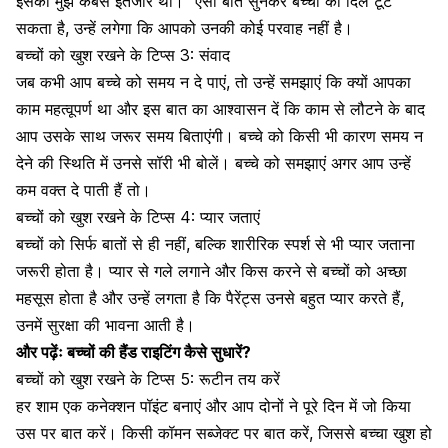
इसका मुझे कबसे इंतजार था।
“
ऐसी बातें सुनकर बच्चों का दिल टूट
सकता है, उन्हें लगेगा कि आपको उनकी कोई परवाह नहीं है।
बच्चों को खुश रखने के टिप्स 3:
संवाद
जब कभी आप
बच्चे को समय न दे पाएं
, तो उन्हें समझाएं कि क्यों आपका
काम महत्वूपर्ण था और इस बात का आश्वासन दें कि काम से लौटने के बाद
आप उसके साथ जरूर समय बिताएंगी। बच्चे को किसी भी कारण समय न
देने की स्थिति में उनसे सॉरी भी बोलें। बच्चे को समझाएं अगर आप उन्हें
कम वक्त दे पाती हैं तो।
बच्चों को खुश रखने के टिप्स 4:
प्यार जताएं
बच्चों को सिर्फ बातों से ही नहीं, बल्कि शारीरिक स्पर्श से भी प्यार जताना
जरूरी होता है। प्यार से गले लगाने और किस करने से बच्चों को अच्छा
महसूस होता है और उन्हें लगता है कि पैरेंट्स उनसे बहुत प्यार करते हैं,
उनमें सुरक्षा की भावना आती है।
और पढ़ेंः बच्चों की हैंड राइटिंग कैसे सुधारें?
बच्चों को खुश रखने के टिप्स 5:
रूटीन तय करें
हर शाम एक कनेक्शन पॉइंट बनाएं और आप दोनों ने पूरे दिन में जो किया
उस पर बात करें। किसी कॉमन सब्जेक्ट पर बात करें, जिससे बच्चा खुश हो