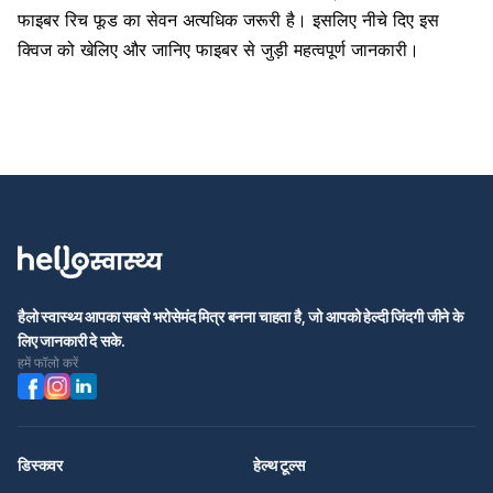
फाइबर रिच फूड का सेवन अत्यधिक जरूरी है। इसलिए नीचे दिए इस
क्विज को खेलिए और जानिए फाइबर से जुड़ी महत्वपूर्ण जानकारी।
हैलो स्वास्थ्य आपका सबसे भरोसेमंद मित्र बनना चाहता है, जो आपको हेल्दी जिंदगी जीने के
लिए जानकारी दे सके.
हमें फॉलो करें
डिस्कवर
हेल्थ टूल्स