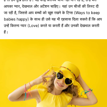
आपका प्यार, देखभाल और अटेंशन चाहिए।
यहां उन चीजों की लिस्ट दी
जा रही है, जिससे आप बच्चों को खुश रखने के टिप्स (Ways to keep
babies happy) के साथ ही उसे यह भी एहसास दिला सकते हैं कि आप
उन्हें कितना प्यार (Love) करते या करती हैं और उनकी देखभाल करती
हैं।