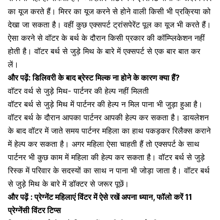
का यूज करते हैं। मिरर का यूज करने से होने वाली किसी भी प्रक्रिया को
देखा जा सकता है। वहीं कुछ एक्सपर्ट ट्रांसपेरेंट पूल का यूज भी करते हैं।
ऐसा करने से
वॉटर के बर्थ के दौरान
किसी प्रकार की कॉम्प्लिकेशन नहीं
होती है। वॉटर बर्थ से जुड़े मिथ के बारे में एक्सपर्ट से एक बार बात कर
लें।
और पढ़ें:
डिलिवरी के बाद ब्रेस्ट मिल्क ना होने के कारण क्या हैं?
वाॅटर वर्थ से जुड़े मिथ- पार्टनर की हेल्प नहीं मिलती
वॉटर बर्थ से जुड़े मिथ में पार्टनर की हेल्प न मिल पाना भी जुड़ा हुआ है।
वॉटर बर्थ के दौरान आपका पार्टनर आपकी हेल्प कर सकता है। डायलेशन
के बाद वॉटर में जाते समय पार्टनर महिला का हाथ पकड़कर रिलैक्स कराने
में हेल्प कर सकता है। अगर महिला ऐसा चाहती हैं तो एक्सपर्ट के साथ
पार्टनर भी कुछ काम में महिला की हेल्प कर सकता है।
वॉटर बर्थ से जुड़े
रिस्क
में परिवार के सदस्यों का साथ न पाना भी जोड़ा जाता है। वॉटर बर्थ
से जुड़े मिथ के बारे में डॉक्टर से जरूर पूछें।
और पढ़ें :
प्रेग्नेंट महिलाएं विंटर में ऐसे रखें अपना ध्यान, फॉलो करें 11
प्रेग्नेंसी विंटर टिप्स