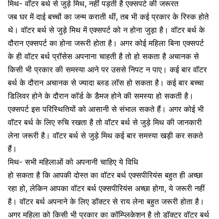
मिथ- वॉटर बर्थ से जुड़े मिथ, नहीं पड़ती है एक्सपर्ट की जरूरत
जब घर में दाई बच्चों
का जन्म कराती थीं, तब भी कई प्रकार के रिस्क होते
थे। वॉटर बर्थ से जुड़े मिथ में एक्सपर्ट को न होना जुड़ा है। वॉटर बर्थ के
दौरान एक्सपर्ट का होना जरूरी होता है। अगर कोई महिला बिना एक्सपर्ट
के ही वॉटर बर्थ प्रॉसेस अपनाना चाहती है तो हो सकता है अचानक से
किसी भी प्रकार की समस्या आने पर उससे निपट न पाए। कई बार वॉटर
बर्थ के दौरान अचानक से ज्यादा ब्लड लॉस हो सकता है। कई बार बच्चा
डिलिवर होने के दौरान कॉर्ड के डैमज होने की समस्या हो सकती है।
एक्सपर्ट इस परिस्थितियों को आसानी से संभाल सकते हैं। अगर कोई भी
वॉटर बर्थ के लिए रुचि रखता है तो वॉटर बर्थ से जुड़े मिथ की जानकारी
लेना जरूरी है। वॉटर बर्थ से जुड़े मिथ कई बार समस्या खड़ी कर सकते
हैं।
मिथ- सभी महिलाओं को अपनानी चाहिए ये विधि
हो सकता है कि आपकी दोस्त का वॉटर बर्थ एक्सपीरियंस बहुत ही अच्छा
रहा हो, लेकिन आपका वॉटर बर्थ एक्सपीरियंस अच्छा होगा, ये जरूरी नहीं
है। वॉटर बर्थ अपनाने के लिए डॉक्टर से राय लेना बहुत जरूरी होता है।
अगर महिला को किसी भी प्रकार का कॉम्प्लिकेशन है तो डॉक्टर वॉटर बर्थ