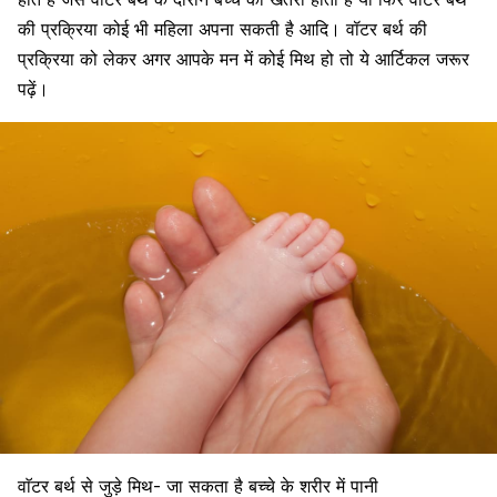
की प्रक्रिया
कोई भी महिला अपना सकती है आदि। वॉटर बर्थ की
प्रक्रिया को लेकर अगर आपके मन में कोई मिथ हो तो ये आर्टिकल जरूर
पढ़ें।
वाॅटर बर्थ से जुड़े मिथ- जा सकता है बच्चे के शरीर में पानी