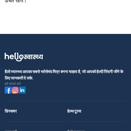
उचित रहेगा।
हैलो स्वास्थ्य आपका सबसे भरोसेमंद मित्र बनना चाहता है, जो आपको हेल्दी जिंदगी जीने के
लिए जानकारी दे सके.
हमें फॉलो करें
डिस्कवर
हेल्थ टूल्स