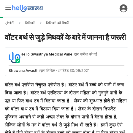
प्रेग्नेंसी
डिलिवरी
डिलिवरी की तैयारी
वॉटर बर्थ से जुड़े मिथकों के बारे में जानना है जरूरी
Hello Swasthya Medical Panel
द्वारा समीक्षा की गई
Bhawana Awasthi
द्वारा लिखित
·
अपडेटेड 30/09/2021
वॉटर बर्थ प्रॉसेस नैचुरल प्रोसेस है। वॉटर बर्थ में बच्चे को पानी में जन्म
दिया जाता है। वॉटर बर्थ प्रक्रिया के दौरान महिला को गुनगुने पानी के
पूल या फिर बाथ टब में बिठाया जाता है। लेबर की शुरुआत होते ही महिला
को वॉटर बाथ टब में बिठाया दिया जाता है। लेबर के दौरान डिफरेंट
पुजिशन अपनाने से कहीं अच्छा लेबर के दौरान पानी में बैठना होता है,
लेकिन लोगों के मन में वॉटर बर्थ से जुड़े मिथ भी रहते हैं। इनमें कुछ ऐसे
होते हैं जैसे वॉटर बर्थ के दौरान बच्चे को खतरा होता है या फिर
वॉटर बर्थ