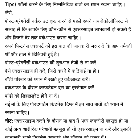
Tips) फॉलो करने के लिए निम्नलिखित बातों का ध्यान रखना चाहिए।
जैसे:
पोस्ट-प्रेगनेंसी वर्कआउट शुरू करने से पहले अपने गायनोकोलॉजिस्ट से
सलाह लें कि आपके लिए कौन-कौन से एक्सरसाइज लाभकारी हो सकते हैं
और कितने देर तक वर्कआउट करना चाहिए।
अपने फिटनेस एक्सपर्ट को इस बात की जानकारी जरूर दें कि आप गर्भवती
थीं और हाल में डिलिवरी हुई है।
पोस्ट-प्रेगनेंसी वर्कआउट की शुरुआत तेजी से ना करें।
वैसे एक्सरसाइज ही करें, जिसे करने में कठिनाई ना हो।
बॉडी पॉस्चर को ध्यान में रखते हुए वर्कआउट करें।
वर्कआउट के दौरान कम्फर्टेबल ब्रा का इस्तेमाल करें।
बॉडी को
डिहाइड्रेट होने ना दें
।
नई मां के लिए पोस्टपार्टम फिटनेस टिप्स में इन सात बातों को ध्यान में
रखना चाहिए।
नोट:
एक्सरसाइज करने के दौरान या बाद में अगर कमजोरी महसूस हो या
कोई अन्य शारीरिक परेशानी महसूस हो तो एक्सरसाइज ना करें और इसकी
जानकारी अपने फिटनेस एक्सपर्ट और डॉक्टर को जरूर दें।