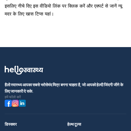
इसलिए नीचे दिए इस वीडियो लिंक पर क्लिक करें और एक्पर्ट से जानें न्यू
मदर के लिए खास टिप्स यहां।
हैलो स्वास्थ्य आपका सबसे भरोसेमंद मित्र बनना चाहता है, जो आपको हेल्दी जिंदगी जीने के
लिए जानकारी दे सके.
हमें फॉलो करें
डिस्कवर
हेल्थ टूल्स