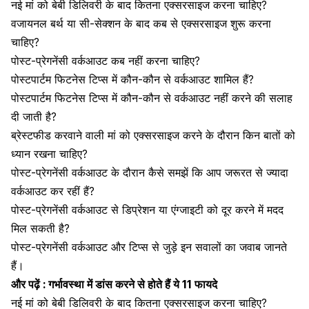
नई मां को बेबी डिलिवरी के बाद कितना एक्सरसाइज करना चाहिए?
वजायनल बर्थ या सी-सेक्शन के बाद कब से एक्सरसाइज शुरू करना
चाहिए?
पोस्ट-प्रेगनेंसी वर्कआउट कब नहीं करना चाहिए?
पोस्टपार्टम फिटनेस टिप्स में कौन-कौन से वर्कआउट शामिल हैं?
पोस्टपार्टम फिटनेस टिप्स में कौन-कौन से वर्कआउट नहीं करने की सलाह
दी जाती है?
ब्रेस्टफीड करवाने वाली मां को एक्सरसाइज करने के दौरान किन बातों को
ध्यान रखना चाहिए?
पोस्ट-प्रेगनेंसी वर्कआउट के दौरान कैसे समझें कि आप जरूरत से ज्यादा
वर्कआउट कर रहीं हैं?
पोस्ट-प्रेगनेंसी वर्कआउट से डिप्रेशन या एंग्जाइटी को दूर करने में मदद
मिल सकती है?
पोस्ट-प्रेगनेंसी वर्कआउट और टिप्स से जुड़े इन सवालों का जवाब जानते
हैं।
और पढ़ें :
गर्भावस्था में डांस करने से होते हैं ये 11 फायदे
नई मां को बेबी डिलिवरी के बाद कितना एक्सरसाइज करना चाहिए?