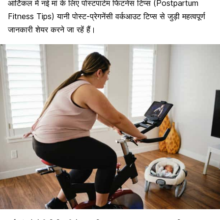
आर्टिकल में नई मां के लिए पोस्टपार्टम फिटनेस टिप्स (Postpartum
Fitness Tips) यानी पोस्ट-प्रेगनेंसी वर्कआउट टिप्स से जुड़ी महत्वपूर्ण
जानकारी शेयर करने जा रहें हैं।