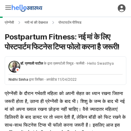
प्रेग्नेंसी
नयी मां की देखभाल
पोस्टपार्टम पीरियड
Postpartum Fitness: नई मां के लिए
पोस्टपार्टम फिटनेस टिप्स फोलो करना है जरूरी!
डॉ. प्रणाली पाटील
के द्वारा एक्स्पर्टली रिव्यूड
· फार्मेसी
· Hello Swasthya
Nidhi Sinha
द्वारा लिखित
·
अपडेटेड 11/04/2022
प्रेग्नेंसी के दौरान गर्भवती महिला को अपनी सेहत का ध्यान रखना जितना
जरूरी होता है, उतना ही प्रेग्नेंसी के बाद भी। शिशु के जन्म के बाद भी नई
मां को अपना ख्याल रखना छोड़ना नहीं चाहिए। वैसे ज्यादातर महिलाएं
डिलिवरी के बाद डायट पर तो ध्यान देती हैं, लेकिन बॉडी को फिट रखने के
साथ-साथ फिटनेस टिप्स भी फॉलो करना जरूरी है। इसलिए आज इस