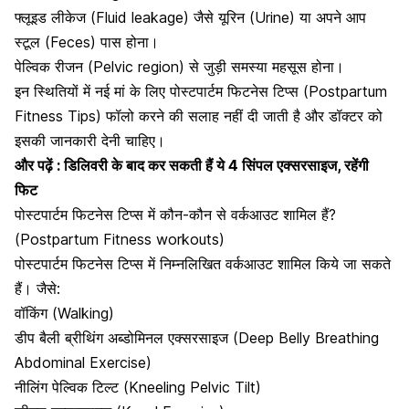
फ्लूइड लीकेज (Fluid leakage) जैसे यूरिन (Urine) या अपने आप
स्टूल (Feces) पास होना।
पेल्विक रीजन (Pelvic region) से जुड़ी समस्या महसूस होना।
इन स्थितियों में नई मां के लिए पोस्टपार्टम फिटनेस टिप्स (Postpartum
Fitness Tips) फॉलो करने की सलाह नहीं दी जाती है और डॉक्टर को
इसकी जानकारी देनी चाहिए।
और पढ़ें :
डिलिवरी के बाद कर सकती हैं ये 4 सिंपल एक्सरसाइज, रहेंगी
फिट
पोस्टपार्टम फिटनेस टिप्स में कौन-कौन से वर्कआउट शामिल हैं?
(Postpartum Fitness workouts)
पोस्टपार्टम फिटनेस टिप्स में निम्नलिखित वर्कआउट शामिल किये जा सकते
हैं। जैसे:
वॉकिंग (Walking)
डीप बैली ब्रीथिंग अब्डोमिनल एक्सरसाइज (Deep Belly Breathing
Abdominal Exercise)
नीलिंग पेल्विक टिल्ट (Kneeling Pelvic Tilt)