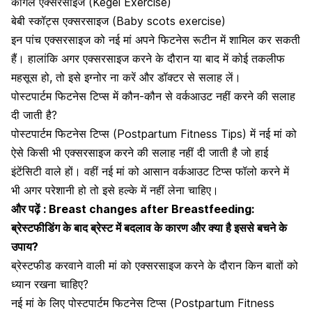
कीगल एक्सरसाइज
(Kegel Exercise)
बेबी स्कॉट्स एक्सरसाइज (Baby scots exercise)
इन पांच एक्सरसाइज को नई मां अपने फिटनेस रूटीन में शामिल कर सकती
हैं। हालांकि अगर एक्सरसाइज करने के दौरान या बाद में कोई तकलीफ
महसूस हो, तो इसे इग्नोर ना करें और डॉक्टर से सलाह लें।
पोस्टपार्टम फिटनेस टिप्स में कौन-कौन से वर्कआउट नहीं करने की सलाह
दी जाती है?
पोस्टपार्टम फिटनेस टिप्स (Postpartum Fitness Tips) में नई मां को
ऐसे किसी भी एक्सरसाइज करने की सलाह नहीं दी जाती है जो
हाई
इंटेंसिटी
वाले हों। वहीं नई मां को आसान वर्कआउट टिप्स फॉलो करने में
भी अगर परेशानी हो तो इसे हल्के में नहीं लेना चाहिए।
और पढ़ें :
Breast changes after Breastfeeding:
ब्रेस्टफीडिंग के बाद ब्रेस्ट में बदलाव के कारण और क्या है इससे बचने के
उपाय?
ब्रेस्टफीड करवाने वाली मां को एक्सरसाइज करने के दौरान किन बातों को
ध्यान रखना चाहिए?
नई मां के लिए पोस्टपार्टम फिटनेस टिप्स (Postpartum Fitness