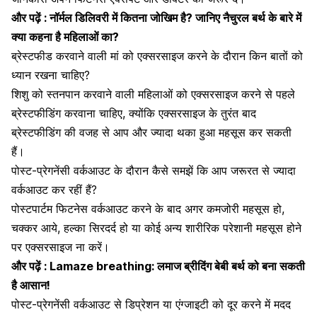
और पढ़ें :
नॉर्मल डिलिवरी में कितना जोखिम है? जानिए नैचुरल बर्थ के बारे में
क्या कहना है महिलाओं का?
ब्रेस्टफीड करवाने वाली मां को एक्सरसाइज करने के दौरान किन बातों को
ध्यान रखना चाहिए?
शिशु को स्तनपान करवाने वाली महिलाओं को एक्सरसाइज करने से पहले
ब्रेस्टफीडिंग करवाना चाहिए
, क्योंकि एक्सरसाइज के तुरंत बाद
ब्रेस्टफीडिंग की वजह से आप और ज्यादा थका हुआ महसूस कर सकती
हैं।
पोस्ट-प्रेगनेंसी वर्कआउट के दौरान कैसे समझें कि आप जरूरत से ज्यादा
वर्कआउट कर रहीं हैं?
पोस्टपार्टम फिटनेस वर्कआउट करने के बाद अगर
कमजोरी
महसूस हो,
चक्कर आये, हल्का सिरदर्द हो या कोई अन्य शारीरिक परेशानी महसूस होने
पर एक्सरसाइज ना करें।
और पढ़ें :
Lamaze breathing: लमाज ब्रीदिंग बेबी बर्थ को बना सकती
है आसान!
पोस्ट-प्रेगनेंसी वर्कआउट से डिप्रेशन या एंग्जाइटी को दूर करने में मदद