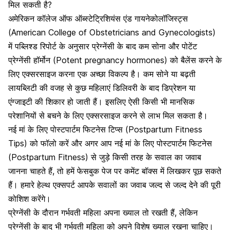
मिल सकती है?
अमेरिकन कॉलेज ऑफ ऑब्स्टेट्रिशियंस एंड गायनेकोलॉजिस्ट्स
(American College of Obstetricians and Gynecologists)
में पब्लिश्ड रिपोर्ट के अनुसार प्रेग्नेंसी के बाद कम सोना और पोटेंट
प्रेग्नेंसी हॉर्मोन (Potent pregnancy hormones) को बैलेंस करने के
लिए एक्सरसाइज करना एक अच्छा विकल्प है। कम सोने या बढ़ती
लायब्लिटी की वजह से कुछ महिलाएं
डिलिवरी के बाद डिप्रेशन
या
एंग्जाइटी
की शिकार हो जाती हैं। इसलिए ऐसी किसी भी मानसिक
परेशानियों से बचने के लिए एक्सरसाइज करने से लाभ मिल सकता है।
नई मां के लिए पोस्टपार्टम फिटनेस टिप्स (Postpartum Fitness
Tips) को फॉलो करें और अगर आप नई मां के लिए पोस्टपार्टम फिटनेस
(Postpartum Fitness) से जुड़े किसी तरह के सवाल का जवाब
जानना चाहते हैं, तो हमें फेसबुक पेज पर कमेंट बॉक्स में लिखकर पूछ सकते
हैं। हमारे हेल्थ एक्सपर्ट आपके सवालों का जवाब जल्द से जल्द देने की पूरी
कोशिश करेंगे।
प्रेग्नेंसी के दौरान गर्भवती महिला अपना ख्याल तो रखती हैं, लेकिन
प्रेग्नेंसी के बाद भी गर्भवती महिला को अपने विशेष ख्याल रखना चाहिए।