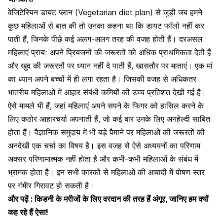
वेजिटेरियन डायट प्लान (Vegetarian diet plan) से जुड़ी जब हमने
कुछ महिलाओं से बात की तो उनका कहना था कि डायट फॉलो नहीं कर
पाती हैं, जिनके पीछे कई अलग-अलग तरह की वजह होती हैं। दरअसल
महिलाएं प्रायः अपने प्रियजनों की जरूरतों को अधिक प्राथमिकता देती हैं
और खुद की जरूरतों पर ध्यान नहीं दे पाती हैं, खासतौर पर माताएं। एक मां
का ध्यान अपने बच्चों में ही लगा रहता है। जिसकी वजह से अधिकतर
भातरीय महिलाओं में
आहार संबंधी कमियों
की उच्च प्रतिशत देखी गई है।
ऐसे मामले भी हैं, जहां महिलाएं अपने सपने के फिगर को हासिल करने के
लिए कठोर आहारचर्या अपनाती हैं, जो कई बार उनके लिए अनहेल्दी साबित
होता हैं। वैज्ञानिक समुदाय में भी बड़े पैमाने पर महिलाओं की जरूरतों की
अनदेखी एक चर्चा का विषय है। इस वजह से ऐसे अध्ययनों का परिणाम
अक्सर परिणामात्मक नहीं होता है और कभी-कभी महिलाओं के संबंध में
भ्रामक होता है। इन सभी कारकों से महिलाओं की आबादी में पोषण स्तर
पर गंभीर गिरावट हो सकती है।
और पढ़ें :
किडनी के मरीजों के लिए वरदान की तरह हैं अंगूर, जानिए हम क्यों
कह रहे हैं ऐसा!