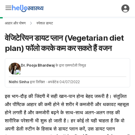
आहार और पोषण
स्पेशल डायट
वेजिटेरियन डायट प्लान (Vegetarian diet
plan) फॉलो करके कम कर सकते हैं वजन
Dr. Pooja Bhardwaj
के द्वारा एक्स्पर्टली रिव्यूड
Nidhi Sinha
द्वारा लिखित
·
अपडेटेड 04/07/2022
इस भाग-दौड़ की जिंदगी में सही खान-पान होना बेहद जरूरी है। संतुलित
और पौष्टिक आहार की कमी होने से शरीर में कमजोरी और थकावट महसूस
होने लगती है और कमजोरी बढ़ने के साथ-साथ अलग-अलग तरह की
शारीरिक परेशानी भी शुरू हो जाती है। हर कोई तो यही चाहता है कि वो
अपनी डेली रुटीन के हिसाब से डायट प्लान करें, उस डायट प्लान