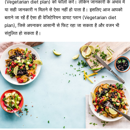
(Vegetarian diet plan) को फॉलो करें। लेकिन जानकारी के अभाव में
या सही जानकारी न मिलने से ऐसा नहीं हो पाता है। इसलिए आज आपको
बताने जा रहें हैं ऐसा ही वेजिटेरियन डायट प्लान (Vegetarian diet
plan), जिसे अपनाकर आसानी से फिट रहा जा सकता है और वजन भी
संतुलित हो सकता है।