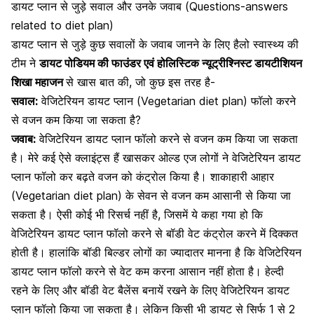
डायट प्लान से जुड़े सवाल और उनके जवाब (
Questions-
answers
related to diet plan)
डायट प्लान से जुड़े कुछ सवालों के जवाब जानने के लिए हैलो स्वास्थ्य की
टीम ने
डायट पोडियम की फाउंडर एवं होलिस्टिक न्यूट्रीश्निस्ट डायटीशियन
शिखा महाजन
से खास बात की, जो कुछ इस तरह है-
सवाल:
वेजिटेरियन डायट प्लान (Vegetarian diet plan) फॉलो करने
से वजन कम किया जा सकता है?
जवाब:
वेजिटेरियन डायट प्लान फॉलो करने से वजन कम किया जा सकता
है। मेरे कई ऐसे क्लाइंट्स हैं खासकर ओल्ड एज लोगों ने वेजिटेरियन डायट
प्लान फॉलो कर बढ़ते वजन को कंट्रोल किया है। शाकाहारी आहार
(Vegetarian diet plan) के सेवन से वजन कम आसानी से किया जा
सकता है। ऐसी कोई भी रिसर्च नहीं है, जिसमें ये कहा गया हो कि
वेजिटेरियन डायट प्लान फॉलो करने से बॉडी वेट कंट्रोल करने में दिक्कत
होती है। हालांकि बॉडी बिल्डर लोगों का ज्यादातर मानना है कि वेजिटेरियन
डायट प्लान फॉलो करने से वेट कम करना आसान नहीं होता है। हेल्दी
रहने के लिए और बॉडी वेट बैलेंस बनायें रखने के लिए वेजिटेरियन डायट
प्लान फॉलो किया जा सकता है। लेकिन किसी भी डायट से सिर्फ 1 से 2