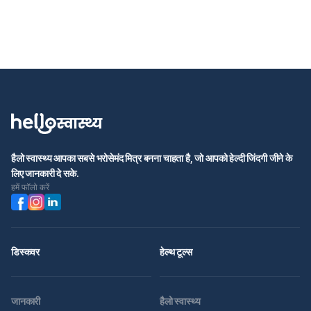
हैलो स्वास्थ्य आपका सबसे भरोसेमंद मित्र बनना चाहता है, जो आपको हेल्दी जिंदगी जीने के
लिए जानकारी दे सके.
हमें फॉलो करें
डिस्कवर
हेल्थ टूल्स
जानकारी
हैलो स्वास्थ्य