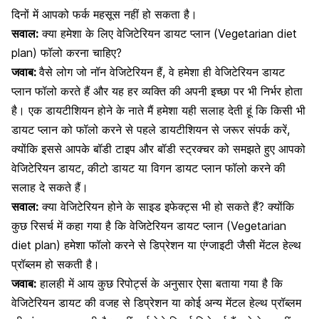
दिनों में आपको फर्क महसूस नहीं हो सकता है।
सवाल:
क्या हमेशा के लिए वेजिटेरियन डायट प्लान (Vegetarian diet
plan) फॉलो करना चाहिए?
जवाब:
वैसे लोग जो नॉन वेजिटेरियन हैं, वे हमेशा ही वेजिटेरियन डायट
प्लान फॉलो करते हैं और यह हर व्यक्ति की अपनी इच्छा पर भी निर्भर होता
है। एक डायटीशियन होने के नाते मैं हमेशा यही सलाह देती हूं कि किसी भी
डायट प्लान को फॉलो करने से पहले डायटीशियन से जरूर संपर्क करें,
क्योंकि इससे आपके बॉडी टाइप और बॉडी स्ट्रक्चर को समझते हुए आपको
वेजिटेरियन डायट, कीटो डायट या विगन डायट प्लान फॉलो करने की
सलाह दे सकते हैं।
सवाल:
क्या वेजिटेरियन होने के साइड इफेक्ट्स भी हो सकते हैं? क्योंकि
कुछ रिसर्च में कहा गया है कि वेजिटेरियन डायट प्लान (Vegetarian
diet plan) हमेशा फॉलो करने से डिप्रेशन या एंग्जाइटी जैसी मेंटल हेल्थ
प्रॉब्लम हो सकती है।
जवाब:
हालही में आय कुछ रिपोर्ट्स के अनुसार ऐसा बताया गया है कि
वेजिटेरियन डायट की वजह से डिप्रेशन या कोई अन्य मेंटल हेल्थ प्रॉब्लम