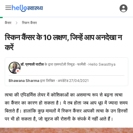
कैंसर
स्किन कैंसर
स्किन कैंसर के 10 लक्षण, जिन्हें आप अनदेखा न
करें
डॉ. प्रणाली पाटील
के द्वारा एक्स्पर्टली रिव्यूड
· फार्मेसी
· Hello Swasthya
Bhawana Sharma
द्वारा लिखित
·
अपडेटेड 27/04/2021
त्वचा की एपिडर्मिस लेयर में कोशिकाओं का असमान्य रूप से बढ़ना त्वचा
का कैंसर का कारण हो सकता है। ये तब होता जब आप धूप में ज्यादा समय
बिताते हैं। हालांकि ​कुछ मामलों में स्किन कैंसर आपकी त्वचा के उन हिस्सों
पर भी हो सकता है, जो सूरज की रोशनी के संपर्क में नहीं आते हैं।