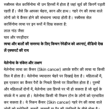
स्क्वैमस सेल कार्सिनोमा भी उन हिस्सों में होता है जहां सूर्य की किरणें पड़ती
रहती हैं। जैसे कि आपका चेहरा, कान और हाथ। गहरे रंग की त्वचा वाले
लोगों को ये कैंसर होने की संभावना ज्यादा होती है। स्क्वैमस सेल
कार्सिनोमा त्वचा पर इन रूपों में दिख सकता है:
लाल गांठ जैसा
घाव और पपड़ीदार
त्वचा और बालों की समस्या के लिए किचन रेमेडीज को अपनाएं, वीडियो देख
लें एक्सपर्ट की राय
मेलेनोमा के संकेत और लक्षण
मेलेनोमा त्वचा का कैंसर (Skin cancer) आपके शरीर की त्वचा या किसी
तिल में होता है। मेलेनोमा ज्यादातर चेहरे पर दिखाई देता है। महिलाओं में,
इस प्रकार का कैंसर पैरों के निचले हिस्से पर विकसित होता है। पुरुषों
और महिलाओं दोनों में, मेलेनोमा उस हिस्से पर भी हो सकता है जो सूर्य के
संपर्क में न आया हो। मेलेनोमा किसी भी स्किन टोन के लोगों को प्रभावित
कर सकता है। ये स्किन कैंसर (Skin cancer) गहरे रंग की त्वचा वाले
लोगों को हथेलियों, तलवों, नाखूनों या पैर की उंगलियों के नीचे होता है।