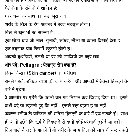
मेलेनोमा के संकेतों में शामिल हैं:
गहरे धब्बों के साथ एक बड़ा भूरा घाव
शरीर के तिल के रंग, आकार में बदल महसूस होना।
तिल से खून भी बह सकता है।
एक छोटा
घाव जो लाल,
गुलाबी, सफेद, नीला या काला दिखाई देता है
एक दर्दनाक घाव जिसमें खुजली होती है।
आपकी हथेलियों, तलवों या पैर की उंगलियों पर गहरे घाव
और पढ़ें:
Pellagra : पेलाग्रा रोग क्या है?
स्किन कैंसर (Skin cancer) का परीक्षण
सबसे पहले, डॉक्टर त्वचा की जांच करेगा और आपकी मेडिकल हिस्ट्री के
बारे में पूछेगा।
वे आमतौर पर पूछेंगे कि पहली बार यह निशान कब दिखाई दिया था। इसमें
कभी दर्द या खुजली हुई कि नहीं। इससे खून बहता है या नहीं।
डॉक्टर मरीज के पारिवार की मेडिल हिस्ट्री के बारे में पूछ सकते हैं। साथ
ही ये भी पूछेंगे कि सूर्य में निकलने से कभी कोई परेशानी हुई है या नहीं।
तिल वाले कैंसर के मामले में वो
शरीर के अन्य तिल की जांच
भी कर सकते