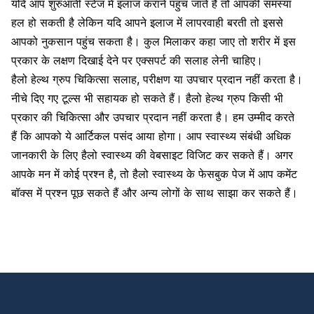
यदि आप शुरुआती स्टेज में इलाज कराने पहुंच जाते हैं तो आपकी समस्या
हल हो सकती है लेकिन यदि आपने इलाज में लापरवाही बरती तो इससे
आपको नुकसान पहुंच सकता है। कुल मिलाकर कहा जाए तो शरीर में इस
प्रकार के लक्षण दिखाई देने पर एक्सपर्ट की सलाह लेनी चाहिए।
हैलो हेल्थ ग्रुप चिकित्सा सलाह, परीक्षण या उपचार प्रदान नहीं करता है।
नीचे दिए गए टूल्स भी सहायक हो सकते हैं। हैलो हेल्थ ग्रुप किसी भी
प्रकार की चिकित्सा और उपचार प्रदान नहीं करता है। हम उम्मीद करते
हैं कि आपको ये आर्टिकल पसंद आया होगा। आप स्वास्थ्य संबंधी अधिक
जानकारी के लिए हैलो स्वास्थ्य की वेबसाइट विजिट कर सकते हैं। अगर
आपके मन में कोई प्रश्न है, तो हैलो स्वास्थ्य के फेसबुक पेज में आप कमेंट
बॉक्स में प्रश्न पूछ सकते हैं और अन्य लोगों के साथ साझा कर सकते हैं।