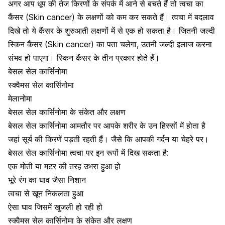
अगर आप धूप की तेज किरणों के संपर्क में आने से बचते हैं तो त्वचा का
कैंसर (Skin cancer) के लक्षणों को कम कर सकते हैं। त्वचा में बदलाव
दिखे तो ये कैंसर के शुरुआती लक्षणों में से एक हो सकता है। जितनी जल्दी
स्किन कैंसर (Skin cancer) का पता चलेगा, उतनी जल्दी इलाज करना
संभव हो पाएगा। स्किन कैंसर के तीन प्रकार होते हैं।
बेसल सेल कार्सिनोमा
स्क्वैमस सेल कार्सिनोमा
मेलानोमा
बेसल सेल कार्सिनोमा के संकेत और लक्षण
बेसल सेल कार्सिनोमा आमतौर पर आपके शरीर के उन हिस्सों में होता है
जहां सूर्य की किरणें पड़ती रहती हैं। जैसे कि आपकी गर्दन या चेहरे पर।
बेसल सेल कार्सिनोमा त्वचा पर इन रूपों में दिख सकता है:
एक मोती या मटर की तरह उभरा हुआ हो
भूरे रंग का घाव जैसा निशान
त्वचा से खून निकलता हुआ
ऐसा घाव जिसमें खुजली हो रही हो
स्क्वैमस सेल कार्सिनोमा के संकेत और लक्षण