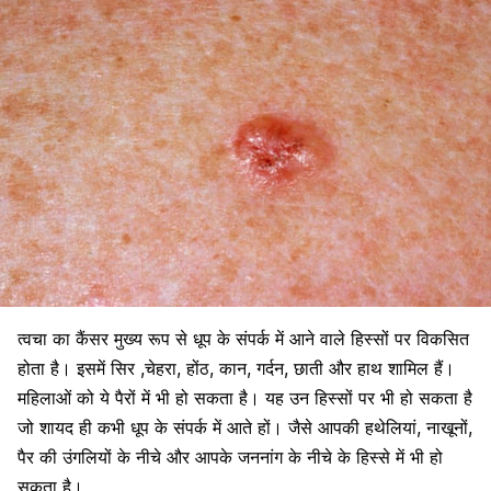
त्वचा का कैंसर मुख्य रूप से धूप के संपर्क में आने वाले हिस्सों पर विकसित
होता है। इसमें सिर ,चेहरा, होंठ, कान, गर्दन, छाती और हाथ शामिल हैं।
महिलाओं को ये पैरों में भी हो सकता है। यह उन हिस्सों पर भी हो सकता है
जो शायद ही कभी धूप के संपर्क में आते हों। जैसे आपकी हथेलियां, नाखूनों,
पैर की उंगलियों के नीचे और आपके जननांग के नीचे के हिस्से में भी हो
सकता है।