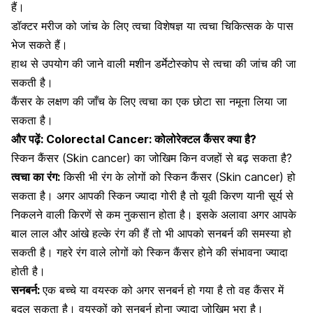
हैं।
डॉक्टर मरीज को जांच के लिए त्वचा विशेषज्ञ या त्वचा चिकित्सक के पास
भेज सकते हैं।
हाथ से उपयोग की जाने वाली मशीन डर्मेटोस्कोप से त्वचा की जांच की जा
सकती है।
कैंसर के लक्षण की जाँच के लिए त्वचा का एक छोटा सा नमूना लिया जा
सकता है।
और पढ़ें:
Colorectal Cancer: कोलोरेक्टल कैंसर क्या है?
स्किन कैंसर (Skin cancer) का जोखिम किन वजहों से बढ़ सकता है?
त्वचा का रंग:
किसी भी रंग के लोगों को स्किन कैंसर (Skin cancer) हो
सकता है। अगर आपकी स्किन ज्यादा गोरी है तो यूवी किरण यानी सूर्य से
निकलने वाली किरणें से कम नुकसान होता है। इसके अलावा अगर आपके
बाल लाल और आंखे हल्के रंग की हैं तो भी आपको सनबर्न की समस्या हो
सकती है। गहरे रंग वाले लोगों को स्किन कैंसर होने की संभावना ज्यादा
होती है।
सनबर्न:
एक बच्चे या वयस्क को अगर
सनबर्न हो गया है
तो वह कैंसर में
बदल सकता है। वयस्कों को सनबर्न होना ज्यादा जोखिम भरा है।