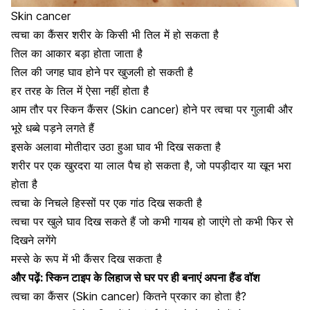
Skin cancer
त्वचा का कैंसर ​शरीर के किसी भी तिल में हो सकता है
तिल का आकार बड़ा होता जाता है
तिल की जगह घाव होने पर खुजली हो सकती है
हर तरह के तिल में ऐसा नहीं होता है
आम तौर पर स्किन कैंसर (Skin cancer) होने पर
त्वचा पर गुलाबी और
भूरे धब्बे पड़ने लगते हैं
इसके अलावा मोतीदार उठा हुआ घाव भी दिख सकता है
शरीर पर एक खुरदरा या लाल पैच हो सकता है, जो पपड़ीदार या खून भरा
होता है
त्वचा के ​निचले हिस्सों पर एक गांठ दिख सकती है
त्वचा पर खुले घाव दिख सकते हैं जो कभी ​गायब हो जाएंगे तो कभी फिर से
दिखने लगेंगे
मस्से के रूप में भी कैंसर
दिख सकता है
और पढ़ें:
स्किन टाइप के लिहाज से घर पर ही बनाएं अपना हैंड वॉश
त्वचा का कैंसर (Skin cancer) कितने प्रकार का होता है?