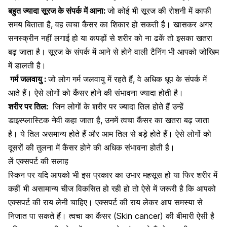
​बहुत ज्यादा सूरज के संपर्क में आना:
जो कोई भी सूरज की रोशनी में काफी
समय बिताता है, वह त्वचा कैंसर का शिकार हो सकती है। खासकर अगर
सनस्क्रीन नहीं लगाई हो या कपड़ों से शरीर को ना ढकें तो इसका खतरा
बढ़ जाता है। सूरज के संपर्क में आने से होने वाली टैनिंग भी आपको जोखिम
में डालती है।
गर्म जलवायु :
जो लोग गर्म जलवायु में रहते हैं, वे
अधिक धूप के संपर्क में
आते हैं
। ऐसे लोगों को कैंसर होने की संभावना ज्यादा होती है।
शरीर पर तिल:
जिन लोगों के शरीर पर ज्यादा तिल होते हैं उन्हें
डाइस्प्लास्टिक नेवी कहा जाता है, उनमें त्वचा
कैंसर का खतरा
बढ़ जाता
है। ये तिल असमान्य होते हैं और आम तिल से बड़े होते हैं। ऐसे लोगों को
दूसरों की तुलना में कैंसर होने की अधिक संभावना होती है।
लें एक्सपर्ट की सलाह
स्किन पर यदि आपको भी इस प्रकार का उभार महसूस हो या फिर शरीर में
कहीं भी असामान्य चीज विकसित हो रही हो तो ऐसे में जरूरी है कि आपको
एक्सपर्ट की राय लेनी चाहिए। एक्सपर्ट की राय लेकर आप समस्या से
निजात पा सकते हैं। त्वचा का कैंसर (Skin cancer) की बीमारी ऐसी है