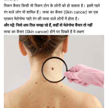
स्किन कैंसर किसी भी स्किन टोन के लोगों को हो सकता है। इसमें गहरे
रंग वाले लोग भी शामिल हैं। त्वचा का कैंसर (Skin cancer) का एक
प्रकार मेलेनोमा गहरे रंग की त्वचा वाले लोगों में होता है।
और पढ़ें:
जिसे आप तिल समझ रहे हैं, कहीं वो मेलेनोमा कैंसर तो नहीं
त्वचा का कैंसर (Skin cancer) होने पर दिखते हैं ये लक्षण