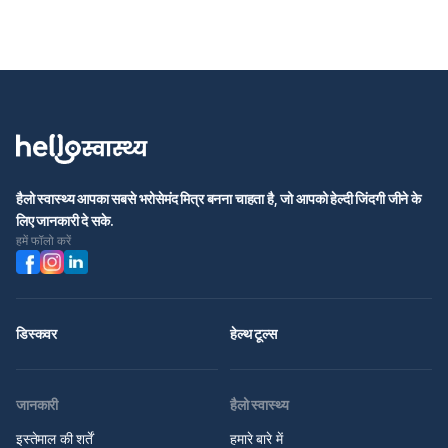
हैलो स्वास्थ्य आपका सबसे भरोसेमंद मित्र बनना चाहता है, जो आपको हेल्दी जिंदगी जीने के
लिए जानकारी दे सके.
हमें फॉलो करें
डिस्कवर
हेल्थ टूल्स
जानकारी
हैलो स्वास्थ्य
इस्तेमाल की शर्तें
हमारे बारे में