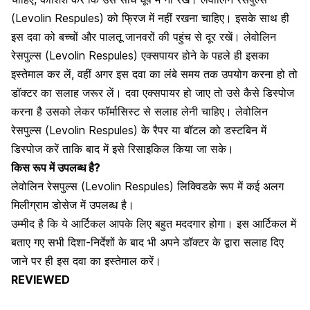
(Levolin Respules) को फ्रिज में नहीं रखना चाहिए। इसके साथ ही
इस दवा को
बच्चों और पालतू जानवरों की पहुंच से दूर रखें
। लेवोलिन
रेसपुल्स (Levolin Respules) एक्सपायर होने के पहले ही इसका
इस्तेमाल कर लें, वहीं अगर इस दवा का लंबे समय तक उपयोग करना हो तो
डॉक्टर का सलाह जरूर लें। दवा एक्सपायर हो जाए तो उसे कैसे डिस्पोज
करना है उसको लेकर फॉर्मासिस्ट से सलाह लेनी चाहिए। लेवोलिन
रेसपुल्स (Levolin Respules) के रैपर या बॉटल को डस्टबिन में
डिस्पोज करें ताकि बाद में इसे रिसाइकिल किया जा सके।
किस रूप में उपलब्ध है?
लेवोलिन रेसपुल्स (Levolin Respules) लिक्विडके रूप में कई अलग
मिलीग्राम डोसेज में उपलब्ध है।
उम्मीद है कि ये आर्टिकल आपके लिए बहुत मददगार होगा। इस आर्टिकल में
बताए गए सभी दिशा-निर्देशों के बाद भी अपने डॉक्टर के द्वारा सलाह दिए
जाने पर ही इस दवा का इस्तेमाल करें।
REVIEWED