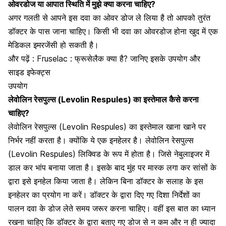
ओवरडोज या आपात स्थिति में मुझे क्या करना चाहिए?
अगर गलती से आपने इस दवा का ओवर डोज ले लिया है तो आपको तुरंत
डॉक्टर के पास जाना चाहिए। किसी भी दवा का ओवरडोज होना खुद में एक
मेडिकल इमरजेंसी हो सकती है।
और पढ़ें :
Fruselac : फ्रूसेलैक क्या है? जानिए इसके उपयोग और
साइड इफेक्ट्स
उपयोग
लेवोलिन रेसपुल्स (Levolin Respules) का इस्तेमाल कैसे करना
चाहिए?
लेवोलिन रेसपुल्स (Levolin Respules) का इस्तेमाल खाना खाने पर
निर्भर नहीं करता है। क्योंकि ये एक इनहेलर है। लेवोलिन रेसपुल्स
(Levolin Respules) लिक्विड के रूप में होता है। जिसे नेबुलाइजर में
डाल कर भांप बनाया जाता है। इसके बाद मुंह पर मास्क लगा कर सांसों के
द्वारा इसे इनहेल किया जाता है। लेकिन बिना डॉक्टर के सलाह के इस
इनहेलर का प्रयोग ना करें। डॉक्टर के द्वारा दिए गए दिशा निर्देशों का
पालन दवा के डोज लेते समय जरूर करना चाहिए। वहीं इस बात का ध्यान
रखना चाहिए कि डॉक्टर के द्वारा बताए गए डोज से न कम और न ही ज्यादा