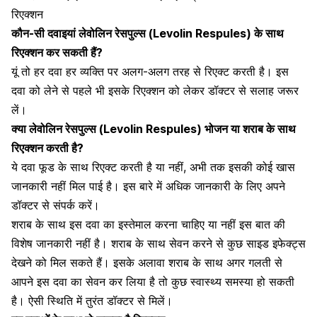
रिएक्शन
कौन-सी दवाइयां लेवोलिन रेसपुल्स (Levolin Respules) के साथ
रिएक्शन कर सकती हैं?
यूं तो हर
दवा हर व्यक्ति पर अलग-अलग तरह से रिएक्ट
करती है। इस
दवा को लेने से पहले भी इसके रिएक्शन को लेकर डॉक्टर से सलाह जरूर
लें।
क्या लेवोलिन रेसपुल्स (Levolin Respules) भोजन या शराब के साथ
रिएक्शन करती है?
ये दवा फूड के साथ रिएक्ट करती है या नहीं, अभी तक इसकी कोई खास
जानकारी नहीं मिल पाई है। इस बारे में अधिक जानकारी के लिए अपने
डॉक्टर से संपर्क करें।
शराब के साथ इस दवा का इस्तेमाल
करना चाहिए या नहीं इस बात की
विशेष जानकारी नहीं है। शराब के साथ सेवन करने से कुछ साइड इफेक्ट्स
देखने को मिल सकते हैं। इसके अलावा शराब के साथ अगर गलती से
आपने इस दवा का सेवन कर लिया है तो कुछ स्वास्थ्य समस्या हो सकती
है। ऐसी स्थिति में तुरंत डॉक्टर से मिलें।