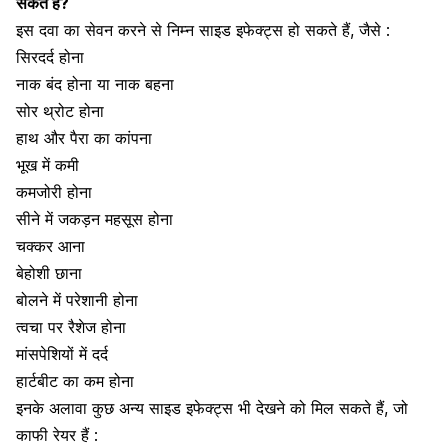
सकते हैं?
इस
दवा का सेवन करने से
निम्न साइड इफेक्ट्स हो सकते हैं, जैसे :
सिरदर्द होना
नाक बंद होना या नाक बहना
सोर थ्रोट होना
हाथ और पैरा का कांपना
भूख में कमी
कमजोरी होना
सीने में जकड़न महसूस होना
चक्कर आना
बेहोशी छाना
बोलने में परेशानी होना
त्वचा पर रैशेज होना
मांसपेशियों में दर्द
हार्टबीट का कम होना
इनके अलावा कुछ अन्य साइड इफेक्ट्स भी देखने को मिल सकते हैं, जो
काफी रेयर हैं :