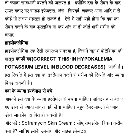
तो ज्यादा सावधानी बरतने की जरूरत है। क्योंकि दवा के सेवन के बाद
ऊपर बताए गए साइड इफेक्ट्स, जैसे-
सिरदर्द
,
चक्कर आना
आदि में से
कोई भी लक्षण महसूस हो सकते हैं। ऐसे में सही यही होगा कि दवा का
सेवन करने के बाद ड्राइविंग ना करें और ना ही कोई भारी मशीन को
चलाएं।
हाइपोकलेमिया
हाइपोकलेमिया एक ऐसी स्वास्थ्य समस्या है, जिसमें खून में पोटैशियम की
मात्रा
काफी बढ़(CORRECT THIS-IN HYPOKALEMIA
POTASSIUM LEVEL IN BLOOD DECREASES)
जाती है।
इस स्थिति में इस दवा का इस्तेमाल करने से मरीज की स्थिति और ज्यादा
बिगड़ सकती है।
दवा के ज्यादा इस्तेमाल से बचें
आपको इस दवा के ज्यादा इस्तेमाल से बचना चाहिए। डॉक्टर द्वारा बताए
गए डोज से ज्यादा मात्रा नहीं लेना चाहिए। बहुत रेयर मामलों में ज्यादा
डोज जानलेवा साबित हो सकती है।
और पढ़ें :
Soframycin Skin Cream : सोफ्रामाइसिन स्किन क्रीम
क्या है? जानिए इसके उपयोग और साइड इफेक्ट्स