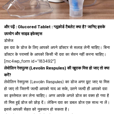
और पढ़ें :
Glucored Tablet : ग्लूकोर्ड टैबलेट क्या है? जानिए इसके
उपयोग और साइड इफेक्ट्स
डोसेज
इस दवा के डोज के लिए आपको अपने डॉक्टर से सलाह लेनी चाहिए। बिना
डॉक्टर के परामर्श के आपको किसी भी दवा का सेवन नहीं करना चाहिए।
[mc4wp_form id=’183492″]
लेवोलिन रेसपुल्स (Levolin Respules) की खुराक मिस हो जाए तो क्या
करें?
लेवोलिन रेसपुल्स (Levolin Respules) का डोज अगर छूट जाए या मिस
हो जाए तो जितनी जल्दी आपको याद आ सके, उतने जल्दी ही आपको दवा
का इस्तेमाल कर लेना चाहिए। अगर आपके अगले डोज का वक्त हो गया है
तो मिस हुई डोज को छोड़ दें। लेकिन दवा का डबल डोज एक साथ ना लें।
इससे आपकी सेहत को नुकसान हो सकता है।