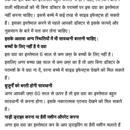
वाली महिलाओं
को भी बिना डॉक्टर के परामर्श पर इस दवा का इस्तेमाल
नहीं करना चाहिए। इससे बच्चे में कई तरह से साइड इफेक्ट्स हो सकते
हैं। इसका इस्तेमाल करने से पहले आपको डॉक्टर से इसके फायदे और
नुकसान के बारे में पता कर लेना चाहिए।
इसके अलावा अन्य स्थितियों में भी सावधानी बरतनी चाहिए :
बच्चों के लिए नहीं है ये दवा
इस दवा का इस्तेमाल 6 साल से कम उम्र के बच्चों के लिए नहीं है।
इसलिए अगर बच्चा छह साल से कम उम्र का है तो आप बिना डॉक्टर के
परामर्श के ये दवा ना दें, वरना बच्चे में साइड इफेक्ट्स देखने को मिल सकते
हैं।
बुजुर्गों को बरती होगी सावधानी
अगर आपकी उम्र 60 साल से ऊपर है तो इस दवा का इस्तेमाल बहुत
सावधानी से करना होगा। इसके नकारात्मक प्रभाव देखने को मिल सकते
हैं।
गाड़ी ड्राइव करना या हैवी मशीन ऑपरेट करना
अगर इस दवा का इस्तेमाल कर के आप ड्राइविंग या हैवी मशीन चलाते हैं