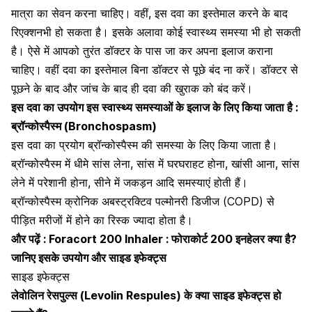
मात्रा का सेवन करना चाहिए। वहीं,
इस दवा का इस्तेमाल करने के बाद
रिएक्शन
भी हो सकता है। इसके अलावा कोई स्वास्थ्य समस्या भी हो सकती
है। ऐसे में आपको तुरंत डॉक्टर के पास जा कर अपना इलाज कराना
चाहिए। वहीं दवा का इस्तेमाल बिना डॉक्टर से पूछे बंद ना करें। डॉक्टर से
पूछने के बाद और जांच के बाद ही दवा की खुराक को बंद करें।
इस दवा का उपयोग इस स्वास्थ्य समस्याओं के इलाज के लिए किया जाता है :
ब्रॉन्कोस्पैस्म (Bronchospasm)
इस दवा का प्रयोग ब्रॉन्कोस्पैस्म की समस्या के लिए किया जाता है।
ब्रॉन्कोस्पैस्म में धीमे सांस लेना, सांस में घरघराहट होना, खांसी आना, सांस
लेने में परेशानी होना, सीने में जकड़न आदि समस्याएं होती हैं।
ब्रॉन्कोस्पैस्म
क्रोनिक अबस्ट्रक्टिव पल्मोनरी डिजीज (COPD)
से
पीड़ित मरीजों में होने का रिस्क ज्यादा होता है।
और पढ़ें :
Foracort 200 Inhaler : फोराकोर्ट 200 इनहेलर क्या है?
जानिए इसके उपयोग और साइड इफेक्ट्स
साइड इफेक्ट्स
लेवोलिन रेसपुल्स (Levolin Respules) के क्या साइड इफेक्ट्स हो