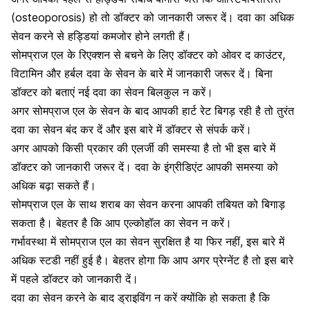
(osteoporosis) हो तो डॉक्टर को जानकारी जरूर दें। दवा का अधिक
सेवन करने से हड्डियां कमजोर होने लगती हैं।
सोमप्राज एल के रिएक्शन से बचने के लिए डॉक्टर को ओवर द काउंटर,
विटामिन
और
हर्बल दवा
के सेवन के बारे में जानकारी जरूर दें। बिना
डॉक्टर को बताएं नई दवा का सेवन बिलकुल न करें।
अगर सोमप्राज एल के सेवन के बाद आपकी
हार्ट रेट
बिगड़ रही है तो तुरंत
दवा का सेवन बंद कर दें और इस बारे में डॉक्टर से संपर्क करें।
अगर आपको किसी प्रकार की एलर्जी की समस्या है तो भी इस बारे में
डॉक्टर को जानकारी जरूर दें। दवा के इंग्रीडिएंट आपकी समस्या को
अधिक बढ़ा सकते हैं।
सोमप्राज एल के साथ
शराब का सेवन
करना आपकी तबियत को बिगाड़
सकता है। बेहतर है कि आप एल्कोहॉल का सेवन न करें।
गर्भावस्था में सोमप्राज एल का सेवन सुरक्षित है या फिर नहीं, इस बारे में
अधिक स्टडी नहीं हुई है। बेहतर होगा कि आप अगर प्रेग्नेंट है तो इस बारे
में पहले डॉक्टर को जानकारी दें।
दवा का सेवन करने के बाद ड्राइविंग न करें क्योंकि हो सकता है कि