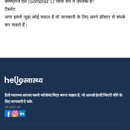
सोमप्राज एल (Sompraz L) किस रूप में उपलब्ध है?
टैबलेट
अगर इससे जुड़ा कोई सवाल है तो जानकारी के लिए अपने डॉक्टर से संपर्क
कर सकते हैं।
हैलो स्वास्थ्य आपका सबसे भरोसेमंद मित्र बनना चाहता है, जो आपको हेल्दी जिंदगी जीने के
लिए जानकारी दे सके.
हमें फॉलो करें