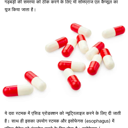
गड़बड़ी की समस्या को ठीक करने के लिए भी सोमप्राज एल कैप्सूल का
यूज किया जाता है।
ये दवा स्टमक में एसिड प्रोडक्शन को न्यूट्रिलाइज करने के लिए दी जाती
है। साथ ही इसका उपयोग स्टमक और इसोफेगस (esophagus) में