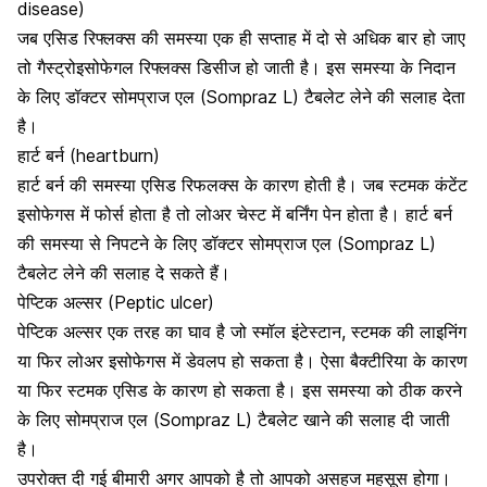
disease)
जब एसिड रिफ्लक्स की समस्या एक ही सप्ताह में दो से अधिक बार हो जाए
तो
गैस्ट्रोइसोफेगल रिफ्लक्स डिसीज
हो जाती है। इस समस्या के निदान
के लिए डॉक्टर सोमप्राज एल (Sompraz L) टैबलेट लेने की सलाह देता
है।
हार्ट बर्न (heartburn)
हार्ट बर्न की समस्या एसिड रिफलक्स के कारण होती है। जब स्टमक कंटेंट
इसोफेगस में फोर्स होता है तो लोअर चेस्ट में बर्निंग पेन होता है।
हार्ट बर्न
की समस्या
से निपटने के लिए डॉक्टर सोमप्राज एल (Sompraz L)
टैबलेट लेने की सलाह दे सकते हैं।
पेप्टिक अल्सर (
Peptic
ulcer)
पेप्टिक अल्सर एक तरह का घाव है जो स्मॉल इंटेस्टान, स्टमक की लाइनिंग
या फिर लोअर इसोफेगस में डेवलप हो सकता है। ऐसा बैक्टीरिया के कारण
या फिर स्टमक एसिड के कारण हो सकता है। इस समस्या को ठीक करने
के लिए सोमप्राज एल (Sompraz L) टैबलेट खाने की सलाह दी जाती
है।
उपरोक्त दी गई बीमारी अगर आपको है तो आपको असहज महसूस होगा।