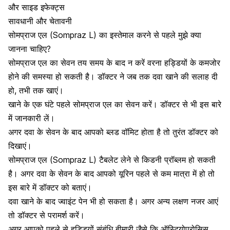
और साइड इफेक्ट्स
सावधानी और चेतावनी
सोमप्राज एल (Sompraz L) का इस्तेमाल करने से पहले मुझे क्या
जानना चाहिए?
सोमप्राज एल का सेवन तय समय के बाद न करें वरना हड्डियों के कमजोर
होने की समस्या हो सकती है। डॉक्टर ने जब तक दवा खाने की सलाह दी
हो, तभी तक खाएं।
खाने के एक घंटे पहले सोमप्राज एल का सेवन करें। डॉक्टर से भी इस बारे
में जानकारी लें।
अगर दवा के सेवन के बाद आपको ब्लड वॉमिट होता है तो तुरंत डॉक्टर को
दिखाएं।
सोमप्राज एल (Sompraz L) टैबलेट लेने से किडनी प्रॉब्लम हो सकती
है। अगर दवा के सेवन के बाद आपको यूरिन पहले से कम मात्रा में हो तो
इस बारे में डॉक्टर को बताएं।
दवा खाने के बाद ज्वाइंट पेन भी हो सकता है। अगर अन्य लक्षण नजर आएं
तो डॉक्टर से परामर्श करें।
अगर आपको पहले से हड्डियों संबंधि बीमारी जैसे कि ऑस्टियोपरोसिस