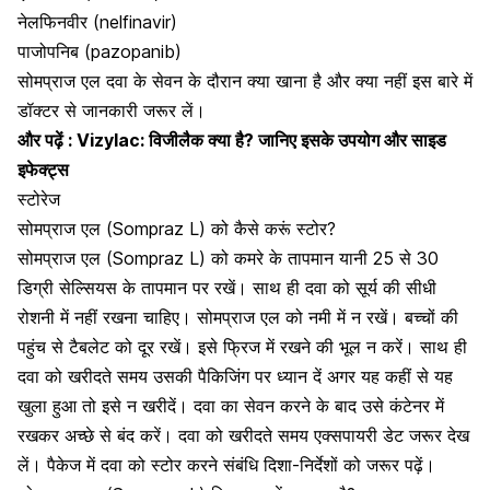
नेलफिनवीर (nelfinavir)
पाजोपनिब (pazopanib)
सोमप्राज एल दवा के सेवन के दौरान क्या खाना है और क्या नहीं इस बारे में
डॉक्टर से जानकारी जरूर लें।
और पढ़ें :
Vizylac: विजीलैक क्या है? जानिए इसके उपयोग और साइड
इफेक्ट्स
स्टोरेज
सोमप्राज एल (Sompraz L) को कैसे करूं स्टोर?
सोमप्राज एल (Sompraz L) को कमरे के तापमान यानी 25 से 30
डिग्री सेल्सियस के तापमान पर रखें। साथ ही दवा को सूर्य की सीधी
रोशनी में नहीं रखना चाहिए। सोमप्राज एल को नमी में न रखें। बच्चों की
पहुंच से टैबलेट को दूर रखें। इसे फ्रिज में रखने की भूल न करें। साथ ही
दवा को खरीदते समय उसकी पैकिजिंग पर ध्यान दें अगर यह कहीं से यह
खुला हुआ तो इसे न खरीदें। दवा का सेवन करने के बाद उसे कंटेनर में
रखकर अच्छे से बंद करें। दवा को खरीदते समय एक्सपायरी डेट जरूर देख
लें। पैकेज में दवा को स्टोर करने संबंधि दिशा-निर्देशों को जरूर पढ़ें।