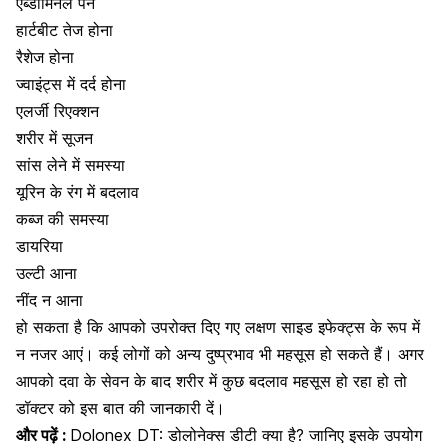
एब्डॉमिनल पेन
हार्टबीट तेज होना
रैशेज होना
ज्वाइंट्स में दर्द होना
एलर्जी रिएक्शन
शरीर में सूजन
सांस लेने में समस्या
यूरिन के रंग में बदलाव
कब्ज की समस्या
डायरिया
उल्टी आना
नींद न आना
हो सकता है कि आपको उपरोक्त दिए गए लक्षण साइड इफेक्ट्स के रूप में
न नजर आएं। कई लोगों को अन्य दुष्प्रभाव भी महसूस हो सकते हैं। अगर
आपको दवा के सेवन के बाद शरीर में कुछ बदलाव महसूस हो रहा हो तो
डॉक्टर को इस बात की जानकारी दें।
और पढ़ें :
Dolonex DT: डोलोनेक्स डीटी क्या है? जानिए इसके उपयोग