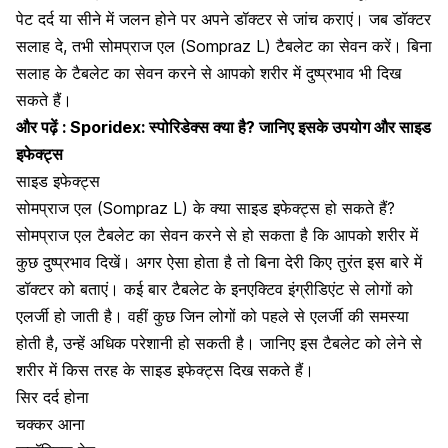
पेट दर्द या सीने में जलन होने पर अपने डॉक्टर से जांच कराएं। जब डॉक्टर
सलाह दे, तभी सोमप्राज एल (Sompraz L) टैबलेट का सेवन करें। बिना
सलाह के टैबलेट का सेवन करने से आपको शरीर में दुष्प्रभाव भी दिख
सकते हैं।
और पढ़ें :
Sporidex: स्पोरिडेक्स क्या है? जानिए इसके उपयोग और साइड
इफेक्ट्स
साइड इफेक्ट्स
सोमप्राज एल (Sompraz L) के क्या साइड इफेक्ट्स हो सकते हैं?
सोमप्राज एल टैबलेट का सेवन करने से हो सकता है कि आपको शरीर में
कुछ दुष्प्रभाव दिखें। अगर ऐसा होता है तो बिना देरी किए तुरंत इस बारे में
डॉक्टर को बताएं। कई बार टैबलेट के इनएक्टिव इंग्रीडिएंट से लोगों को
एलर्जी हो जाती है। वहीं कुछ जिन लोगों को पहले से एलर्जी की समस्या
होती है, उन्हें अधिक परेशानी हो सकती है। जानिए इस टैबलेट को लेने से
शरीर में किस तरह के साइड इफेक्ट्स दिख सकते हैं।
सिर दर्द होना
चक्कर आना