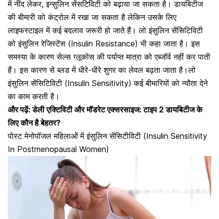
में नींद लेकर, इन्सुलिन सेंसटिविटी को बढ़ाया जा सकता है। डायबिटीज
की बीमारी को कंट्रोल में रखा जा सकता है लेकिन उसके लिए
लाइफस्टाइल में कई बदलाव जरूरी हो जाते हैं। लो इंसुलिन सेंसिटिविटी
को इंसुलिन रेजिस्टेंस (Insulin Resistance) भी कहा जाता है। इस
समस्या के कारण सेल्स ग्लूकोस की पर्याप्त मात्रा को एब्जॉर्व नहीं कर पाती
हैं। इस कारण से ब्लड में धीरे-धीरे शुगर का लेवल बढ़ता जाता है।लो
इंसुलिन सेंसिटिविटी (Insulin Sensitivity) कई बीमारियों को न्यौता देने
का काम करती है।
और पढ़ें:
डेली एक्टिविटी और मॉडरेट एक्सरसाइज: टाइप 2 डायबिटीज के
लिए कौन है बेहतर?
पोस्ट मेनोपॉजल महिलाओं में इंसुलिन सेंसिटीविटी (Insulin Sensitivity
In Postmenopausal Women)