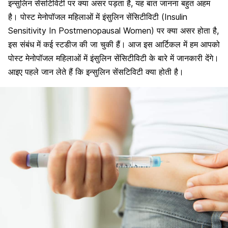
इन्सुलिन सेंसटिविटी पर क्या असर पड़ता है, यह बात जानना बहुत अहम
है। पोस्ट मेनोपॉजल महिलाओं में इंसुलिन सेंसिटीविटी (Insulin
Sensitivity In Postmenopausal Women) पर क्या असर होता है,
इस संबंध में कई स्टडीज की जा चुकी हैं। आज इस आर्टिकल में हम आपको
पोस्ट मेनोपॉजल महिलाओं में इंसुलिन सेंसिटीविटी के बारे में जानकारी देंगे।
आइए पहले जान लेते हैं कि इन्सुलिन सेंसटिविटी क्या होती है।