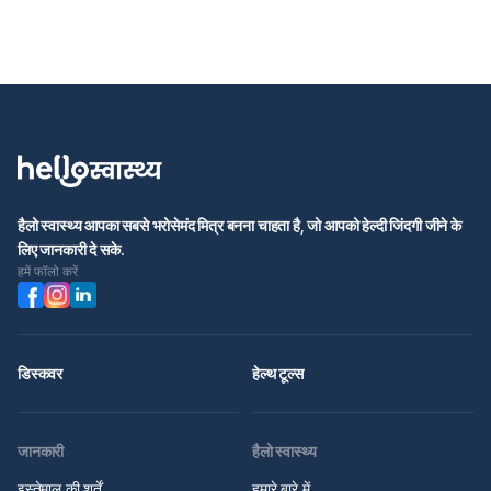
हैलो स्वास्थ्य आपका सबसे भरोसेमंद मित्र बनना चाहता है, जो आपको हेल्दी जिंदगी जीने के
लिए जानकारी दे सके.
हमें फॉलो करें
डिस्कवर
हेल्थ टूल्स
जानकारी
हैलो स्वास्थ्य
इस्तेमाल की शर्तें
हमारे बारे में