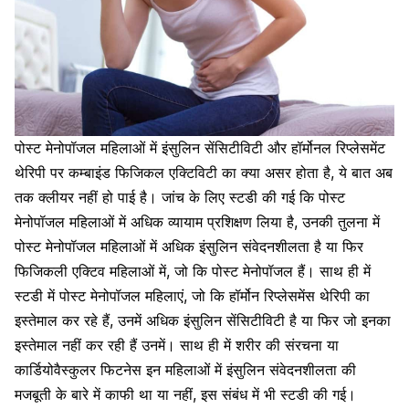
पोस्ट मेनोपॉजल महिलाओं में इंसुलिन सेंसिटीविटी और हॉर्मोनल रिप्लेसमेंट
थेरिपी पर कम्बाइंड फिजिकल एक्टिविटी का क्या असर होता है, ये बात अब
तक क्लीयर नहीं हो पाई है। जांच के लिए स्टडी की गई कि पोस्ट
मेनोपॉजल महिलाओं में अधिक व्यायाम प्रशिक्षण लिया है, उनकी तुलना में
पोस्ट मेनोपॉजल महिलाओं में अधिक इंसुलिन संवेदनशीलता है या फिर
फिजिकली एक्टिव
महिलाओं में, जो कि पोस्ट मेनोपॉजल हैं। साथ ही में
स्टडी में पोस्ट मेनोपॉजल महिलाएं, जो कि हॉर्मोन रिप्लेसमेंस थेरिपी का
इस्तेमाल कर रहे हैं, उनमें अधिक इंसुलिन सेंसिटीविटी है या फिर जो इनका
इस्तेमाल नहीं कर रही हैं उनमें। साथ ही में शरीर की संरचना या
कार्डियोवैस्कुलर फिटनेस इन महिलाओं में इंसुलिन संवेदनशीलता की
मजबूती के बारे में काफी था या नहीं, इस संबंध में भी स्टडी की गई।