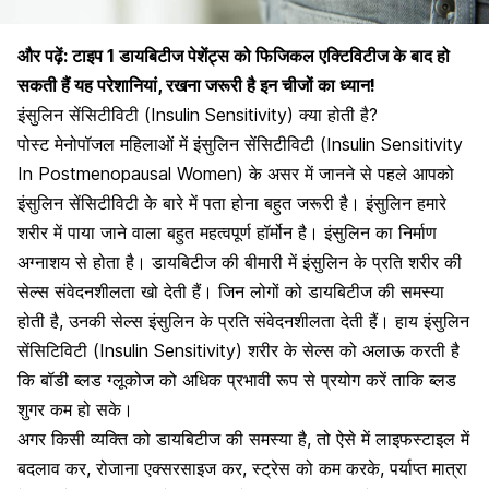
और पढ़ें:
टाइप 1 डायबिटीज पेशेंट्स को फिजिकल एक्टिविटीज के बाद हो
सकती हैं यह परेशानियां, रखना जरूरी है इन चीजों का ध्यान!
इंसुलिन सेंसिटीविटी (Insulin Sensitivity) क्या होती है?
पोस्ट मेनोपॉजल महिलाओं में इंसुलिन सेंसिटीविटी (Insulin Sensitivity
In Postmenopausal Women) के असर में जानने से पहले आपको
इंसुलिन सेंसिटीविटी के बारे में पता होना बहुत जरूरी है। इंसुलिन हमारे
शरीर में पाया जाने वाला बहुत महत्वपूर्ण हॉर्मोन है। इंसुलिन का निर्माण
अग्नाशय से होता है। डायबिटीज की बीमारी में इंसुलिन के प्रति शरीर की
सेल्स संवेदनशीलता खो देती हैं। जिन लोगों को डायबिटीज की समस्या
होती है, उनकी सेल्स इंसुलिन के प्रति संवेदनशीलता देती हैं। हाय इंसुलिन
सेंसिटिविटी (Insulin Sensitivity) शरीर के सेल्स को अलाऊ करती है
कि बॉडी ब्लड ग्लूकोज को अधिक प्रभावी रूप से प्रयोग करें ताकि ब्लड
शुगर कम हो सके।
अगर किसी व्यक्ति को डायबिटीज की समस्या है, तो ऐसे में लाइफस्टाइल में
बदलाव कर, रोजाना एक्सरसाइज कर, स्ट्रेस को कम करके, पर्याप्त मात्रा