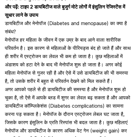
और पढ़ें:
टाइप 2 डायबिटीज वाले बुजुर्ग मोटे लोगों में इंसुलिन रेजिस्टेंस में
सुधार लाने के उपाय
डायबिटीज और मेनोपॉज (Diabetes and menopause) का क्या है
संबंध?
मेनोपॉज हर महिला के जीवन में एक उम्र के बाद आने वाला शारीरिक
परिवर्तन है।
इस कारण से महिलाओं के पीरियड्स बंद हो जाते हैं और साथ
ही शरीर में एस्ट्रोजन का लेवल भी कम हो जाता है। कुछ महिलाओं में
अंडाशय को हटा देने के बाद भी मेनोपॉज शुरू हो जाता है। अगर कोई
महिला मेनोपॉज से गुजर रही है और ऐसे में उसे डायबिटीज की भी समस्या
है, तो उसके शरीर में बहुत से परिवर्तन देखने को मिल सकते हैं।
अगर आपको पहले से ही डायबिटीज की समस्या है और मेनोपॉज शुरू हो
चुका है, तो ऐसे में आपके ब्लड में शुगर का लेवल बढ़ सकता है और आपको
डायबिटीज कॉम्प्लिकेशंस (Diabetes complications)
का सामना
करना पड़ सकता है। मेनोपॉज के दौरान एस्ट्रोजन लेबल घट जाता है,
जिसके कारण इंसुलिन के प्रति रिस्पांस भी बदल जाता है। कुछ महिलाएं
मेनोपॉज और डायबिटीज के कारण
अधिक वेट गेन (weight gain)
कर