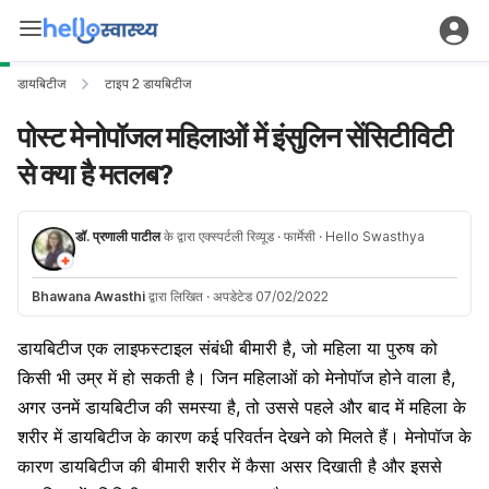
डायबिटीज
टाइप 2 डायबिटीज
पोस्ट मेनोपॉजल महिलाओं में इंसुलिन सेंसिटीविटी
से क्या है मतलब?
डॉ. प्रणाली पाटील
के द्वारा एक्स्पर्टली रिव्यूड
· फार्मेसी
· Hello Swasthya
Bhawana Awasthi
द्वारा लिखित
·
अपडेटेड 07/02/2022
डायबिटीज एक लाइफस्टाइल संबंधी बीमारी है, जो महिला या पुरुष को
किसी भी उम्र में हो सकती है। जिन महिलाओं को मेनोपॉज होने वाला है,
अगर उनमें डायबिटीज की समस्या है, तो उससे पहले और बाद में महिला के
शरीर में डायबिटीज के कारण कई परिवर्तन देखने को मिलते हैं। मेनोपॉज के
कारण डायबिटीज की बीमारी शरीर में कैसा असर दिखाती है और इससे