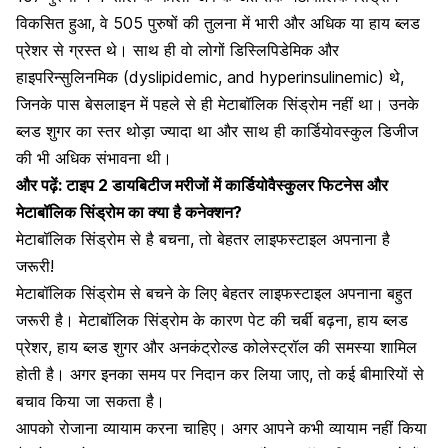
विकसित हुआ, वे 505 पुरुषों की तुलना में भारी और अधिक या हाय ब्लड
प्रेशर से ग्रस्त थे। साथ ही वो लोगों डिस्लिपिडेमिक और
हाइपरिन्सुलिनमिक (dyslipidemic, and hyperinsulinemic) थे,
जिनके पास बेसलाइन में पहले से ही मेटाबॉलिक सिंड्रोम नहीं था। उनके
ब्लड शुगर का स्तर थोड़ा ज्यादा था और साथ ही कार्डियोवस्कुल डिजीज
की भी अधिक संभावना थी।
और पढ़ें:
टाइप 2 डायबिटीज मरीजों में कार्डियोवैस्कुलर फिटनेस और
मेटाबॉलिक सिंड्रोम का क्या है कनेक्शन?
मेटाबॉलिक सिंड्रोम से है बचना, तो बेहतर लाइफस्टाइल अपनाना है
जरूरी!
मेटाबॉलिक सिंड्रोम से बचने के लिए बेहतर लाइफस्टाइल अपनाना बहुत
जरूरी है। मेटाबॉलिक सिंड्रोम के कारण पेट की चर्बी बढ़ना, हाय ब्लड
प्रेशर, हाय ब्लड शुगर और अनकंट्रोल्ड कोलेस्ट्रॉल की समस्या शामिल
होती है। अगर इनका समय पर निदान कर लिया जाए, तो कई बीमारियों से
बचाव किया जा सकता है।
आपको रोजाना व्यायाम करना चाहिए। अगर आपने कभी व्यायाम नहीं किया