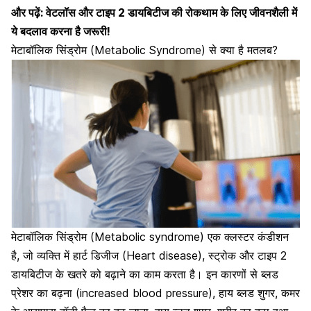
और पढ़ें:
वेटलॉस और टाइप 2 डायबिटीज की रोकथाम के लिए जीवनशैली में
ये बदलाव करना है जरूरी!
मेटाबॉलिक सिंड्रोम (Metabolic Syndrome) से क्या है मतलब?
मेटाबॉलिक सिंड्रोम (Metabolic syndrome) एक क्लस्टर कंडीशन
है, जो व्यक्ति में
हार्ट डिजीज (Heart disease)
, स्ट्रोक और टाइप 2
डायबिटीज के खतरे को बढ़ाने का काम करता है। इन कारणों से
ब्लड
प्रेशर का बढ़ना (increased blood pressure)
, हाय ब्लड शुगर, कमर