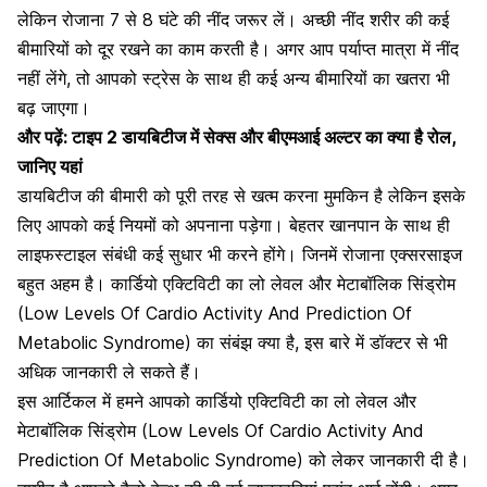
लेकिन रोजाना 7 से 8 घंटे की नींद जरूर लें।
अच्छी नींद शरीर की कई
बीमारियों को दूर रखने का काम करती है।
अगर आप पर्याप्त मात्रा में नींद
नहीं लेंगे, तो आपको स्ट्रेस के साथ ही कई अन्य बीमारियों का खतरा भी
बढ़ जाएगा।
और पढ़ें:
टाइप 2 डायबिटीज में सेक्स और बीएमआई अल्टर का क्या है रोल,
जानिए यहां
डायबिटीज की बीमारी को पूरी तरह से खत्म करना मुमकिन है लेकिन इसके
लिए आपको कई नियमों को अपनाना पड़ेगा। बेहतर खानपान के साथ ही
लाइफस्टाइल संबंधी कई सुधार भी करने होंगे। जिनमें रोजाना एक्सरसाइज
बहुत अहम है। कार्डियो एक्टिविटी का लो लेवल और मेटाबॉलिक सिंड्रोम
(Low Levels Of Cardio Activity And Prediction Of
Metabolic Syndrome) का संबंझ क्या है, इस बारे में डॉक्टर से भी
अधिक जानकारी ले सकते हैं।
इस आर्टिकल में हमने आपको कार्डियो एक्टिविटी का लो लेवल और
मेटाबॉलिक सिंड्रोम (Low Levels Of Cardio Activity And
Prediction Of Metabolic Syndrome) को लेकर जानकारी दी है।