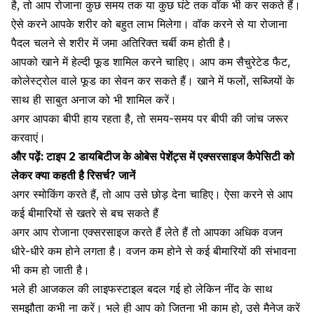
है, तो आप रोजाना कुछ समय तक या
कुछ घंटे तक वॉक भी कर सकते हैं
।
ऐसे करने आपके शरीर को बहुत लाभ मिलेगा। वॉक करने से या रोजाना
पैदल चलने से शरीर में जमा अतिरिक्त चर्बी कम होती है।
आपको खाने में हेल्दी फूड शामिल करने चाहिए। आप कम सैचुरेटेड फैट,
कोलेस्ट्रोल वाले फूड का सेवन कर सकते हैं। खाने में फलों, सब्जियों के
साथ ही साबुत अनाज को भी शामिल करें।
अगर आपका बीपी हाय रहता है, तो समय-समय पर बीपी की जांच जरूर
करवाएं।
और पढ़ें:
टाइप 2 डायबिटीज के ओबेस पेशेंट्स में एक्सरसाइज कैपेसिटी को
लेकर क्या कहती है रिसर्च? जानें
अगर स्मोकिंग करते हैं, तो आप उसे छोड़ देना चाहिए। ऐसा करने से आप
कई बीमारियों से खतरे से बच सकते हैं
अगर आप रोजाना एक्सरसाइज करते हैं लेते हैं तो आपका अधिक वजन
धीरे-धीरे कम होने लगता है। वजन कम होने से कई बीमारियों की संभावना
भी कम हो जाती है।
भले ही आजकल की लाइफस्टाइल बदल गई हो लेकिन नींद के साथ
समझौता कभी ना करें। भले ही आप को जितना भी काम हो, उसे मैनेज करें