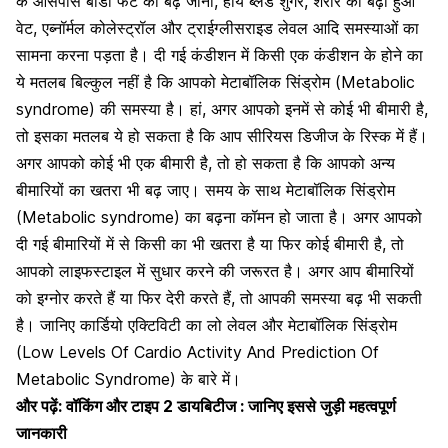
के आसपास बॉडी फैट का बढ़ जाना, हाय ब्लड शुगर, शरीर का बढ़ा हुआ
वेट, एब्नॉर्मल कोलेस्ट्रॉल और ट्राईग्लीसराइड लेवल आदि समस्याओं का
सामना करना पड़ता है। दी गई कंडीशन में किसी एक कंडीशन के होने का
ये मतलब बिल्कुल नहीं है कि आपको मेटाबॉलिक सिंड्रोम (Metabolic
syndrome) की समस्या है। हां, अगर आपको इनमें से कोई भी बीमारी है,
तो इसका मतलब ये हो सकता है कि आप सीरियस डिजीज के रिस्क में हैं।
अगर आपको कोई भी एक बीमारी है, तो हो सकता है कि आपको अन्य
बीमारियों का खतरा भी बढ़ जाए। समय के साथ मेटाबॉलिक सिंड्रोम
(Metabolic syndrome) का बढ़ना कॉमन हो जाता है। अगर आपको
दी गई बीमारियों में से किसी का भी खतरा है या फिर कोई बीमारी है, तो
आपको लाइफस्टाइल में सुधार करने की जरूरत है। अगर आप बीमारियों
को इग्नोर करते हैं या फिर देरी करते हैं, तो आपकी समस्या बढ़ भी सकती
है। जानिए कार्डियो एक्टिविटी का लो लेवल और मेटाबॉलिक सिंड्रोम
(Low Levels Of Cardio Activity And Prediction Of
Metabolic Syndrome) के बारे में।
और पढ़ें:
वॉकिंग और टाइप 2 डायबिटीज : जानिए इससे जुड़ी महत्वपूर्ण
जानकारी