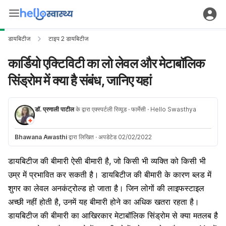
डायबिटीज
टाइप 2 डायबिटीज
कार्डियो एक्टिविटी का लो लेवल और मेटाबॉलिक
सिंड्रोम में क्या है संबंध, जानिए यहां
डॉ. प्रणाली पाटील
के द्वारा एक्स्पर्टली रिव्यूड
· फार्मेसी
· Hello Swasthya
Bhawana Awasthi
द्वारा लिखित
·
अपडेटेड 02/02/2022
डायबिटीज की बीमारी ऐसी बीमारी है, जो किसी भी व्यक्ति को किसी भी
उम्र में प्रभावित कर सकती है। डायबिटीज की बीमारी के कारण ब्लड में
शुगर का लेवल अनकंट्रोल्ड हो जाता है। जिन लोगों की लाइफस्टाइल
अच्छी नहीं होती है, उनमें यह बीमारी होने का अधिक खतरा रहता है।
डायबिटीज की बीमारी का आखिरकार मेटाबॉलिक सिंड्रोम से क्या मतलब है