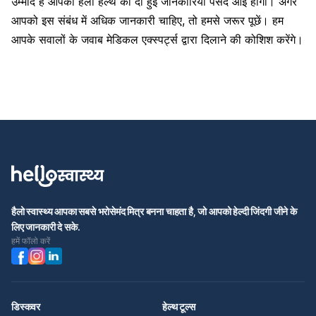
उम्मीद है आपको
हैलो हेल्थ
की दी हुई जानकारियां पसंद आई होंगी। अगर
आपको इस संबंध में अधिक जानकारी चाहिए, तो हमसे जरूर पूछें। हम
आपके सवालों के जवाब मेडिकल एक्स्पर्ट्स द्वारा दिलाने की कोशिश करेंगे।
हैलो स्वास्थ्य आपका सबसे भरोसेमंद मित्र बनना चाहता है, जो आपको हेल्दी जिंदगी जीने के
लिए जानकारी दे सके.
हमें फॉलो करें
डिस्कवर
हेल्थ टूल्स