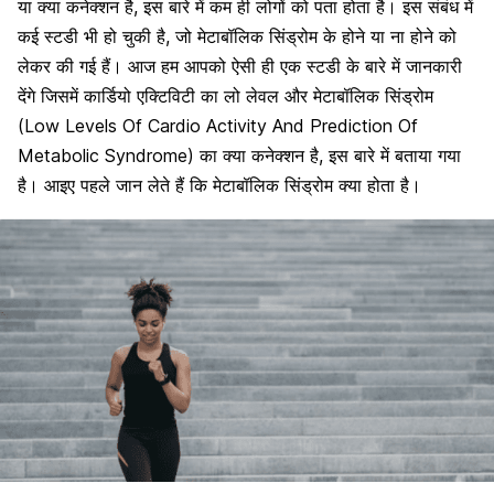
या क्या कनेक्शन है, इस बारे में कम ही लोगों को पता होता है। इस संबंध में
कई स्टडी भी हो चुकी है, जो मेटाबॉलिक सिंड्रोम के होने या ना होने को
लेकर की गई हैं। आज हम आपको ऐसी ही एक स्टडी के बारे में जानकारी
देंगे जिसमें कार्डियो एक्टिविटी का लो लेवल और मेटाबॉलिक सिंड्रोम
(Low Levels Of Cardio Activity And Prediction Of
Metabolic Syndrome) का क्या कनेक्शन है, इस बारे में बताया गया
है। आइए पहले जान लेते हैं कि मेटाबॉलिक सिंड्रोम क्या होता है।