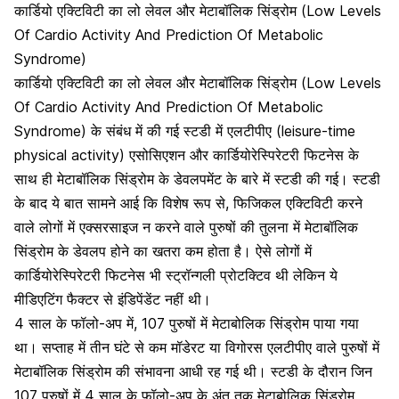
कार्डियो एक्टिविटी का लो लेवल और मेटाबॉलिक सिंड्रोम (Low Levels
Of Cardio Activity And Prediction Of Metabolic
Syndrome)
कार्डियो एक्टिविटी का लो लेवल और मेटाबॉलिक सिंड्रोम (Low Levels
Of Cardio Activity And Prediction Of Metabolic
Syndrome) के संबंध में की गई स्टडी में एलटीपीए (leisure-time
physical activity) एसोसिएशन और कार्डियोरेस्पिरेटरी फिटनेस के
साथ ही मेटाबॉलिक सिंड्रोम के डेवलपमेंट के बारे में स्टडी की गई। स्टडी
के बाद ये बात सामने आई कि विशेष रूप से, फिजिकल एक्टिविटी करने
वाले लोगों में एक्सरसाइज न करने वाले पुरुषों की तुलना में मेटाबॉलिक
सिंड्रोम के डेवलप होने का खतरा कम होता है। ऐसे लोगों में
कार्डियोरेस्पिरेटरी फिटनेस भी स्ट्रॉन्गली प्रोटक्टिव थी लेकिन ये
मीडिएटिंग फैक्टर से इंडिपेंडेंट नहीं थी।
4 साल के फॉलो-अप में, 107 पुरुषों में
मेटाबोलिक सिंड्रोम
पाया गया
था। सप्ताह में तीन घंटे से कम मॉडेरट या विगोरस एलटीपीए वाले पुरुषों में
मेटाबॉलिक सिंड्रोम की संभावना आधी रह गई थी। स्टडी के दौरान जिन
107 पुरुषों में 4 साल के फॉलो-अप के अंत तक मेटाबोलिक सिंड्रोम